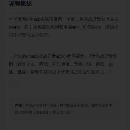
课程概述
本季度为uni-app实战项目第一季度，将实战开发社区交友
类app，其中会包括发布到安卓端app，iOS端app、微信小
程序和支付宝小程序。
（详细的uniapp实战开发app小程序课程，7大实战开发案
例（社区交友，商城，即时通讯，音频小说、网盘、点
播、直播）帮助你获得技术优势并提高面试竞争力。）
声明：
本站所有资料均来源于网络以及用户发布，如对资源有争
议请联系微信客服我们可以安排下架！