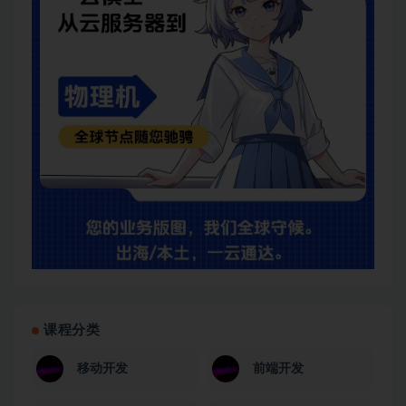
课程分类
移动开发
前端开发