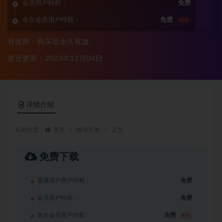
会员用户特权：
免费
永久会员用户特权：
免费
推荐
有效期：购买后永久有效
最近更新：2023年12月04日
详情介绍
当前位置：
首页
移动开发
正文
免费下载
普通用户用户特权：
免费
会员用户特权：
免费
永久会员用户特权：
免费
推荐