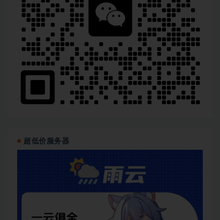
超低价服务器