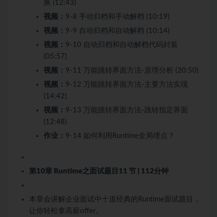
换 (12:43)
视频：
9-8 手动归档和手动解档 (10:19)
视频：
9-9 自动归档和自动解档 (10:14)
视频：
9-10 自动归档和自动解档代码封装
(05:57)
视频：
9-11 万能跳转界面方法-原理分析 (20:50)
视频：
9-12 万能跳转界面方法-主要方法实现
(14:42)
视频：
9-13 万能跳转界面方法-跳转指定界面
(12:48)
作业：
9-14 如何利用Runtime全局埋点？
第10章 Runtime之面试题目
11 节 | 112分钟
本章会讲解企业面试中十道经典的Runtime面试题目，
让你轻松拿高薪offer。