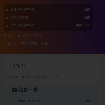
普通用户用户特权：
免费
会员用户特权：
免费
永久会员用户特权：
免费
推荐
有效期：购买后永久有效
最近更新：2026年08月01日
详情介绍
当前位置：
首页
移动开发
正文
免费下载
普通用户用户特权：
免费