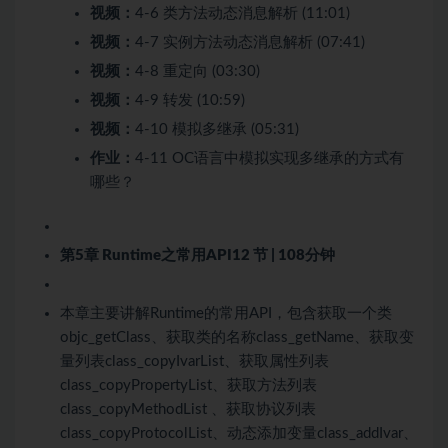
视频：
4-6 类方法动态消息解析 (11:01)
视频：
4-7 实例方法动态消息解析 (07:41)
视频：
4-8 重定向 (03:30)
视频：
4-9 转发 (10:59)
视频：
4-10 模拟多继承 (05:31)
作业：
4-11 OC语言中模拟实现多继承的方式有
哪些？
第5章 Runtime之常用API
12 节 | 108分钟
本章主要讲解Runtime的常用API，包含获取一个类
objc_getClass、获取类的名称class_getName、获取变
量列表class_copyIvarList、获取属性列表
class_copyPropertyList、获取方法列表
class_copyMethodList 、获取协议列表
class_copyProtocolList、动态添加变量class_addIvar、