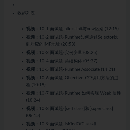
收起列表
视频：
10-1 面试题-alloc+init与new区别 (12:19)
视频：
10-2 面试题-Runtime如何通过Selector找
到对应的IMP地址 (20:53)
视频：
10-3 面试题-实例变量 (08:25)
视频：
10-4 面试题-类结构体 (05:37)
视频：
10-5 面试题-Runtime Associate (14:21)
视频：
10-6 面试题-Objective-C中调用方法的过
程 (10:19)
视频：
10-7 面试题-Runtime 如何实现 Weak 属性
(18:24)
视频：
10-8 面试题-[self class]和[super class]
(08:15)
视频：
10-9 面试题-isKindOfClass和