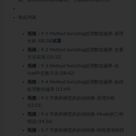
收起列表
视频：
9-1 Method Swizzling处理数组越界-原理
分析 (08:28)
试看
视频：
9-2 Method Swizzling处理数组越界-主要
方法实现 (10:32)
视频：
9-3 Method Swizzling处理数组越界-在
load中交换方法 (08:42)
视频：
9-4 Method Swizzling处理数组越界-如何
处理数组越界 (12:49)
视频：
9-5 字典和模型的自动转换-原理分析
(12:01)
视频：
9-6 字典和模型的自动转换-Model的三种
情况 (14:26)
视频：
9-7 字典和模型的自动转换-特殊需求的转