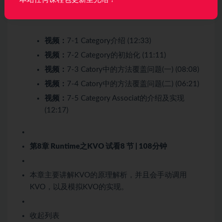
收起列表
视频：
7-1 Category介绍 (12:33)
视频：
7-2 Category的初始化 (11:11)
视频：
7-3 Catory中的方法覆盖问题(一) (08:08)
视频：
7-4 Catory中的方法覆盖问题(二) (06:21)
视频：
7-5 Category Associat的介绍及实现
(12:17)
第8章 Runtime之KVO
试看
8 节 | 108分钟
本章主要讲解KVO的原理解析，并且会手动调用
KVO，以及模拟KVO的实现。
收起列表