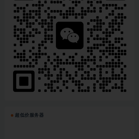
超低价服务器