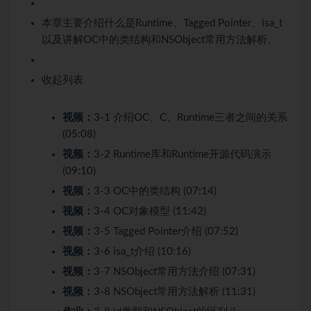
本章主要介绍什么是Runtime、Tagged Pointer、isa_t
以及讲解OC中的类结构和NSObject常用方法解析。
收起列表
视频：
3-1 介绍OC、C、Runtime三者之间的关系
(05:08)
视频：
3-2 Runtime库和Runtime开源代码演示
(09:10)
视频：
3-3 OC中的类结构 (07:14)
视频：
3-4 OC对象模型 (11:42)
视频：
3-5 Tagged Pointer介绍 (07:52)
视频：
3-6 isa_t介绍 (10:16)
视频：
3-7 NSObject常用方法介绍 (07:31)
视频：
3-8 NSObject常用方法解析 (11:31)