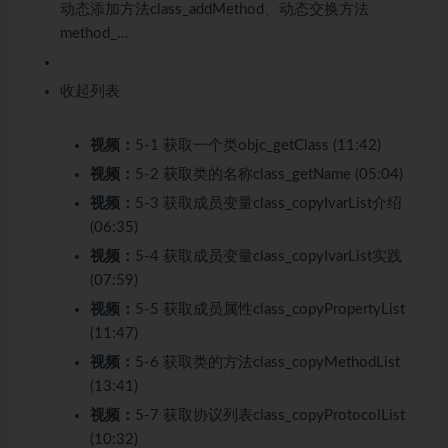
动态添加方法class_addMethod、动态交换方法
method_…
收起列表
视频：
5-1 获取一个类objc_getClass (11:42)
视频：
5-2 获取类的名称class_getName (05:04)
视频：
5-3 获取成员变量class_copyIvarList介绍
(06:35)
视频：
5-4 获取成员变量class_copyIvarList实践
(07:59)
视频：
5-5 获取成员属性class_copyPropertyList
(11:47)
视频：
5-6 获取类的方法class_copyMethodList
(13:41)
视频：
5-7 获取协议列表class_copyProtocolList
(10:32)