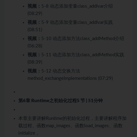
视频：
5-8 动态添加变量class_addIvar介绍
(08:29)
视频：
5-9 动态添加变量class_addIvar实践
(08:51)
视频：
5-10 动态添加方法class_addMethod介绍
(06:28)
视频：
5-11 动态添加方法class_addMethod实践
(08:39)
视频：
5-12 动态交换方法
method_exchangeImplementations (07:29)
第6章 Runtime之初始化过程
5 节 | 51分钟
本章主要讲解Runtime的初始化过程，主要讲解程序加
载过程、函数map_images、函数load_images、函数
initialize 。