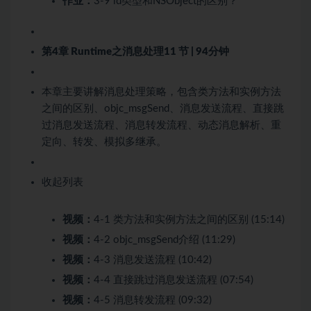
作业：
3-9 id类型和NSObject的区别？
第4章 Runtime之消息处理
11 节 | 94分钟
本章主要讲解消息处理策略，包含类方法和实例方法
之间的区别、objc_msgSend、消息发送流程、直接跳
过消息发送流程、消息转发流程、动态消息解析、重
定向、转发、模拟多继承。
收起列表
视频：
4-1 类方法和实例方法之间的区别 (15:14)
视频：
4-2 objc_msgSend介绍 (11:29)
视频：
4-3 消息发送流程 (10:42)
视频：
4-4 直接跳过消息发送流程 (07:54)
视频：
4-5 消息转发流程 (09:32)