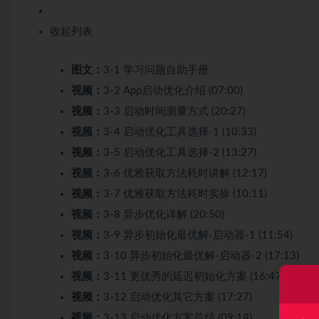
收起列表
图文：
3-1 学习问题自助手册
视频：
3-2 App启动优化介绍 (07:00)
视频：
3-3 启动时间测量方式 (20:27)
视频：
3-4 启动优化工具选择-1 (10:33)
视频：
3-5 启动优化工具选择-2 (13:27)
视频：
3-6 优雅获取方法耗时讲解 (12:17)
视频：
3-7 优雅获取方法耗时实操 (10:11)
视频：
3-8 异步优化详解 (20:50)
视频：
3-9 异步初始化最优解-启动器-1 (11:54)
视频：
3-10 异步初始化最优解-启动器-2 (17:13)
视频：
3-11 更优秀的延迟初始化方案 (16:47)
视频：
3-12 启动优化其它方案 (17:27)
视频：
3-13 启动优化方案总结 (09:18)