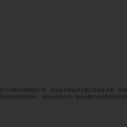
学习卡顿优化的相关工具，自动化卡顿监测方案以及优化方案、ANR
家如何实现界面秒开，最后会详细介绍一般App都不会注意到的技术