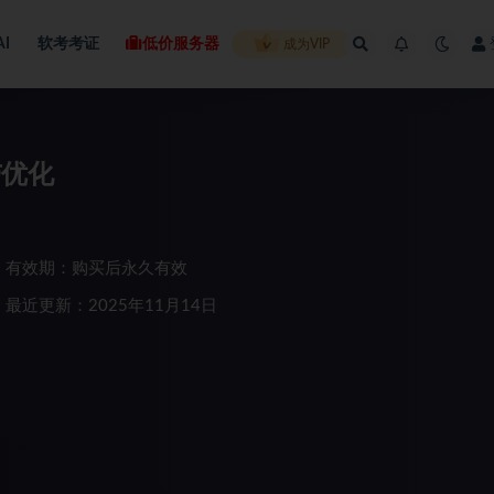
AI
软考考证
低价服务器
成为VIP
与优化
有效期：购买后永久有效
最近更新：2025年11月14日