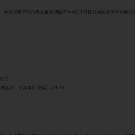
，本课程将带你由表及里学到国内Top团队对性能问题的体系化解决
20)
名师：于海老师讲解】 (21:45)