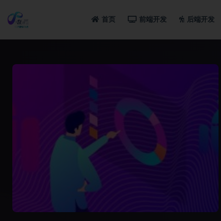
首页
前端开发
后端开发
全部