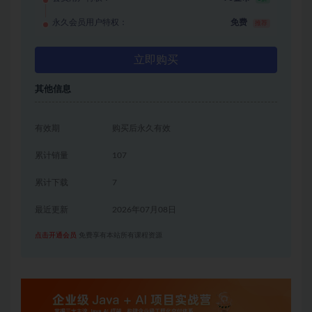
永久会员用户特权：
免费
推荐
立即购买
其他信息
有效期
购买后永久有效
累计销量
107
累计下载
7
最近更新
2026年07月08日
点击开通会员
免费享有本站所有课程资源