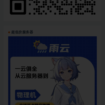
超低价服务器