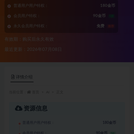
普通用户用户特权：
180金币
会员用户特权：
90金币
5折
永久会员用户特权：
免费
推荐
有效期：购买后永久有效
最近更新：2026年07月08日
详情介绍
当前位置：
首页
AI
正文
资源信息
普通用户用户特权：
180金币
会员用户特权：
90金币
5折