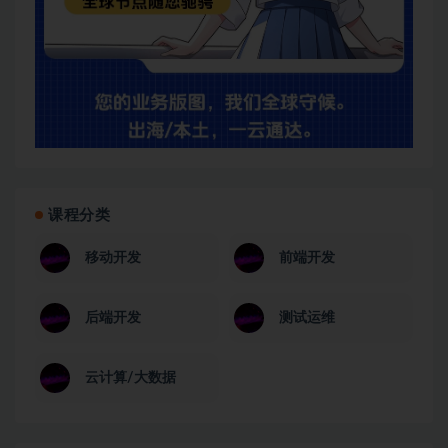
课程分类
移动开发
前端开发
后端开发
测试运维
云计算/大数据