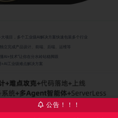
务大项目，多个工业级AI解决方案快速包装多个行业
队独立完成产品设计、前端、后端、运维等
“懂AI+技术”让你在分水岭站稳脚跟
+AI工业级难点解决方案
公告！！！