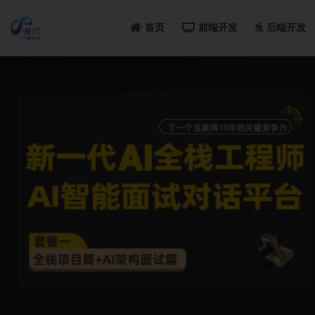
首页
前端开发
后端开发
全部