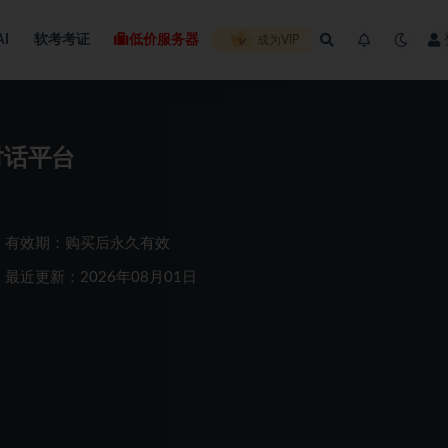
AI
软考考证
低价服务器
成为VIP
对话平台
有效期：购买后永久有效
最近更新：2026年08月01日