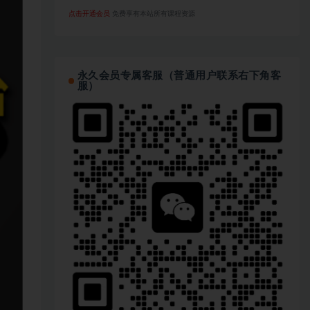
点击开通会员
免费享有本站所有课程资源
永久会员专属客服（普通用户联系右下角客
服）