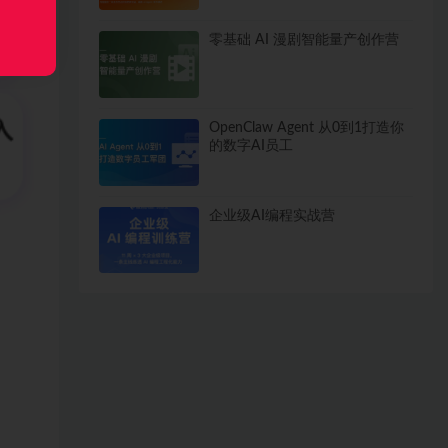
零基础 AI 漫剧智能量产创作营
OpenClaw Agent 从0到1打造你
的数字AI员工
企业级AI编程实战营