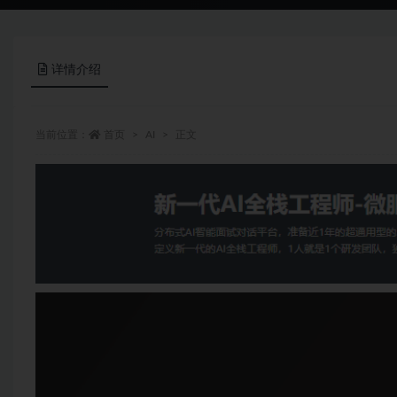
详情介绍
当前位置：
首页
AI
正文