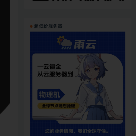
超低价服务器