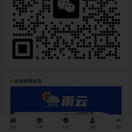
超低价服务器
首页
分类
问答
我的
顶部