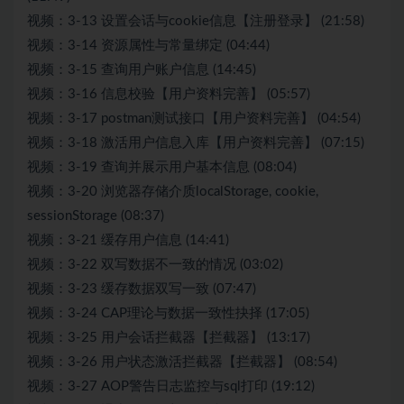
视频：3-13 设置会话与cookie信息【注册登录】 (21:58)
视频：3-14 资源属性与常量绑定 (04:44)
视频：3-15 查询用户账户信息 (14:45)
视频：3-16 信息校验【用户资料完善】 (05:57)
视频：3-17 postman测试接口【用户资料完善】 (04:54)
视频：3-18 激活用户信息入库【用户资料完善】 (07:15)
视频：3-19 查询并展示用户基本信息 (08:04)
视频：3-20 浏览器存储介质localStorage, cookie,
sessionStorage (08:37)
视频：3-21 缓存用户信息 (14:41)
视频：3-22 双写数据不一致的情况 (03:02)
视频：3-23 缓存数据双写一致 (07:47)
视频：3-24 CAP理论与数据一致性抉择 (17:05)
视频：3-25 用户会话拦截器【拦截器】 (13:17)
视频：3-26 用户状态激活拦截器【拦截器】 (08:54)
视频：3-27 AOP警告日志监控与sql打印 (19:12)