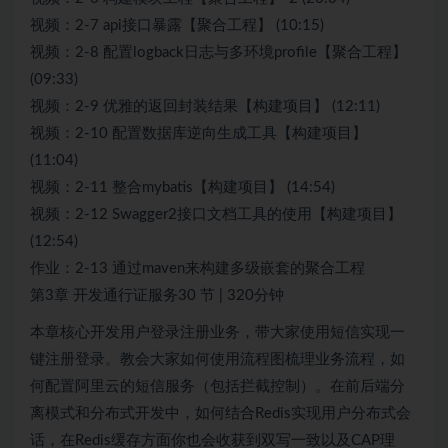
视频：2-7 api接口暴露【聚合工程】 (10:15)
视频：2-8 配置logback日志与多环境profile【聚合工程】
(09:33)
视频：2-9 优雅的返回封装结果【构建项目】 (12:11)
视频：2-10 配置数据库逆向生成工具【构建项目】
(11:04)
视频：2-11 整合mybatis【构建项目】 (14:54)
视频：2-12 Swagger2接口文档工具的使用【构建项目】
(12:54)
作业：2-13 通过maven来构建多级嵌套的聚合工程
第3章 开发通行证服务30 节 | 320分钟
本章核心开发用户登录注册业务，带大家使用短信实现一
键注册登录。教会大家如何使用流程图梳理业务流程，如
何配置阿里云的短信服务（包括拦截控制）。在前后端分
离模式和分布式开发中，如何结合Redis实现用户分布式会
话，在Redis缓存方面你也会收获到双写一致以及CAP理