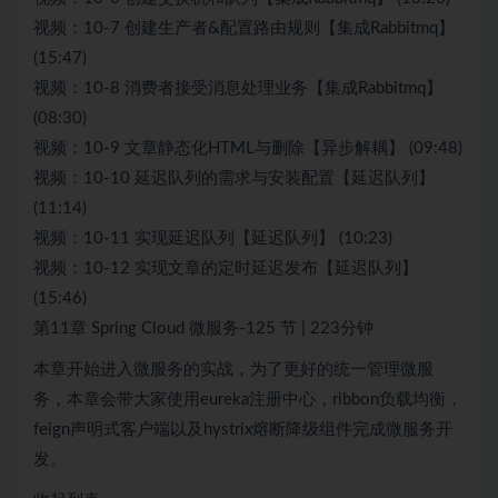
视频：10-7 创建生产者&配置路由规则【集成Rabbitmq】
(15:47)
视频：10-8 消费者接受消息处理业务【集成Rabbitmq】
(08:30)
视频：10-9 文章静态化HTML与删除【异步解耦】 (09:48)
视频：10-10 延迟队列的需求与安装配置【延迟队列】
(11:14)
视频：10-11 实现延迟队列【延迟队列】 (10:23)
视频：10-12 实现文章的定时延迟发布【延迟队列】
(15:46)
第11章 Spring Cloud 微服务-125 节 | 223分钟
本章开始进入微服务的实战，为了更好的统一管理微服
务，本章会带大家使用eureka注册中心，ribbon负载均衡，
feign声明式客户端以及hystrix熔断降级组件完成微服务开
发。