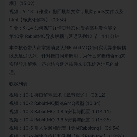
耦】 (15:09)
视频：9-13 （作业）撤回删除文章，删除gridfs文件以及
html【静态化解耦】 (03:58)
作业：9-14 如何保证详情页静态化后的高并发性能？
第10章 RabbitMQ异步解耦与延迟队列12 节 | 141分钟
本章核心带大家掌握消息队列RabbitMQ如何实现异步解耦
以及延迟队列。针对接口同步调用，为什么需要结合mq来
实现异步解耦，还会结合延迟插件来实现延迟消息的处
理。
收起列表
视频：10-1 接口解耦需求【章节概述】 (08:12)
视频：10-2 RabbitMQ概览&MQ模型 (10:34)
视频：10-3 RabbitMQ-3.8.5安装与配置-1 (14:11)
视频：10-4 RabbitMQ-3.8.5安装与配置-2 (15:35)
视频：10-5 引入依赖和配置【集成Rabbitmq】 (06:54)
视频：10-6 创建交换机和队列【集成Rabbitmq】 (13:26)