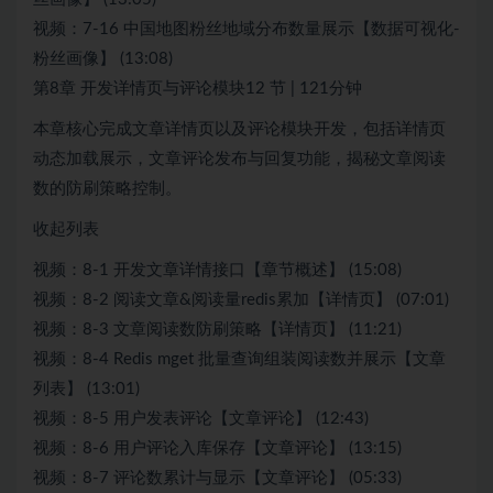
视频：7-16 中国地图粉丝地域分布数量展示【数据可视化-
粉丝画像】 (13:08)
第8章 开发详情页与评论模块12 节 | 121分钟
本章核心完成文章详情页以及评论模块开发，包括详情页
动态加载展示，文章评论发布与回复功能，揭秘文章阅读
数的防刷策略控制。
收起列表
视频：8-1 开发文章详情接口【章节概述】 (15:08)
视频：8-2 阅读文章&阅读量redis累加【详情页】 (07:01)
视频：8-3 文章阅读数防刷策略【详情页】 (11:21)
视频：8-4 Redis mget 批量查询组装阅读数并展示【文章
列表】 (13:01)
视频：8-5 用户发表评论【文章评论】 (12:43)
视频：8-6 用户评论入库保存【文章评论】 (13:15)
视频：8-7 评论数累计与显示【文章评论】 (05:33)