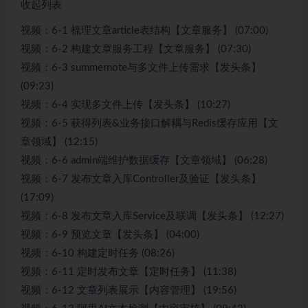
收起列表
视频：6-1 梳理文章article表结构【文章服务】 (07:00)
视频：6-2 构建文章服务工程【文章服务】 (07:30)
视频：6-3 summernote与多文件上传需求【发头条】
(09:23)
视频：6-4 实现多文件上传【发头条】 (10:27)
视频：6-5 获得列表&业务接口解耦与Redis缓存应用【文
章领域】 (12:15)
视频：6-6 admin端维护数据缓存【文章领域】 (06:28)
视频：6-7 发布文章入库Controller及验证【发头条】
(17:09)
视频：6-8 发布文章入库Service及联调【发头条】 (12:27)
视频：6-9 预览文章【发头条】 (04:00)
视频：6-10 构建定时任务 (08:26)
视频：6-11 定时发布文章【定时任务】 (11:38)
视频：6-12 文章列表展示【内容管理】 (19:56)