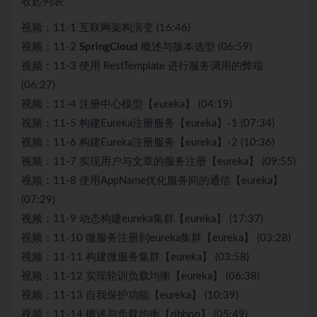
收起列表
视频：11-1 互联网架构演变 (16:46)
视频：11-2
SpringCloud
概述与版本选型 (06:59)
视频：11-3 使用 RestTemplate 进行服务调用的弊端
(06:27)
视频：11-4 注册中心模型【eureka】 (04:19)
视频：11-5 构建Eureka注册服务【eureka】-1 (07:34)
视频：11-6 构建Eureka注册服务【eureka】-2 (10:36)
视频：11-7 实现用户与文章的服务注册【eureka】 (09:55)
视频：11-8 使用AppName优化服务间的通信【eureka】
(07:29)
视频：11-9 动态构建eureka集群【eureka】 (17:37)
视频：11-10 微服务注册到eureka集群【eureka】 (03:28)
视频：11-11 构建微服务集群【eureka】 (03:58)
视频：11-12 实现轮训负载均衡【eureka】 (06:38)
视频：11-13 自我保护功能【eureka】 (10:39)
视频：11-14 概述与负载均衡【ribbon】 (05:49)