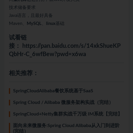
技术储备要求
Java语言，且最好具备
Maven、
MySQL
、
linux
基础
试看链
接：
https://pan.baidu.com/s/14xkShueKP
QbHr-C_6wfBew?pwd=x6wa
相关推荐：
SpringCloudAlibaba餐饮系统基于SaaS
Spring Cloud / Alibaba 微服务架构实战（完结）
SpringCloud+Netty集群实战千万级 IM系统【完结】
面向未来微服务:Spring Cloud Alibaba从入门到进阶
(完结）