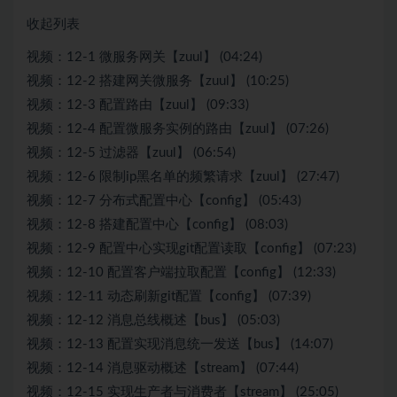
收起列表
视频：12-1 微服务网关【zuul】 (04:24)
视频：12-2 搭建网关微服务【zuul】 (10:25)
视频：12-3 配置路由【zuul】 (09:33)
视频：12-4 配置微服务实例的路由【zuul】 (07:26)
视频：12-5 过滤器【zuul】 (06:54)
视频：12-6 限制ip黑名单的频繁请求【zuul】 (27:47)
视频：12-7 分布式配置中心【config】 (05:43)
视频：12-8 搭建配置中心【config】 (08:03)
视频：12-9 配置中心实现git配置读取【config】 (07:23)
视频：12-10 配置客户端拉取配置【config】 (12:33)
视频：12-11 动态刷新git配置【config】 (07:39)
视频：12-12 消息总线概述【bus】 (05:03)
视频：12-13 配置实现消息统一发送【bus】 (14:07)
视频：12-14 消息驱动概述【stream】 (07:44)
视频：12-15 实现生产者与消费者【stream】 (25:05)