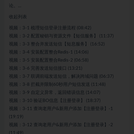
论。…
收起列表
视频：3-1 梳理短信登录注册流程 (08:42)
视频：3-2 配置秘钥与资源文件【短信服务】 (11:37)
视频：3-3 整合并发送短信【短息服务】 (16:52)
视频：3-4 安装配置整合Redis-1 (14:06)
视频：3-5 安装配置整合Redis-2 (06:58)
视频：3-6 完善发送短信接口 (13:21)
视频：3-7 联调前端发送短信，解决跨域问题 (06:37)
视频：3-8 拦截并限制60秒用户短信发送 (11:48)
视频：3-9 自定义异常，返回错误信息 (14:07)
视频：3-10 验证BO信息【注册登录】 (18:37)
视频：3-11 查询老用户&新用户添加【注册登录】-1
(19:19)
视频：3-12 查询老用户&新用户添加【注册登录】-2
(11:49)