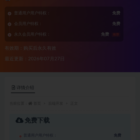
普通用户用户特权：
免费
会员用户特权：
免费
永久会员用户特权：
免费
推荐
有效期：购买后永久有效
最近更新：2026年07月27日
详情介绍
当前位置：
首页
后端开发
正文
免费下载
普通用户用户特权：
免费