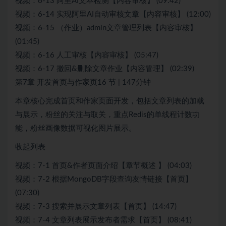
视频：6-13 阿里AI文本检测【内容审核】 (09:42)
视频：6-14 实现阿里AI自动审核文章【内容审核】 (12:00)
视频：6-15 （作业）admin文章管理列表【内容审核】
(01:45)
视频：6-16 人工审核【内容审核】 (05:47)
视频：6-17 撤回&删除文章作业【内容管理】 (02:39)
第7章 开发首页与作家页16 节 | 147分钟
本章核心完成首页和作家页面开发，包括文章列表的加载
与展示，粉丝的关注与取关，重点Redis的单线程计数功
能，粉丝画像数据可视化图片展示。
收起列表
视频：7-1 首页&作者页面介绍【章节概述 】 (04:03)
视频：7-2 根据MongoDB字段查询友情链接【首页】
(07:30)
视频：7-3 搜索并展示文章列表【首页】 (14:47)
视频：7-4 文章列表展示发布者需求【首页】 (08:41)