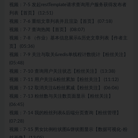
视频：7-5 发起restTemplate请求查询用户服务获得发布者
列表【首页】 (12:51)
视频：7-6 重组文章列表并且渲染【首页】 (07:18)
视频：7-7 查询热闻【首页】 (08:07)
视频：7-8 （作业）基本信息展示&历史文章列表【作者主
页】 (05:36)
视频：7-9 关注与取关&redis单线程计数统计【粉丝关注】
(05:48)
视频：7-10 查询用户关注状态【粉丝关注】 (13:38)
视频：7-11 用户关注&粉丝累加【粉丝关注】 (11:12)
视频：7-12 取消关注&粉丝累减【粉丝关注】 (06:06)
视频：7-13 粉丝数与关注数页面显示【粉丝关注】
(06:45)
视频：7-14 我的粉丝列表&后端分页查询【粉丝管理】
(07:28)
视频：7-15 男女比例柱状图&饼状图显示【数据可视化-粉
丝画像】 (13:05)