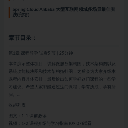
Spring Cloud Alibaba 大型互联网领域多场景最佳实
践(完结）
章节目录：
第1章 课程导学 试看5 节 | 25分钟
本章演示整体项目，讲解微服务架构图，技术架构图以及
系统功能模块图和技术架构拓扑图，之后会为大家介绍本
课程内容具体安排，最后给出如何学好这门课程的一些学
习建议。希望大家都能通过这门课程，学有所成，学有所
归。…
收起列表
图文：1-1 课前必读
视频：1-2 课程介绍与学习指南 (09:07)试看