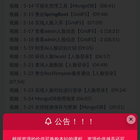
视频：5-14 可视化管理工具【MongoDB】 (08:41)
视频：5-15 整合
SpringBoot
【GridFS】 (09:48)
视频：5-16 实现人脸入库【GridFS】 (07:09)
视频：5-17 查看admin人脸信息【GridFS】-1 (18:21)
视频：5-18 查看admin人脸信息【GridFS】-2 (08:51)
视频：5-19 阿里AI人脸识别介绍 (09:05)
视频：5-20 获得人脸faceId【人脸登录】 (06:57)
视频：5-21 查询人脸数据【人脸登录】 (04:49)
视频：5-22 整合RestTemplate服务通信【人脸登录】
(07:54)
视频：5-23 实现人脸对比进行登录【人脸登录】 (09:24)
视频：5-24 MongoDB使用场景 (06:07)
视频：5-25 友情链接保存与更新【MongoDB】 (20:51)
视频：5-26 Repository持久层操作保存记录【MongoDB】
×
公告！！！
(13:21)
视频：5-27 友情链接列表查询【MongoDB】 (06:35)
根据资源的价值可换购本站的课程，资源价值越高还可