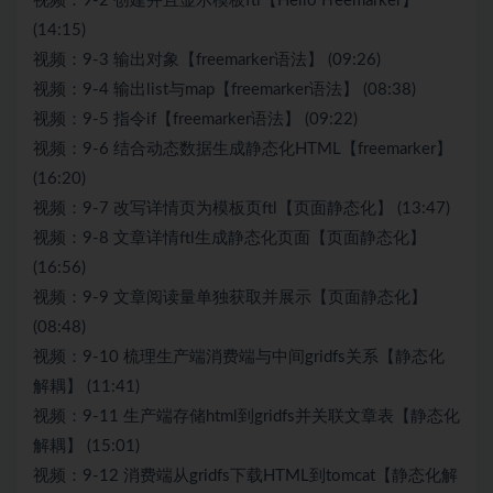
视频：9-2 创建并且显示模板ftl【Hello Freemarker】
(14:15)
视频：9-3 输出对象【freemarker语法】 (09:26)
视频：9-4 输出list与map【freemarker语法】 (08:38)
视频：9-5 指令if【freemarker语法】 (09:22)
视频：9-6 结合动态数据生成静态化HTML【freemarker】
(16:20)
视频：9-7 改写详情页为模板页ftl【页面静态化】 (13:47)
视频：9-8 文章详情ftl生成静态化页面【页面静态化】
(16:56)
视频：9-9 文章阅读量单独获取并展示【页面静态化】
(08:48)
视频：9-10 梳理生产端消费端与中间gridfs关系【静态化
解耦】 (11:41)
视频：9-11 生产端存储html到gridfs并关联文章表【静态化
解耦】 (15:01)
视频：9-12 消费端从gridfs下载HTML到tomcat【静态化解