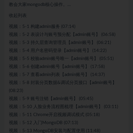
教会大家mongodb核心操作。…
收起列表
视频：5-1 构建admin服务 (07:14)
视频：5-2 表设计与账号预分配【admin账号】 (06:58)
视频：5-3 持久层查询管理员【admin账号】 (06:21)
视频：5-4 用户名密码登录【admin账号】 (14:22)
视频：5-5 校验admin账号唯一【admin账号】 (05:51)
视频：5-6 创建admin账号【admin账号】 (17:58)
视频：5-7 查看admin列表【admin账号】 (14:37)
视频：5-8 封装分页数据&调试分页接口【admin账号】
(08:23)
视频：5-9 账号注销【admin账号】 (05:45)
视频：5-10 人脸业务流程图梳理【admin账号】 (03:11)
视频：5-11 Chrome开启视频调试模式 (05:18)
视频：5-12 入门MongoDB (07:13)
视频：5-13 MongoDB安装与配置使用 (11:48)