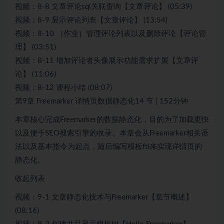
视频：8-8 文章评论sql关联查询【文章评论】 (05:39)
视频：8-9 显示评论列表【文章评论】 (13:54)
视频：8-10 （作业）管理评论列表以及删除评论【评论管
理】 (03:51)
视频：8-11 增加评论者头像展示功能需求扩展【文章评
论】 (11:06)
视频：8-12 课程小结 (08:07)
第9章 Freemarker 详情页数据静态化14 节 | 152分钟
本章核心完成Freemarker的数据静态化，目的为了加载更快
以及便于SEO搜索引擎的收录。本章会从Freemarker相关语
法以及基本指令为起点，随后编写模板ftl来实现详情页的
静态化。
收起列表
视频：9-1 文章静态化技术与Freemarker【章节概述】
(08:16)