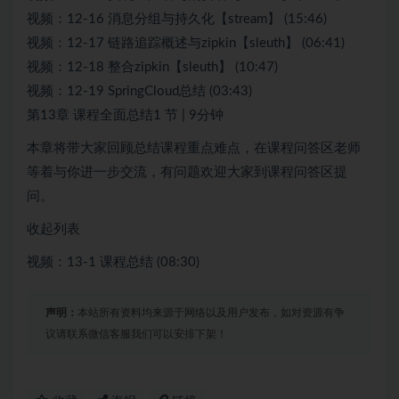
视频：12-16 消息分组与持久化【stream】 (15:46)
视频：12-17 链路追踪概述与zipkin【sleuth】 (06:41)
视频：12-18 整合zipkin【sleuth】 (10:47)
视频：12-19 SpringCloud总结 (03:43)
第13章 课程全面总结1 节 | 9分钟
本章将带大家回顾总结课程重点难点，在课程问答区老师
等着与你进一步交流，有问题欢迎大家到课程问答区提
问。
收起列表
视频：13-1 课程总结 (08:30)
声明：
本站所有资料均来源于网络以及用户发布，如对资源有争
议请联系微信客服我们可以安排下架！