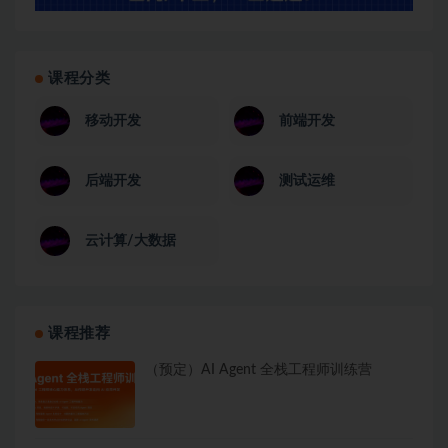
课程分类
移动开发
前端开发
后端开发
测试运维
云计算/大数据
课程推荐
（预定）AI Agent 全栈工程师训练营