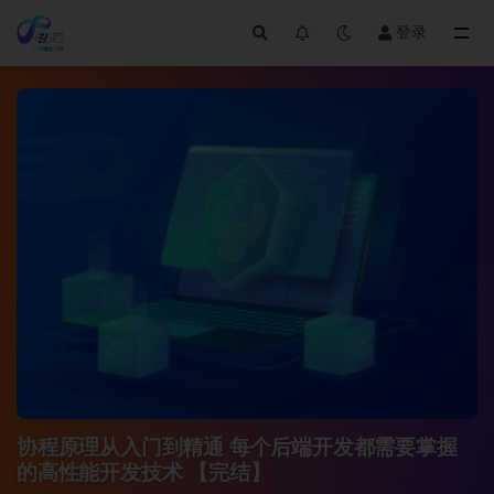
登录
全部
协程原理从入门到精通 每个后端开发都需要掌握
的高性能开发技术 【完结】