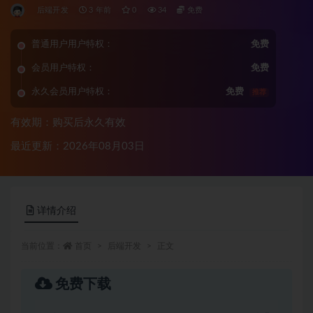
后端开发
3 年前
0
34
免费
普通用户用户特权：
免费
会员用户特权：
免费
永久会员用户特权：
免费
推荐
有效期：购买后永久有效
最近更新：2026年08月03日
详情介绍
当前位置：
首页
后端开发
正文
免费下载