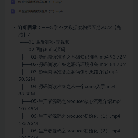
详细目录：
——奈学P7大数据架构师五期2022【完
结】/
├──01 课后测验-无视频
├──02 图解Kafka源码
| ├──01-源码阅读准备之基础知识准备.mp4 93.72M
| ├──02-源码阅读准备之源码环境准备.mp4 84.70M
| ├──03-源码阅读准备之源码刨析思路介绍.mp4
50.52M
| ├──04-源码阅读准备之从一个demo入手.mp4
88.38M
| ├──05-生产者源码之producer核心流程介绍.mp4
107.49M
| ├──06-生产者源码之producer初始化（1）.mp4
135.93M
| ├──06-生产者源码之producer初始化（2）.mp4