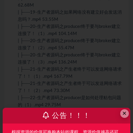
62.68M
| ├──19-生产者源码之如果网络没有建立好会发送消
息吗？.mp4 53.55M
| ├──20-生产者源码之producer终于要与broker建立
连接了！（1）.mp4 104.14M
| ├──20-生产者源码之producer终于要与broker建立
连接了！（2）.mp4 55.47M
| ├──20-生产者源码之producer终于要与broker建立
连接了！（3）.mp4 136.24M
| ├──21-生产者源码之产生者终于可以发送网络请求
了！！（1）.mp4 167.79M
| ├──21-生产者源码之产生者终于可以发送网络请求
了！！（2）.mp4 73.30M
| ├──22-生产者源码之producer是如何处理粘包问题
的（1）.mp4 29.75M
×
| ├──22-生产者源码之producer是如何处理粘包问题
公告！！！
的（2）.mp4 94.98M
| ├──23-生产者源码之producer是如何处理拆包问题
根据资源的价值可换购本站的课程，资源价值越高还可