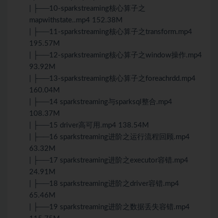
| ├──10-sparkstreaming核心算子之
mapwithstate..mp4 152.38M
| ├──11-sparkstreaming核心算子之transform.mp4
195.57M
| ├──12-sparkstreaming核心算子之window操作.mp4
93.92M
| ├──13-sparkstreaming核心算子之foreachrdd.mp4
160.04M
| ├──14 sparkstreaming与sparksql整合.mp4
108.37M
| ├──15 driver高可用.mp4 138.54M
| ├──16 sparkstreaming进阶之运行流程回顾.mp4
63.32M
| ├──17 sparkstreaming进阶之executor容错.mp4
24.91M
| ├──18 sparkstreaming进阶之driver容错.mp4
65.46M
| ├──19 sparkstreaming进阶之数据丢失容错.mp4