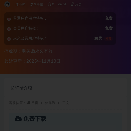
体系课
3 年前
0
54
免费
普通用户用户特权：
免费
会员用户特权：
免费
永久会员用户特权：
免费
推荐
有效期：购买后永久有效
最近更新：2025年11月13日
详情介绍
当前位置：
首页
体系课
正文
免费下载