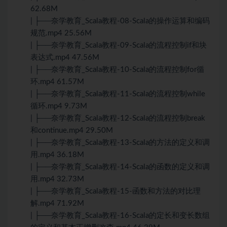
62.68M
| ├──奈学教育_Scala教程-08-Scala的操作运算和编码
规范.mp4 25.56M
| ├──奈学教育_Scala教程-09-Scala的流程控制if和块
表达式.mp4 47.56M
| ├──奈学教育_Scala教程-10-Scala的流程控制for循
环.mp4 61.57M
| ├──奈学教育_Scala教程-11-Scala的流程控制while
循环.mp4 9.73M
| ├──奈学教育_Scala教程-12-Scala的流程控制break
和continue.mp4 29.50M
| ├──奈学教育_Scala教程-13-Scala的方法的定义和调
用.mp4 36.18M
| ├──奈学教育_Scala教程-14-Scala的函数的定义和调
用.mp4 32.73M
| ├──奈学教育_Scala教程-15-函数和方法的对比理
解.mp4 71.92M
| ├──奈学教育_Scala教程-16-Scala的定长和变长数组