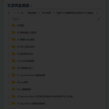
百度网盘截图：