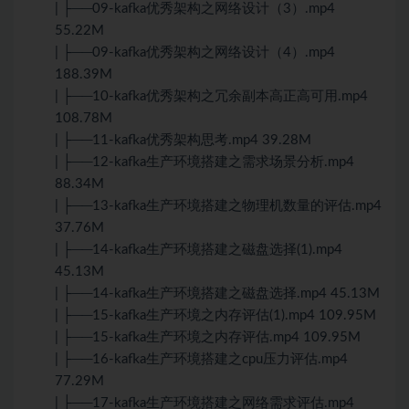
| ├──09-kafka优秀架构之网络设计（3）.mp4
55.22M
| ├──09-kafka优秀架构之网络设计（4）.mp4
188.39M
| ├──10-kafka优秀架构之冗余副本高正高可用.mp4
108.78M
| ├──11-kafka优秀架构思考.mp4 39.28M
| ├──12-kafka生产环境搭建之需求场景分析.mp4
88.34M
| ├──13-kafka生产环境搭建之物理机数量的评估.mp4
37.76M
| ├──14-kafka生产环境搭建之磁盘选择(1).mp4
45.13M
| ├──14-kafka生产环境搭建之磁盘选择.mp4 45.13M
| ├──15-kafka生产环境之内存评估(1).mp4 109.95M
| ├──15-kafka生产环境之内存评估.mp4 109.95M
| ├──16-kafka生产环境搭建之cpu压力评估.mp4
77.29M
| ├──17-kafka生产环境搭建之网络需求评估.mp4