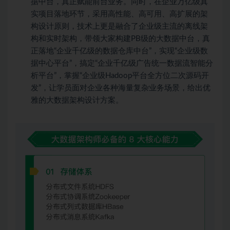
据中台，真正赋能前台业务。同时，在企业万亿级真
实项目落地环节，采用高性能、高可用、高扩展的架
构设计原则，技术上更是融合了企业级主流的离线架
构和实时架构，带领大家构建PB级的大数据中台，真
正落地“企业千亿级的数据仓库中台”，实现“企业级数
据中心平台”，搞定“企业千亿级广告统一数据流智能分
析平台”，掌握“企业级Hadoop平台全方位二次源码开
发”，让学员面对企业各种海量复杂业务场景，给出优
雅的大数据架构设计方案。