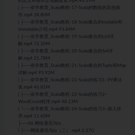
的定义和基本正增删改查.mp4 46.39M
| ├──奈学教育_Scala教程-17-Scala的数组的其他操
作.mp4 38.80M
| ├──奈学教育_Scala教程-18-Scala集合的mutable和
immutable介绍.mp4 93.84M
| ├──奈学教育_Scala教程-19-Scala集合的List详
解.mp4 72.20M
| ├──奈学教育_Scala教程-20-Scala集合的Set详
解.mp4 21.78M
| ├──奈学教育_Scala教程-21-Scala集合的Tuple和Map
详解.mp4 93.93M
| ├──奈学教育_Scala教程-22-Scala的练习1–99乘法
表.mp4 46.81M
| ├──奈学教育_Scala教程-23-Scala的练习2–
WordCount程序.mp4 48.13M
| └──奈学教育_Scala教程-24-Scala的练习3–插入排
序.mp4 11.60M
├──06 网络通讯与io
| ├──网络通讯与io（二）.mp4 2.37G