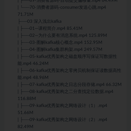
| ├──69-消费者源码-自动提交偏移量.mp4 64.49M
| └──70-消费者源码-consumer发送心跳.mp4
71.71M
├──03 深入浅出kafka
| ├──01—课程简介.mp4 85.41M
| ├──02—为什么要有消息系统.mp4 125.89M
| ├──03-图解kafka核心概念.mp4 152.95M
| ├──04-图解kafka集群构架.mp4 249.57M
| ├──05-kafka优秀架构之磁盘顺序写保证写数据性
能.mp4 46.24M
| ├──06-kafka优秀架构之零拷贝机制保证读数据高性
能.mp4 48.96M
| ├──07-kafka优秀架构之日志分段存储.mp4 66.32M
| ├──08-kafka优秀架构之二分查找定位数据.mp4
116.88M
| ├──09-kafka优秀架构之网络设计（1）.mp4
51.66M
| ├──09-kafka优秀架构之网络设计（2）.mp4
82.49M