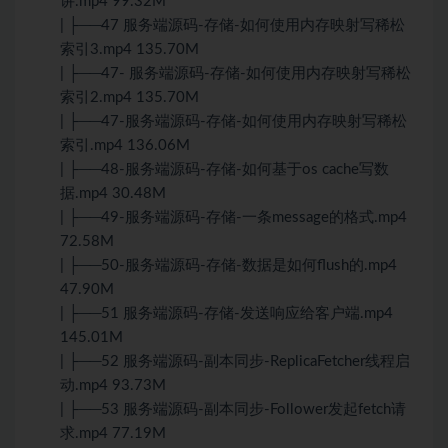
讲.mp4 99.32M
| ├──47 服务端源码-存储-如何使用内存映射写稀松
索引3.mp4 135.70M
| ├──47- 服务端源码-存储-如何使用内存映射写稀松
索引2.mp4 135.70M
| ├──47-服务端源码-存储-如何使用内存映射写稀松
索引.mp4 136.06M
| ├──48-服务端源码-存储-如何基于os cache写数
据.mp4 30.48M
| ├──49-服务端源码-存储-一条message的格式.mp4
72.58M
| ├──50-服务端源码-存储-数据是如何flush的.mp4
47.90M
| ├──51 服务端源码-存储-发送响应给客户端.mp4
145.01M
| ├──52 服务端源码-副本同步-ReplicaFetcher线程启
动.mp4 93.73M
| ├──53 服务端源码-副本同步-Follower发起fetch请
求.mp4 77.19M