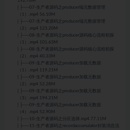
192.76M
| ├──07-生产者源码之producer端元数据管理
（1）.mp4 56.10M
| ├──07-生产者源码之producer端元数据管理
（2）.mp4 123.20M
| ├──08-生产者源码之producer源码核心流程初探
（1）.mp4 101.63M
| ├──08-生产者源码之producer源码核心流程初探
（2）.mp4 40.33M
| ├──09-生产者源码之producer加载元数据
（1）.mp4 119.21M
| ├──09-生产者源码之producer加载元数据
（2）.mp4 52.28M
| ├──09-生产者源码之producer加载元数据
（3）.mp4 194.21M
| ├──09-生产者源码之producer加载元数据
（4）.mp4 52.90M
| ├──10-生产者源码之分区选择.mp4 77.11M
| ├──11-生产者源码之recordaccumulator封装消息流