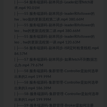
| ├──54 服务端源码-副本同步-Leader处理fetch请
求.mp4 90.01M
| ├──55 服务端源码-副本同步-leader和follower的
hw，leo值的更新流程第二讲.mp4 380.66M
| ├──55 服务端源码-副本同步-leader和follower的
leo，hw的更新流程第二讲.mp4 380.66M
| ├──55 服务端源码-副本同步-leader和follower的
leo，hw的更新流程第一讲.mp4 120.63M
| ├──56 服务端源码-副本同步-ISR定时检查线程.mp4
84.57M
| ├──57 服务端源码-副本同步-如果fetch不到数据怎
么办.mp4 79.67M
| ├──58 服务端源码-集群管理-Controller是如何选举
出来的2.mp4 199.99M
| ├──58 服务端源码-集群管理-Controller是如何选举
出来的3.mp4 186.39M
| ├──58-服务端源码-集群管理-Controller是如何选举
出来的1.mp4 199.99M
| ├──59-服务端源码-集群管理-Broker是如何注册