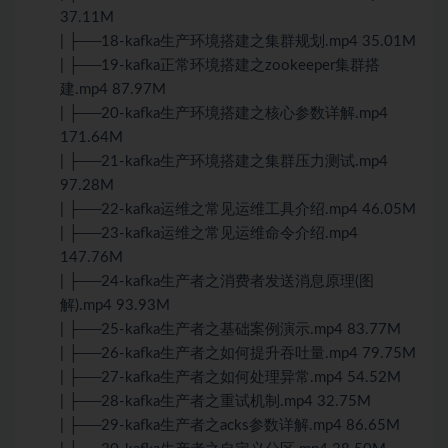
37.11M
| ├──18-kafka生产环境搭建之集群规划.mp4 35.01M
| ├──19-kafka正常环境搭建之zookeeper集群搭
建.mp4 87.97M
| ├──20-kafka生产环境搭建之核心参数详解.mp4
171.64M
| ├──21-kafka生产环境搭建之集群压力测试.mp4
97.28M
| ├──22-kafka运维之常见运维工具介绍.mp4 46.05M
| ├──23-kafka运维之常见运维命令介绍.mp4
147.76M
| ├──24-kafka生产者之消费者发送消息原理(图
解).mp4 93.93M
| ├──25-kafka生产者之基础案例演示.mp4 83.77M
| ├──26-kafka生产者之如何提升吞吐量.mp4 79.75M
| ├──27-kafka生产者之如何处理异常.mp4 54.52M
| ├──28-kafka生产者之重试机制.mp4 32.75M
| ├──29-kafka生产者之acks参数详解.mp4 86.65M