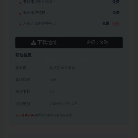
普通用户用户特权：
免费
会员用户特权：
免费
永久会员用户特权：
免费
推荐
下载地址
密码：
ro5y
其他信息
有效期
购买后永久有效
累计销量
139
累计下载
14
最近更新
2025年11月13日
点击开通会员
免费享有本站所有课程资源