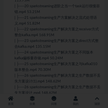
115.75M
| ├──20 sparkstreaming进阶之当一个task运行很慢容
错.mp4 53.21M
| ├──21 sparkstreaming生产方案解决之流式处理语
义.mp4 51.82M
| ├──22 sparkstreaming生产解决方案之receiver方式
整合kafka.mp4 168.91M
| ├──23 sparkstreaming生产解决方案之direct方式整
合kafka.mp4 135.15M
| ├──24 sparkstreaming生产解决方案之不同版本
kafka偏移量存储.mp4 50.24M
| ├──25 sparkstreaming生产解决方案之与kafka010
版本整合.mp4 70.30M
| ├──26 sparkstreaming生产解决方案之生产数据不丢
失方案设计(1).mp4 148.62M
| ├──26 sparkstreaming生产解决方案之生产数据不丢
失方案设计.mp4 148.62M
| ├──27 sparkstreaming生产解决方案之kafka0.8方
首页
分类
问答
我的
顶部
案.mp4 159.62M