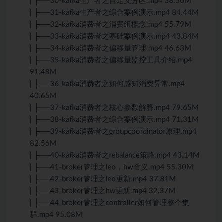
| ├──30-kafka生产者之自定义分区.mp4 38.50M
| ├──31-kafka生产者之综合案例演示.mp4 84.44M
| ├──32-kafka消费者之消费组概念.mp4 55.79M
| ├──33-kafka消费者之基础案例演示.mp4 43.84M
| ├──34-kafka消费者之偏移量管理.mp4 46.63M
| ├──35-kafka消费者之偏移量监控工具介绍.mp4
91.48M
| ├──36-kafka消费者之如何感知消费异常.mp4
40.65M
| ├──37-kafka消费者之核心参数解释.mp4 79.65M
| ├──38-kafka消费者之综合案例演示.mp4 71.31M
| ├──39-kafka消费者之groupcoordinator原理.mp4
82.56M
| ├──40-kafka消费者之rebalance策略.mp4 43.14M
| ├──41-broker管理之leo，hw含义.mp4 55.30M
| ├──42-broker管理之leo更新.mp4 37.81M
| ├──43-broker管理之hw更新.mp4 32.37M
| ├──44-broker管理之controller如何管理整个集
群.mp4 95.08M