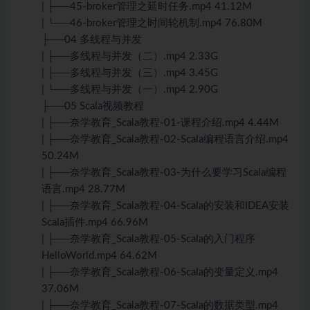
| ├──45-broker管理之延时任务.mp4 41.12M
| └──46-broker管理之时间轮机制.mp4 76.80M
├──04 多线程与并发
| ├──多线程与并发（二）.mp4 2.33G
| ├──多线程与并发（三）.mp4 3.45G
| └──多线程与并发（一）.mp4 2.90G
├──05 Scala视频教程
| ├──奈学教育_Scala教程-01-课程介绍.mp4 4.44M
| ├──奈学教育_Scala教程-02-Scala编程语言介绍.mp4
50.24M
| ├──奈学教育_Scala教程-03-为什么要学习Scala编程
语言.mp4 28.77M
| ├──奈学教育_Scala教程-04-Scala的安装和IDEA安装
Scala插件.mp4 66.96M
| ├──奈学教育_Scala教程-05-Scala的入门程序
HelloWorld.mp4 64.62M
| ├──奈学教育_Scala教程-06-Scala的变量定义.mp4
37.06M
| ├──奈学教育_Scala教程-07-Scala的数据类型.mp4