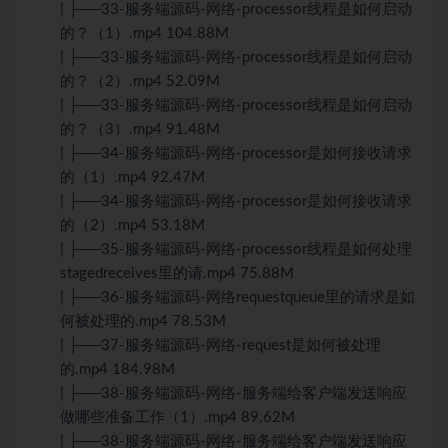
| ├──33-服务端源码-网络-processor线程是如何启动
的？（1）.mp4 104.88M
| ├──33-服务端源码-网络-processor线程是如何启动
的？（2）.mp4 52.09M
| ├──33-服务端源码-网络-processor线程是如何启动
的？（3）.mp4 91.48M
| ├──34-服务端源码-网络-processor是如何接收请求
的（1）.mp4 92.47M
| ├──34-服务端源码-网络-processor是如何接收请求
的（2）.mp4 53.18M
| ├──35-服务端源码-网络-processor线程是如何处理
stagedreceives里的请.mp4 75.88M
| ├──36-服务端源码-网络requestqueue里的请求是如
何被处理的.mp4 78.53M
| ├──37-服务端源码-网络-request是如何被处理
的.mp4 184.98M
| ├──38-服务端源码-网络-服务端给客户端发送响应
做哪些准备工作（1）.mp4 89.62M
| ├──38-服务端源码-网络-服务端给客户端发送响应