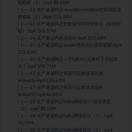
程初探（1）.mp4 88.14M
| ├──11-生产者源码之recordaccumulator封装消息流
程初探（2）.mp4 123.38M
| ├──13-生产者源码之把数据写到对应批次（分段加
锁）.mp4 168.57M
| ├──14-生产者之内存池设计.mp4 223.42M
| ├──15-生产者源码之sender线程运行流程初探.mp4
112.41M
| ├──16-生产者源码之一个batch什么条件下可以发
送？.mp4 190.71M
| ├──17-生产者源码之筛选可以发送消息的
broker(1).mp4 124.61M
| ├──17-生产者源码之筛选可以发送消息的
broker(2).mp4 44.89M
| ├──18-生产者源码之kafka网络设计-错误更正
（2）.mp4 20.14M
| ├──18-生产者源码之kafka网络设计（1）.mp4
73.58M
| ├──18-生产者源码之kafka网络设计（3）.mp4