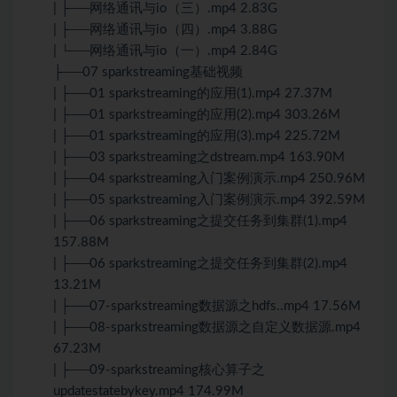
| ├──网络通讯与io（三）.mp4 2.83G
| ├──网络通讯与io（四）.mp4 3.88G
| └──网络通讯与io（一）.mp4 2.84G
├──07 sparkstreaming基础视频
| ├──01 sparkstreaming的应用(1).mp4 27.37M
| ├──01 sparkstreaming的应用(2).mp4 303.26M
| ├──01 sparkstreaming的应用(3).mp4 225.72M
| ├──03 sparkstreaming之dstream.mp4 163.90M
| ├──04 sparkstreaming入门案例演示.mp4 250.96M
| ├──05 sparkstreaming入门案例演示.mp4 392.59M
| ├──06 sparkstreaming之提交任务到集群(1).mp4
157.88M
| ├──06 sparkstreaming之提交任务到集群(2).mp4
13.21M
| ├──07-sparkstreaming数据源之hdfs..mp4 17.56M
| ├──08-sparkstreaming数据源之自定义数据源.mp4
67.23M
| ├──09-sparkstreaming核心算子之
updatestatebykey.mp4 174.99M