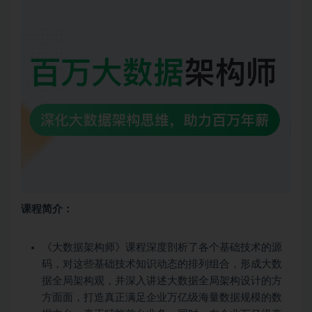
课程简介：
《大数据架构师》课程深度剖析了各个基础技术的源
码，对这些基础技术知识动态的排列组合，形成大数
据全局架构观，并深入讲述大数据全局架构设计的方
方面面，打造真正满足企业万亿级海量数据规模的数