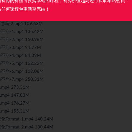
据资源的价值可换购本站的课程，资源价值越高还可换取本站会员！
.mp4 147.69M
站任何课程包更新至完结！
1.mp4 219.13M
2.mp4 109.63M
1.mp4 135.42M
2.mp4 150.98M
3.mp4 94.77M
4.mp4 84.39M
5.mp4 162.22M
6.mp4 119.08M
7.mp4 250.31M
4 273.31M
4 147.03M
4 176.27M
4 155.31M
cat-1.mp4 140.24M
cat-2.mp4 180.44M