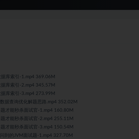
索引-1.mp4 369.06M
索引-2.mp4 345.57M
索引-3.mp4 273.99M
据查询优化解题思路.mp4 352.02M
才能秒杀面试官-1.mp4 160.80M
才能秒杀面试官-2.mp4 255.11M
才能秒杀面试官-3.mp4 150.54M
的JVM面试题-1.mp4 327.70M