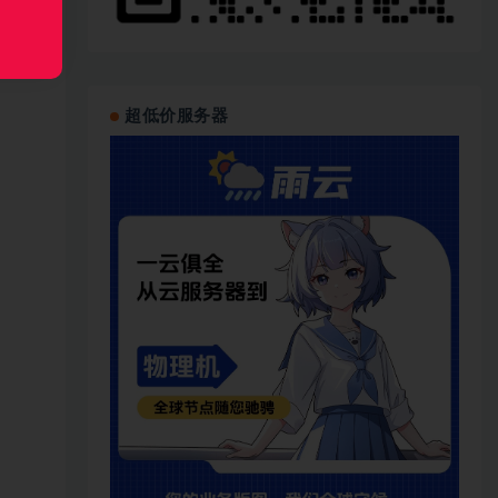
超低价服务器