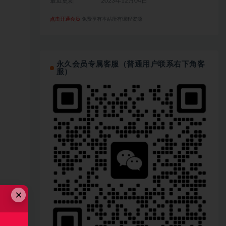
最近更新
2023年12月04日
点击开通会员
免费享有本站所有课程资源
永久会员专属客服（普通用户联系右下角客
服）
×