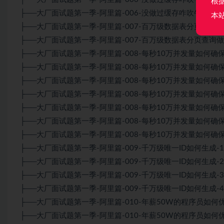
根
├──大厂面试题第一季-阿里篇-006-没做过缓存咋吹牛逼进大厂-5
本
├──大厂面试题第一季-阿里篇-007-百万级数据表分页查询做过吗-
├──大厂面试题第一季-阿里篇-007-百万级数据表分页查询做过吗-
├──大厂面试题第一季-阿里篇-008-每秒10万并发量如何确保不崩-
├──大厂面试题第一季-阿里篇-008-每秒10万并发量如何确保不崩-
├──大厂面试题第一季-阿里篇-008-每秒10万并发量如何确保不崩-
├──大厂面试题第一季-阿里篇-008-每秒10万并发量如何确保不崩-
├──大厂面试题第一季-阿里篇-008-每秒10万并发量如何确保不崩-
├──大厂面试题第一季-阿里篇-008-每秒10万并发量如何确保不崩-
├──大厂面试题第一季-阿里篇-008-每秒10万并发量如何确保不崩-
├──大厂面试题第一季-阿里篇-009-千万级唯一ID如何生成-1.mp
├──大厂面试题第一季-阿里篇-009-千万级唯一ID如何生成-2.mp
├──大厂面试题第一季-阿里篇-009-千万级唯一ID如何生成-3.mp
├──大厂面试题第一季-阿里篇-009-千万级唯一ID如何生成-4.mp
├──大厂面试题第一季-阿里篇-010-年薪50W的程序员如何优化Tom
├──大厂面试题第一季-阿里篇-010-年薪50W的程序员如何优化Tom