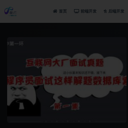
首页
前端开发
后端开发
全部