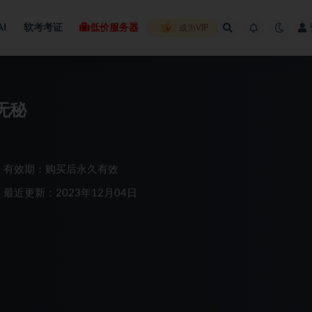
AI
软考考证
低价服务器
成为VIP
无秘
有效期：购买后永久有效
最近更新：2023年12月04日