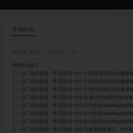
详情介绍
当前位置：
首页
后端开发
正文
课程目录如下：
├──大厂面试题第一季-阿里篇-001-P7程序员面试这样解题数据库
├──大厂面试题第一季-阿里篇-001-P7程序员面试这样解题数据库
├──大厂面试题第一季-阿里篇-001-P7程序员面试这样解题数据库
├──大厂面试题第一季-阿里篇-002-征服99%的面试官的海量数
├──大厂面试题第一季-阿里篇-003-烂大街的HashMap如何解题
├──大厂面试题第一季-阿里篇-003-烂大街的HashMap如何解题
├──大厂面试题第一季-阿里篇-003-烂大街的HashMap如何解题
├──大厂面试题第一季-阿里篇-004-阿里面试被虐记，90%被问到