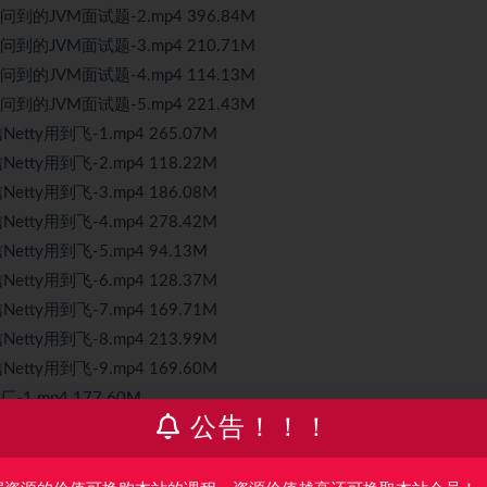
的JVM面试题-2.mp4 396.84M
的JVM面试题-3.mp4 210.71M
的JVM面试题-4.mp4 114.13M
的JVM面试题-5.mp4 221.43M
y用到飞-1.mp4 265.07M
y用到飞-2.mp4 118.22M
y用到飞-3.mp4 186.08M
y用到飞-4.mp4 278.42M
y用到飞-5.mp4 94.13M
y用到飞-6.mp4 128.37M
y用到飞-7.mp4 169.71M
y用到飞-8.mp4 213.99M
y用到飞-9.mp4 169.60M
.mp4 177.60M
公告！！！
.mp4 253.08M
.mp4 140.11M
.mp4 170.70M