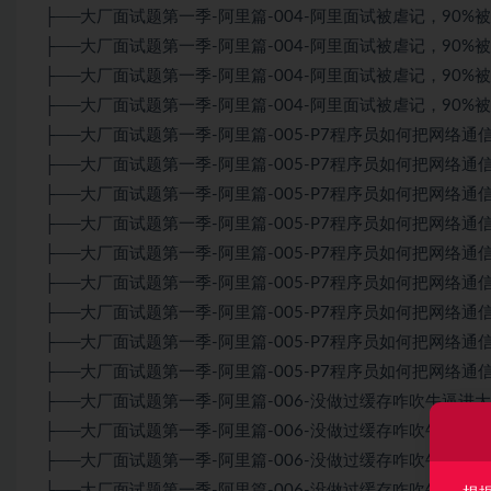
├──大厂面试题第一季-阿里篇-004-阿里面试被虐记，90%被问到
├──大厂面试题第一季-阿里篇-004-阿里面试被虐记，90%被问到
├──大厂面试题第一季-阿里篇-004-阿里面试被虐记，90%被问到
├──大厂面试题第一季-阿里篇-004-阿里面试被虐记，90%被问到
├──大厂面试题第一季-阿里篇-005-P7程序员如何把网络通信Nett
├──大厂面试题第一季-阿里篇-005-P7程序员如何把网络通信Nett
├──大厂面试题第一季-阿里篇-005-P7程序员如何把网络通信Nett
├──大厂面试题第一季-阿里篇-005-P7程序员如何把网络通信Nett
├──大厂面试题第一季-阿里篇-005-P7程序员如何把网络通信Nett
├──大厂面试题第一季-阿里篇-005-P7程序员如何把网络通信Nett
├──大厂面试题第一季-阿里篇-005-P7程序员如何把网络通信Nett
├──大厂面试题第一季-阿里篇-005-P7程序员如何把网络通信Nett
├──大厂面试题第一季-阿里篇-005-P7程序员如何把网络通信Nett
├──大厂面试题第一季-阿里篇-006-没做过缓存咋吹牛逼进大厂-1
├──大厂面试题第一季-阿里篇-006-没做过缓存咋吹牛逼进大厂-2
├──大厂面试题第一季-阿里篇-006-没做过缓存咋吹牛逼进大厂-3
├──大厂面试题第一季-阿里篇-006-没做过缓存咋吹牛逼进大厂-4