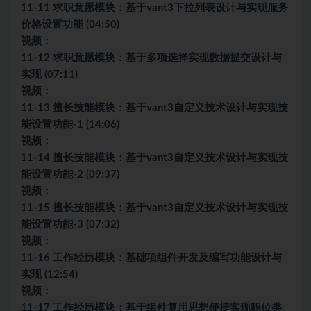
11-11 求职意愿模块：基于vant3下拉列表设计与实现服务
价格设置功能 (04:50)
视频：
11-12 求职意愿模块：基于多项选择实现数据提交设计与
实现 (07:11)
视频：
11-13 擅长技能模块：基于vant3自定义技术设计与实现技
能设置功能-1 (14:06)
视频：
11-14 擅长技能模块：基于vant3自定义技术设计与实现技
能设置功能-2 (09:37)
视频：
11-15 擅长技能模块：基于vant3自定义技术设计与实现技
能设置功能-3 (07:32)
视频：
11-16 工作经历模块：基础项组件开发及编写功能设计与
实现 (12:54)
视频：
11-17 工作经历模块：基于组件复用思想便捷实现职位类