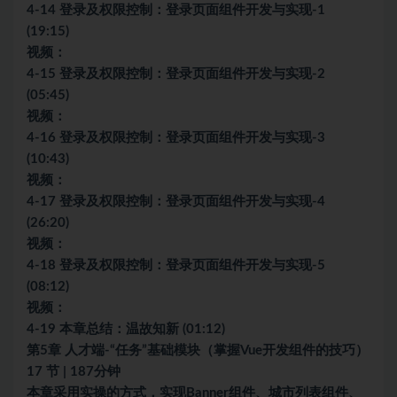
4-14 登录及权限控制：登录页面组件开发与实现-1
(19:15)
视频：
4-15 登录及权限控制：登录页面组件开发与实现-2
(05:45)
视频：
4-16 登录及权限控制：登录页面组件开发与实现-3
(10:43)
视频：
4-17 登录及权限控制：登录页面组件开发与实现-4
(26:20)
视频：
4-18 登录及权限控制：登录页面组件开发与实现-5
(08:12)
视频：
4-19 本章总结：温故知新 (01:12)
第5章 人才端-“任务”基础模块（掌握Vue开发组件的技巧）
17 节 | 187分钟
本章采用实操的方式，实现Banner组件、城市列表组件、