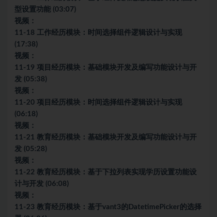
型设置功能 (03:07)
视频：
11-18 工作经历模块：时间选择组件逻辑设计与实现
(17:38)
视频：
11-19 项目经历模块：基础模块开发及编写功能设计与开
发 (05:38)
视频：
11-20 项目经历模块：时间选择组件逻辑设计与实现
(06:18)
视频：
11-21 教育经历模块：基础模块开发及编写功能设计与开
发 (05:28)
视频：
11-22 教育经历模块：基于下拉列表实现学历设置功能设
计与开发 (06:08)
视频：
11-23 教育经历模块：基于vant3的DatetimePicker的选择