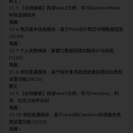
图文：
11-5 【自我修炼】阅读Vant3文档，学习DatetimePicker
时间选择组件
视频：
11-6 简历基本信息模块：基于Pinia设计简历详情数据渲染
(10:59)
视频：
11-7 个人优势模块：新窗口数据回填功能设计与实现
(11:01)
视频：
11-8 求职意愿模块：基于组件复用思想便捷实现职位类型
设置功能 (08:26)
图文：
11-9 【自我修炼】阅读Vant3文档，学习Checkbox、列
表、自定义组件知识
视频：
11-10 求职意愿模块：基于vant3的Checkbox实现服务类
型设置功能 (12:02)
视频：