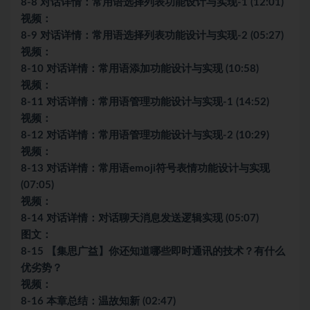
8-8 对话详情：常用语选择列表功能设计与实现-1 (12:01)
视频：
8-9 对话详情：常用语选择列表功能设计与实现-2 (05:27)
视频：
8-10 对话详情：常用语添加功能设计与实现 (10:58)
视频：
8-11 对话详情：常用语管理功能设计与实现-1 (14:52)
视频：
8-12 对话详情：常用语管理功能设计与实现-2 (10:29)
视频：
8-13 对话详情：常用语emoji符号表情功能设计与实现
(07:05)
视频：
8-14 对话详情：对话聊天消息发送逻辑实现 (05:07)
图文：
8-15 【集思广益】你还知道哪些即时通讯的技术？有什么
优劣势？
视频：
8-16 本章总结：温故知新 (02:47)