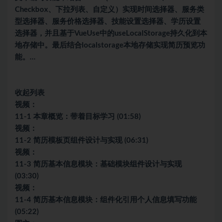
Checkbox、下拉列表、自定义）实现时间选择器、服务类
型选择器、服务价格选择器、技能设置选择器、学历设置
选择器，并且基于VueUse中的useLocalStorage持久化到本
地存储中。最后结合localstorage本地存储实现简历预览功
能。…
收起列表
视频：
11-1 本章概览：带着目标学习 (01:58)
视频：
11-2 简历模板页组件设计与实现 (06:31)
视频：
11-3 简历基本信息模块：基础模块组件设计与实现
(03:30)
视频：
11-4 简历基本信息模块：组件化引用个人信息填写功能
(05:22)