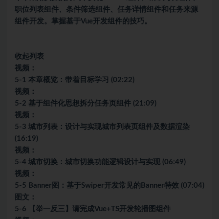
职位列表组件、条件筛选组件、任务详情组件和任务来源
组件开发。掌握基于Vue开发组件的技巧。
收起列表
视频：
5-1 本章概览：带着目标学习 (02:22)
视频：
5-2 基于组件化思想拆分任务页组件 (21:09)
视频：
5-3 城市列表：设计与实现城市列表页组件及数据渲染
(16:19)
视频：
5-4 城市切换：城市切换功能逻辑设计与实现 (06:49)
视频：
5-5 Banner图：基于Swiper开发常见的Banner特效 (07:04)
图文：
5-6 【举一反三】请完成Vue+TS开发轮播图组件