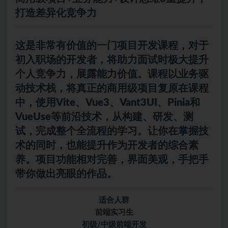
打造差异化竞争力
这是非常有价值的一门项目开发课程，对于
初入职场的开发者，将助力
面试
时极大提升
个人竞争力，展露能力价值。课程以业务驱
动技术栈，将真正的商用级项目复原在课程
中，使用Vite、Vue3、Vant3UI、Pinia和
VueUse等前沿技术，从构建、研发、测
试，完成整个全流程的学习。让你在掌握技
术的同时，也能提升作为开发者的综合素
养。项目功能相对完善，界面美观，手把手
带你做出亮眼的作品。
适合人群
前端实习生
初级/中级前端开发