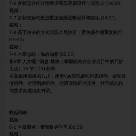
7-6 多状态合约详情数据渲染逻辑设计与实现-2 (10:50)
视频：
7-7 多状态合约进度数据渲染逻辑设计与实现 (14:21)
视频：
7-8 基于指令的方式实现全局注册：避免操作项重复执行
(15:52)
视频：
7-9 本章总结：温故知新 (02:55)
第8章 人才端-“消息”模块（掌握轮询在企业项目中的巧妙
用法）16 节 | 131分钟
本章采用实操的方式，使用Vue实现通知列表组件、通知详
情组件、对话列表组件、对话详情组件开发；并且结合轮
询技术实现消息对话。
收起列表
视频：
8-1 本章概览：带着目标学习 (01:58)
视频：