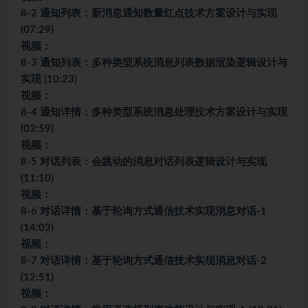
8-2 通知列表：新消息通知数量红点技术方案设计与实现
(07:29)
视频：
8-3 通知列表：多种类型系统消息列表数据渲染逻辑设计与
实现 (10:23)
视频：
8-4 通知详情：多种类型系统消息处理技术方案设计与实现
(03:59)
视频：
8-5 对话列表：会跳动的消息对话列表逻辑设计与实现
(11:10)
视频：
8-6 对话详情：基于轮询方式通信技术实现消息对话-1
(14:03)
视频：
8-7 对话详情：基于轮询方式通信技术实现消息对话-2
(12:51)
视频：