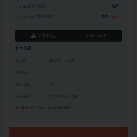
会员用户特权：
免费
永久会员用户特权：
免费
推荐
下载地址
密码：
68t4
其他信息
有效期
购买后永久有效
累计销量
52
累计下载
33
最近更新
2024年06月22日
点击开通会员
免费享有本站所有课程资源