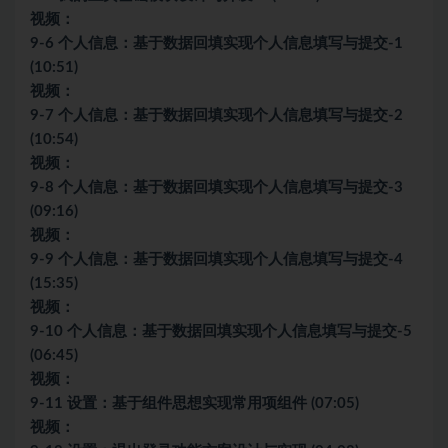
视频：
9-6 个人信息：基于数据回填实现个人信息填写与提交-1
(10:51)
视频：
9-7 个人信息：基于数据回填实现个人信息填写与提交-2
(10:54)
视频：
9-8 个人信息：基于数据回填实现个人信息填写与提交-3
(09:16)
视频：
9-9 个人信息：基于数据回填实现个人信息填写与提交-4
(15:35)
视频：
9-10 个人信息：基于数据回填实现个人信息填写与提交-5
(06:45)
视频：
9-11 设置：基于组件思想实现常用项组件 (07:05)
视频：