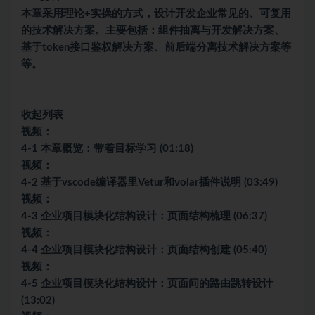
本章采用理论+实操的方式，设计开发企业常见的、可复用
的技术解决方案。主要包括：组件抽离与开发解决方案、
基于token接口鉴权解决方案、前后端分离技术解决方案等
等。
收起列表
视频：
4-1 本章概览：带着目标学习 (01:18)
视频：
4-2 基于vscode编译器里Vetur和volar插件说明 (03:49)
视频：
4-3 企业项目模块化结构设计：页面结构梳理 (06:37)
视频：
4-4 企业项目模块化结构设计：页面结构创建 (05:40)
视频：
4-5 企业项目模块化结构设计：页面间的路由跳转设计
(13:02)