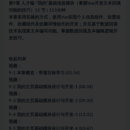
第9章 人才端-“我的”基础信息模块（掌握Vue开发文本回填
功能的技巧）15 节 | 113分钟
本章采用实操的方式，使用Vue实现个人信息组件、设置组
件、收藏组件及收藏详情组件的开发；并且基于数据回填
技术实现富文本编写功能。掌握数据回填及本编辑逻辑开
发技巧。
收起列表
视频：
9-1 本章概览：带着目标学习 (01:34)
视频：
9-2 我的主页基础模块设计与开发-1 (08:38)
视频：
9-3 我的主页基础模块设计与开发-2 (09:30)
视频：
9-4 我的主页基础模块设计与开发-3 (13:32)
视频：
9-5 我的主页基础模块设计与开发-4 (03:47)