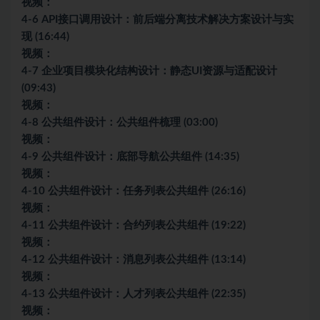
视频：
4-6 API接口调用设计：前后端分离技术解决方案设计与实
现 (16:44)
视频：
4-7 企业项目模块化结构设计：静态UI资源与适配设计
(09:43)
视频：
4-8 公共组件设计：公共组件梳理 (03:00)
视频：
4-9 公共组件设计：底部导航公共组件 (14:35)
视频：
4-10 公共组件设计：任务列表公共组件 (26:16)
视频：
4-11 公共组件设计：合约列表公共组件 (19:22)
视频：
4-12 公共组件设计：消息列表公共组件 (13:14)
视频：
4-13 公共组件设计：人才列表公共组件 (22:35)
视频：