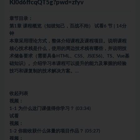
Kl0d6ffcqQT5g?pwd=zfyv
章节目录：
第1章 课程概览（知彼知己，百战不殆） 试看6 节 | 14分
钟
本章采用理论方式，整体介绍课程及课程项目。说明课程
核心技术栈是什么，使用的周边技术栈有哪些，并说明技
术储备要求（需要具备HTML、CSS、JS(ES6)、TS、Vue基
础知识）。介绍学习本课程可以提升的能力及掌握的经验
技巧和课复制的技术解决方案。…
收起列表
视频：
1-1 为什么这门课值得你学习？ (03:34)
试看
视频：
1-2 你能收获什么体量的项目作品？ (05:27)
视频：