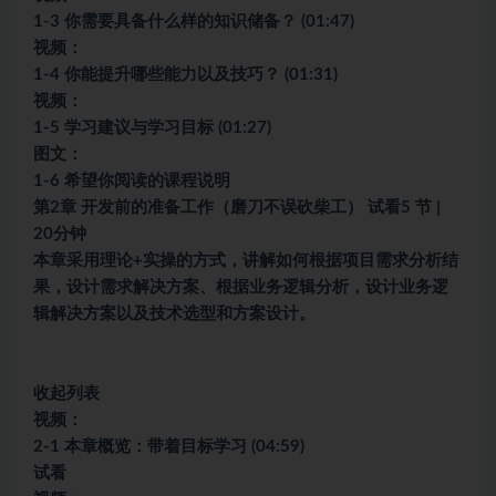
1-3 你需要具备什么样的知识储备？ (01:47)
视频：
1-4 你能提升哪些能力以及技巧？ (01:31)
视频：
1-5 学习建议与学习目标 (01:27)
图文：
1-6 希望你阅读的课程说明
第2章 开发前的准备工作（磨刀不误砍柴工） 试看5 节 |
20分钟
本章采用理论+实操的方式，讲解如何根据项目需求分析结
果，设计需求解决方案、根据业务逻辑分析，设计业务逻
辑解决方案以及技术选型和方案设计。
收起列表
视频：
2-1 本章概览：带着目标学习 (04:59)
试看