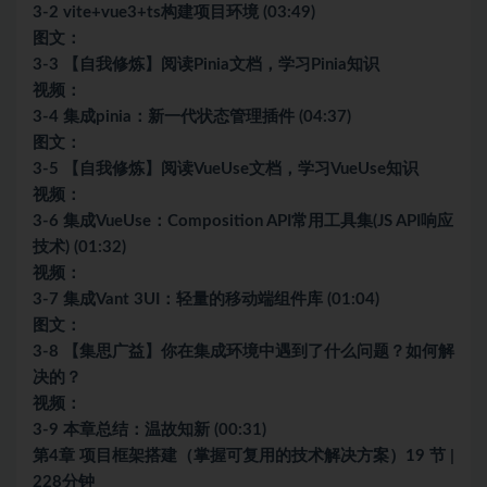
3-2 vite+vue3+ts构建项目环境 (03:49)
图文：
3-3 【自我修炼】阅读Pinia文档，学习Pinia知识
视频：
3-4 集成pinia：新一代状态管理插件 (04:37)
图文：
3-5 【自我修炼】阅读VueUse文档，学习VueUse知识
视频：
3-6 集成VueUse：Composition API常用工具集(JS API响应
技术) (01:32)
视频：
3-7 集成Vant 3UI：轻量的
移动端
组件库 (01:04)
图文：
3-8 【集思广益】你在集成环境中遇到了什么问题？如何解
决的？
视频：
3-9 本章总结：温故知新 (00:31)
第4章 项目框架搭建（掌握可复用的技术解决方案）19 节 |
228分钟