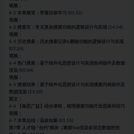
视频：
6-1 本章概览：带着目标学习 (01:52)
视频：
6-2 搜索页：常见复杂搜索功能的逻辑设计与实现 (14:54)
视频：
6-3 历史搜索：历史搜索记录&删除功能的逻辑设计与实现
(07:24)
视频：
6-4 热门搜索：基于组件化思想设计与实现热词组件及数据
渲染 (05:04)
视频：
6-5 搜索结果：基于组件化思想设计与实现搜索列表组件及
数据渲染 (13:10)
图文：
6-6 【集思广益】结合课程，梳理搜索功能开发思路和技巧
视频：
6-7 本章总结：温故知新 (01:55)
第7章 人才端-“合约”模块（掌握Vue渲染多状态数据的技