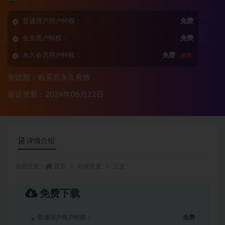
普通用户用户特权：
免费
会员用户特权：
免费
永久会员用户特权：
免费
推荐
有效期：购买后永久有效
最近更新：2024年06月22日
详情介绍
当前位置：
首页
前端开发
正文
免费下载
普通用户用户特权：
免费