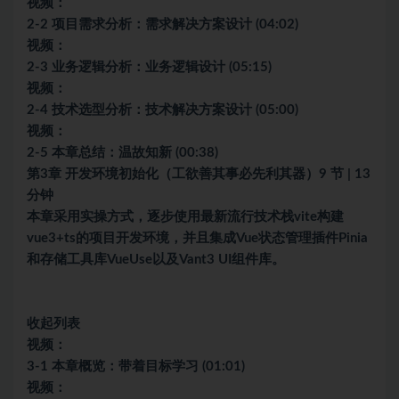
视频：
2-2 项目需求分析：需求解决方案设计 (04:02)
视频：
2-3 业务逻辑分析：业务逻辑设计 (05:15)
视频：
2-4 技术选型分析：技术解决方案设计 (05:00)
视频：
2-5 本章总结：温故知新 (00:38)
第3章 开发环境初始化（工欲善其事必先利其器）9 节 | 13
分钟
本章采用实操方式，逐步使用最新流行技术栈vite构建
vue3+ts的项目开发环境，并且集成Vue状态管理插件Pinia
和存储工具库VueUse以及Vant3 UI组件库。
收起列表
视频：
3-1 本章概览：带着目标学习 (01:01)
视频：