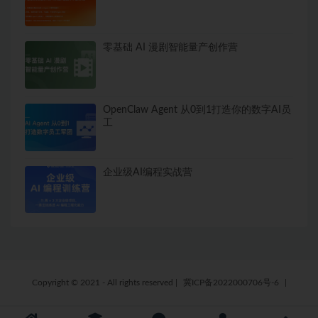
零基础 AI 漫剧智能量产创作营
OpenClaw Agent 从0到1打造你的数字AI员
工
企业级AI编程实战营
Copyright © 2021 - All rights reserved
|
冀ICP备2022000706号-6
|