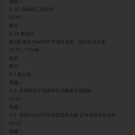
视频：
2-15 -国内AI工具介绍
02:41
图文：
2-16 章总结
第3章 使用 ChatGPT 写项目需求，设计技术方案
12 节｜77分钟
收起
图文：
3-1 章介绍
视频：
3-2 -本课程对于讲师和学员都具有挑战性
02:21
视频：
3-3 -使用ChatGPT写项目需求大纲-它考虑的非常全面
09:22
视频：