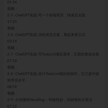
05:54
视频：
2-5 -ChatGPT实战-写一个前端简历，快速且全面
17:35
视频：
2-6 -ChatGPT实战-润色简历文案，看起来更正式
03:14
视频：
2-7 -ChatGPT实战-写TodoList项目需求，它想的更加全面
07:18
视频：
2-8 -ChatGPT实战-设计TodoList项目的组件，它已是中级
程序员水平
08:59
视频：
2-9 -介绍微软NewBing – 时效性好，但回答的太简洁
07:22