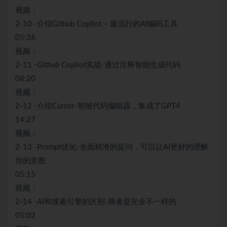
视频：
2-10 -介绍Github Copilot – 最流行的AI编码工具
05:36
视频：
2-11 -Github Copilot实战-通过注释智能生成代码
08:20
视频：
2-12 -介绍Cursor-智能代码编辑器，集成了GPT4
14:27
视频：
2-13 -Prompt优化-全面精准的提问，可以让AI更好的理解
你的意图
05:15
视频：
2-14 -AI和搜索引擎的区别-两者是完全不一样的
05:02