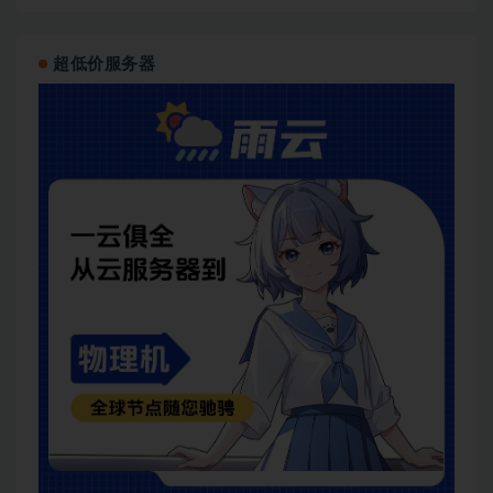
超低价服务器