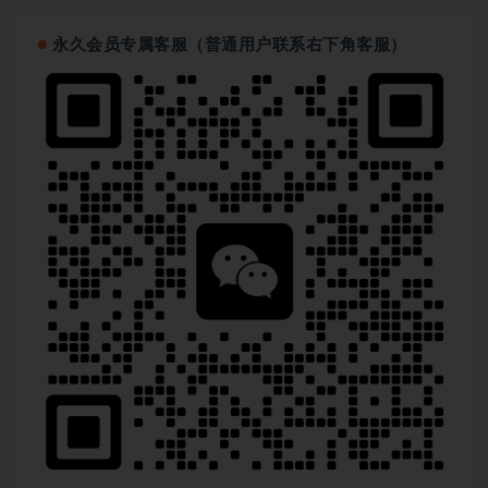
永久会员专属客服（普通用户联系右下角客服）