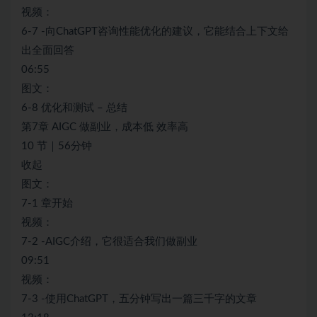
视频：
6-7 -向ChatGPT咨询性能优化的建议，它能结合上下文给
出全面回答
06:55
图文：
6-8 优化和测试 – 总结
第7章 AIGC 做副业，成本低 效率高
10 节｜56分钟
收起
图文：
7-1 章开始
视频：
7-2 -AIGC介绍，它很适合我们做副业
09:51
视频：
7-3 -使用ChatGPT，五分钟写出一篇三千字的文章