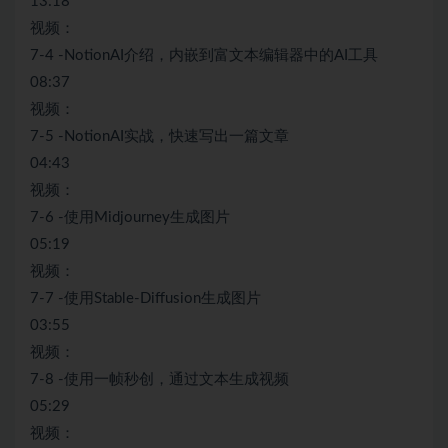
13:18
视频：
7-4 -NotionAI介绍，内嵌到富文本编辑器中的AI工具
08:37
视频：
7-5 -NotionAI实战，快速写出一篇文章
04:43
视频：
7-6 -使用Midjourney生成图片
05:19
视频：
7-7 -使用Stable-Diffusion生成图片
03:55
视频：
7-8 -使用一帧秒创，通过文本生成视频
05:29
视频：