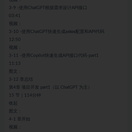
3-9 -使用ChatGPT根据需求设计API接口
03:41
视频：
3-10 -使用ChatGPT快速生成ax
ios
配置和API代码
12:50
视频：
3-11 -使用Copilot快速生成API接口代码-part1
11:13
图文：
3-12 章总结
第4章 项目开发 part1（以 ChatGPT 为主）
15 节｜114分钟
收起
图文：
4-1 章开始
视频：