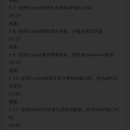
视频：
5-7 -使用Copilot快速生成博客API接口代码
09:24
视频：
5-8 -使用Copilot获取博客内容，并修改网页标题
07:27
视频：
5-9 -使用Copilot展示博客内容，并转换markdown格式
05:50
视频：
5-10 -使用Copilot快速开发点赞和收藏功能，包括
ui
和业
务逻辑
07:42
视频：
5-11 -使用ChatGPT快速生成评论数据，并写出API接口代
码
05:46