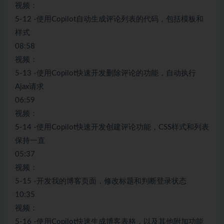
视频：
5-12 -使用Copilot自动生成评论列表的代码，包括模板和
样式
08:58
视频：
5-13 -使用Copilot快速开发删除评论的功能，自动执行
Ajax请求
06:59
视频：
5-14 -使用Copilot快速开发创建评论功能，CSS样式和列表
保持一直
05:37
视频：
5-15 -开发我的博客页面，修改标题和判断登录状态
10:35
视频：
5-16 -使用Copilot快速生成博客表格，以及其他附加功能