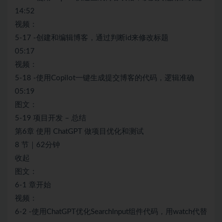
14:52
视频：
5-17 -创建和编辑博客，通过判断id来修改标题
05:17
视频：
5-18 -使用Copilot一键生成提交博客的代码，逻辑准确
05:19
图文：
5-19 项目开发 – 总结
第6章 使用 ChatGPT 做项目优化和测试
8 节｜62分钟
收起
图文：
6-1 章开始
视频：
6-2 -使用ChatGPT优化SearchInput组件代码，用watch代替