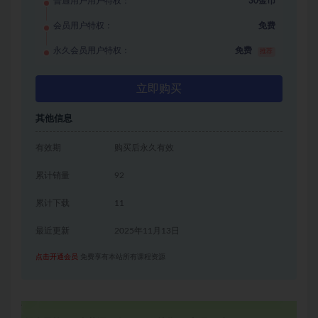
普通用户用户特权：
30金币
会员用户特权：
免费
永久会员用户特权：
免费
推荐
立即购买
其他信息
有效期
购买后永久有效
累计销量
92
累计下载
11
最近更新
2025年11月13日
点击开通会员
免费享有本站所有课程资源