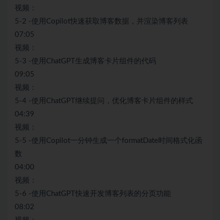
视频：
5-2 -使用Copilot快速获取博客数据，并渲染博客列表
07:05
视频：
5-3 -使用ChatGPT生成博客卡片组件的代码
09:05
视频：
5-4 -使用ChatGPT继续提问，优化博客卡片组件的样式
04:39
视频：
5-5 -使用Copilot一分钟生成一个formatDate时间格式化函
数
04:00
视频：
5-6 -使用ChatGPT快速开发博客列表的分页功能
08:02