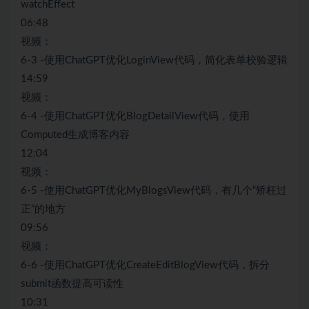
watchEffect
06:48
视频：
6-3 -使用ChatGPT优化LoginView代码，简化表单校验逻辑
14:59
视频：
6-4 -使用ChatGPT优化BlogDetailView代码，使用
Computed生成博客内容
12:04
视频：
6-5 -使用ChatGPT优化MyBlogsView代码，有几个“矫枉过
正”的地方
09:56
视频：
6-6 -使用ChatGPT优化CreateEditBlogView代码，拆分
submit函数提高可读性
10:31