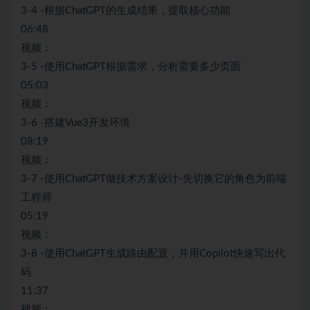
3-4 -根据ChatGPT的生成结果，提取核心功能
06:48
视频：
3-5 -使用ChatGPT根据需求，分析需要多少页面
05:03
视频：
3-6 -搭建Vue3开发环境
08:19
视频：
3-7 -使用ChatGPT做技术方案设计-先切换它的角色为前端
工程师
05:19
视频：
3-8 -使用ChatGPT生成路由配置，并用Copilot快速写出代
码
11:37
视频：