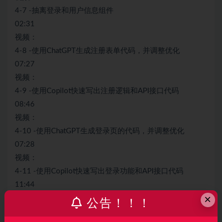
4-7 -抽离登录和用户信息组件
02:31
视频：
4-8 -使用ChatGPT生成注册表单代码，并调整优化
07:27
视频：
4-9 -使用Copilot快速写出注册逻辑和API接口代码
08:46
视频：
4-10 -使用ChatGPT生成登录页的代码，并调整优化
07:28
视频：
4-11 -使用Copilot快速写出登录功能和API接口代码
11:44
×
视频：
公告！！！
4-12 -介绍Vue3状态管理，Pinia 代码演示