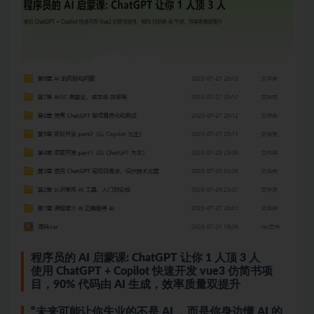
程序员的 AI 启蒙课: ChatGPT 让你 1 人顶 3 人
使用 ChatGPT + Copilot 快速开发
vue3
仿简书项
目，90% 代码由 AI 生成，效率质量双提升
“未来可能让你失业的不是 AI ，而是你身边懂 AI 的