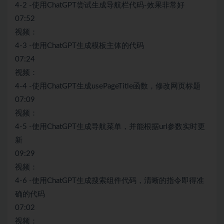
4-2 -使用ChatGPT尝试生成导航栏代码-效果非常好
07:52
视频：
4-3 -使用ChatGPT生成模板主体的代码
07:24
视频：
4-4 -使用ChatGPT生成usePageTitle函数，修改网页标题
07:09
视频：
4-5 -使用ChatGPT生成导航菜单，并能根据url参数实时更
新
09:29
视频：
4-6 -使用ChatGPT生成搜索组件代码，清晰的指令即得准
确的代码
07:02
视频：