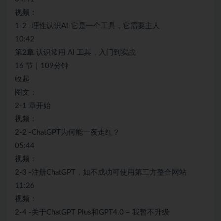
视频：
1-2 -理性认识AI-它是一个工具，它需要主人
10:42
第2章 认识常用 AI 工具，入门到实战
16 节｜109分钟
收起
图文：
2-1 章开始
视频：
2-2 -ChatGPT为何能一夜走红？
05:44
视频：
2-3 -注册ChatGPT，如不成功可使用第三方整合网站
11:26
视频：
2-4 -关于ChatGPT Plus和GPT4.0 – 我暂不升级