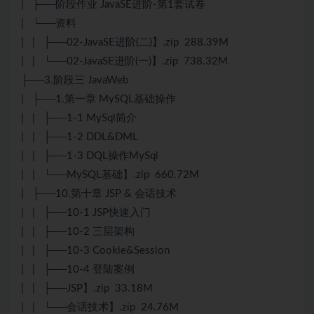
| ├──阶段作业 JavaSE进阶-第1套试卷
| └──资料
| | ├──02-JavaSE进阶(二)】.zip 288.39M
| | └──02-JavaSE进阶(一)】.zip 738.32M
├──3.阶段三 JavaWeb
| ├──1.第一章 MySQL基础操作
| | ├──1-1 MySql简介
| | ├──1-2 DDL&DML
| | ├──1-3 DQL操作MySql
| | └──MySQL基础】.zip 660.72M
| ├──10.第十章 JSP & 会话技术
| | ├──10-1 JSP快速入门
| | ├──10-2 三层架构
| | ├──10-3 Cookie&Session
| | ├──10-4 登陆案例
| | ├──JSP】.zip 33.18M
| | └──会话技术】.zip 24.76M