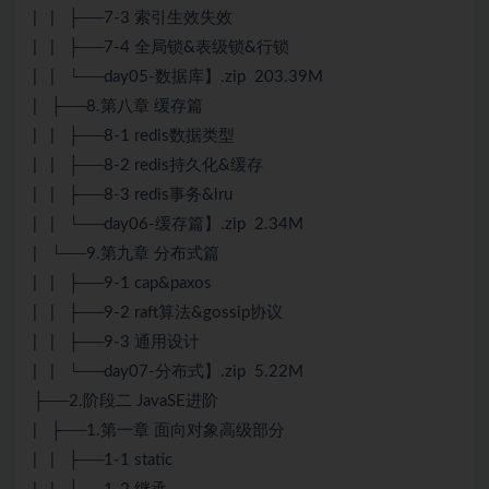
| | ├──7-3 索引生效失效
| | ├──7-4 全局锁&表级锁&行锁
| | └──day05-数据库】.zip 203.39M
| ├──8.第八章 缓存篇
| | ├──8-1 redis数据类型
| | ├──8-2 redis持久化&缓存
| | ├──8-3 redis事务&lru
| | └──day06-缓存篇】.zip 2.34M
| └──9.第九章 分布式篇
| | ├──9-1 cap&paxos
| | ├──9-2 raft算法&gossip协议
| | ├──9-3 通用设计
| | └──day07-分布式】.zip 5.22M
├──2.阶段二 JavaSE进阶
| ├──1.第一章 面向对象高级部分
| | ├──1-1 static