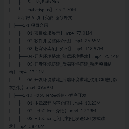
| | ├──5-1 MyBatisPlus
| | └──mybatisplus】.zip 2.70M
├──5.阶段五 项目实战-苍穹外卖
| ├──1-1 项目介绍
| | ├──01-项目效果展示】.mp4 77.01M
| | ├──02-软件开发整体介绍】.mp4 36.65M
| | ├──03-苍穹外卖项目介绍】.mp4 118.97M
| | ├──04-开发环境搭建_前端环境搭建】.mp4 25.14M
| | ├──05-开发环境搭建_后端环境搭建_熟悉项目结
构】.mp4 37.12M
| | └──06-开发环境搭建_后端环境搭建_使用Git进行版
本控制】.mp4 39.69M
| ├──1-10 HttpClient&微信小程序开发
| | ├──01-本章课程内容介绍】.mp4 10.23M
| | ├──02-HttpClient_介绍】.mp4 12.28M
| | ├──03-HttpClient_入门案例_发送GET方式请
求】.mp4 58.40M