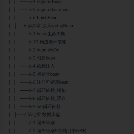
| | ├──5-4 registerBean
| | ├──5-5 registerListeners
| | └──5-6 finishBean
| ├──6.第六章 深入springBean
| | ├──6-1 bean 生命周期
| | ├──6-10 构造循环依赖
| | ├──6-2 dependsOn
| | ├──6-3 创建bean
| | ├──6-4 依赖注入
| | ├──6-5 初始化bean
| | ├──6-6 注册可销毁bean
| | ├──6-7 循环依赖_铺垫
| | ├──6-8 循环依赖_缓存
| | └──6-9 set循环依赖
| ├──7.第七章 数据库篇
| | ├──7-1 隔离级别
| | ├──7-2 隔离级别&存储引擎&B树