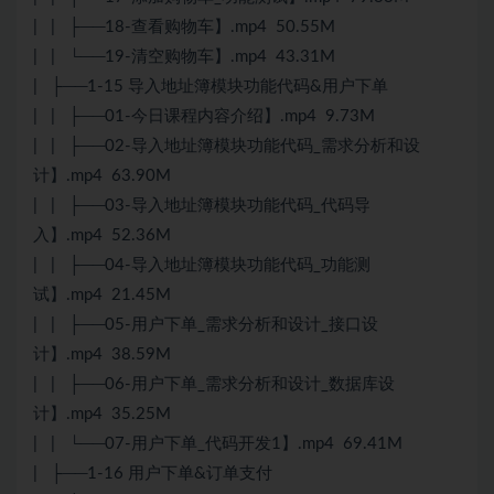
| | ├──18-查看购物车】.mp4 50.55M
| | └──19-清空购物车】.mp4 43.31M
| ├──1-15 导入地址簿模块功能代码&用户下单
| | ├──01-今日课程内容介绍】.mp4 9.73M
| | ├──02-导入地址簿模块功能代码_需求分析和设
计】.mp4 63.90M
| | ├──03-导入地址簿模块功能代码_代码导
入】.mp4 52.36M
| | ├──04-导入地址簿模块功能代码_功能测
试】.mp4 21.45M
| | ├──05-用户下单_需求分析和设计_接口设
计】.mp4 38.59M
| | ├──06-用户下单_需求分析和设计_数据库设
计】.mp4 35.25M
| | └──07-用户下单_代码开发1】.mp4 69.41M
| ├──1-16 用户下单&订单支付