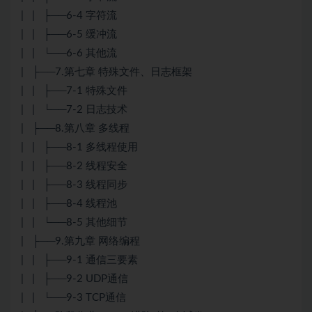
| | ├──6-4 字符流
| | ├──6-5 缓冲流
| | └──6-6 其他流
| ├──7.第七章 特殊文件、日志框架
| | ├──7-1 特殊文件
| | └──7-2 日志技术
| ├──8.第八章 多线程
| | ├──8-1 多线程使用
| | ├──8-2 线程安全
| | ├──8-3 线程同步
| | ├──8-4 线程池
| | └──8-5 其他细节
| ├──9.第九章 网络编程
| | ├──9-1 通信三要素
| | ├──9-2 UDP通信
| | └──9-3 TCP通信