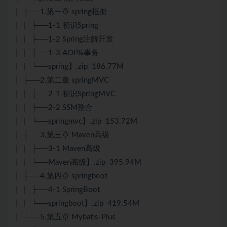
| ├──1.第一章 spring框架
| | ├──1-1 初识Spring
| | ├──1-2 Spring注解开发
| | ├──1-3 AOP&事务
| | └──spring】.zip 186.77M
| ├──2.第二章 springMVC
| | ├──2-1 初识SpringMVC
| | ├──2-2 SSM整合
| | └──springmvc】.zip 153.72M
| ├──3.第三章 Maven高级
| | ├──3-1 Maven高级
| | └──Maven高级】.zip 395.94M
| ├──4.第四章 springboot
| | ├──4-1 SpringBoot
| | └──springboot】.zip 419.54M
| └──5.第五章 Mybatis-Plus