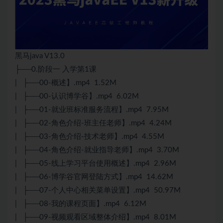
黑马java V13.0
├──0.阶段一 入学第1课
| ├──00-概述】.mp4 1.52M
| ├──00-认识博学谷】.mp4 6.02M
| ├──01-就业班标准服务流程】.mp4 7.95M
| ├──02-角色介绍-班主任老师】.mp4 4.24M
| ├──03-角色介绍-技术老师】.mp4 4.55M
| ├──04-角色介绍-就业指导老师】.mp4 3.70M
| ├──05-线上学习平台使用概述】.mp4 2.96M
| ├──06-博学谷官网登陆方式】.mp4 14.62M
| ├──07-个人中心相关菜单设置】.mp4 50.97M
| ├──08-我的课程页面】.mp4 6.12M
| ├──09-视频观看区域整体介绍】.mp4 8.01M