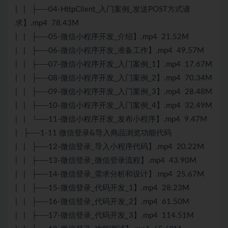
| | ├──04-HttpClient_入门案例_发送POST方式请
求】.mp4 78.43M
| | ├──05-微信小程序开发_介绍】.mp4 21.52M
| | ├──06-微信小程序开发_准备工作】.mp4 49.57M
| | ├──07-微信小程序开发_入门案例_1】.mp4 17.67M
| | ├──08-微信小程序开发_入门案例_2】.mp4 70.34M
| | ├──09-微信小程序开发_入门案例_3】.mp4 28.48M
| | ├──10-微信小程序开发_入门案例_4】.mp4 32.49M
| | └──11-微信小程序开发_发布小程序】.mp4 9.47M
| ├──1-11 微信登录&导入商品浏览功能代码
| | ├──12-微信登录_导入小程序代码】.mp4 20.22M
| | ├──13-微信登录_微信登录流程】.mp4 43.90M
| | ├──14-微信登录_需求分析和设计】.mp4 25.67M
| | ├──15-微信登录_代码开发_1】.mp4 28.23M
| | ├──16-微信登录_代码开发_2】.mp4 61.50M
| | ├──17-微信登录_代码开发_3】.mp4 114.51M