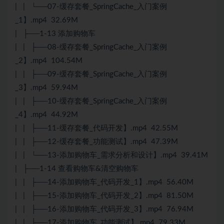
| | └──07-缓存套餐_SpringCache_入门案例
_1】.mp4 32.69M
| ├──1-13 添加购物车
| | ├──08-缓存套餐_SpringCache_入门案例
_2】.mp4 104.54M
| | ├──09-缓存套餐_SpringCache_入门案例
_3】.mp4 59.94M
| | ├──10-缓存套餐_SpringCache_入门案例
_4】.mp4 44.92M
| | ├──11-缓存套餐_代码开发】.mp4 42.55M
| | ├──12-缓存套餐_功能测试】.mp4 47.39M
| | └──13-添加购物车_需求分析和设计】.mp4 39.41M
| ├──1-14 查看购物车&清空购物车
| | ├──14-添加购物车_代码开发_1】.mp4 56.40M
| | ├──15-添加购物车_代码开发_2】.mp4 81.50M
| | ├──16-添加购物车_代码开发_3】.mp4 76.94M
| | ├──17-添加购物车_功能测试】.mp4 79.33M