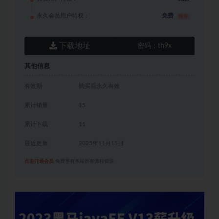
永久会员用户特权：
免费
推荐
下载地址
密码：
th9x
其他信息
有效期
购买后永久有效
累计销量
15
累计下载
11
最近更新
2025年11月15日
点击开通会员
免费享有本站所有课程资源