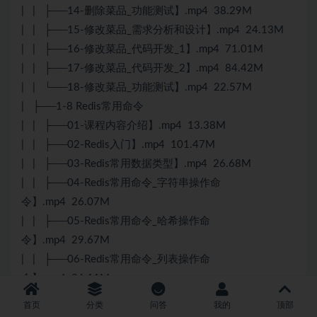
| | ├──14-删除菜品_功能测试】.mp4 38.29M
| | ├──15-修改菜品_需求分析和设计】.mp4 24.13M
| | ├──16-修改菜品_代码开发_1】.mp4 71.01M
| | ├──17-修改菜品_代码开发_2】.mp4 84.42M
| | └──18-修改菜品_功能测试】.mp4 22.57M
| ├──1-8 Redis常用命令
| | ├──01-课程内容介绍】.mp4 13.38M
| | ├──02-Redis入门】.mp4 101.47M
| | ├──03-Redis常用数据类型】.mp4 26.68M
| | ├──04-Redis常用命令_字符串操作命
令】.mp4 26.07M
| | ├──05-Redis常用命令_哈希操作命
令】.mp4 29.67M
| | ├──06-Redis常用命令_列表操作命
令】.mp4 26.11M
| | ├──07-Redis常用命令_集合操作命
首页
分类
问答
我的
顶部
令】.mp4 29.70M