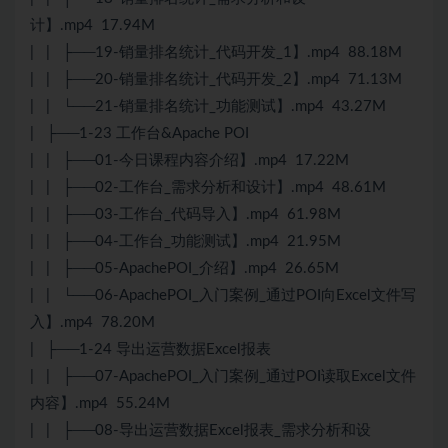
计】.mp4 17.94M
| | ├──19-销量排名统计_代码开发_1】.mp4 88.18M
| | ├──20-销量排名统计_代码开发_2】.mp4 71.13M
| | └──21-销量排名统计_功能测试】.mp4 43.27M
| ├──1-23 工作台&Apache POI
| | ├──01-今日课程内容介绍】.mp4 17.22M
| | ├──02-工作台_需求分析和设计】.mp4 48.61M
| | ├──03-工作台_代码导入】.mp4 61.98M
| | ├──04-工作台_功能测试】.mp4 21.95M
| | ├──05-ApachePOI_介绍】.mp4 26.65M
| | └──06-ApachePOI_入门案例_通过POI向Excel文件写
入】.mp4 78.20M
| ├──1-24 导出运营数据Excel报表
| | ├──07-ApachePOI_入门案例_通过POI读取Excel文件
内容】.mp4 55.24M
| | ├──08-导出运营数据Excel报表_需求分析和设