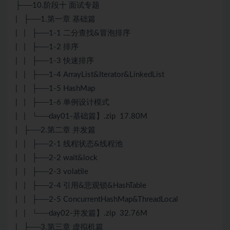
├──10.阶段十 面试专题
| ├──1.第一章 基础篇
| | ├──1-1 二分查找&冒泡排序
| | ├──1-2 排序
| | ├──1-3 快速排序
| | ├──1-4 ArrayList&Iterator&LinkedList
| | ├──1-5 HashMap
| | ├──1-6 单例设计模式
| | └──day01-基础篇】.zip 17.80M
| ├──2.第二章 并发篇
| | ├──2-1 线程状态&线程池
| | ├──2-2 wait&lock
| | ├──2-3 volatile
| | ├──2-4 引用&悲观锁&HashTable
| | ├──2-5 ConcurrentHashMap&ThreadLocal
| | └──day02-并发篇】.zip 32.76M
| ├──3.第三章 虚拟机篇