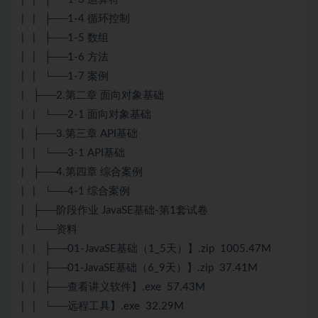
| | ├──1-4 循环控制
| | ├──1-5 数组
| | ├──1-6 方法
| | └──1-7 案例
| ├──2.第二章 面向对象基础
| | └──2-1 面向对象基础
| ├──3.第三章 API基础
| | └──3-1 API基础
| ├──4.第四章 综合案例
| | └──4-1 综合案例
| ├──阶段作业 JavaSE基础-第1套试卷
| └──资料
| | ├──01-JavaSE基础（1_5天）】.zip 1005.47M
| | ├──01-JavaSE基础（6_9天）】.zip 37.41M
| | ├──查看讲义软件】.exe 57.43M
| | └──远程工具】.exe 32.29M