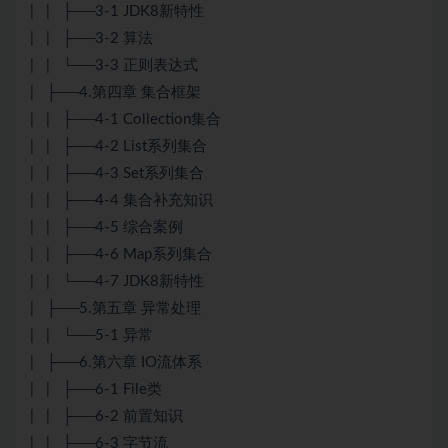
| | ├──3-1 JDK8新特性
| | ├──3-2 算法
| | └──3-3 正则表达式
| ├──4.第四章 集合框架
| | ├──4-1 Collection集合
| | ├──4-2 List系列集合
| | ├──4-3 Set系列集合
| | ├──4-4 集合补充知识
| | ├──4-5 综合案例
| | ├──4-6 Map系列集合
| | └──4-7 JDK8新特性
| ├──5.第五章 异常处理
| | └──5-1 异常
| ├──6.第六章 IO流体系
| | ├──6-1 File类
| | ├──6-2 前置知识
| | ├──6-3 字节流