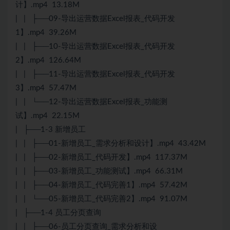
计】.mp4 13.18M
| | ├──09-导出运营数据Excel报表_代码开发
1】.mp4 39.26M
| | ├──10-导出运营数据Excel报表_代码开发
2】.mp4 126.64M
| | ├──11-导出运营数据Excel报表_代码开发
3】.mp4 57.47M
| | └──12-导出运营数据Excel报表_功能测
试】.mp4 22.15M
| ├──1-3 新增员工
| | ├──01-新增员工_需求分析和设计】.mp4 43.42M
| | ├──02-新增员工_代码开发】.mp4 117.37M
| | ├──03-新增员工_功能测试】.mp4 66.31M
| | ├──04-新增员工_代码完善1】.mp4 57.42M
| | └──05-新增员工_代码完善2】.mp4 91.07M
| ├──1-4 员工分页查询
| | ├──06-员工分页查询_需求分析和设