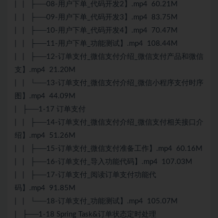
| | ├──08-用户下单_代码开发2】.mp4 60.21M
| | ├──09-用户下单_代码开发3】.mp4 83.75M
| | ├──10-用户下单_代码开发4】.mp4 70.47M
| | ├──11-用户下单_功能测试】.mp4 108.44M
| | ├──12-订单支付_微信支付介绍_微信支付产品和微信
支】.mp4 21.20M
| | └──13-订单支付_微信支付介绍_微信小程序支付时序
图】.mp4 44.09M
| ├──1-17 订单支付
| | ├──14-订单支付_微信支付介绍_微信支付相关接口介
绍】.mp4 51.26M
| | ├──15-订单支付_微信支付准备工作】.mp4 60.16M
| | ├──16-订单支付_导入功能代码】.mp4 107.03M
| | ├──17-订单支付_阅读订单支付功能代
码】.mp4 91.85M
| | └──18-订单支付_功能测试】.mp4 105.07M
| ├──1-18 Spring Task&订单状态定时处理