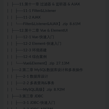
| ├──11.第十一章 过滤器 & 监听器 & AJAX
| | ├──11-1 Filter&Listener
| | ├──11-2 AJAX
| | └──Filter&Listener&AJAX】.zip 8.61M
| ├──12.第十二章 Vue & ElementUI
| | ├──12-1 Vue-快速入门
| | ├──12-2 Element-快速入门
| | ├──12-3 环境搭建
| | ├──12-4 综合案例
| | └──Vue&Element】.zip 27.13M
| ├──2.第二章 MySQL数据库设计和多表操作
| | ├──2-1 数据库设计
| | ├──2-2 多表查询&事务
| | └──MySQL高级】.zip 8.92M
| ├──3.第三章 JDBC
| | ├──3-1 JDBC-快速入门