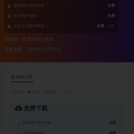
普通用户用户特权：
免费
会员用户特权：
免费
永久会员用户特权：
免费
推荐
有效期：购买后永久有效
最近更新：2025年11月15日
详情介绍
当前位置：
首页
体系课
正文
免费下载
普通用户用户特权：
免费
会员用户特权：
免费