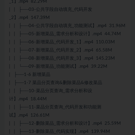
_1】.mp4 82.29M
| | ├──03-公共字段自动填充_代码开发
_2】.mp4 147.39M
| | ├──04-公共字段自动填充_功能测试】.mp4 31.96M
| | ├──05-新增菜品_需求分析和设计】.mp4 44.74M
| | ├──06-新增菜品_代码开发_1】.mp4 110.03M
| | ├──07-新增菜品_代码开发_2】.mp4 65.58M
| | ├──08-新增菜品_代码开发_3】.mp4 145.23M
| | └──09-新增菜品_功能测试】.mp4 39.22M
| ├──1-6 新增菜品
| ├──1-7 菜品分页查询&删除菜品&修改菜品
| | ├──10-菜品分页查询_需求分析和设
计】.mp4 18.44M
| | ├──11-菜品分页查询_代码开发和功能测
试】.mp4 126.61M
| | ├──12-删除菜品_需求分析和设计】.mp4 25.59M
| | ├──13-删除菜品_代码实现】.mp4 139.94M