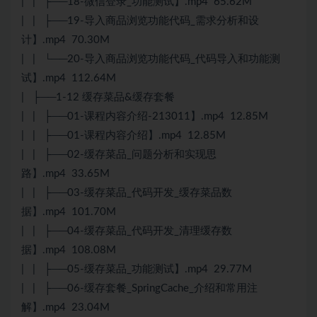
| | ├──18-微信登录_功能测试】.mp4 65.62M
| | ├──19-导入商品浏览功能代码_需求分析和设
计】.mp4 70.30M
| | └──20-导入商品浏览功能代码_代码导入和功能测
试】.mp4 112.64M
| ├──1-12 缓存菜品&缓存套餐
| | ├──01-课程内容介绍-213011】.mp4 12.85M
| | ├──01-课程内容介绍】.mp4 12.85M
| | ├──02-缓存菜品_问题分析和实现思
路】.mp4 33.65M
| | ├──03-缓存菜品_代码开发_缓存菜品数
据】.mp4 101.70M
| | ├──04-缓存菜品_代码开发_清理缓存数
据】.mp4 108.08M
| | ├──05-缓存菜品_功能测试】.mp4 29.77M
| | ├──06-缓存套餐_SpringCache_介绍和常用注
解】.mp4 23.04M