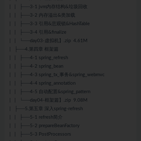
| | ├──3-1 jvm内存结构&垃圾回收
| | ├──3-2 内存溢出&类加载
| | ├──3-3 引用&悲观锁&HashTable
| | ├──3-4 引用&finalize
| | └──day03-虚拟机】.zip 4.61M
| ├──4.第四章 框架篇
| | ├──4-1 spring_refresh
| | ├──4-2 spring_bean
| | ├──4-3 spring_tx_事务&spring_webmvc
| | ├──4-4 spring_annotation
| | ├──4-5 自动配置&spring_pattern
| | └──day04-框架篇】.zip 9.08M
| ├──5.第五章 深入spring-refresh
| | ├──5-1 refresh简介
| | ├──5-2 prepareBeanFactory
| | ├──5-3 PostProcessors