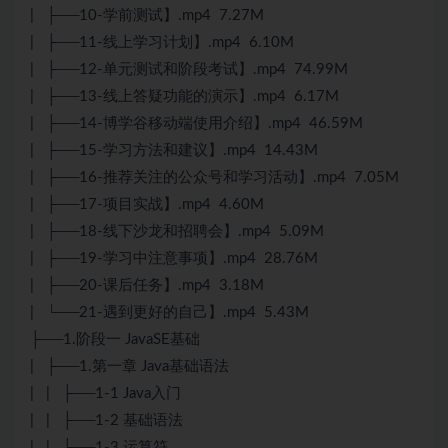
| ├──10-学前测试】.mp4 7.27M
| ├──11-线上学习计划】.mp4 6.10M
| ├──12-单元测试和阶段考试】.mp4 74.99M
| ├──13-线上答疑功能的演示】.mp4 6.17M
| ├──14-博学谷移动端使用介绍】.mp4 46.59M
| ├──15-学习方法和建议】.mp4 14.43M
| ├──16-推荐关注的公众号和学习活动】.mp4 7.05M
| ├──17-项目实战】.mp4 4.60M
| ├──18-线下沙龙和招聘会】.mp4 5.09M
| ├──19-学习中注意事项】.mp4 28.76M
| ├──20-课后任务】.mp4 3.18M
| └──21-遇到更好的自己】.mp4 5.43M
├──1.阶段一 JavaSE基础
| ├──1.第一章 Java基础语法
| | ├──1-1 Java入门
| | ├──1-2 基础语法
| | ├──1-3 运算符