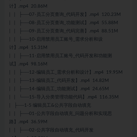
计】.mp4 20.86M
| | ├──07-员工分页查询_代码开发】.mp4 120.23M
| | ├──08-员工分页查询_功能测试】.mp4 55.88M
| | ├──09-员工分页查询_代码完善】.mp4 88.51M
| | ├──10-启用禁用员工账号_需求分析和设
计】.mp4 15.31M
| | ├──11-启用禁用员工账号_代码开发和功能测
试】.mp4 98.16M
| | ├──12-编辑员工_需求分析和设计】.mp4 19.95M
| | ├──13-编辑员工_代码开发】.mp4 14.82M
| | ├──14-编辑员工_功能测试】.mp4 24.65M
| | └──15-导入分类管理功能代码】.mp4 116.35M
| ├──1-5 编辑员工&公共字段自动填充
| | ├──01-公共字段自动填充_问题分析和实现思
路】.mp4 36.59M
| | ├──02-公共字段自动填充_代码开发