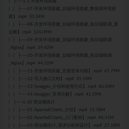
| ├──1-2 开发环境搭建
| | ├──07-开发环境搭建_后端环境搭建_数据库环境搭
建】.mp4 33.34M
| | ├──08-开发环境搭建_后端环境搭建_前后端联调_通
过断】.mp4 124.09M
| | ├──09-开发环境搭建_后端环境搭建_前后端联调
_Nginx】.mp4 39.42M
| | ├──10-开发环境搭建_后端环境搭建_前后端联调
_Nginx】.mp4 44.52M
| | ├──11-开发环境搭建_完善登录功能】.mp4 67.79M
| | ├──12-导入接口文档】.mp4 31.54M
| | ├──13-Swagger_介绍和使用方式】.mp4 86.04M
| | └──14-Swagger_常用注解】.mp4 41.59M
| ├──1-20 营业额统计
| | ├──01-ApacheECharts_介绍】.mp4 15.38M
| | ├──02-ApacheECharts_入门案例】.mp4 44.31M
| | ├──03-营业额统计_需求分析和设计】.mp4 27.18M