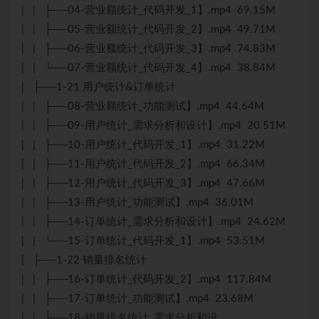
| | ├──04-营业额统计_代码开发_1】.mp4 69.15M
| | ├──05-营业额统计_代码开发_2】.mp4 49.71M
| | ├──06-营业额统计_代码开发_3】.mp4 74.83M
| | └──07-营业额统计_代码开发_4】.mp4 38.84M
| ├──1-21 用户统计&订单统计
| | ├──08-营业额统计_功能测试】.mp4 44.64M
| | ├──09-用户统计_需求分析和设计】.mp4 20.51M
| | ├──10-用户统计_代码开发_1】.mp4 31.22M
| | ├──11-用户统计_代码开发_2】.mp4 66.34M
| | ├──12-用户统计_代码开发_3】.mp4 47.66M
| | ├──13-用户统计_功能测试】.mp4 36.01M
| | ├──14-订单统计_需求分析和设计】.mp4 24.62M
| | └──15-订单统计_代码开发_1】.mp4 53.51M
| ├──1-22 销量排名统计
| | ├──16-订单统计_代码开发_2】.mp4 117.84M
| | ├──17-订单统计_功能测试】.mp4 23.68M
| | ├──18-销量排名统计_需求分析和设