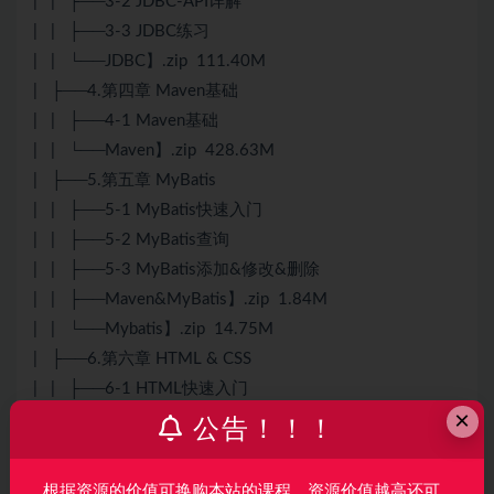
| | ├──3-2 JDBC-API详解
| | ├──3-3 JDBC练习
| | └──JDBC】.zip 111.40M
| ├──4.第四章 Maven基础
| | ├──4-1 Maven基础
| | └──Maven】.zip 428.63M
| ├──5.第五章 MyBatis
| | ├──5-1 MyBatis快速入门
| | ├──5-2 MyBatis查询
| | ├──5-3 MyBatis添加&修改&删除
| | ├──Maven&MyBatis】.zip 1.84M
| | └──Mybatis】.zip 14.75M
| ├──6.第六章 HTML & CSS
| | ├──6-1 HTML快速入门
×
| | ├──6-2 HTML常用标签
公告！！！
| | ├──6-3 css快速入门
| | └──HTML&CSS】.zip 31.62M
根据资源的价值可换购本站的课程，资源价值越高还可