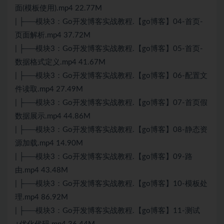
面(模板使用).mp4 22.77M
| ├──模块3：Go开发博客实战教程.【go博客】04-首页-
页面解析.mp4 37.72M
| ├──模块3：Go开发博客实战教程.【go博客】05-首页-
数据格式定义.mp4 41.67M
| ├──模块3：Go开发博客实战教程.【go博客】06-配置文
件读取.mp4 27.49M
| ├──模块3：Go开发博客实战教程.【go博客】07-首页假
数据展示.mp4 44.86M
| ├──模块3：Go开发博客实战教程.【go博客】08-静态资
源加载.mp4 14.90M
| ├──模块3：Go开发博客实战教程.【go博客】09-路
由.mp4 43.48M
| ├──模块3：Go开发博客实战教程.【go博客】10-模板处
理.mp4 86.92M
| ├──模块3：Go开发博客实战教程.【go博客】11-测试