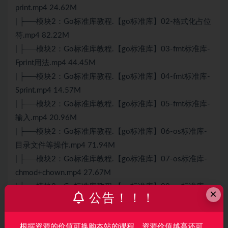
print.mp4 24.62M
| ├──模块2：Go标准库教程.【go标准库】02-格式化占位
符.mp4 82.22M
| ├──模块2：Go标准库教程.【go标准库】03-fmt标准库-
Fprint用法.mp4 44.45M
| ├──模块2：Go标准库教程.【go标准库】04-fmt标准库-
Sprint.mp4 14.57M
| ├──模块2：Go标准库教程.【go标准库】05-fmt标准库-
输入.mp4 20.96M
| ├──模块2：Go标准库教程.【go标准库】06-os标准库-
目录文件等操作.mp4 71.94M
| ├──模块2：Go标准库教程.【go标准库】07-os标准库-
chmod+chown.mp4 27.67M
| ├──模块2：Go标准库教程.【go标准库】08-os标准库-
×
公告！！！
文件读取.mp4 56.43M
| ├──模块2：Go标准库教程.【go标准库】09-os标准库-
根据资源的价值可换购本站的课程，资源价值越高还可
文件写.mp4 12.03M