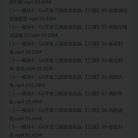
的判断.mp4 40.66M
| ├──模块4：Go开发三国游戏实战.【三国】32-加载城池
设施配置.mp4 59.03M
| ├──模块4：Go开发三国游戏实战.【三国】33-初始化城
池设施 (1).mp4 49.20M
| ├──模块4：Go开发三国游戏实战.【三国】34-标记列
表.mp4 58.01M
| ├──模块4：Go开发三国游戏实战.【三国】35-标记列
表-优化.mp4 29.51M
| ├──模块4：Go开发三国游戏实战.【三国】36-我的武
将.mp4 114.58M
| ├──模块4：Go开发三国游戏实战.【三国】37-我的军
队.mp4 29.49M
| ├──模块4：Go开发三国游戏实战.【三国】38-我的战
报.mp4 55.44M
| ├──模块4：Go开发三国游戏实战.【三国】39-技能列
表.mp4 93.62M