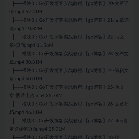
| ├──模块3：Go开发博客实战教程.【go博客】20-文章详
情.mp4 62.41M
| ├──模块3：Go开发博客实战教程.【go博客】21-文章评
论.mp4 10.82M
| ├──模块3：Go开发博客实战教程.【go博客】22-写文
章-页面.mp4 31.56M
| ├──模块3：Go开发博客实战教程.【go博客】23-发布文
章.mp4 80.81M
| ├──模块3：Go开发博客实战教程.【go博客】24-编辑文
章.mp4 50.01M
| ├──模块3：Go开发博客实战教程.【go博客】25-写文
章-图片上传.mp4 35.78M
| ├──模块3：Go开发博客实战教程.【go博客】26-文章归
档.mp4 46.11M
| ├──模块3：Go开发博客实战教程.【go博客】27-slug自
定义标签页面.mp4 25.01M
| ├──模块3：Go开发博客实战教程.【go博客】28-搜