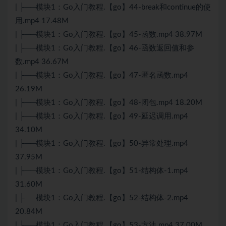
| ├──模块1：Go入门教程.【go】44-break和continue的使
用.mp4 17.48M
| ├──模块1：Go入门教程.【go】45-函数.mp4 38.97M
| ├──模块1：Go入门教程.【go】46-函数返回值和参
数.mp4 36.67M
| ├──模块1：Go入门教程.【go】47-匿名函数.mp4
26.19M
| ├──模块1：Go入门教程.【go】48-闭包.mp4 18.20M
| ├──模块1：Go入门教程.【go】49-延迟调用.mp4
34.10M
| ├──模块1：Go入门教程.【go】50-异常处理.mp4
37.95M
| ├──模块1：Go入门教程.【go】51-结构体-1.mp4
31.60M
| ├──模块1：Go入门教程.【go】52-结构体-2.mp4
20.84M
| ├──模块1：Go入门教程.【go】53-方法.mp4 37.00M