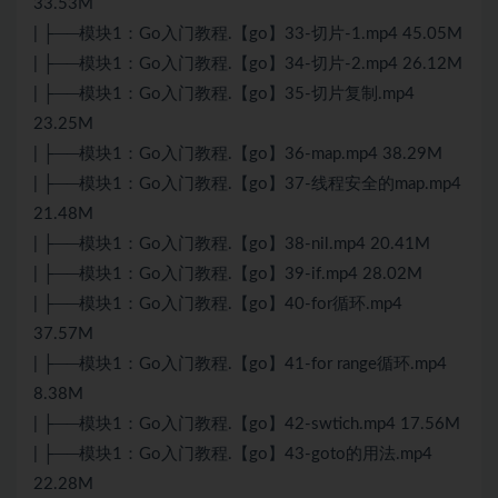
33.53M
| ├──模块1：Go入门教程.【go】33-切片-1.mp4 45.05M
| ├──模块1：Go入门教程.【go】34-切片-2.mp4 26.12M
| ├──模块1：Go入门教程.【go】35-切片复制.mp4
23.25M
| ├──模块1：Go入门教程.【go】36-map.mp4 38.29M
| ├──模块1：Go入门教程.【go】37-线程安全的map.mp4
21.48M
| ├──模块1：Go入门教程.【go】38-nil.mp4 20.41M
| ├──模块1：Go入门教程.【go】39-if.mp4 28.02M
| ├──模块1：Go入门教程.【go】40-for循环.mp4
37.57M
| ├──模块1：Go入门教程.【go】41-for range循环.mp4
8.38M
| ├──模块1：Go入门教程.【go】42-swtich.mp4 17.56M
| ├──模块1：Go入门教程.【go】43-goto的用法.mp4
22.28M