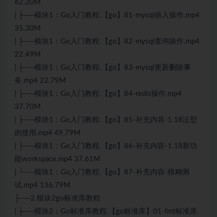
62.20M
| ├──模块1：Go入门教程.【go】81-mysql插入操作.mp4
35.30M
| ├──模块1：Go入门教程.【go】82-mysql查询操作.mp4
22.49M
| ├──模块1：Go入门教程.【go】83-mysql更新删除事
务.mp4 22.79M
| ├──模块1：Go入门教程.【go】84-redis操作.mp4
37.70M
| ├──模块1：Go入门教程.【go】85-补充内容-1.18泛型
的使用.mp4 49.79M
| ├──模块1：Go入门教程.【go】86-补充内容-1.18新功
能workspace.mp4 37.61M
| └──模块1：Go入门教程.【go】87-补充内容-模糊测
试.mp4 136.79M
├──2.模块2go标准库教程
| ├──模块2：Go标准库教程.【go标准库】01-fmt标准库