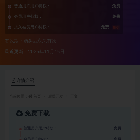
普通用户用户特权：
免费
会员用户特权：
免费
永久会员用户特权：
免费
推荐
有效期：购买后永久有效
最近更新：2025年11月15日
详情介绍
当前位置：
首页
后端开发
正文
免费下载
普通用户用户特权：
免费
会员用户特权：
免费