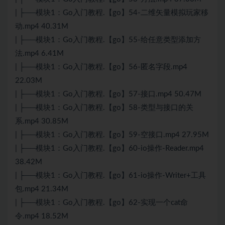
| ├──模块1：Go入门教程.【go】54-二维矢量模拟玩家移
动.mp4 40.31M
| ├──模块1：Go入门教程.【go】55-给任意类型添加方
法.mp4 6.41M
| ├──模块1：Go入门教程.【go】56-匿名字段.mp4
22.03M
| ├──模块1：Go入门教程.【go】57-接口.mp4 50.47M
| ├──模块1：Go入门教程.【go】58-类型与接口的关
系.mp4 30.85M
| ├──模块1：Go入门教程.【go】59-空接口.mp4 27.95M
| ├──模块1：Go入门教程.【go】60-io操作-Reader.mp4
38.42M
| ├──模块1：Go入门教程.【go】61-io操作-Writer+工具
包.mp4 21.34M
| ├──模块1：Go入门教程.【go】62-实现一个cat命
令.mp4 18.52M