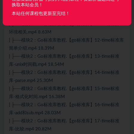
换取本站会员！
| ├──模块2：Go标准库教程.【go标准库】10-os标准库-
本站任何课程包更新至完结！
进程相关.mp4 58.96M
| ├──模块2：Go标准库教程.【go标准库】11-os标准库-
环境相关.mp4 8.63M
| ├──模块2：Go标准库教程.【go标准库】12-time标准库
简单介绍.mp4 18.39M
| ├──模块2：Go标准库教程.【go标准库】13-time标准
库-unix时间戳.mp4 18.54M
| ├──模块2：Go标准库教程.【go标准库】14-time标准
库-parse.mp4 25.30M
| ├──模块2：Go标准库教程.【go标准库】15-time标准
库-格式化时间.mp4 16.38M
| ├──模块2：Go标准库教程.【go标准库】16-time标准
库-add和sub.mp4 28.03M
| ├──模块2：Go标准库教程.【go标准库】17-time标准
库-比较.mp4 20.82M