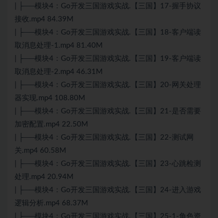
| ├──模块4：Go开发三国游戏实战.【三国】17-握手协议
接收.mp4 84.39M
| ├──模块4：Go开发三国游戏实战.【三国】18-客户端读
取消息处理-1.mp4 81.40M
| ├──模块4：Go开发三国游戏实战.【三国】19-客户端读
取消息处理-2.mp4 46.31M
| ├──模块4：Go开发三国游戏实战.【三国】20-网关处理
器实现.mp4 108.80M
| ├──模块4：Go开发三国游戏实战.【三国】21-是否需要
加密配置.mp4 22.50M
| ├──模块4：Go开发三国游戏实战.【三国】22-测试网
关.mp4 60.58M
| ├──模块4：Go开发三国游戏实战.【三国】23-心跳检测
处理.mp4 20.94M
| ├──模块4：Go开发三国游戏实战.【三国】24-进入游戏
逻辑分析.mp4 68.37M
| ├──模块4：Go开发三国游戏实战.【三国】25-1-角色资