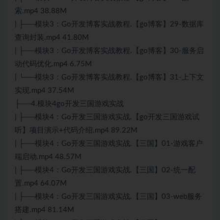
索.mp4 38.88M
| ├──模块3：Go开发博客实战教程.【go博客】29-数据库
查询封装.mp4 41.80M
| ├──模块3：Go开发博客实战教程.【go博客】30-服务启
动代码优化.mp4 6.75M
| └──模块3：Go开发博客实战教程.【go博客】31-上下文
实现.mp4 37.54M
├──4.模块4go开发三国游戏实战
| ├──模块4：Go开发三国游戏实战.【go开发三国游戏试
听】项目演示+代码介绍.mp4 89.22M
| ├──模块4：Go开发三国游戏实战.【三国】01-游戏客户
端启动.mp4 48.57M
| ├──模块4：Go开发三国游戏实战.【三国】02-统一配
置.mp4 64.07M
| ├──模块4：Go开发三国游戏实战.【三国】03-web服务
搭建.mp4 81.14M