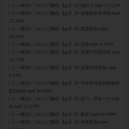
| ├──模块1：Go入门教程.【go】23-指针-2.mp4 27.12M
| ├──模块1：Go入门教程.【go】24-变量的生命周期.mp4
22.23M
| ├──模块1：Go入门教程.【go】25-类型别名.mp4
18.08M
| ├──模块1：Go入门教程.【go】26-注释.mp4 4.85M
| ├──模块1：Go入门教程.【go】27-关键字和标识符.mp4
10.77M
| ├──模块1：Go入门教程.【go】28-运算符优先级.mp4
6.74M
| ├──模块1：Go入门教程.【go】29-字符串与其他数据类
型的转换.mp4 30.80M
| ├──模块1：Go入门教程.【go】30-练习：开发一个小游
戏.mp4 12.67M
| ├──模块1：Go入门教程.【go】31-数组.mp4 42.44M
| ├──模块1：Go入门教程.【go】32-多维数组.mp4