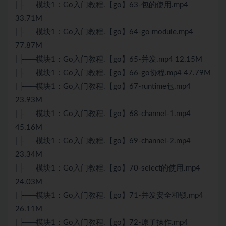
| ├──模块1：Go入门教程.【go】63-包的使用.mp4
33.71M
| ├──模块1：Go入门教程.【go】64-go module.mp4
77.87M
| ├──模块1：Go入门教程.【go】65-并发.mp4 12.15M
| ├──模块1：Go入门教程.【go】66-go协程.mp4 47.79M
| ├──模块1：Go入门教程.【go】67-runtime包.mp4
23.93M
| ├──模块1：Go入门教程.【go】68-channel-1.mp4
45.16M
| ├──模块1：Go入门教程.【go】69-channel-2.mp4
23.34M
| ├──模块1：Go入门教程.【go】70-select的使用.mp4
24.03M
| ├──模块1：Go入门教程.【go】71-并发安全和锁.mp4
26.11M
| ├──模块1：Go入门教程.【go】72-原子操作.mp4