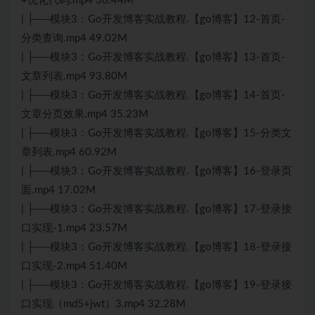
+优化代码.mp4 36.44M
| ├──模块3：Go开发博客实战教程.【go博客】12-首页-
分类查询.mp4 49.02M
| ├──模块3：Go开发博客实战教程.【go博客】13-首页-
文章列表.mp4 93.80M
| ├──模块3：Go开发博客实战教程.【go博客】14-首页-
文章分页效果.mp4 35.23M
| ├──模块3：Go开发博客实战教程.【go博客】15-分类文
章列表.mp4 60.92M
| ├──模块3：Go开发博客实战教程.【go博客】16-登录页
面.mp4 17.02M
| ├──模块3：Go开发博客实战教程.【go博客】17-登录接
口实现-1.mp4 23.57M
| ├──模块3：Go开发博客实战教程.【go博客】18-登录接
口实现-2.mp4 51.40M
| ├──模块3：Go开发博客实战教程.【go博客】19-登录接
口实现（md5+jwt）3.mp4 32.28M