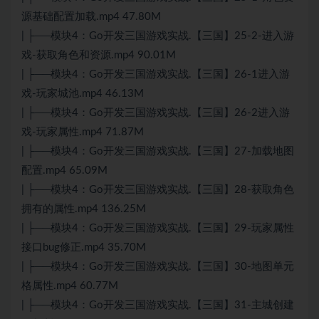
源基础配置加载.mp4 47.80M
| ├──模块4：Go开发三国游戏实战.【三国】25-2-进入游
戏-获取角色和资源.mp4 90.01M
| ├──模块4：Go开发三国游戏实战.【三国】26-1进入游
戏-玩家城池.mp4 46.13M
| ├──模块4：Go开发三国游戏实战.【三国】26-2进入游
戏-玩家属性.mp4 71.87M
| ├──模块4：Go开发三国游戏实战.【三国】27-加载地图
配置.mp4 65.09M
| ├──模块4：Go开发三国游戏实战.【三国】28-获取角色
拥有的属性.mp4 136.25M
| ├──模块4：Go开发三国游戏实战.【三国】29-玩家属性
接口bug修正.mp4 35.70M
| ├──模块4：Go开发三国游戏实战.【三国】30-地图单元
格属性.mp4 60.77M
| ├──模块4：Go开发三国游戏实战.【三国】31-主城创建