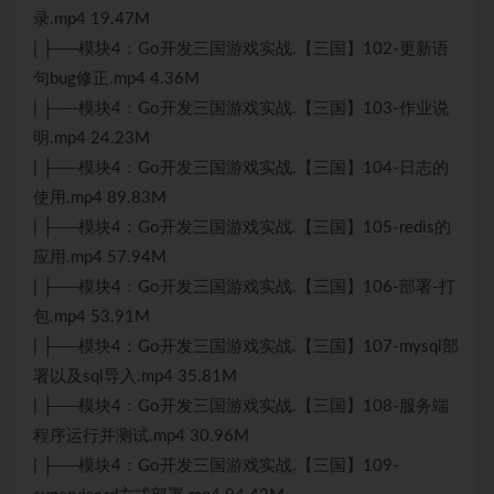
录.mp4 19.47M
| ├──模块4：Go开发三国游戏实战.【三国】102-更新语
句bug修正.mp4 4.36M
| ├──模块4：Go开发三国游戏实战.【三国】103-作业说
明.mp4 24.23M
| ├──模块4：Go开发三国游戏实战.【三国】104-日志的
使用.mp4 89.83M
| ├──模块4：Go开发三国游戏实战.【三国】105-redis的
应用.mp4 57.94M
| ├──模块4：Go开发三国游戏实战.【三国】106-部署-打
包.mp4 53.91M
| ├──模块4：Go开发三国游戏实战.【三国】107-mysql部
署以及sql导入.mp4 35.81M
| ├──模块4：Go开发三国游戏实战.【三国】108-服务端
程序运行并测试.mp4 30.96M
| ├──模块4：Go开发三国游戏实战.【三国】109-