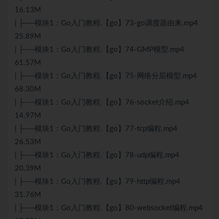
16.13M
| ├──模块1：Go入门教程.【go】73-go调度器由来.mp4
25.89M
| ├──模块1：Go入门教程.【go】74-GMP模型.mp4
61.57M
| ├──模块1：Go入门教程.【go】75-网络分层模型.mp4
68.30M
| ├──模块1：Go入门教程.【go】76-socket介绍.mp4
14.97M
| ├──模块1：Go入门教程.【go】77-tcp编程.mp4
26.53M
| ├──模块1：Go入门教程.【go】78-udp编程.mp4
20.39M
| ├──模块1：Go入门教程.【go】79-http编程.mp4
31.76M
| ├──模块1：Go入门教程.【go】80-websocket编程.mp4