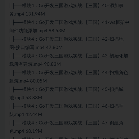
| ├──模块4：Go开发三国游戏实战.【三国】40-添加事
务.mp4 131.94M
| ├──模块4：Go开发三国游戏实战.【三国】41-ws框架中
间件功能添加.mp4 98.53M
| ├──模块4：Go开发三国游戏实战.【三国】42-扫描地
图-接口编写.mp4 47.80M
| ├──模块4：Go开发三国游戏实战.【三国】43-初始化加
载所有建筑.mp4 90.83M
| ├──模块4：Go开发三国游戏实战.【三国】44-扫描角色
建筑.mp4 80.05M
| ├──模块4：Go开发三国游戏实战.【三国】45-扫描城
池.mp4 53.83M
| ├──模块4：Go开发三国游戏实战.【三国】46-扫描军
队.mp4 42.44M
| ├──模块4：Go开发三国游戏实战.【三国】47-创建角
色.mp4 68.19M