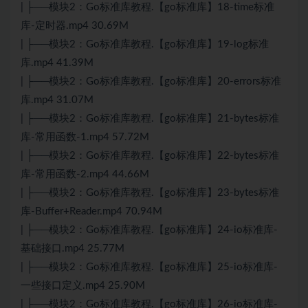
| ├──模块2：Go标准库教程.【go标准库】18-time标准
库-定时器.mp4 30.69M
| ├──模块2：Go标准库教程.【go标准库】19-log标准
库.mp4 41.39M
| ├──模块2：Go标准库教程.【go标准库】20-errors标准
库.mp4 31.07M
| ├──模块2：Go标准库教程.【go标准库】21-bytes标准
库-常用函数-1.mp4 57.72M
| ├──模块2：Go标准库教程.【go标准库】22-bytes标准
库-常用函数-2.mp4 44.66M
| ├──模块2：Go标准库教程.【go标准库】23-bytes标准
库-Buffer+Reader.mp4 70.94M
| ├──模块2：Go标准库教程.【go标准库】24-io标准库-
基础接口.mp4 25.77M
| ├──模块2：Go标准库教程.【go标准库】25-io标准库-
一些接口定义.mp4 25.90M
| ├──模块2：Go标准库教程.【go标准库】26-io标准库-