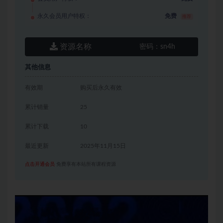
永久会员用户特权：
免费
推荐
资源名称
密码：
sn4h
其他信息
有效期
购买后永久有效
累计销量
25
累计下载
10
最近更新
2025年11月15日
点击开通会员
免费享有本站所有课程资源