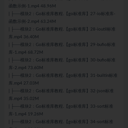
函数示例-1.mp4 48.96M
| ├──模块2：Go标准库教程.【go标准库】27-io标准库-
函数示例-2.mp4 63.24M
| ├──模块2：Go标准库教程.【go标准库】28-ioutil标准
库.mp4 36.40M
| ├──模块2：Go标准库教程.【go标准库】29-bufio标准
库-1.mp4 68.72M
| ├──模块2：Go标准库教程.【go标准库】30-bufio标准
库-2.mp4 73.60M
| ├──模块2：Go标准库教程.【go标准库】31-builtin标准
库.mp4 27.03M
| ├──模块2：Go标准库教程.【go标准库】32-json标准
库.mp4 35.02M
| ├──模块2：Go标准库教程.【go标准库】33-sort标准
库-1.mp4 19.26M
| ├──模块2：Go标准库教程.【go标准库】34-sort标准