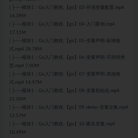
| ├──模块1：
Go
入门教程.【go】03-环境变量配置.mp4
14.39M
| ├──模块1：Go入门教程.【go】04-入门案例.mp4
17.11M
| ├──模块1：Go入门教程.【go】05-变量声明-标准格
式.mp4 28.78M
| ├──模块1：Go入门教程.【go】06-变量声明-不指明类
型.mp4 7.00M
| ├──模块1：Go入门教程.【go】07-变量声明-其他格
式.mp4 14.97M
| ├──模块1：Go入门教程.【go】08-变量初始化.mp4
21.00M
| ├──模块1：Go入门教程.【go】09-demo-变量交换.mp4
12.57M
| ├──模块1：Go入门教程.【go】10-匿名变量.mp4
10.49M