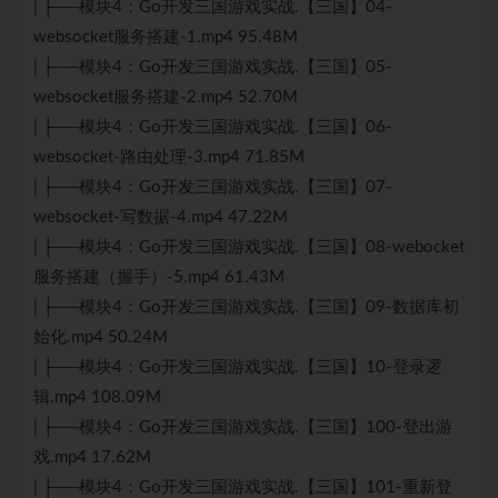
| ├──模块4：Go开发三国游戏实战.【三国】04-
websocket服务搭建-1.mp4 95.48M
| ├──模块4：Go开发三国游戏实战.【三国】05-
websocket服务搭建-2.mp4 52.70M
| ├──模块4：Go开发三国游戏实战.【三国】06-
websocket-路由处理-3.mp4 71.85M
| ├──模块4：Go开发三国游戏实战.【三国】07-
websocket-写数据-4.mp4 47.22M
| ├──模块4：Go开发三国游戏实战.【三国】08-webocket
服务搭建（握手）-5.mp4 61.43M
| ├──模块4：Go开发三国游戏实战.【三国】09-数据库初
始化.mp4 50.24M
| ├──模块4：Go开发三国游戏实战.【三国】10-登录逻
辑.mp4 108.09M
| ├──模块4：Go开发三国游戏实战.【三国】100-登出游
戏.mp4 17.62M
| ├──模块4：Go开发三国游戏实战.【三国】101-重新登