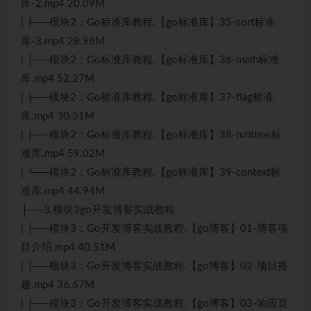
库-2.mp4 20.09M
| ├──模块2：Go标准库教程.【go标准库】35-sort标准
库-3.mp4 28.96M
| ├──模块2：Go标准库教程.【go标准库】36-math标准
库.mp4 52.27M
| ├──模块2：Go标准库教程.【go标准库】37-flag标准
库.mp4 30.51M
| ├──模块2：Go标准库教程.【go标准库】38-runtime标
准库.mp4 59.02M
| └──模块2：Go标准库教程.【go标准库】39-context标
准库.mp4 44.94M
├──3.模块3go开发博客实战教程
| ├──模块3：Go开发博客实战教程.【go博客】01-博客项
目介绍.mp4 40.51M
| ├──模块3：Go开发博客实战教程.【go博客】02-项目搭
建.mp4 36.67M
| ├──模块3：Go开发博客实战教程.【go博客】03-响应页