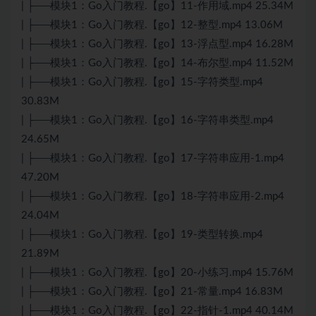
| ├──模块1：Go入门教程.【go】11-作用域.mp4 25.34M
| ├──模块1：Go入门教程.【go】12-整型.mp4 13.06M
| ├──模块1：Go入门教程.【go】13-浮点型.mp4 16.28M
| ├──模块1：Go入门教程.【go】14-布尔型.mp4 11.52M
| ├──模块1：Go入门教程.【go】15-字符类型.mp4
30.83M
| ├──模块1：Go入门教程.【go】16-字符串类型.mp4
24.65M
| ├──模块1：Go入门教程.【go】17-字符串应用-1.mp4
47.20M
| ├──模块1：Go入门教程.【go】18-字符串应用-2.mp4
24.04M
| ├──模块1：Go入门教程.【go】19-类型转换.mp4
21.89M
| ├──模块1：Go入门教程.【go】20-小练习.mp4 15.76M
| ├──模块1：Go入门教程.【go】21-常量.mp4 16.83M
| ├──模块1：Go入门教程.【go】22-指针-1.mp4 40.14M