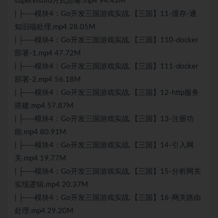
supervisord方式部署.mp4 94.43M
| ├──模块4：Go开发三国游戏实战.【三国】11-缓存-通
知旧端处理.mp4 28.05M
| ├──模块4：Go开发三国游戏实战.【三国】110-docker
部署-1.mp4 47.72M
| ├──模块4：Go开发三国游戏实战.【三国】111-docker
部署-2.mp4 56.18M
| ├──模块4：Go开发三国游戏实战.【三国】12-http服务
搭建.mp4 57.87M
| ├──模块4：Go开发三国游戏实战.【三国】13-注册功
能.mp4 80.91M
| ├──模块4：Go开发三国游戏实战.【三国】14-引入网
关.mp4 19.77M
| ├──模块4：Go开发三国游戏实战.【三国】15-分析网关
实现逻辑.mp4 20.37M
| ├──模块4：Go开发三国游戏实战.【三国】16-网关路由
处理.mp4 29.20M