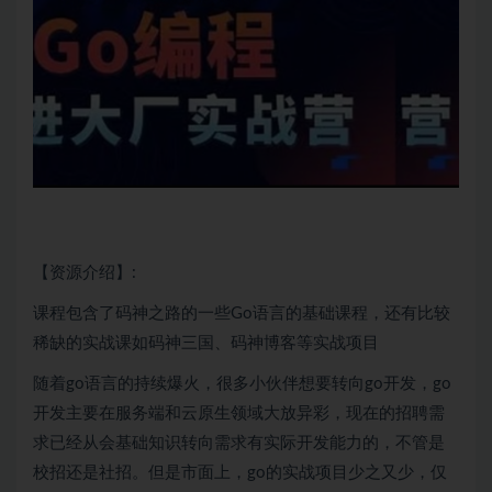
【资源介绍】:
课程包含了码神之路的一些
Go语言
的基础课程，还有比较
稀缺的实战课如码神三国、码神博客等实战项目
随着go语言的持续爆火，很多小伙伴想要转向go开发，go
开发主要在服务端和
云原生
领域大放异彩，现在的招聘需
求已经从会基础知识转向需求有实际开发能力的，不管是
校招还是社招。但是市面上，go的实战项目少之又少，仅