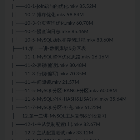
| | ├──10-1-join语句的优化.mkv 85.52M
| | ├──10-2-排序优化.mkv 98.84M
| | ├──10-3-分页查询优化.mkv 60.70M
| | ├──10-4-慢查询日志.mkv 85.46M
| | └──10-5-MySQL函数和存储过程.mkv 83.60M
| ├──11.第十一讲-数据库锁&分区表
| | ├──11-1-MySQL整体优化思路.mkv 26.16M
| | ├──11-2-表锁(偏读).mkv 80.48M
| | ├──11-3-行锁(偏写).mkv 70.35M
| | ├──11-4-间隙锁.mkv 21.57M
| | ├──11-5-MySQL分区-RANGE分区.mkv 60.08M
| | ├──11-6-MySQL分区-HASH&LISA分区.mkv 35.64M
| | └──11-7-MySQL分区-补充.mkv 61.22M
| ├──12.第十二讲-MySQL主从复制&阶段复习
| | ├──12-1-主从复制配置(上).mkv 82.67M
| | ├──12-2-主从配置测试.mkv 33.12M