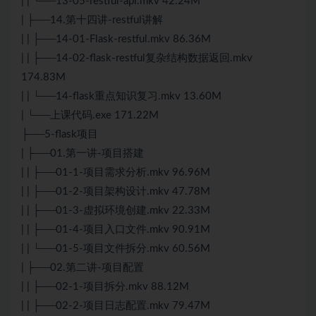
| | └──13-05-restful-api.mkv 42.24M
| ├──14.第十四讲-restful讲解
| | ├──14-01-Flask-restful.mkv 86.36M
| | ├──14-02-flask-restful复杂结构数据返回.mkv
174.83M
| | └──14-flask重点知识复习.mkv 13.60M
| └──上课代码.exe 171.22M
├──5-flask项目
| ├──01.第一讲-项目搭建
| | ├──01-1-项目需求分析.mkv 96.96M
| | ├──01-2-项目架构设计.mkv 47.78M
| | ├──01-3-虚拟环境创建.mkv 22.33M
| | ├──01-4-项目入口文件.mkv 90.91M
| | └──01-5-项目文件拆分.mkv 60.56M
| ├──02.第二讲-项目配置
| | ├──02-1-项目拆分.mkv 88.12M
| | ├──02-2-项目日志配置.mkv 79.47M