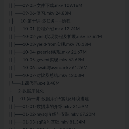
| | ├──09-05-文件下载.mkv 109.16M
| | └──09-06-复习.mkv 24.83M
| ├──10-第十讲-多任务——协程
| | ├──10-01-协程介绍.mkv 12.74M
| | ├──10-02-yield实现协程及扩展.mkv 57.62M
| | ├──10-03-yield-from实现.mkv 70.18M
| | ├──10-04-greenlet实现.mkv 21.67M
| | ├──10-05-gevent实现.mkv 63.69M
| | ├──10-06-await与async.mkv 61.26M
| | └──10-07-对比及总结.mkv 12.03M
| └──上课代码.exe 8.48M
├──2-数据库优化
| ├──01.第一讲-数据库介绍以及环境搭建
| | ├──01-01-数据库的介绍.mkv 21.59M
| | ├──01-02-mysql介绍与安装.mkv 67.20M
| | ├──01-03-sql语句基础.mkv 81.34M