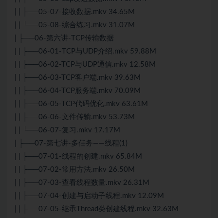
| | ├──05-07-接收数据.mkv 34.65M
| | └──05-08-综合练习.mkv 31.07M
| ├──06-第六讲-
TCP
传输数据
| | ├──06-01-
TCP
与UDP介绍.mkv 59.88M
| | ├──06-02-
TCP
与UDP通信.mkv 12.58M
| | ├──06-03-TCP客户端.mkv 39.63M
| | ├──06-04-TCP服务端.mkv 70.09M
| | ├──06-05-TCP代码优化.mkv 63.61M
| | ├──06-06-文件传输.mkv 53.73M
| | └──06-07-复习.mkv 17.17M
| ├──07-第七讲-多任务——线程(1)
| | ├──07-01-线程的创建.mkv 65.84M
| | ├──07-02-常用方法.mkv 26.50M
| | ├──07-03-查看线程数量.mkv 26.31M
| | ├──07-04-创建与启动子线程.mkv 12.09M
| | ├──07-05-继承Thread类创建线程.mkv 32.63M