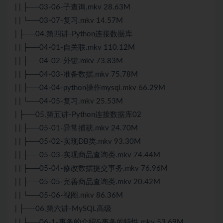
| | ├──03-06-子查询.mkv 28.63M
| | └──03-07-复习.mkv 14.57M
| ├──04.第四讲-Python连接数据库
| | ├──04-01-自关联.mkv 110.12M
| | ├──04-02-外键.mkv 73.83M
| | ├──04-03-准备数据.mkv 75.78M
| | ├──04-04-python操作mysql.mkv 66.29M
| | └──04-05-复习.mkv 25.53M
| ├──05.第五讲-Python连接数据库02
| | ├──05-01-异常捕获.mkv 24.70M
| | ├──05-02-实现DB类.mkv 93.30M
| | ├──05-03-实现商品查询类.mkv 74.44M
| | ├──05-04-修改数据提交事务.mkv 76.96M
| | ├──05-05-完善商品查询类.mkv 20.42M
| | └──05-06-视图.mkv 86.36M
| ├──06.第六讲-
MySQL
高级
| | ├──06-1-事务的介绍&事务的特性.mkv 53.69M