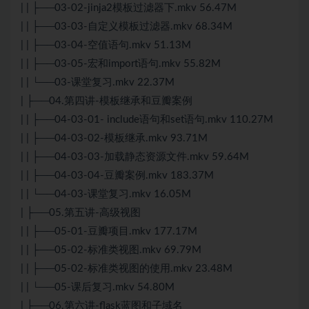
| | ├──03-02-jinja2模板过滤器下.mkv 56.47M
| | ├──03-03-自定义模板过滤器.mkv 68.34M
| | ├──03-04-空值语句.mkv 51.13M
| | ├──03-05-宏和import语句.mkv 55.82M
| | └──03-课堂复习.mkv 22.37M
| ├──04.第四讲-模板继承和豆瓣案例
| | ├──04-03-01- include语句和set语句.mkv 110.27M
| | ├──04-03-02-模板继承.mkv 93.71M
| | ├──04-03-03-加载静态资源文件.mkv 59.64M
| | ├──04-03-04-豆瓣案例.mkv 183.37M
| | └──04-03-课堂复习.mkv 16.05M
| ├──05.第五讲-高级视图
| | ├──05-01-豆瓣项目.mkv 177.17M
| | ├──05-02-标准类视图.mkv 69.79M
| | ├──05-02-标准类视图的使用.mkv 23.48M
| | └──05-课后复习.mkv 54.80M
| ├──06.第六讲-flask蓝图和子域名