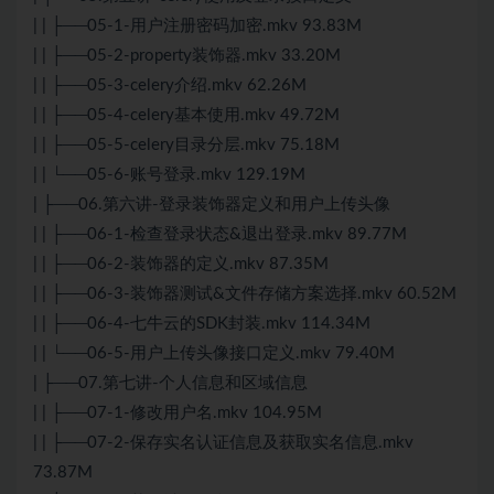
| | ├──05-1-用户注册密码加密.mkv 93.83M
| | ├──05-2-property装饰器.mkv 33.20M
| | ├──05-3-celery介绍.mkv 62.26M
| | ├──05-4-celery基本使用.mkv 49.72M
| | ├──05-5-celery目录分层.mkv 75.18M
| | └──05-6-账号登录.mkv 129.19M
| ├──06.第六讲-登录装饰器定义和用户上传头像
| | ├──06-1-检查登录状态&退出登录.mkv 89.77M
| | ├──06-2-装饰器的定义.mkv 87.35M
| | ├──06-3-装饰器测试&文件存储方案选择.mkv 60.52M
| | ├──06-4-七牛云的SDK封装.mkv 114.34M
| | └──06-5-用户上传头像接口定义.mkv 79.40M
| ├──07.第七讲-个人信息和区域信息
| | ├──07-1-修改用户名.mkv 104.95M
| | ├──07-2-保存实名认证信息及获取实名信息.mkv
73.87M