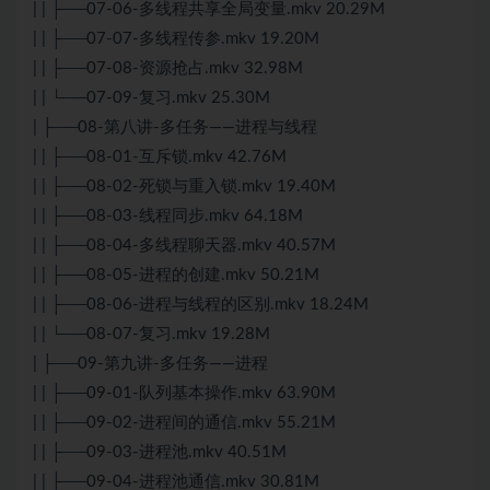
| | ├──07-06-多线程共享全局变量.mkv 20.29M
| | ├──07-07-多线程传参.mkv 19.20M
| | ├──07-08-资源抢占.mkv 32.98M
| | └──07-09-复习.mkv 25.30M
| ├──08-第八讲-多任务——进程与线程
| | ├──08-01-互斥锁.mkv 42.76M
| | ├──08-02-死锁与重入锁.mkv 19.40M
| | ├──08-03-线程同步.mkv 64.18M
| | ├──08-04-多线程聊天器.mkv 40.57M
| | ├──08-05-进程的创建.mkv 50.21M
| | ├──08-06-进程与线程的区别.mkv 18.24M
| | └──08-07-复习.mkv 19.28M
| ├──09-第九讲-多任务——进程
| | ├──09-01-队列基本操作.mkv 63.90M
| | ├──09-02-进程间的通信.mkv 55.21M
| | ├──09-03-进程池.mkv 40.51M
| | ├──09-04-进程池通信.mkv 30.81M