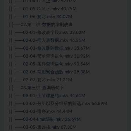
| | ├──01-04-DDL上.mkv 52.03M
| | ├──01-05-DDL下.mkv 40.75M
| | └──01-06-复习.mkv 34.07M
| ├──02.第二讲-数据的增删改查
| | ├──02-01-修改表字段.mkv 33.02M
| | ├──02-02-插入表数据.mkv 46.31M
| | ├──02-03-修改删除数据.mkv 35.67M
| | ├──02-04-简单查询语句.mkv 31.92M
| | ├──02-05-条件查询语句.mkv 90.54M
| | ├──02-06-常用聚合函数.mkv 29.38M
| | └──02-07-复习.mkv 21.21M
| ├──03.第三讲-查询语句下
| | ├──03-01-上节课总结.mkv 44.61M
| | ├──03-02-分组以及分组后的筛选.mkv 66.89M
| | ├──03-03-排序.mkv 44.44M
| | ├──03-04-limit限制.mkv 26.69M
| | ├──03-05-表连接.mkv 67.30M