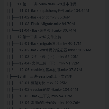
| ├──11.第十一讲-orm&flask-wtf基本使用
| | ├──11-01-flask-sqlalchemy插件.mkv 134.44M
| | ├──11-02-flask-script.mkv 85.06M
| | ├──11-03-Flask-Migrate.mkv 84.70M
| | └──11-04- flask表单验证.mkv 99.74M
| ├──12.第十二讲-wtf&文件上传
| | ├──12-01-flask_migrate复习.mkv 40.17M
| | ├──12-02-flask-wtf常用的验证器.mkv 120.94M
| | ├──12-03-文件上传（上）.mkv 66.20M
| | ├──12-04- 文件上传（下）.mkv 91.92M
| | └──12-05-cookie的基本使用.mkv 37.89M
| ├──13.第十三讲-session&上下文管理
| | ├──13-01-框架对比.mkv 29.95M
| | ├──13-02-session的使用.mkv 104.64M
| | ├──13-03- flask上下文.mkv 94.19M
| | ├──13-04-常用的钩子函数.mkv 100.76M