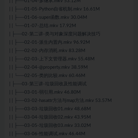
| | ├──01-04-多继承.mkv 53.12M
| | ├──01-05-
Python
自省机制.mkv 16.61M
| | ├──01-06-super函数.mkv 30.04M
| | └──01-07-总结.mkv 17.92M
| ├──02-第二讲-类与对象深度问题解决技巧
| | ├──02-01-派生内置内.mkv 96.92M
| | ├──02-02-内存消耗.mkv 83.28M
| | ├──02-03-上下文管理器.mkv 55.48M
| | ├──02-04-@property.mkv 38.59M
| | └──02-05-类的比较.mkv 60.46M
| ├──03-第三讲-垃圾回收及性能调试
| | ├──03-01-弱引用.mkv 46.80M
| | ├──03-02-hasattr方法与map方法.mkv 53.57M
| | ├──03-03-垃圾回收01.mkv 48.68M
| | ├──03-04-垃圾回收02.mkv 43.95M
| | ├──03-05-垃圾回收03.mkv 33.02M
| | ├──03-06-性能调试.mkv 46.44M