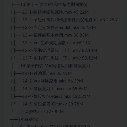
| ├──13.第十三讲-组件和生命周期和案例
| | ├──13-1-给组件添加属性.mkv 45.22M
| | ├──13-2-子组件事件和传递事件到父组件.mkv 91.29M
| | ├──13-3-自定义组件v-model.mkv 46.18M
| | ├──13-4-插件的基本使用.mkv 36.83M
| | ├──13-5-Vue生命周期函数.mkv 96.11M
| | ├──13-6-图书管理系统（上）.mkv 82.14M
| | └──13-7-图书管理系统（下）.mkv 53.12M
| ├──14.第十四讲-Vue网络应用和阶段复习
| | ├──14-1-过滤器.mkv 36.13M
| | ├──14-2-Vue网络应用.mkv 96.39M
| | ├──14-3-阶段复习-Linux.mkv 69.95M
| | ├──14-4-阶段复习-Redis.mkv 120.21M
| | └──14-5-阶段复习-Git.mkv 23.78M
| └──上课资料.exe 177.85M
├──4-flask框架