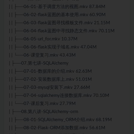
| | ├──06-01-基于调度方法的视图.mkv 87.84M
| | ├──06-02-flask蓝图的基本使用.mkv 60.90M
| | ├──06-03-flask蓝图寻找模板文件.mkv 21.15M
| | ├──06-04-flask蓝图中寻找静态文件.mkv 70.11M
| | ├──06-05-url_for.mkv 10.37M
| | ├──06-06-flask实现子域名.mkv 47.04M
| | └──06-课堂复习.mkv 43.43M
| ├──07.第七讲-SQLAlchemy
| | ├──07-01-数据库的介绍.mkv 62.63M
| | ├──07-02-安装数据库上.mkv 51.01M
| | ├──07-03-mysql安装下.mkv 27.66M
| | ├──07-04-sqlalchemy连接数据库.mkv 70.10M
| | └──07-课后复习.mkv 27.79M
| ├──08.第八讲-SQLAlchemy-orm
| | ├──08-01-SQLAlchemy_ORM介绍.mkv 68.19M
| | ├──08-02-Flask-ORM添加数据.mkv 56.61M