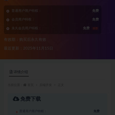
普通用户用户特权：
免费
会员用户特权：
免费
永久会员用户特权：
免费
推荐
有效期：购买后永久有效
最近更新：2025年11月15日
详情介绍
当前位置：
首页
后端开发
正文
免费下载
普通用户用户特权：
免费