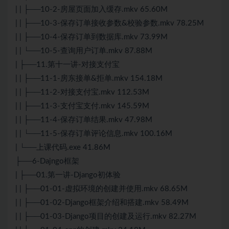
| | ├──10-2-房屋页面加入缓存.mkv 65.60M
| | ├──10-3-保存订单接收参数&校验参数.mkv 78.25M
| | ├──10-4-保存订单到数据库.mkv 73.99M
| | └──10-5-查询用户订单.mkv 87.88M
| ├──11.第十一讲-对接支付宝
| | ├──11-1-房东接单&拒单.mkv 154.18M
| | ├──11-2-对接支付宝.mkv 112.53M
| | ├──11-3-支付宝支付.mkv 145.59M
| | ├──11-4-保存订单结果.mkv 47.98M
| | └──11-5-保存订单评论信息.mkv 100.16M
| └──上课代码.exe 41.86M
├──6-Dajngo框架
| ├──01.第一讲-
Django
初体验
| | ├──01-01-虚拟环境的创建并使用.mkv 68.65M
| | ├──01-02-
Django
框架介绍和搭建.mkv 58.49M
| | ├──01-03-
Django
项目的创建及运行.mkv 82.27M