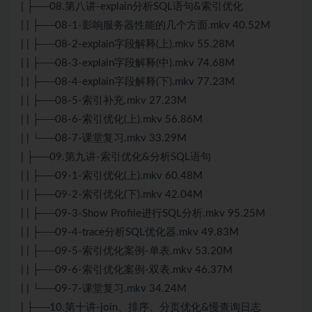
| ├──08.第八讲-explain分析SQL语句&索引优化
| | ├──08-1-影响服务器性能的几个方面.mkv 40.52M
| | ├──08-2-explain字段解释(上).mkv 55.28M
| | ├──08-3-explain字段解释(中).mkv 74.68M
| | ├──08-4-explain字段解释(下).mkv 77.23M
| | ├──08-5-索引补充.mkv 27.23M
| | ├──08-6-索引优化(上).mkv 56.86M
| | └──08-7-课堂复习.mkv 33.29M
| ├──09.第九讲-索引优化&分析SQL语句
| | ├──09-1-索引优化(上).mkv 60.48M
| | ├──09-2-索引优化(下).mkv 42.04M
| | ├──09-3-Show Profile进行SQL分析.mkv 95.25M
| | ├──09-4-trace分析SQL优化器.mkv 49.83M
| | ├──09-5-索引优化案例-单表.mkv 53.20M
| | ├──09-6-索引优化案例-双表.mkv 46.37M
| | └──09-7-课堂复习.mkv 34.24M
| ├──10.第十讲-join、排序、分页优化&慢查询日志