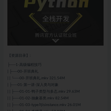
【资源目录】:
├──1-高级编程技巧
| ├──00-开班典礼
| | └──00-开班典礼.mkv 321.54M
| ├──01-第一讲-深入类与对象
| | ├──01-01-鸭子类型与多态.mkv 29.63M
| | ├──01-02-抽象基类.mkv 82.54M
| | ├──01-03-type与isinstance.mkv 26.01M