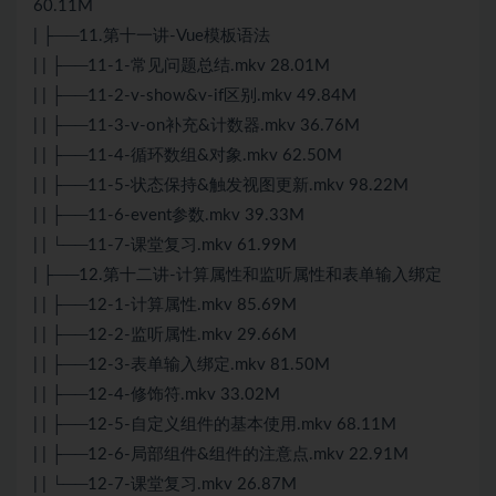
60.11M
| ├──11.第十一讲-Vue模板语法
| | ├──11-1-常见问题总结.mkv 28.01M
| | ├──11-2-v-show&v-if区别.mkv 49.84M
| | ├──11-3-v-on补充&计数器.mkv 36.76M
| | ├──11-4-循环数组&对象.mkv 62.50M
| | ├──11-5-状态保持&触发视图更新.mkv 98.22M
| | ├──11-6-event参数.mkv 39.33M
| | └──11-7-课堂复习.mkv 61.99M
| ├──12.第十二讲-计算属性和监听属性和表单输入绑定
| | ├──12-1-计算属性.mkv 85.69M
| | ├──12-2-监听属性.mkv 29.66M
| | ├──12-3-表单输入绑定.mkv 81.50M
| | ├──12-4-修饰符.mkv 33.02M
| | ├──12-5-自定义组件的基本使用.mkv 68.11M
| | ├──12-6-局部组件&组件的注意点.mkv 22.91M
| | └──12-7-课堂复习.mkv 26.87M