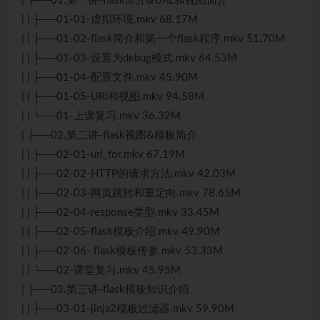
| ├──01.第一讲-flask简介&URL和视图简介
| | ├──01-01-虚拟环境.mkv 68.17M
| | ├──01-02-flask简介和第一个flask程序.mkv 51.70M
| | ├──01-03-设置为debug模式.mkv 64.53M
| | ├──01-04-配置文件.mkv 45.90M
| | ├──01-05-URl和视图.mkv 94.58M
| | └──01-上课复习.mkv 36.32M
| ├──02.第二讲-flask视图&模板简介
| | ├──02-01-url_for.mkv 67.19M
| | ├──02-02-HTTP的请求方法.mkv 42.03M
| | ├──02-03-网页跳转和重定向.mkv 78.65M
| | ├──02-04-response类型.mkv 33.45M
| | ├──02-05-flask模板介绍.mkv 49.90M
| | ├──02-06- flask模板传参.mkv 53.33M
| | └──02-课堂复习.mkv 45.95M
| ├──03.第三讲-flask模板知识介绍
| | ├──03-01-jinja2模板过滤器.mkv 59.90M