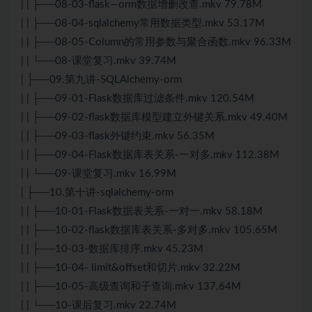
| | ├──08-03-flask—orm数据增删改查.mkv 79.78M
| | ├──08-04-sqlalchemy常用数据类型.mkv 53.17M
| | ├──08-05-Column的常用参数与聚合函数.mkv 96.33M
| | └──08-课堂复习.mkv 39.74M
| ├──09.第九讲-SQLAlchemy-orm
| | ├──09-01-Flask数据库过滤条件.mkv 120.54M
| | ├──09-02-flask数据库模型建立外键关系.mkv 49.40M
| | ├──09-03-flask外键约束.mkv 56.35M
| | ├──09-04-Flask数据库表关系-一对多.mkv 112.38M
| | └──09-课堂复习.mkv 16.99M
| ├──10.第十讲-sqlalchemy-orm
| | ├──10-01-Flask数据表关系-一对一.mkv 58.18M
| | ├──10-02-flask数据库表关系-多对多.mkv 105.65M
| | ├──10-03-数据库排序.mkv 45.23M
| | ├──10-04- limit&offset和切片.mkv 32.22M
| | ├──10-05-高级查询和子查询.mkv 137.64M
| | └──10-课后复习.mkv 22.74M