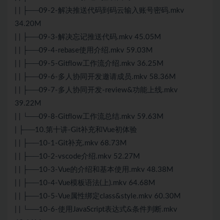
| | ├──09-2-解决推送代码到码云输入账号密码.mkv
34.20M
| | ├──09-3-解决忘记推送代码.mkv 45.05M
| | ├──09-4-rebase使用介绍.mkv 59.03M
| | ├──09-5-Gitflow工作流介绍.mkv 36.25M
| | ├──09-6-多人协同开发邀请成员.mkv 58.36M
| | ├──09-7-多人协同开发-review&功能上线.mkv
39.22M
| | └──09-8-Gitflow工作流总结.mkv 59.63M
| ├──10.第十讲-Git补充和Vue初体验
| | ├──10-1-Git补充.mkv 68.73M
| | ├──10-2-vscode介绍.mkv 52.27M
| | ├──10-3-Vue的介绍和基本使用.mkv 48.38M
| | ├──10-4-Vue模板语法(上).mkv 64.68M
| | ├──10-5-Vue属性绑定class&style.mkv 60.30M
| | └──10-6-使用JavaScript表达式&条件判断.mkv