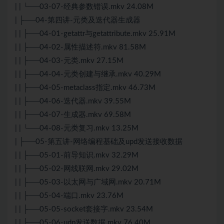
| | └──03-07-经典参数错误.mkv 24.08M
| ├──04-第四讲-元类及迭代器生成器
| | ├──04-01-getattr与getattribute.mkv 25.91M
| | ├──04-02-属性描述符.mkv 81.58M
| | ├──04-03-元类.mkv 27.15M
| | ├──04-04-元类创建与继承.mkv 40.29M
| | ├──04-05-metaclass指定.mkv 46.73M
| | ├──04-06-迭代器.mkv 39.55M
| | ├──04-07-生成器.mkv 69.58M
| | └──04-08-元类复习.mkv 13.25M
| ├──05-第五讲-网络编程基础及upd发送接收数据
| | ├──05-01-前导知识.mkv 32.29M
| | ├──05-02-网线联网.mkv 29.02M
| | ├──05-03-以太网与广域网.mkv 20.71M
| | ├──05-04-端口.mkv 23.76M
| | ├──05-05-socket套接字.mkv 23.54M
| | ├──05-06-udp发送数据.mkv 76.40M