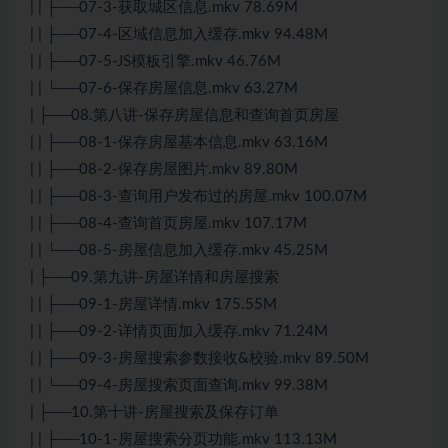
| | ├──07-3-获取城区信息.mkv 78.69M
| | ├──07-4-区域信息加入缓存.mkv 94.48M
| | ├──07-5-
JS
模板引擎.mkv 46.76M
| | └──07-6-保存房屋信息.mkv 63.27M
| ├──08.第八讲-保存房屋信息和查询首页房屋
| | ├──08-1-保存房屋基本信息.mkv 63.16M
| | ├──08-2-保存房屋图片.mkv 89.80M
| | ├──08-3-查询用户发布过的房屋.mkv 100.07M
| | ├──08-4-查询首页房屋.mkv 107.17M
| | └──08-5-房屋信息加入缓存.mkv 45.25M
| ├──09.第九讲-房屋详情和房屋搜索
| | ├──09-1-房屋详情.mkv 175.55M
| | ├──09-2-详情页面加入缓存.mkv 71.24M
| | ├──09-3-房屋搜索参数接收&校验.mkv 89.50M
| | └──09-4-房屋搜索页面查询.mkv 99.38M
| ├──10.第十讲-房屋搜索及保存订单
| | ├──10-1-房屋搜索分页功能.mkv 113.13M