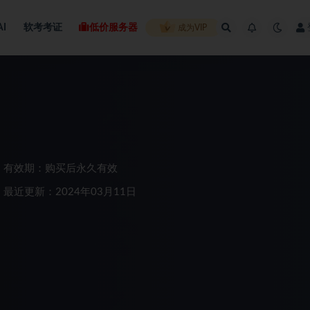
AI
软考考证
低价服务器
成为VIP
有效期：购买后永久有效
最近更新：2024年03月11日