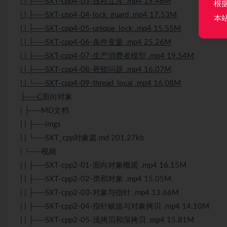
| | ├──SXT-cpp4-03-线程互斥 .mp4 19.46M
根
| | ├──SXT-cpp4-04-lock_guard .mp4 17.53M
本
| | ├──SXT-cpp4-05-unique_lock .mp4 15.55M
| | ├──SXT-cpp4-06-条件变量 .mp4 25.26M
| | ├──SXT-cpp4-07-生产消费者模型 .mp4 19.54M
| | ├──SXT-cpp4-08-死锁问题 .mp4 16.07M
| | └──SXT-cpp4-09-thread_local .mp4 16.08M
├──C
面向对象
| ├──MD文档
| | ├──imgs
| | └──SXT_cpp对象篇.md 201.27kb
| └──视频
| | ├──SXT-cpp2-01-面向对象概观 .mp4 16.15M
| | ├──SXT-cpp2-02-类和对象 .mp4 15.05M
| | ├──SXT-cpp2-03-对象与指针 .mp4 13.66M
| | ├──SXT-cpp2-04-指针赋值与对象拷贝 .mp4 14.10M
| | ├──SXT-cpp2-05-浅拷贝和深拷贝 .mp4 15.81M