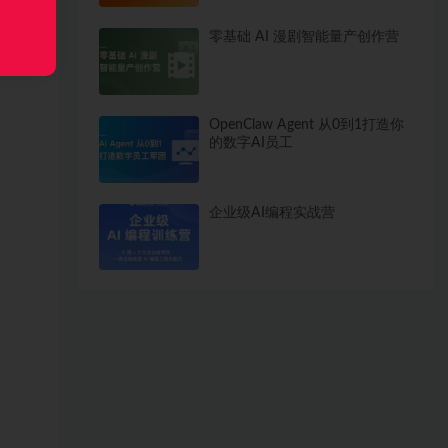
零基础 AI 漫剧智能量产创作营
OpenClaw Agent 从0到1打造你
的数字AI员工
企业级AI编程实战营