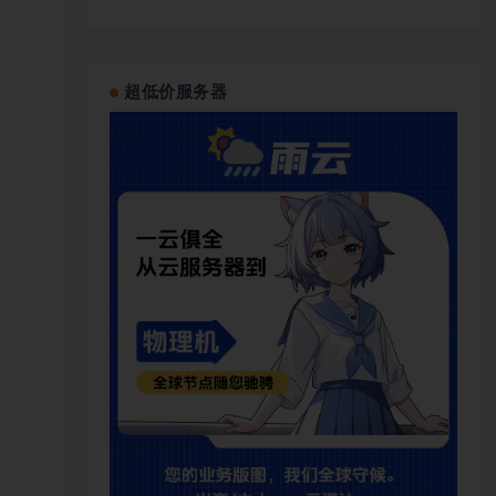
超低价服务器