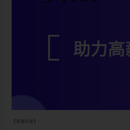
【资源目录】: