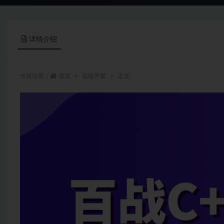
详情介绍
当前位置：
首页
后端开发
正文