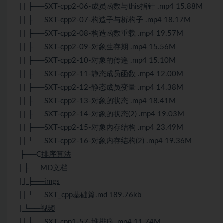
| | ├──SXT-cpp2-06-成员函数与this指针 .mp4 15.88M
| | ├──SXT-cpp2-07-构造子与析构子 .mp4 18.17M
| | ├──SXT-cpp2-08-构造函数重载 .mp4 19.57M
| | ├──SXT-cpp2-09-对象生存期 .mp4 15.56M
| | ├──SXT-cpp2-10-对象的传递 .mp4 15.10M
| | ├──SXT-cpp2-11-静态成员函数 .mp4 12.00M
| | ├──SXT-cpp2-12-静态成员变量 .mp4 14.38M
| | ├──SXT-cpp2-13-对象的状态 .mp4 18.41M
| | ├──SXT-cpp2-14-对象的状态(2) .mp4 19.03M
| | ├──SXT-cpp2-15-对象内存结构 .mp4 23.49M
| | └──SXT-cpp2-16-对象内存结构(2) .mp4 19.36M
├──C
排序
算法
| ├──MD文档
| | ├──imgs
| | └──SXT_cpp基础篇.md 189.76kb
| └──视频
| | ├──SXT-cpp1-57-堆排序 .mp4 11.74M