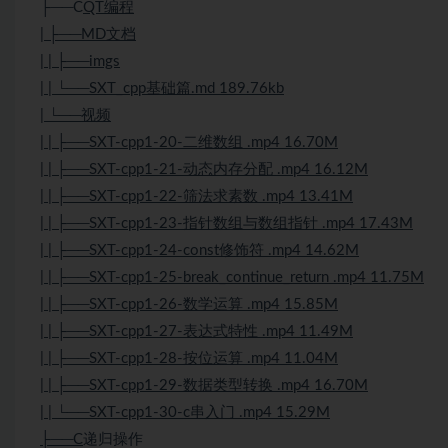
├──C
QT编程
| ├──MD文档
| | ├──imgs
| | └──SXT_cpp基础篇.md 189.76kb
| └──视频
| | ├──SXT-cpp1-20-二维数组 .mp4 16.70M
| | ├──SXT-cpp1-21-动态内存分配 .mp4 16.12M
| | ├──SXT-cpp1-22-筛法求素数 .mp4 13.41M
| | ├──SXT-cpp1-23-指针数组与数组指针 .mp4 17.43M
| | ├──SXT-cpp1-24-const修饰符 .mp4 14.62M
| | ├──SXT-cpp1-25-break_continue_return .mp4 11.75M
| | ├──SXT-cpp1-26-数学运算 .mp4 15.85M
| | ├──SXT-cpp1-27-表达式特性 .mp4 11.49M
| | ├──SXT-cpp1-28-按位运算 .mp4 11.04M
| | ├──SXT-cpp1-29-数据类型转换 .mp4 16.70M
| | └──SXT-cpp1-30-c串入门 .mp4 15.29M
├──C
递归操作