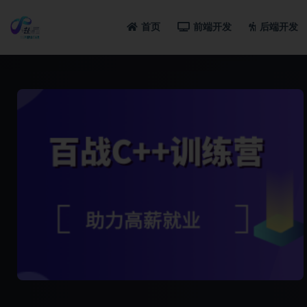
首页
前端开发
后端开发
全部