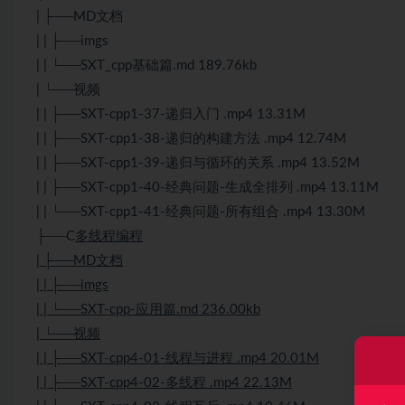
| ├──MD文档
| | ├──imgs
| | └──SXT_cpp基础篇.md 189.76kb
| └──视频
| | ├──SXT-cpp1-37-递归入门 .mp4 13.31M
| | ├──SXT-cpp1-38-递归的构建方法 .mp4 12.74M
| | ├──SXT-cpp1-39-递归与循环的关系 .mp4 13.52M
| | ├──SXT-cpp1-40-经典问题-生成全排列 .mp4 13.11M
| | └──SXT-cpp1-41-经典问题-所有组合 .mp4 13.30M
├──C
多线程编程
| ├──MD文档
| | ├──imgs
| | └──SXT-cpp-应用篇.md 236.00kb
| └──视频
| | ├──SXT-cpp4-01-线程与进程 .mp4 20.01M
| | ├──SXT-cpp4-02-多线程 .mp4 22.13M