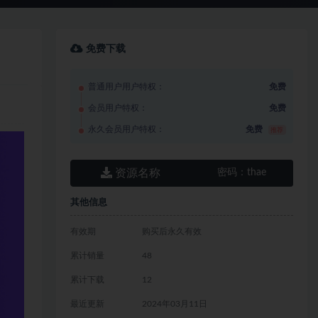
免费下载
普通用户用户特权：
免费
会员用户特权：
免费
永久会员用户特权：
免费
推荐
资源名称
密码：
thae
其他信息
有效期
购买后永久有效
累计销量
48
累计下载
12
最近更新
2024年03月11日