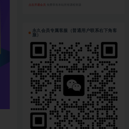
点击开通会员
免费享有本站所有课程资源
永久会员专属客服（普通用户联系右下角客
服）