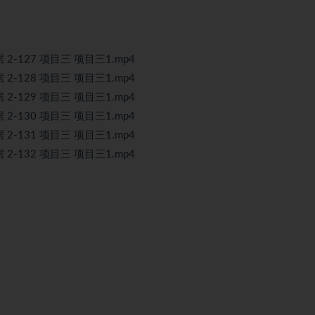
 2-127 项目三 项目三1.mp4
 2-128 项目三 项目三1.mp4
 2-129 项目三 项目三1.mp4
 2-130 项目三 项目三1.mp4
 2-131 项目三 项目三1.mp4
 2-132 项目三 项目三1.mp4