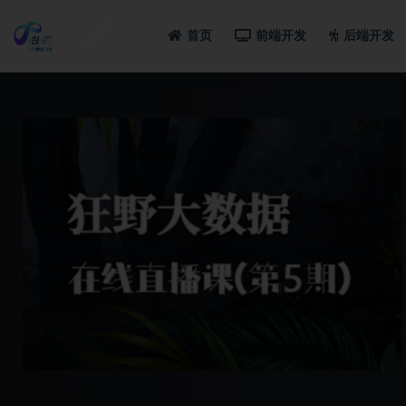
首页
前端开发
后端开发
全部