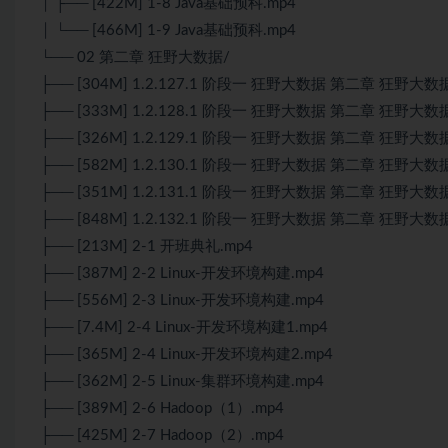
│ ├── [422M] 1-8 Java基础预科.mp4
│ └── [466M] 1-9 Java基础预科.mp4
└── 02 第二章 狂野大数据/
├── [304M] 1.2.127.1 阶段一 狂野大数据 第二章 狂野大数据
├── [333M] 1.2.128.1 阶段一 狂野大数据 第二章 狂野大数据
├── [326M] 1.2.129.1 阶段一 狂野大数据 第二章 狂野大数据
├── [582M] 1.2.130.1 阶段一 狂野大数据 第二章 狂野大数据
├── [351M] 1.2.131.1 阶段一 狂野大数据 第二章 狂野大数据
├── [848M] 1.2.132.1 阶段一 狂野大数据 第二章 狂野大数据
├── [213M] 2-1 开班典礼.mp4
├── [387M] 2-2 Linux-开发环境构建.mp4
├── [556M] 2-3 Linux-开发环境构建.mp4
├── [7.4M] 2-4 Linux-开发环境构建1.mp4
├── [365M] 2-4 Linux-开发环境构建2.mp4
├── [362M] 2-5 Linux-集群环境构建.mp4
├── [389M] 2-6 Hadoop（1）.mp4
├── [425M] 2-7 Hadoop（2）.mp4