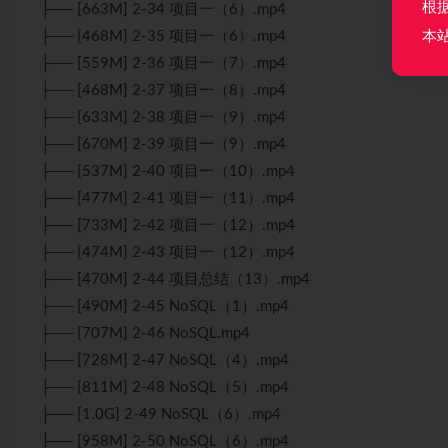
根
├── [663M] 2-34 项目一（6）.mp4
本
├── [468M] 2-35 项目一（6）.mp4
├── [559M] 2-36 项目一（7）.mp4
├── [468M] 2-37 项目一（8）.mp4
├── [633M] 2-38 项目一（9）.mp4
├── [670M] 2-39 项目一（9）.mp4
├── [537M] 2-40 项目一（10）.mp4
├── [477M] 2-41 项目一（11）.mp4
├── [733M] 2-42 项目一（12）.mp4
├── [474M] 2-43 项目一（12）.mp4
├── [470M] 2-44 项目总结（13）.mp4
├── [490M] 2-45 NoSQL（1）.mp4
├── [707M] 2-46 NoSQL.mp4
├── [728M] 2-47 NoSQL（4）.mp4
├── [811M] 2-48 NoSQL（5）.mp4
├── [1.0G] 2-49 NoSQL（6）.mp4
├── [958M] 2-50 NoSQL（6）.mp4