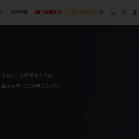
AI
软考考证
低价服务器
成为VIP
有效期：购买后永久有效
最近更新：2025年11月13日