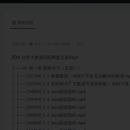
详情介绍
当前位置：
首页
云计算/大数据
正文
黑M-狂野大数据5期|网盘无密Mp4
├── 01 第一章 预科学习（五期）/
│ ├── [323M] 1-1 海量数据：传统IT开发无法解决的瓶颈.m
│ ├── [301M] 1-2 互联网大厂大数据开发的标配：实时计算.
│ ├── [348M] 1-3 Java基础预科.mp4
│ ├── [394M] 1-4 Java基础预科.mp4
│ ├── [369M] 1-5 Java基础预科.mp4
│ ├── [408M] 1-6 Java基础预科.mp4
│ ├── [408M] 1-7 Java基础预科.mp4