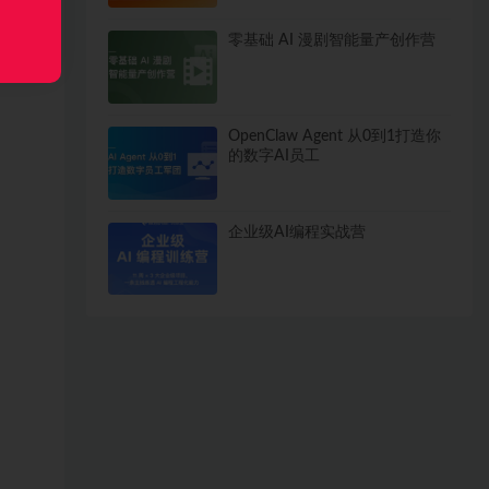
零基础 AI 漫剧智能量产创作营
OpenClaw Agent 从0到1打造你
的数字AI员工
企业级AI编程实战营