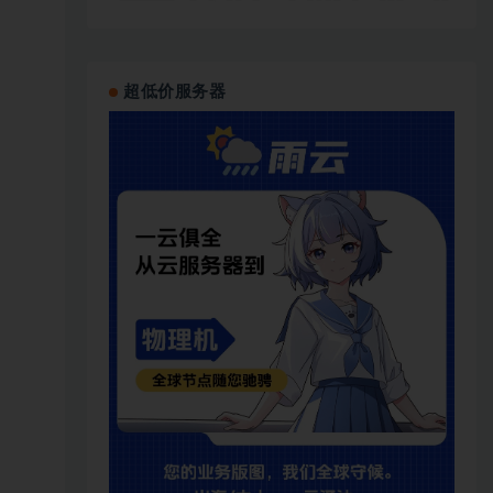
超低价服务器