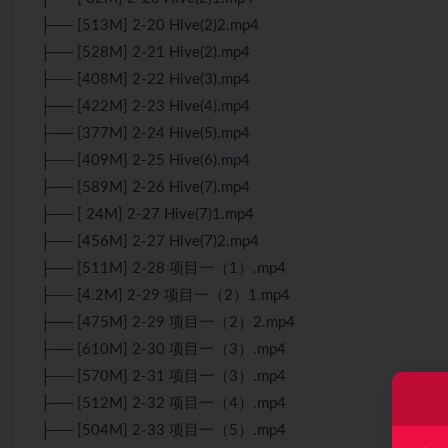
├── [513M] 2-20 Hive(2)2.mp4
├── [528M] 2-21 Hive(2).mp4
├── [408M] 2-22 Hive(3).mp4
├── [422M] 2-23 Hive(4).mp4
├── [377M] 2-24 Hive(5).mp4
├── [409M] 2-25 Hive(6).mp4
├── [589M] 2-26 Hive(7).mp4
├── [ 24M] 2-27 Hive(7)1.mp4
├── [456M] 2-27 Hive(7)2.mp4
├── [511M] 2-28 项目一（1）.mp4
├── [4.2M] 2-29 项目一（2）1.mp4
├── [475M] 2-29 项目一（2）2.mp4
├── [610M] 2-30 项目一（3）.mp4
├── [570M] 2-31 项目一（3）.mp4
├── [512M] 2-32 项目一（4）.mp4
├── [504M] 2-33 项目一（5）.mp4