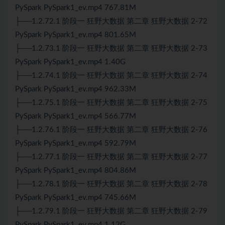
PySpark PySpark1_ev.mp4 767.81M
├──1.2.72.1 阶段一 狂野大数据 第二章 狂野大数据 2-72
PySpark PySpark1_ev.mp4 801.65M
├──1.2.73.1 阶段一 狂野大数据 第二章 狂野大数据 2-73
PySpark PySpark1_ev.mp4 1.40G
├──1.2.74.1 阶段一 狂野大数据 第二章 狂野大数据 2-74
PySpark PySpark1_ev.mp4 962.33M
├──1.2.75.1 阶段一 狂野大数据 第二章 狂野大数据 2-75
PySpark PySpark1_ev.mp4 566.77M
├──1.2.76.1 阶段一 狂野大数据 第二章 狂野大数据 2-76
PySpark PySpark1_ev.mp4 592.79M
├──1.2.77.1 阶段一 狂野大数据 第二章 狂野大数据 2-77
PySpark PySpark1_ev.mp4 804.86M
├──1.2.78.1 阶段一 狂野大数据 第二章 狂野大数据 2-78
PySpark PySpark1_ev.mp4 745.66M
├──1.2.79.1 阶段一 狂野大数据 第二章 狂野大数据 2-79
PySpark PySpark1_ev.mp4 1.12G