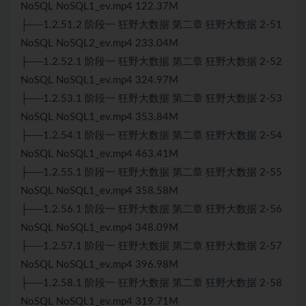
NoSQL NoSQL1_ev.mp4 122.37M
├──1.2.51.2 阶段一 狂野大数据 第二章 狂野大数据 2-51
NoSQL NoSQL2_ev.mp4 233.04M
├──1.2.52.1 阶段一 狂野大数据 第二章 狂野大数据 2-52
NoSQL NoSQL1_ev.mp4 324.97M
├──1.2.53.1 阶段一 狂野大数据 第二章 狂野大数据 2-53
NoSQL NoSQL1_ev.mp4 353.84M
├──1.2.54.1 阶段一 狂野大数据 第二章 狂野大数据 2-54
NoSQL NoSQL1_ev.mp4 463.41M
├──1.2.55.1 阶段一 狂野大数据 第二章 狂野大数据 2-55
NoSQL NoSQL1_ev.mp4 358.58M
├──1.2.56.1 阶段一 狂野大数据 第二章 狂野大数据 2-56
NoSQL NoSQL1_ev.mp4 348.09M
├──1.2.57.1 阶段一 狂野大数据 第二章 狂野大数据 2-57
NoSQL NoSQL1_ev.mp4 396.98M
├──1.2.58.1 阶段一 狂野大数据 第二章 狂野大数据 2-58
NoSQL NoSQL1_ev.mp4 319.71M