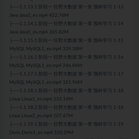
├──1.1.13.1 阶段一 狂野大数据 第一章 预科学习 1-13
Java Java1_ev.mp4 422.76M
├──1.1.14.1 阶段一 狂野大数据 第一章 预科学习 1-14
Java Java1_ev.mp4 365.82M
├──1.1.15.1 阶段一 狂野大数据 第一章 预科学习 1-15
MySQL MySQL1_ev.mp4 339.38M
├──1.1.16.1 阶段一 狂野大数据 第一章 预科学习 1-16
MySQL MySQL1_ev.mp4 246.86M
├──1.1.17.1 阶段一 狂野大数据 第一章 预科学习 1-17
MySQL MySQL1_ev.mp4 321.96M
├──1.1.18.1 阶段一 狂野大数据 第一章 预科学习 1-18
Linux Linux1_ev.mp4 233.14M
├──1.1.18.2 阶段一 狂野大数据 第一章 预科学习 1-18
Linux Linux2_ev.mp4 107.67M
├──1.1.19.1 阶段一 狂野大数据 第一章 预科学习 1-19
Doris Doris1_ev.mp4 310.29M