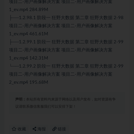
项目二-用户画像解决方案 项目二-用户画像解决方案
1_ev.mp4 284.89M
├──1.2.98.1 阶段一 狂野大数据 第二章 狂野大数据 2-98
项目二-用户画像解决方案 项目二-用户画像解决方案
1_ev.mp4 461.61M
├──1.2.99.1 阶段一 狂野大数据 第二章 狂野大数据 2-99
项目二-用户画像解决方案 项目二-用户画像解决方案
1_ev.mp4 142.31M
└──1.2.99.2 阶段一 狂野大数据 第二章 狂野大数据 2-99
项目二-用户画像解决方案 项目二-用户画像解决方案
2_ev.mp4 195.68M
声明：
本站所有资料均来源于网络以及用户发布，如对资源有争
议请联系微信客服我们可以安排下架！
收藏
海报
链接