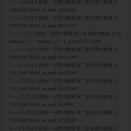
├──1.2.118.1 阶段一 狂野大数据 第二章 狂野大数据 2-
118 Flink Flink1_ev.mp4 322.61M
├──1.2.119.1 阶段一 狂野大数据 第二章 狂野大数据 2-
119 Flink Flink1_ev.mp4 416.27M
├──1.2.12.1 阶段一 狂野大数据 第二章 狂野大数据 2-12
Hadoop（7） Hadoop（7）1_ev.mp4 377.44M
├──1.2.120.1 阶段一 狂野大数据 第二章 狂野大数据 2-
120 Flink Flink1_ev.mp4 376.14M
├──1.2.121.1 阶段一 狂野大数据 第二章 狂野大数据 2-
121 Flink Flink1_ev.mp4 295.07M
├──1.2.122.1 阶段一 狂野大数据 第二章 狂野大数据 2-
122 Flink Flink1_ev.mp4 276.32M
├──1.2.123.1 阶段一 狂野大数据 第二章 狂野大数据 2-
123 Flink Flink1_ev.mp4 14.95M
├──1.2.123.2 阶段一 狂野大数据 第二章 狂野大数据 2-
123 Flink Flink2_ev.mp4 571.01M
├──1.2.124.1 阶段一 狂野大数据 第二章 狂野大数据 2-