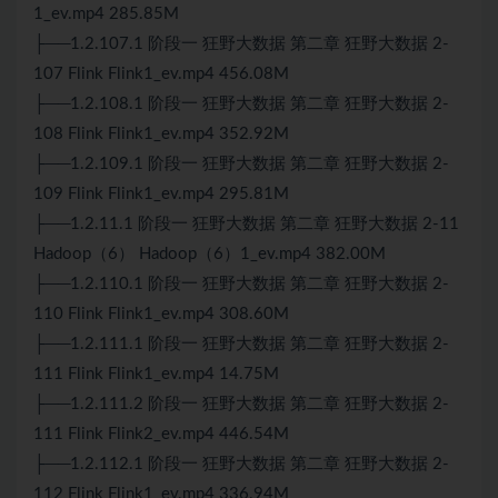
1_ev.mp4 285.85M
├──1.2.107.1 阶段一 狂野大数据 第二章 狂野大数据 2-
107 Flink Flink1_ev.mp4 456.08M
├──1.2.108.1 阶段一 狂野大数据 第二章 狂野大数据 2-
108 Flink Flink1_ev.mp4 352.92M
├──1.2.109.1 阶段一 狂野大数据 第二章 狂野大数据 2-
109 Flink Flink1_ev.mp4 295.81M
├──1.2.11.1 阶段一 狂野大数据 第二章 狂野大数据 2-11
Hadoop（6） Hadoop（6）1_ev.mp4 382.00M
├──1.2.110.1 阶段一 狂野大数据 第二章 狂野大数据 2-
110 Flink Flink1_ev.mp4 308.60M
├──1.2.111.1 阶段一 狂野大数据 第二章 狂野大数据 2-
111 Flink Flink1_ev.mp4 14.75M
├──1.2.111.2 阶段一 狂野大数据 第二章 狂野大数据 2-
111 Flink Flink2_ev.mp4 446.54M
├──1.2.112.1 阶段一 狂野大数据 第二章 狂野大数据 2-
112 Flink Flink1_ev.mp4 336.94M