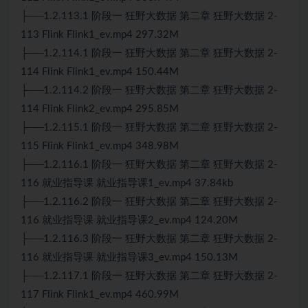
├──1.2.113.1 阶段一 狂野大数据 第二章 狂野大数据 2-
113 Flink Flink1_ev.mp4 297.32M
├──1.2.114.1 阶段一 狂野大数据 第二章 狂野大数据 2-
114 Flink Flink1_ev.mp4 150.44M
├──1.2.114.2 阶段一 狂野大数据 第二章 狂野大数据 2-
114 Flink Flink2_ev.mp4 295.85M
├──1.2.115.1 阶段一 狂野大数据 第二章 狂野大数据 2-
115 Flink Flink1_ev.mp4 348.98M
├──1.2.116.1 阶段一 狂野大数据 第二章 狂野大数据 2-
116 就业指导课 就业指导课1_ev.mp4 37.84kb
├──1.2.116.2 阶段一 狂野大数据 第二章 狂野大数据 2-
116 就业指导课 就业指导课2_ev.mp4 124.20M
├──1.2.116.3 阶段一 狂野大数据 第二章 狂野大数据 2-
116 就业指导课 就业指导课3_ev.mp4 150.13M
├──1.2.117.1 阶段一 狂野大数据 第二章 狂野大数据 2-
117 Flink Flink1_ev.mp4 460.99M