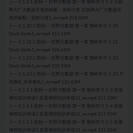
├──1.1.2.1 阶段一 狂野大数据 第一章 预科学习 1-2 互联
网大厂大数据开发的标配：实时计算 互联网大厂大数据开
发的标配：实时计算1_ev.mp4 218.03M
├──1.1.20.1 阶段一 狂野大数据 第一章 预科学习 1-20
Doris Doris1_ev.mp4 313.12M
├──1.1.21.1 阶段一 狂野大数据 第一章 预科学习 1-21
Doris Doris1_ev.mp4 326.62M
├──1.1.22.1 阶段一 狂野大数据 第一章 预科学习 1-22
Doris Doris1_ev.mp4 333.93M
├──1.1.23.1 阶段一 狂野大数据 第一章 预科学习 1-23 开
班典礼 开班典礼1_ev.mp4 125.62M
├──1.1.3.1 阶段一 狂野大数据 第一章 预科学习 1-3 前置
课程知识串讲1 前置课程知识串讲11_ev.mp4 211.50M
├──1.1.4.1 阶段一 狂野大数据 第一章 预科学习 1-4 前置
课程知识串讲2 前置课程知识串讲21_ev.mp4 217.91M
├──1.1.5.1 阶段一 狂野大数据 第一章 预科学习 1-5 前置
课程知识串讲3 前置课程知识串讲31_ev.mp4 211.81M