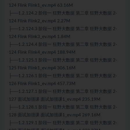
124 Flink Flink1_ev.mp4 63.16M
├──1.2.124.2 阶段一 狂野大数据 第二章 狂野大数据 2-
124 Flink Flink2_ev.mp4 2.27M
├──1.2.124.3 阶段一 狂野大数据 第二章 狂野大数据 2-
124 Flink Flink3_ev.mp4 1.84M
├──1.2.124.4 阶段一 狂野大数据 第二章 狂野大数据 2-
124 Flink Flink4_ev.mp4 188.94M
├──1.2.125.1 阶段一 狂野大数据 第二章 狂野大数据 2-
125 Flink Flink1_ev.mp4 306.16M
├──1.2.126.1 阶段一 狂野大数据 第二章 狂野大数据 2-
126 Flink Flink1_ev.mp4 457.73M
├──1.2.127.1 阶段一 狂野大数据 第二章 狂野大数据 2-
127 面试加强课 面试加强课1_ev.mp4 235.19M
├──1.2.128.1 阶段一 狂野大数据 第二章 狂野大数据 2-
128 面试加强课 面试加强课1_ev.mp4 269.16M
├──1.2.129.1 阶段一 狂野大数据 第二章 狂野大数据 2-