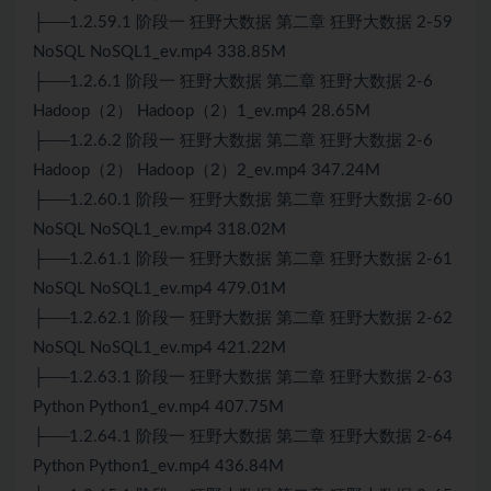
├──1.2.59.1 阶段一 狂野大数据 第二章 狂野大数据 2-59
NoSQL NoSQL1_ev.mp4 338.85M
├──1.2.6.1 阶段一 狂野大数据 第二章 狂野大数据 2-6
Hadoop（2） Hadoop（2）1_ev.mp4 28.65M
├──1.2.6.2 阶段一 狂野大数据 第二章 狂野大数据 2-6
Hadoop（2） Hadoop（2）2_ev.mp4 347.24M
├──1.2.60.1 阶段一 狂野大数据 第二章 狂野大数据 2-60
NoSQL NoSQL1_ev.mp4 318.02M
├──1.2.61.1 阶段一 狂野大数据 第二章 狂野大数据 2-61
NoSQL NoSQL1_ev.mp4 479.01M
├──1.2.62.1 阶段一 狂野大数据 第二章 狂野大数据 2-62
NoSQL NoSQL1_ev.mp4 421.22M
├──1.2.63.1 阶段一 狂野大数据 第二章 狂野大数据 2-63
Python Python1_ev.mp4 407.75M
├──1.2.64.1 阶段一 狂野大数据 第二章 狂野大数据 2-64
Python Python1_ev.mp4 436.84M