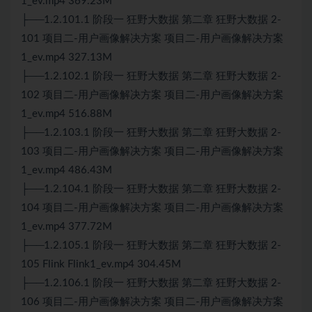
1_ev.mp4 369.23M
├──1.2.101.1 阶段一 狂野大数据 第二章 狂野大数据 2-
101 项目二-用户画像解决方案 项目二-用户画像解决方案
1_ev.mp4 327.13M
├──1.2.102.1 阶段一 狂野大数据 第二章 狂野大数据 2-
102 项目二-用户画像解决方案 项目二-用户画像解决方案
1_ev.mp4 516.88M
├──1.2.103.1 阶段一 狂野大数据 第二章 狂野大数据 2-
103 项目二-用户画像解决方案 项目二-用户画像解决方案
1_ev.mp4 486.43M
├──1.2.104.1 阶段一 狂野大数据 第二章 狂野大数据 2-
104 项目二-用户画像解决方案 项目二-用户画像解决方案
1_ev.mp4 377.72M
├──1.2.105.1 阶段一 狂野大数据 第二章 狂野大数据 2-
105 Flink Flink1_ev.mp4 304.45M
├──1.2.106.1 阶段一 狂野大数据 第二章 狂野大数据 2-
106 项目二-用户画像解决方案 项目二-用户画像解决方案