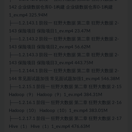
142 企业级数据仓库0-1构建 企业级数据仓库0-1构建
1_ev.mp4 325.94M
├──1.2.143.1 阶段一 狂野大数据 第二章 狂野大数据 2-
143 保险项目 保险项目1_ev.mp4 23.47M
├──1.2.143.2 阶段一 狂野大数据 第二章 狂野大数据 2-
143 保险项目 保险项目2_ev.mp4 56.62M
├──1.2.143.3 阶段一 狂野大数据 第二章 狂野大数据 2-
143 保险项目 保险项目3_ev.mp4 443.75M
├──1.2.144.1 阶段一 狂野大数据 第二章 狂野大数据 2-
144 常见面试题加强 常见面试题加强1_ev.mp4 546.38M
├──1.2.15.1 阶段一 狂野大数据 第二章 狂野大数据 2-15
Hadoop（9） Hadoop（9）1_ev.mp4 384.31M
├──1.2.16.1 阶段一 狂野大数据 第二章 狂野大数据 2-16
Hadoop（10） Hadoop（10）1_ev.mp4 383.01M
├──1.2.17.1 阶段一 狂野大数据 第二章 狂野大数据 2-17
Hive（1） Hive（1）1_ev.mp4 476.63M