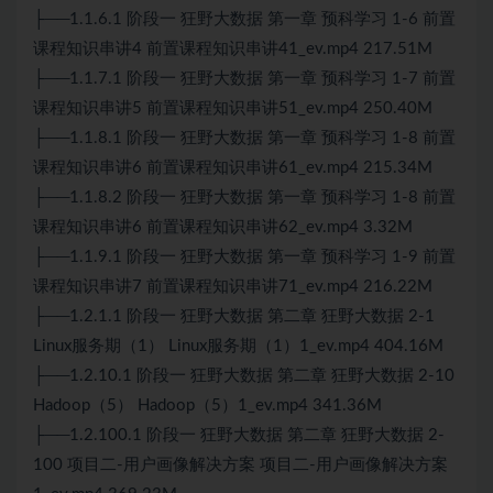
├──1.1.6.1 阶段一 狂野大数据 第一章 预科学习 1-6 前置
课程知识串讲4 前置课程知识串讲41_ev.mp4 217.51M
├──1.1.7.1 阶段一 狂野大数据 第一章 预科学习 1-7 前置
课程知识串讲5 前置课程知识串讲51_ev.mp4 250.40M
├──1.1.8.1 阶段一 狂野大数据 第一章 预科学习 1-8 前置
课程知识串讲6 前置课程知识串讲61_ev.mp4 215.34M
├──1.1.8.2 阶段一 狂野大数据 第一章 预科学习 1-8 前置
课程知识串讲6 前置课程知识串讲62_ev.mp4 3.32M
├──1.1.9.1 阶段一 狂野大数据 第一章 预科学习 1-9 前置
课程知识串讲7 前置课程知识串讲71_ev.mp4 216.22M
├──1.2.1.1 阶段一 狂野大数据 第二章 狂野大数据 2-1
Linux服务期（1） Linux服务期（1）1_ev.mp4 404.16M
├──1.2.10.1 阶段一 狂野大数据 第二章 狂野大数据 2-10
Hadoop（5） Hadoop（5）1_ev.mp4 341.36M
├──1.2.100.1 阶段一 狂野大数据 第二章 狂野大数据 2-
100 项目二-用户画像解决方案 项目二-用户画像解决方案