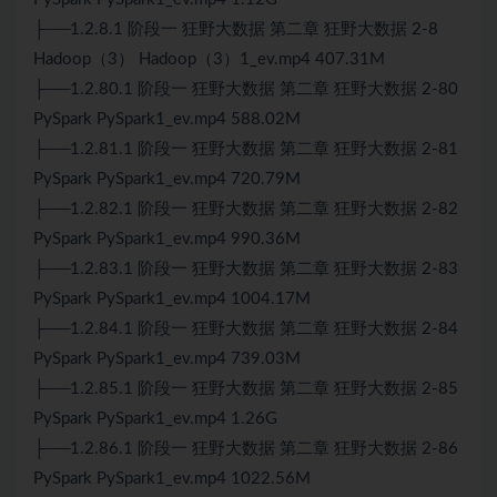
├──1.2.8.1 阶段一 狂野大数据 第二章 狂野大数据 2-8
Hadoop（3） Hadoop（3）1_ev.mp4 407.31M
├──1.2.80.1 阶段一 狂野大数据 第二章 狂野大数据 2-80
PySpark PySpark1_ev.mp4 588.02M
├──1.2.81.1 阶段一 狂野大数据 第二章 狂野大数据 2-81
PySpark PySpark1_ev.mp4 720.79M
├──1.2.82.1 阶段一 狂野大数据 第二章 狂野大数据 2-82
PySpark PySpark1_ev.mp4 990.36M
├──1.2.83.1 阶段一 狂野大数据 第二章 狂野大数据 2-83
PySpark PySpark1_ev.mp4 1004.17M
├──1.2.84.1 阶段一 狂野大数据 第二章 狂野大数据 2-84
PySpark PySpark1_ev.mp4 739.03M
├──1.2.85.1 阶段一 狂野大数据 第二章 狂野大数据 2-85
PySpark PySpark1_ev.mp4 1.26G
├──1.2.86.1 阶段一 狂野大数据 第二章 狂野大数据 2-86
PySpark PySpark1_ev.mp4 1022.56M