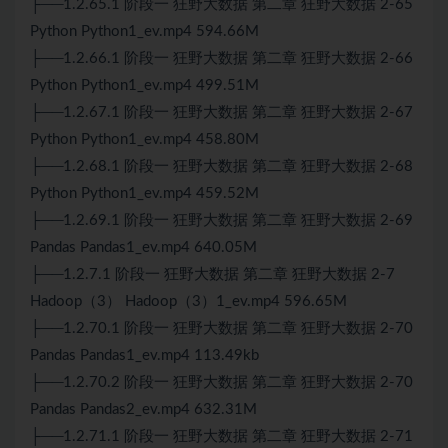
├──1.2.65.1 阶段一 狂野大数据 第二章 狂野大数据 2-65
Python Python1_ev.mp4 594.66M
├──1.2.66.1 阶段一 狂野大数据 第二章 狂野大数据 2-66
Python Python1_ev.mp4 499.51M
├──1.2.67.1 阶段一 狂野大数据 第二章 狂野大数据 2-67
Python Python1_ev.mp4 458.80M
├──1.2.68.1 阶段一 狂野大数据 第二章 狂野大数据 2-68
Python Python1_ev.mp4 459.52M
├──1.2.69.1 阶段一 狂野大数据 第二章 狂野大数据 2-69
Pandas Pandas1_ev.mp4 640.05M
├──1.2.7.1 阶段一 狂野大数据 第二章 狂野大数据 2-7
Hadoop（3） Hadoop（3）1_ev.mp4 596.65M
├──1.2.70.1 阶段一 狂野大数据 第二章 狂野大数据 2-70
Pandas Pandas1_ev.mp4 113.49kb
├──1.2.70.2 阶段一 狂野大数据 第二章 狂野大数据 2-70
Pandas Pandas2_ev.mp4 632.31M
├──1.2.71.1 阶段一 狂野大数据 第二章 狂野大数据 2-71