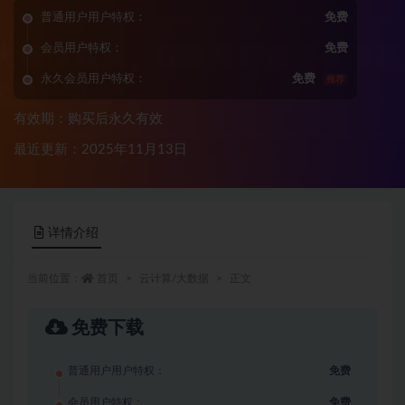
普通用户用户特权：
免费
会员用户特权：
免费
永久会员用户特权：
免费
推荐
有效期：购买后永久有效
最近更新：2025年11月13日
详情介绍
当前位置：
首页
云计算/大数据
正文
免费下载
普通用户用户特权：
免费
会员用户特权：
免费