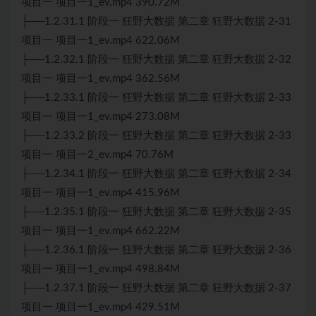
项目一 项目一1_ev.mp4 390.72M
├──1.2.31.1 阶段一 狂野大数据 第二章 狂野大数据 2-31
项目一 项目一1_ev.mp4 622.06M
├──1.2.32.1 阶段一 狂野大数据 第二章 狂野大数据 2-32
项目一 项目一1_ev.mp4 362.56M
├──1.2.33.1 阶段一 狂野大数据 第二章 狂野大数据 2-33
项目一 项目一1_ev.mp4 273.08M
├──1.2.33.2 阶段一 狂野大数据 第二章 狂野大数据 2-33
项目一 项目一2_ev.mp4 70.76M
├──1.2.34.1 阶段一 狂野大数据 第二章 狂野大数据 2-34
项目一 项目一1_ev.mp4 415.96M
├──1.2.35.1 阶段一 狂野大数据 第二章 狂野大数据 2-35
项目一 项目一1_ev.mp4 662.22M
├──1.2.36.1 阶段一 狂野大数据 第二章 狂野大数据 2-36
项目一 项目一1_ev.mp4 498.84M
├──1.2.37.1 阶段一 狂野大数据 第二章 狂野大数据 2-37
项目一 项目一1_ev.mp4 429.51M