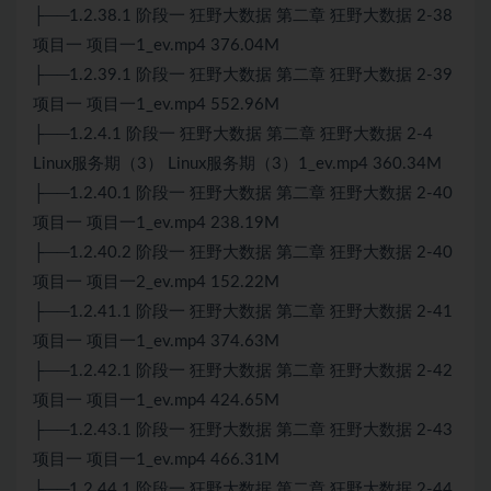
├──1.2.38.1 阶段一 狂野大数据 第二章 狂野大数据 2-38
项目一 项目一1_ev.mp4 376.04M
├──1.2.39.1 阶段一 狂野大数据 第二章 狂野大数据 2-39
项目一 项目一1_ev.mp4 552.96M
├──1.2.4.1 阶段一 狂野大数据 第二章 狂野大数据 2-4
Linux服务期（3） Linux服务期（3）1_ev.mp4 360.34M
├──1.2.40.1 阶段一 狂野大数据 第二章 狂野大数据 2-40
项目一 项目一1_ev.mp4 238.19M
├──1.2.40.2 阶段一 狂野大数据 第二章 狂野大数据 2-40
项目一 项目一2_ev.mp4 152.22M
├──1.2.41.1 阶段一 狂野大数据 第二章 狂野大数据 2-41
项目一 项目一1_ev.mp4 374.63M
├──1.2.42.1 阶段一 狂野大数据 第二章 狂野大数据 2-42
项目一 项目一1_ev.mp4 424.65M
├──1.2.43.1 阶段一 狂野大数据 第二章 狂野大数据 2-43
项目一 项目一1_ev.mp4 466.31M
├──1.2.44.1 阶段一 狂野大数据 第二章 狂野大数据 2-44