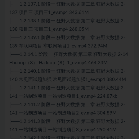
├──1.2.137.1 阶段一 狂野大数据 第二章 狂野大数据 2-
137 项目三 项目三1_ev.mp4 343.61M
├──1.2.138.1 阶段一 狂野大数据 第二章 狂野大数据 2-
138 项目三 项目三1_ev.mp4 268.05M
├──1.2.139.1 阶段一 狂野大数据 第二章 狂野大数据 2-
139 车联网项目 车联网项目1_ev.mp4 372.94M
├──1.2.14.1 阶段一 狂野大数据 第二章 狂野大数据 2-14
Hadoop（8） Hadoop（8）1_ev.mp4 464.23M
├──1.2.140.1 阶段一 狂野大数据 第二章 狂野大数据 2-
140 常见面试题加强 常见面试题加强1_ev.mp4 380.44M
├──1.2.141.1 阶段一 狂野大数据 第二章 狂野大数据 2-
141 一站制造项目 一站制造项目1_ev.mp4 224.87kb
├──1.2.141.2 阶段一 狂野大数据 第二章 狂野大数据 2-
141 一站制造项目 一站制造项目2_ev.mp4 304.89M
├──1.2.141.3 阶段一 狂野大数据 第二章 狂野大数据 2-
141 一站制造项目 一站制造项目3_ev.mp4 290.41M
├──1.2.142.1 阶段一 狂野大数据 第二章 狂野大数据 2-