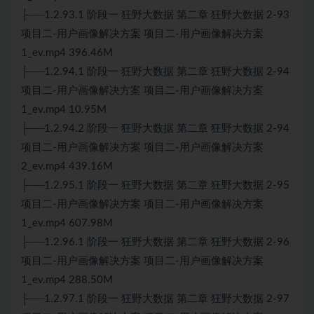
├──1.2.93.1 阶段一 狂野大数据 第二章 狂野大数据 2-93
项目二-用户画像解决方案 项目二-用户画像解决方案
1_ev.mp4 396.46M
├──1.2.94.1 阶段一 狂野大数据 第二章 狂野大数据 2-94
项目二-用户画像解决方案 项目二-用户画像解决方案
1_ev.mp4 10.95M
├──1.2.94.2 阶段一 狂野大数据 第二章 狂野大数据 2-94
项目二-用户画像解决方案 项目二-用户画像解决方案
2_ev.mp4 439.16M
├──1.2.95.1 阶段一 狂野大数据 第二章 狂野大数据 2-95
项目二-用户画像解决方案 项目二-用户画像解决方案
1_ev.mp4 607.98M
├──1.2.96.1 阶段一 狂野大数据 第二章 狂野大数据 2-96
项目二-用户画像解决方案 项目二-用户画像解决方案
1_ev.mp4 288.50M
├──1.2.97.1 阶段一 狂野大数据 第二章 狂野大数据 2-97