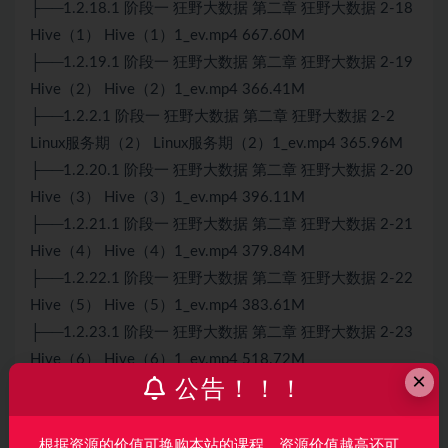
├──1.2.18.1 阶段一 狂野大数据 第二章 狂野大数据 2-18
Hive（1） Hive（1）1_ev.mp4 667.60M
├──1.2.19.1 阶段一 狂野大数据 第二章 狂野大数据 2-19
Hive（2） Hive（2）1_ev.mp4 366.41M
├──1.2.2.1 阶段一 狂野大数据 第二章 狂野大数据 2-2
Linux服务期（2） Linux服务期（2）1_ev.mp4 365.96M
├──1.2.20.1 阶段一 狂野大数据 第二章 狂野大数据 2-20
Hive（3） Hive（3）1_ev.mp4 396.11M
├──1.2.21.1 阶段一 狂野大数据 第二章 狂野大数据 2-21
Hive（4） Hive（4）1_ev.mp4 379.84M
├──1.2.22.1 阶段一 狂野大数据 第二章 狂野大数据 2-22
Hive（5） Hive（5）1_ev.mp4 383.61M
├──1.2.23.1 阶段一 狂野大数据 第二章 狂野大数据 2-23
Hive（6） Hive（6）1_ev.mp4 518.72M
×
公告！！！
├──1.2.24.1 阶段一 狂野大数据 第二章 狂野大数据 2-24
Hive（6） Hive（6）1_ev.mp4 307.79kb
├──1.2.24.2 阶段一 狂野大数据 第二章 狂野大数据 2-24
根据资源的价值可换购本站的课程，资源价值越高还可