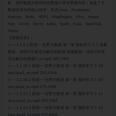
析、实时数据分析和内存数据计算等重要内容；涵盖了大
数据体系中的核心技术，包含Linux、Zookeeper、
Hadoop、Redis、HDFS、MapReduce、Hive、Impala、
Hue、Oozie、Storm、kafka、Spark、Scala、SparkSQL、
Hbase
【资源目录】:
├──1.1.1.1 阶段一 狂野大数据 第一章 预科学习 1-1 海量
数据：传统IT开发无法解决的瓶颈 海量数据：传统IT开发
无法解决的瓶颈1_ev.mp4 185.54M
├──1.1.10.1 阶段一 狂野大数据 第一章 预科学习 1-10
java java1_ev.mp4 292.41kb
├──1.1.10.2 阶段一 狂野大数据 第一章 预科学习 1-10
java java2_ev.mp4 275.54M
├──1.1.11.1 阶段一 狂野大数据 第一章 预科学习 1-11
Java Java1_ev.mp4 290.90M
├──1.1.12.1 阶段一 狂野大数据 第一章 预科学习 1-12
Java Java1_ev.mp4 305.84M