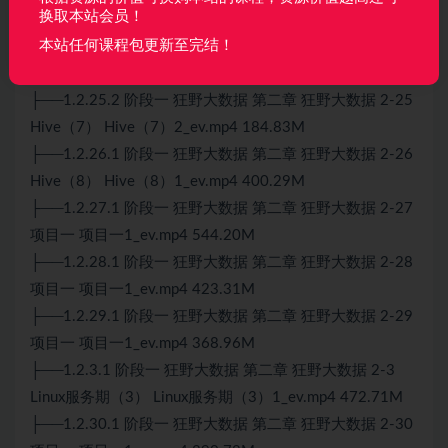
换取本站会员！
Hive（6） Hive（6）2_ev.mp4 357.01M
本站任何课程包更新至完结！
├──1.2.25.1 阶段一 狂野大数据 第二章 狂野大数据 2-25
Hive（7） Hive（7）1_ev.mp4 159.86M
├──1.2.25.2 阶段一 狂野大数据 第二章 狂野大数据 2-25
Hive（7） Hive（7）2_ev.mp4 184.83M
├──1.2.26.1 阶段一 狂野大数据 第二章 狂野大数据 2-26
Hive（8） Hive（8）1_ev.mp4 400.29M
├──1.2.27.1 阶段一 狂野大数据 第二章 狂野大数据 2-27
项目一 项目一1_ev.mp4 544.20M
├──1.2.28.1 阶段一 狂野大数据 第二章 狂野大数据 2-28
项目一 项目一1_ev.mp4 423.31M
├──1.2.29.1 阶段一 狂野大数据 第二章 狂野大数据 2-29
项目一 项目一1_ev.mp4 368.96M
├──1.2.3.1 阶段一 狂野大数据 第二章 狂野大数据 2-3
Linux服务期（3） Linux服务期（3）1_ev.mp4 472.71M
├──1.2.30.1 阶段一 狂野大数据 第二章 狂野大数据 2-30