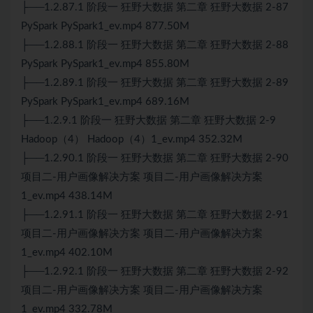
├──1.2.87.1 阶段一 狂野大数据 第二章 狂野大数据 2-87
PySpark PySpark1_ev.mp4 877.50M
├──1.2.88.1 阶段一 狂野大数据 第二章 狂野大数据 2-88
PySpark PySpark1_ev.mp4 855.80M
├──1.2.89.1 阶段一 狂野大数据 第二章 狂野大数据 2-89
PySpark PySpark1_ev.mp4 689.16M
├──1.2.9.1 阶段一 狂野大数据 第二章 狂野大数据 2-9
Hadoop（4） Hadoop（4）1_ev.mp4 352.32M
├──1.2.90.1 阶段一 狂野大数据 第二章 狂野大数据 2-90
项目二-用户画像解决方案 项目二-用户画像解决方案
1_ev.mp4 438.14M
├──1.2.91.1 阶段一 狂野大数据 第二章 狂野大数据 2-91
项目二-用户画像解决方案 项目二-用户画像解决方案
1_ev.mp4 402.10M
├──1.2.92.1 阶段一 狂野大数据 第二章 狂野大数据 2-92
项目二-用户画像解决方案 项目二-用户画像解决方案
1_ev.mp4 332.78M