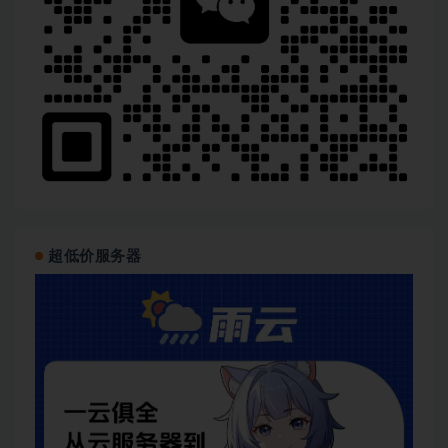
超低价服务器