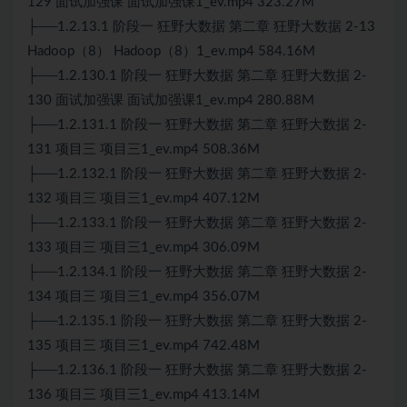
129 面试加强课 面试加强课1_ev.mp4 323.27M
├──1.2.13.1 阶段一 狂野大数据 第二章 狂野大数据 2-13
Hadoop（8） Hadoop（8）1_ev.mp4 584.16M
├──1.2.130.1 阶段一 狂野大数据 第二章 狂野大数据 2-
130 面试加强课 面试加强课1_ev.mp4 280.88M
├──1.2.131.1 阶段一 狂野大数据 第二章 狂野大数据 2-
131 项目三 项目三1_ev.mp4 508.36M
├──1.2.132.1 阶段一 狂野大数据 第二章 狂野大数据 2-
132 项目三 项目三1_ev.mp4 407.12M
├──1.2.133.1 阶段一 狂野大数据 第二章 狂野大数据 2-
133 项目三 项目三1_ev.mp4 306.09M
├──1.2.134.1 阶段一 狂野大数据 第二章 狂野大数据 2-
134 项目三 项目三1_ev.mp4 356.07M
├──1.2.135.1 阶段一 狂野大数据 第二章 狂野大数据 2-
135 项目三 项目三1_ev.mp4 742.48M
├──1.2.136.1 阶段一 狂野大数据 第二章 狂野大数据 2-
136 项目三 项目三1_ev.mp4 413.14M