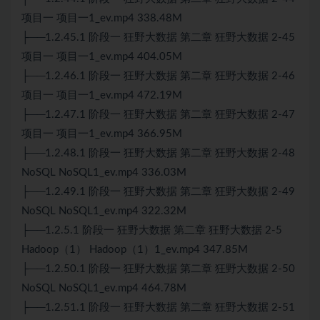
项目一 项目一1_ev.mp4 338.48M
├──1.2.45.1 阶段一 狂野大数据 第二章 狂野大数据 2-45
项目一 项目一1_ev.mp4 404.05M
├──1.2.46.1 阶段一 狂野大数据 第二章 狂野大数据 2-46
项目一 项目一1_ev.mp4 472.19M
├──1.2.47.1 阶段一 狂野大数据 第二章 狂野大数据 2-47
项目一 项目一1_ev.mp4 366.95M
├──1.2.48.1 阶段一 狂野大数据 第二章 狂野大数据 2-48
NoSQL NoSQL1_ev.mp4 336.03M
├──1.2.49.1 阶段一 狂野大数据 第二章 狂野大数据 2-49
NoSQL NoSQL1_ev.mp4 322.32M
├──1.2.5.1 阶段一 狂野大数据 第二章 狂野大数据 2-5
Hadoop（1） Hadoop（1）1_ev.mp4 347.85M
├──1.2.50.1 阶段一 狂野大数据 第二章 狂野大数据 2-50
NoSQL NoSQL1_ev.mp4 464.78M
├──1.2.51.1 阶段一 狂野大数据 第二章 狂野大数据 2-51