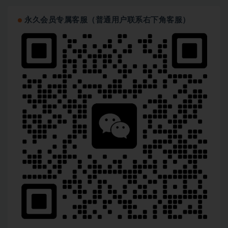
永久会员专属客服（普通用户联系右下角客服）