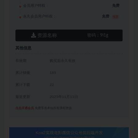
会员用户特权：
免费
永久会员用户特权：
免费
推荐
资源名称
密码：
9i1g
其他信息
有效期
购买后永久有效
累计销量
185
累计下载
22
最近更新
2025年11月15日
点击开通会员
免费享有本站所有课程资源