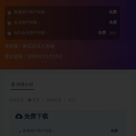
普通用户用户特权：
免费
会员用户特权：
免费
永久会员用户特权：
免费
推荐
有效期：购买后永久有效
最近更新：2025年11月15日
详情介绍
当前位置：
首页
前端开发
正文
免费下载
普通用户用户特权：
免费