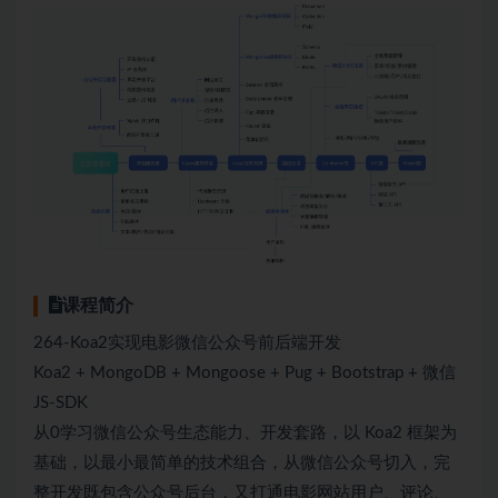
课程简介
264-Koa2实现电影微信公众号前后端开发
Koa2 + MongoDB + Mongoose + Pug + Bootstrap + 微信
JS-SDK
从0学习微信公众号生态能力、开发套路，以 Koa2 框架为
基础，以最小最简单的技术组合，从微信公众号切入，完
整开发既包含公众号后台，又打通电影网站用户、评论、