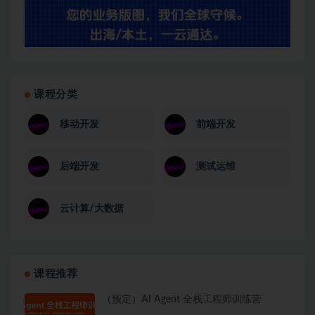
课程分类
移动开发
前端开发
后端开发
测试运维
云计算/大数据
课程推荐
（预定）AI Agent 全栈工程师训练营