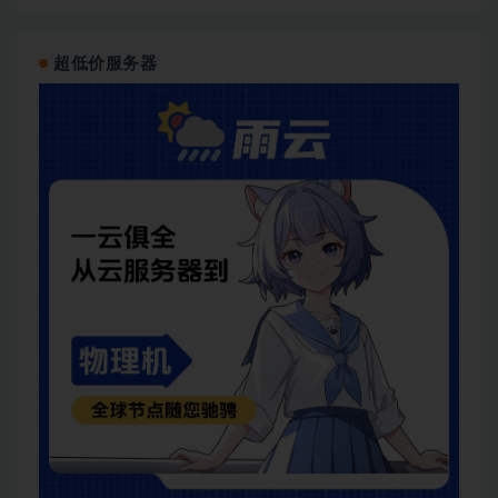
超低价服务器