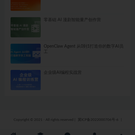
零基础 AI 漫剧智能量产创作营
OpenClaw Agent 从0到1打造你的数字AI员
工
企业级AI编程实战营
Copyright © 2021 - All rights reserved
|
冀ICP备2022000706号-6
|