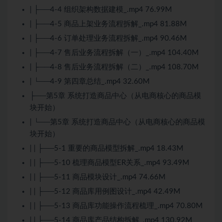
| ├──4-4 组织架构数据建模_.mp4 76.99M
| ├──4-5 商品上架业务流程拆解_.mp4 81.88M
| ├──4-6 订单处理业务流程拆解_.mp4 90.46M
| ├──4-7 售后业务流程拆解（一）_.mp4 104.40M
| ├──4-8 售后业务流程拆解（二）_.mp4 108.70M
| └──4-9 第四章总结_.mp4 32.60M
├──第5章 系统打造商品中心（从电商核心的商品模
块开始）
| └──第5章 系统打造商品中心（从电商核心的商品模
块开始）
| | ├──5-1 重要的商品模型拆解_.mp4 18.43M
| | ├──5-10 梳理商品模型ER关系_.mp4 93.49M
| | ├──5-11 商品模块设计_.mp4 74.66M
| | ├──5-12 商品库用例图设计_.mp4 42.49M
| | ├──5-13 商品库功能操作流程梳理_.mp4 70.80M
| | ├──5-14 商品库产品结构拆解_.mp4 130.92M