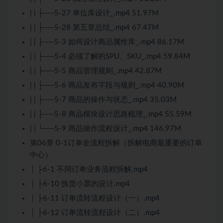
| | ├──5-27 单位库设计_.mp4 51.97M
| | ├──5-28 第五章总结_.mp4 67.47M
| | ├──5-3 如何设计商品属性库_.mp4 86.17M
| | ├──5-4 必须了解的SPU、SKU_.mp4 59.84M
| | ├──5-5 商品管理规则_.mp4 42.87M
| | ├──5-6 商品发布字段与规则_.mp4 40.90M
| | ├──5-7 商品的操作与状态_.mp4 35.03M
| | ├──5-8 商品模块设计思路梳理_.mp4 55.59M
| | └──5-9 商品操作流程设计_.mp4 146.97M
第06章 0-1订单全流程拆解（拆解电商最重要的订单
中心）
│ ├6-1 不同订单业务流程拆解.mp4
│ ├6-10 拣货小票的设计.mp4
│ ├6-11 订单流转流程设计（一）.mp4
│ ├6-12 订单流转流程设计（二）.mp4