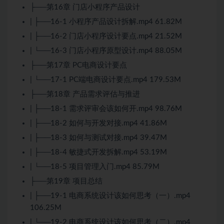
├──第16章 门店小程序产品设计
| ├──16-1 小程序产品设计拆解.mp4 61.82M
| ├──16-2 门店小程序设计要点.mp4 21.52M
| └──16-3 门店小程序原型设计.mp4 88.05M
├──第17章 PC电商设计要点
| └──17-1 PC端电商设计要点.mp4 179.53M
├──第18章 产品需求评估与推进
| ├──18-1 需求评审会该如何开.mp4 98.76M
| ├──18-2 如何与开发对接.mp4 41.86M
| ├──18-3 如何与测试对接.mp4 39.47M
| ├──18-4 敏捷式开发拆解.mp4 53.19M
| └──18-5 项目管理入门.mp4 85.79M
├──第19章 项目总结
| ├──19-1 电商系统设计该如何思考（一）.mp4
106.25M
| └──19-2 电商系统设计该如何思考（二）.mp4