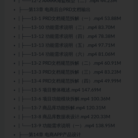
| └──12-2 AARRR海盗模型（二）.mp4 44.23M
├──第13章 电商后台PRD文档输出
| ├──13-1 PRD文档规范拆解（一）.mp4 53.88M
| ├──13-10 功能需求说明（二）.mp4 83.70M
| ├──13-12 功能需求说明（四）.mp4 78.38M
| ├──13-13 功能需求说明（五）.mp4 97.71M
| ├──13-14 功能需求说明（六）.mp4 81.06M
| ├──13-2 PRD文档规范拆解（二）.mp4 60.91M
| ├──13-3 PRD文档规范拆解（三）.mp4 83.23M
| ├──13-4 PRD文档规范拆解（四）.mp4 49.99M
| ├──13-5 项目整体概述.mp4 147.69M
| ├──13-6 项目功能模块拆解.mp4 100.36M
| ├──13-7 商品库功能拆解.mp4 120.31M
| ├──13-8 商品库数据表设计.mp4 220.33M
| └──13-9 功能需求说明（一）.mp4 138.95M
├──第14章 电商APP产品设计