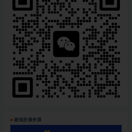
超低价服务器