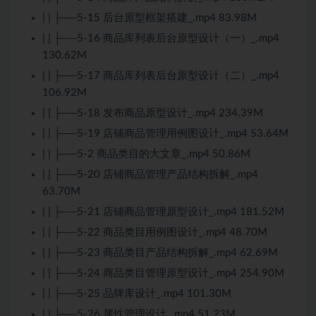
| | ├──5-15 后台原型框架搭建_.mp4 83.98M
| | ├──5-16 商品库列表后台原型设计（一）_.mp4
130.62M
| | ├──5-17 商品库列表后台原型设计（二）_.mp4
106.92M
| | ├──5-18 发布商品原型设计_.mp4 234.39M
| | ├──5-19 店铺商品管理用例图设计_.mp4 53.64M
| | ├──5-2 商品类目的大文章_.mp4 50.86M
| | ├──5-20 店铺商品管理产品结构拆解_.mp4
63.70M
| | ├──5-21 店铺商品管理原型设计_.mp4 181.52M
| | ├──5-22 商品类目用例图设计_.mp4 48.70M
| | ├──5-23 商品类目产品结构拆解_.mp4 62.69M
| | ├──5-24 商品类目管理原型设计_.mp4 254.90M
| | ├──5-25 品牌库设计_.mp4 101.30M
| | ├──5-26 属性管理设计_.mp4 51.23M