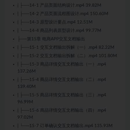
| ├──14-1 产品页面结构设计.mp4 39.82M
| ├──14-2 产品页面流程图设计.mp4 150.60M
| ├──14-3 原型设计要点.mp4 12.51M
| └──14-4 商品列表原型设计.mp4 99.77M
├──第15章 电商APP交互文档输出
| ├──15-1 交互文档输出拆解（一）.mp4 82.22M
| ├──15-2 交互文档输出拆解（二）.mp4 101.80M
| ├──15-3 商品详情交互文档输出（一）.mp4
137.26M
| ├──15-4 商品详情交互文档输出（二）.mp4
139.40M
| ├──15-5 商品详情交互文档输出（三）.mp4
96.99M
| ├──15-6 商品详情交互文档输出（四）.mp4
97.02M
| └──15-7 订单确认交互文档输出.mp4 135.93M