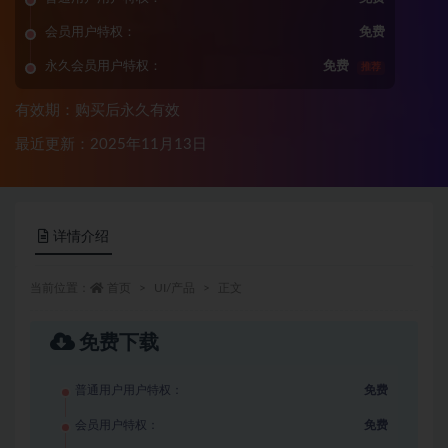
会员用户特权：
免费
永久会员用户特权：
免费
推荐
有效期：购买后永久有效
最近更新：2025年11月13日
详情介绍
当前位置：
首页
UI/产品
正文
免费下载
普通用户用户特权：
免费
会员用户特权：
免费