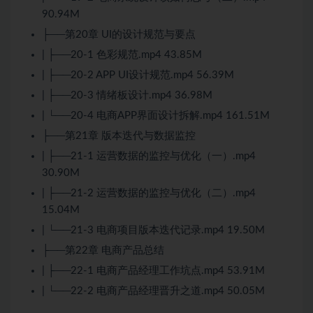
90.94M
├──第20章 UI的设计规范与要点
| ├──20-1 色彩规范.mp4 43.85M
| ├──20-2 APP UI设计规范.mp4 56.39M
| ├──20-3 情绪板设计.mp4 36.98M
| └──20-4 电商APP界面设计拆解.mp4 161.51M
├──第21章 版本迭代与数据监控
| ├──21-1 运营数据的监控与优化（一）.mp4
30.90M
| ├──21-2 运营数据的监控与优化（二）.mp4
15.04M
| └──21-3 电商项目版本迭代记录.mp4 19.50M
├──第22章 电商产品总结
| ├──22-1 电商产品经理工作坑点.mp4 53.91M
| └──22-2 电商产品经理晋升之道.mp4 50.05M