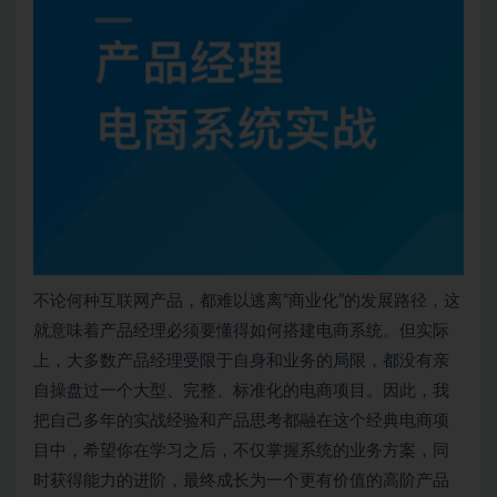
不论何种互联网产品，都难以逃离“商业化”的发展路径，这
就意味着
产品经理
必须要懂得如何搭建电商系统。但实际
上，大多数产品经理受限于自身和业务的局限，都没有亲
自操盘过一个大型、完整、标准化的电商项目。因此，我
把自己多年的实战经验和产品思考都融在这个经典电商项
目中，希望你在学习之后，不仅掌握系统的业务方案，同
时获得能力的进阶，最终成长为一个更有价值的高阶产品