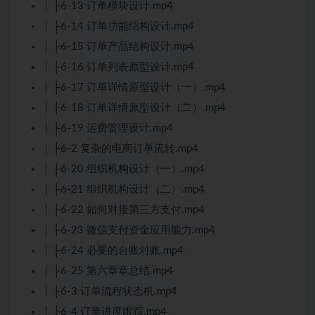
│ ├6-13 订单模块设计.mp4
│ ├6-14 订单功能结构设计.mp4
│ ├6-15 订单产品结构设计.mp4
│ ├6-16 订单列表原型设计.mp4
│ ├6-17 订单详情原型设计（一）.mp4
│ ├6-18 订单详情原型设计（二）.mp4
│ ├6-19 运费管理设计.mp4
│ ├6-2 复杂的电商订单流转.mp4
│ ├6-20 组织机构设计（一）.mp4
│ ├6-21 组织机构设计（二）.mp4
│ ├6-22 如何对接第三方支付.mp4
│ ├6-23 微信支付资金应用能力.mp4
│ ├6-24 必要的台账对账.mp4
│ ├6-25 第六章章总结.mp4
│ ├6-3 订单流程状态机.mp4
│ ├6-4 订单进度跟踪.mp4