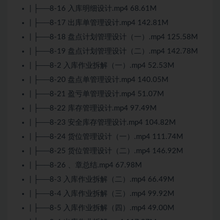
| ├──8-16 入库明细设计.mp4 68.61M
| ├──8-17 出库单管理设计.mp4 142.81M
| ├──8-18 盘点计划管理设计（一）.mp4 125.58M
| ├──8-19 盘点计划管理设计（二）.mp4 142.78M
| ├──8-2 入库作业拆解（一）.mp4 52.53M
| ├──8-20 盘点单管理设计.mp4 140.05M
| ├──8-21 盈亏单管理设计.mp4 51.07M
| ├──8-22 库存管理设计.mp4 97.49M
| ├──8-23 安全库存管理设计.mp4 104.82M
| ├──8-24 货位管理设计（一）.mp4 111.74M
| ├──8-25 货位管理设计（二）.mp4 146.92M
| ├──8-26 、章总结.mp4 67.98M
| ├──8-3 入库作业拆解（二）.mp4 66.49M
| ├──8-4 入库作业拆解（三）.mp4 99.92M
| ├──8-5 入库作业拆解（四）.mp4 49.00M