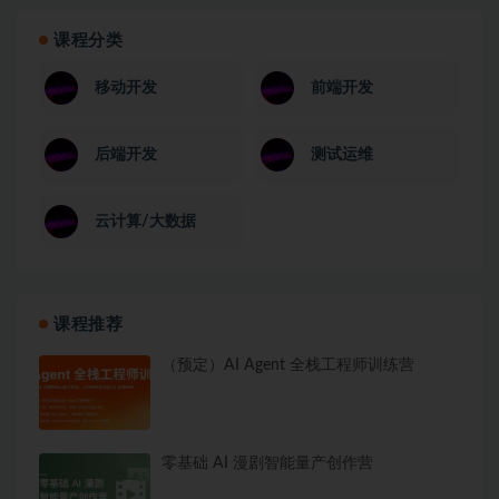
课程分类
移动开发
前端开发
后端开发
测试运维
云计算/大数据
课程推荐
（预定）AI Agent 全栈工程师训练营
零基础 AI 漫剧智能量产创作营