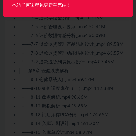
| ├──7-2 退款设计要点_.mp4 154.99M
本站任何课程包更新至完结！
| ├──7-3 退款退货设计要点_.mp4 203.66M
| ├──7-4 退款字段全拆解_.mp4 110.25M
| ├──7-5 评价管理设计要点_.mp4 50.41M
| ├──7-6 评价数据情感分析_.mp4 50.09M
| ├──7-7 退款退货管理产品结构设计_.mp4 89.58M
| ├──7-8 退款退货管理功能结构设计_.mp4 63.55M
| └──7-9 退款退货列表原型设计_.mp4 87.45M
├──第8章 仓储系统解析
| ├──8-1 仓储系统入门.mp4 69.17M
| ├──8-10 如何调度库存（二）.mp4 112.33M
| ├──8-11 盘点解析.mp4 98.66M
| ├──8-12 调拨解析.mp4 19.69M
| ├──8-13 门店库存PDA分析.mp4 174.65M
| ├──8-14 入库计划设计.mp4 161.70M
| ├──8-15 入库单设计.mp4 68.92M