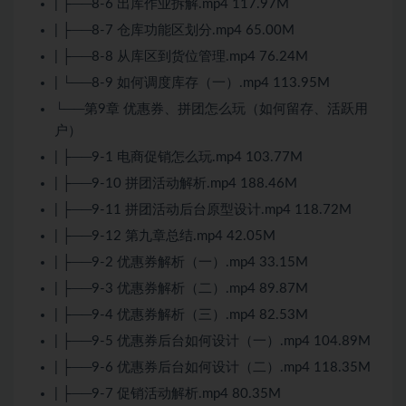
| ├──8-6 出库作业拆解.mp4 117.97M
| ├──8-7 仓库功能区划分.mp4 65.00M
| ├──8-8 从库区到货位管理.mp4 76.24M
| └──8-9 如何调度库存（一）.mp4 113.95M
└──第9章 优惠券、拼团怎么玩（如何留存、活跃用
户）
| ├──9-1 电商促销怎么玩.mp4 103.77M
| ├──9-10 拼团活动解析.mp4 188.46M
| ├──9-11 拼团活动后台原型设计.mp4 118.72M
| ├──9-12 第九章总结.mp4 42.05M
| ├──9-2 优惠券解析（一）.mp4 33.15M
| ├──9-3 优惠券解析（二）.mp4 89.87M
| ├──9-4 优惠券解析（三）.mp4 82.53M
| ├──9-5 优惠券后台如何设计（一）.mp4 104.89M
| ├──9-6 优惠券后台如何设计（二）.mp4 118.35M
| ├──9-7 促销活动解析.mp4 80.35M