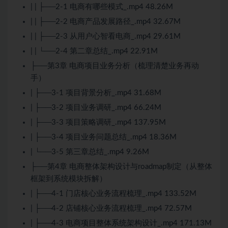
| | ├──2-1 电商有哪些模式_.mp4 48.26M
| | ├──2-2 电商产品发展路径_.mp4 32.67M
| | ├──2-3 从用户心智看电商_.mp4 29.61M
| | └──2-4 第二章总结_.mp4 22.91M
├──第3章 电商项目业务分析（梳理清楚业务再动
手）
| ├──3-1 项目背景分析_.mp4 31.68M
| ├──3-2 项目业务调研_.mp4 66.24M
| ├──3-3 项目策略调研_.mp4 137.95M
| ├──3-4 项目业务问题总结_.mp4 18.36M
| └──3-5 第三章总结_.mp4 9.26M
├──第4章 电商整体架构设计与roadmap制定（从整体
框架到系统模块拆解）
| ├──4-1 门店核心业务流程梳理_.mp4 133.52M
| ├──4-2 店铺核心业务流程梳理_.mp4 72.57M
| ├──4-3 电商项目整体系统架构设计_.mp4 171.13M