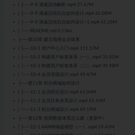
| ├──9-8 满减活动解析.mp4 27.67M
| ├──9-9 满减活动后台如何设计.mp4 65.08M
| ├──9-9 满减活动后台如何设计~1.mp4 65.26M
| └──README.md 0.13kb
├──第10章 建立电商会员体系
| ├──10-1 用户中心入门.mp4 111.17M
| ├──10-2 构建用户标签体系（一）.mp4 35.81M
| ├──10-3 构建用户标签体系（二）.mp4 39.98M
| └──10-4 会员等级设计.mp4 49.47M
├──第11章 积分商城如何设计
| ├──11-1 会员积分设计.mp4 61.04M
| ├──11-2 会员任务体系设计.mp4 61.54M
| └──11-3 积分商城设计.mp4 69.19M
├──第12章 电商数据体系怎么建（更新中）
| ├──12-1 AARRR海盗模型（一）.mp4 59.45M