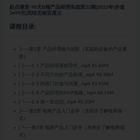
起点课堂-90天B端产品经理实战班22期|2022年|价值
3499元|完结无秘百度云
课程目录:
├──第1章 产品经理能力进阶（实战前必备的产品素
质）
| ├──1-1 产品经理课程导学_.mp4 45.66M
| ├──1-2 不同方向的产品经理_.mp4 90.98M
| ├──1-3 跨部门对接与沟通_.mp4 43.95M
| ├──1-4 产品经理的MVP策略_.mp4 68.54M
| └──1-6 第一章总结_.mp4 40.20M
├──第2章 电商产品入门必学（先初步了解电商模
式）
| └──第2章 电商产品入门必学（先初步了解电商模
式）