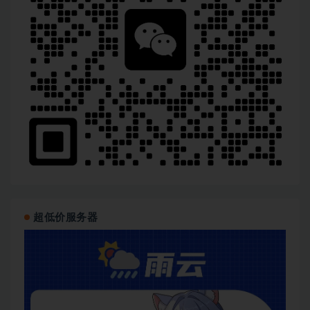
超低价服务器