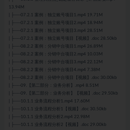
13.94M
| ├──07.2.1 案例：独立账号项目1.mp4 19.71M
| ├──07.2.1 案例：独立账号项目2.mp4 18.94M
| ├──07.2.1 案例：独立账号项目3.mp4 28.51M
| ├──07.2.1 案例：独立账号项目【视频】.doc 28.50kb
| ├──08.2.2 案例：分销中台项目1.mp4 26.89M
| ├──08.2.2 案例：分销中台项目2.mp4 10.03M
| ├──08.2.2 案例：分销中台项目3.mp4 22.12M
| ├──08.2.2 案例：分销中台项目4.mp4 7.38M
| ├──08.2.2 案例：分销中台项目【视频】.doc 30.00kb
| ├──09.【第二部分：业务分析】.mp4 8.51M
| ├──09.【第二部分：业务分析】【视频】.doc 29.50kb
| ├──10.1.1 业务流程分析1.mp4 17.60M
| ├──10.1.1 业务流程分析1【视频】.doc 30.50kb
| ├──10.1.1 业务流程分析2.mp4 22.98M
| ├──10.1.1 业务流程分析2【视频】.doc 29.00kb