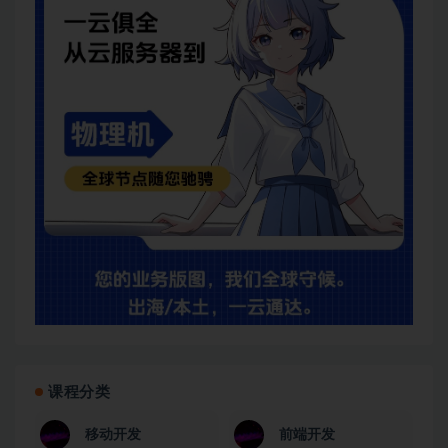
课程分类
移动开发
前端开发