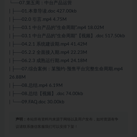
└──07.第五周：中台产品运营
| ├──01.本章导读.doc 427.00kb
| ├──02.0 引言.mp4 4.75M
| ├──03.1 中台产品的“生命周期”.mp4 18.02M
| ├──03.1 中台产品的“生命周期”【视频】.doc 517.50kb
| ├──04.2.1 系统建设期.mp4 41.42M
| ├──05.2.2 全面接入期.mp4 22.23M
| ├──06.2.3 成熟运行期.mp4 24.18M
| ├──07.综合案例：某预约-预售平台完整生命周期.mp4
26.88M
| ├──08.总结.mp4 6.19M
| ├──08.总结【视频】.doc 74.00kb
| └──09.FAQ.doc 30.00kb
声明：
本站所有资料均来源于网络以及用户发布，如对资源有争
议请联系微信客服我们可以安排下架！