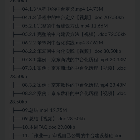
29.50kb
| ├──04.1.3 课程中的中台定义.mp4 14.73M
| ├──04.1.3 课程中的中台定义【视频】.doc 207.50kb
| ├──05.2.1 完整的中台建设方法.mp4 11.66M
| ├──05.2.1 完整的中台建设方法【视频】.doc 72.50kb
| ├──06.2.2 笨笨网中台化实践.mp4 37.62M
| ├──06.2.2 笨笨网中台化实践【视频】.doc 30.50kb
| ├──07.3.1 案例：京东商城的中台化历程.mp4 20.33M
| ├──07.3.1 案例：京东商城的中台化历程【视频】.doc
28.50kb
| ├──08.3.2 案例：京东数科的中台化历程.mp4 23.48M
| ├──08.3.2 案例：京东数科的中台化历程【视频】.doc
28.50kb
| ├──09.总结.mp4 19.75M
| ├──09.总结【视频】.doc 28.50kb
| ├──10.本周FAQ.doc 29.00kb
| ├──11.「作业一」审视自己公司的中台建设基础.doc