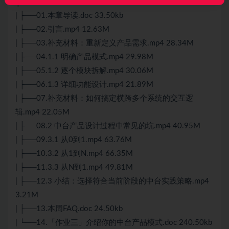
├──05.第三周：中台产品设计——跨业务系统设计
| ├──01.本章导读.doc 33.50kb
| ├──02.引言.mp4 12.63M
| ├──03.补充材料：重新定义产品需求.mp4 28.34M
| ├──04.1.1 明确产品模式.mp4 29.98M
| ├──05.1.2 逐个模块拆解.mp4 30.06M
| ├──06.1.3 详细功能设计.mp4 21.89M
| ├──07.补充材料：如何搞定横跨多个系统的交互逻
辑.mp4 22.05M
| ├──08.2 中台产品设计过程中常见的坑.mp4 40.95M
| ├──09.3.1 从0到1.mp4 63.76M
| ├──10.3.2 从1到N.mp4 66.35M
| ├──11.3.3 从N到1.mp4 49.81M
| ├──12.3 小结：选择符合当前阶段的中台实践策略.mp4
3.21M
| ├──13.本周FAQ.doc 24.50kb
| └──14.「作业三」介绍你的中台产品模式.doc 240.50kb