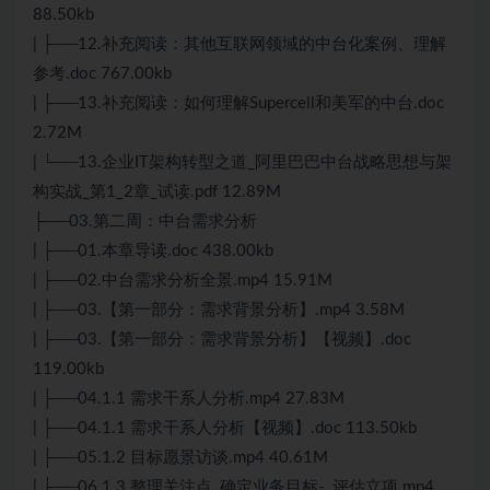
88.50kb
| ├──12.补充阅读：其他互联网领域的中台化案例、理解
参考.doc 767.00kb
| ├──13.补充阅读：如何理解Supercell和美军的中台.doc
2.72M
| └──13.企业IT架构转型之道_阿里巴巴中台战略思想与架
构实战_第1_2章_试读.pdf 12.89M
├──03.第二周：中台需求分析
| ├──01.本章导读.doc 438.00kb
| ├──02.中台需求分析全景.mp4 15.91M
| ├──03.【第一部分：需求背景分析】.mp4 3.58M
| ├──03.【第一部分：需求背景分析】【视频】.doc
119.00kb
| ├──04.1.1 需求干系人分析.mp4 27.83M
| ├──04.1.1 需求干系人分析【视频】.doc 113.50kb
| ├──05.1.2 目标愿景访谈.mp4 40.61M
| ├──06.1.3 整理关注点_确定业务目标-_评估立项.mp4