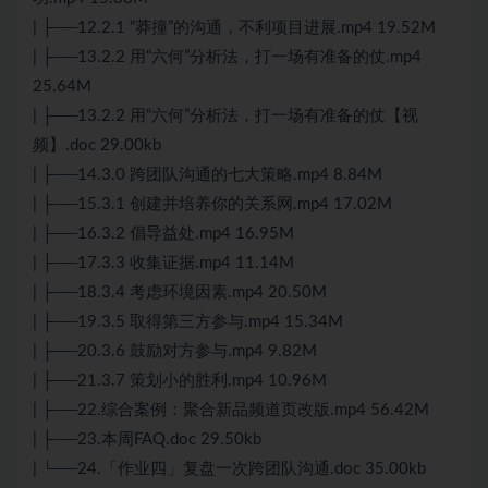
| ├──12.2.1 “莽撞”的沟通，不利项目进展.mp4 19.52M
| ├──13.2.2 用“六何”分析法，打一场有准备的仗.mp4
25.64M
| ├──13.2.2 用“六何”分析法，打一场有准备的仗【视
频】.doc 29.00kb
| ├──14.3.0 跨团队沟通的七大策略.mp4 8.84M
| ├──15.3.1 创建并培养你的关系网.mp4 17.02M
| ├──16.3.2 倡导益处.mp4 16.95M
| ├──17.3.3 收集证据.mp4 11.14M
| ├──18.3.4 考虑环境因素.mp4 20.50M
| ├──19.3.5 取得第三方参与.mp4 15.34M
| ├──20.3.6 鼓励对方参与.mp4 9.82M
| ├──21.3.7 策划小的胜利.mp4 10.96M
| ├──22.综合案例：聚合新品频道页改版.mp4 56.42M
| ├──23.本周FAQ.doc 29.50kb
| └──24.「作业四」复盘一次跨团队沟通.doc 35.00kb