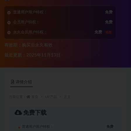
普通用户用户特权：
免费
会员用户特权：
免费
永久会员用户特权：
免费
推荐
有效期：购买后永久有效
最近更新：2025年11月13日
详情介绍
当前位置：
首页
UI/产品
正文
免费下载
普通用户用户特权：
免费