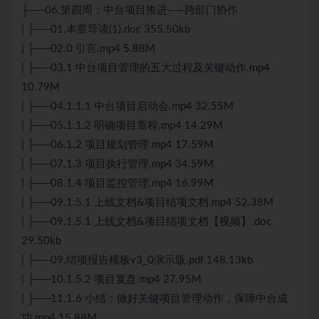
├──06.第四周：中台项目推进——跨部门协作
| ├──01.本章导读(1).doc 355.50kb
| ├──02.0 引言.mp4 5.88M
| ├──03.1 中台项目管理的五大过程及关键动作.mp4
10.79M
| ├──04.1.1.1 中台项目启动会.mp4 32.55M
| ├──05.1.1.2 明确项目章程.mp4 14.29M
| ├──06.1.2 项目规划管理.mp4 17.59M
| ├──07.1.3 项目执行管理.mp4 34.59M
| ├──08.1.4 项目监控管理.mp4 16.99M
| ├──09.1.5.1 上线文档&项目结项文档.mp4 52.38M
| ├──09.1.5.1 上线文档&项目结项文档【视频】.doc
29.50kb
| ├──09.结项报告模板v3_0演示版.pdf 148.13kb
| ├──10.1.5.2 项目复盘.mp4 27.95M
| ├──11.1.6 小结：做好关键项目管理动作，保障中台成
功.mp4 15.88M