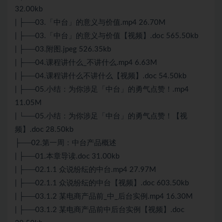
32.00kb
| ├──03.「中台」的意义与价值.mp4 26.70M
| ├──03.「中台」的意义与价值【视频】.doc 565.50kb
| ├──03.附图.jpeg 526.35kb
| ├──04.课程讲什么_不讲什么.mp4 6.63M
| ├──04.课程讲什么不讲什么【视频】.doc 54.50kb
| ├──05.小结：为你涉足「中台」的勇气点赞！.mp4
11.05M
| └──05.小结：为你涉足「中台」的勇气点赞！【视
频】.doc 28.50kb
├──02.第一周：中台产品概述
| ├──01.本章导读.doc 31.00kb
| ├──02.1.1 众说纷纭的中台.mp4 27.97M
| ├──02.1.1 众说纷纭的中台【视频】.doc 603.50kb
| ├──03.1.2 某电商产品前_中_后台实例.mp4 16.30M
| ├──03.1.2 某电商产品前中后台实例【视频】.doc