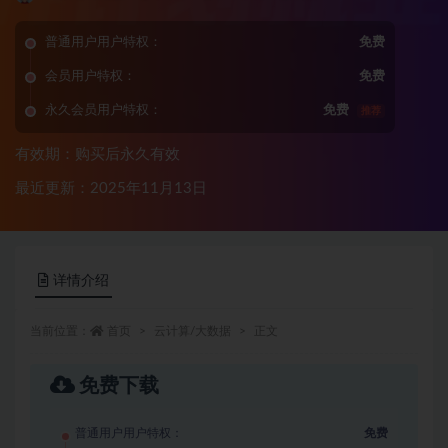
普通用户用户特权：
免费
会员用户特权：
免费
永久会员用户特权：
免费
推荐
有效期：购买后永久有效
最近更新：2025年11月13日
详情介绍
当前位置：
首页
云计算/大数据
正文
免费下载
普通用户用户特权：
免费