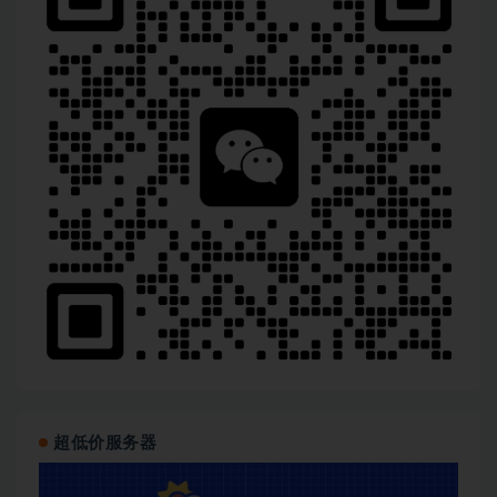
超低价服务器