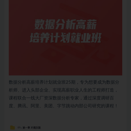
数据分析
高薪培养计划就业班25期，专为想要成为数据分
析师、进入头部企业、实现高薪职业人生的工程师打造，
课程联合一线大厂资深数据分析专家，通过深度调研百
度、腾讯、阿里、美团、字节跳动内部公司研究的课程！