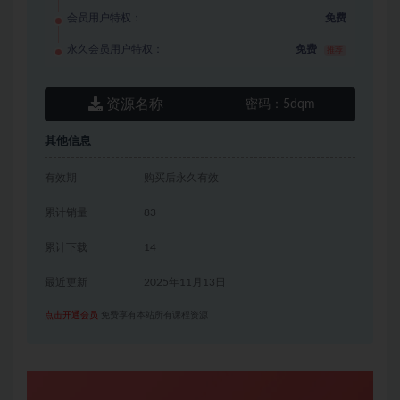
会员用户特权：
免费
永久会员用户特权：
免费
推荐
资源名称
密码：
5dqm
其他信息
有效期
购买后永久有效
累计销量
83
累计下载
14
最近更新
2025年11月13日
点击开通会员
免费享有本站所有课程资源