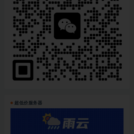
超低价服务器