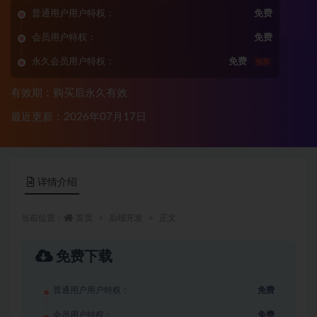
普通用户用户特权：
免费
会员用户特权：
免费
永久会员用户特权：
免费
推荐
有效期：购买后永久有效
最近更新：2026年07月17日
详情介绍
当前位置：
首页
后端开发
正文
免费下载
普通用户用户特权：
免费
会员用户特权：
免费