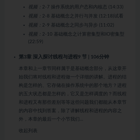
视频：
2-7 操作系统的用户态和内核态 (14:33)
视频：
2-8 基础概念之并行与并发 (12:18)
试看
视频：
2-9 基础概念之同步与异步 (11:02)
视频：
2-10 基础概念之计算密集型和IO密集型
(22:59)
第3章 深入探讨线程与进程
9 节 | 106分钟
本章和上一章节同样属于是基础概念部分，从这章开
始我们将对线程和进程做一个详细的讲解。进程的结
构是怎样的、它存储在操作系统中的那个地方？进程
的五大状态都是怎样的，它又是怎样调度的？而线程
和进程又有那些差别等等这些问题我们都能从本章节
的内容中找到答案，除了讲解线程和进程的内容之
外，本章的最后一个小节我们…
收起列表