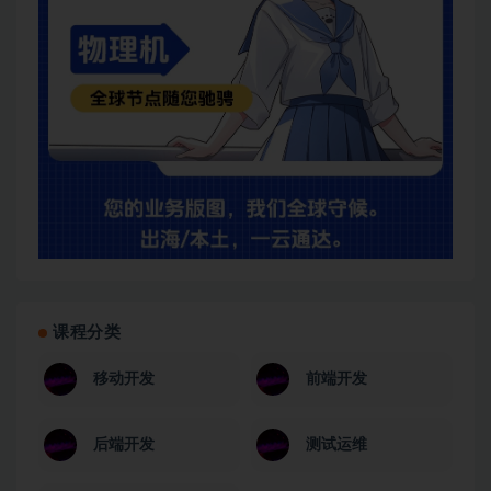
课程分类
移动开发
前端开发
后端开发
测试运维