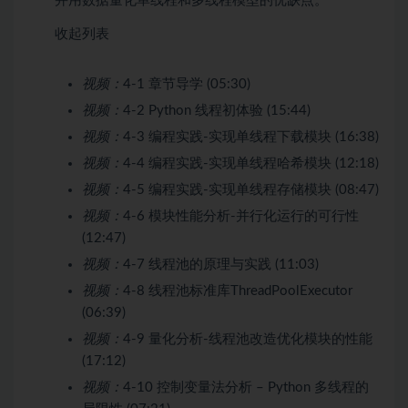
并用数据量化单线程和多线程模型的优缺点。
收起列表
视频：
4-1 章节导学 (05:30)
视频：
4-2 Python 线程初体验 (15:44)
视频：
4-3 编程实践-实现单线程下载模块 (16:38)
视频：
4-4 编程实践-实现单线程哈希模块 (12:18)
视频：
4-5 编程实践-实现单线程存储模块 (08:47)
视频：
4-6 模块性能分析-并行化运行的可行性
(12:47)
视频：
4-7 线程池的原理与实践 (11:03)
视频：
4-8 线程池标准库ThreadPoolExecutor
(06:39)
视频：
4-9 量化分析-线程池改造优化模块的性能
(17:12)
视频：
4-10 控制变量法分析 – Python 多线程的