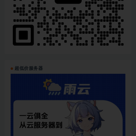
超低价服务器