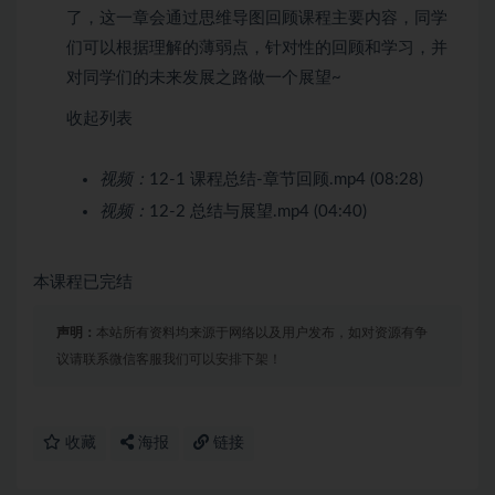
了，这一章会通过思维导图回顾课程主要内容，同学
们可以根据理解的薄弱点，针对性的回顾和学习，并
对同学们的未来发展之路做一个展望~
收起列表
视频：
12-1 课程总结-章节回顾.mp4 (08:28)
视频：
12-2 总结与展望.mp4 (04:40)
本课程已完结
声明：
本站所有资料均来源于网络以及用户发布，如对资源有争
议请联系微信客服我们可以安排下架！
收藏
海报
链接