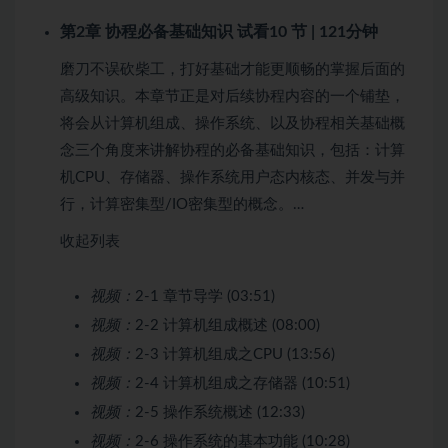
第2章 协程必备基础知识
试看
10 节 | 121分钟
磨刀不误砍柴工，打好基础才能更顺畅的掌握后面的
高级知识。本章节正是对后续协程内容的一个铺垫，
将会从计算机组成、操作系统、以及协程相关基础概
念三个角度来讲解协程的必备基础知识，包括：计算
机CPU、存储器、操作系统用户态内核态、并发与并
行，计算密集型/IO密集型的概念。…
收起列表
视频：
2-1 章节导学 (03:51)
视频：
2-2 计算机组成概述 (08:00)
视频：
2-3 计算机组成之CPU (13:56)
视频：
2-4 计算机组成之存储器 (10:51)
视频：
2-5 操作系统概述 (12:33)
视频：
2-6 操作系统的基本功能 (10:28)