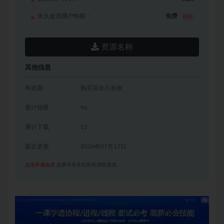
永久会员用户特权：
免费
推荐
资源名称
其他信息
有效期
购买后永久有效
累计销量
96
累计下载
15
最近更新
2026年07月17日
点击开通会员
免费享有本站所有课程资源