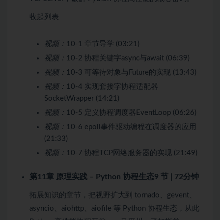
收起列表
视频：
10-1 章节导学 (03:21)
视频：
10-2 协程关键字async与await (06:39)
视频：
10-3 可等待对象与Future的实现 (13:43)
视频：
10-4 实现套接字协程适配器
SocketWrapper (14:21)
视频：
10-5 定义协程调度器EventLoop (06:26)
视频：
10-6 epoll事件驱动编程在调度器的应用
(21:33)
视频：
10-7 协程TCP网络服务器的实现 (21:49)
第11章 原理实践 – Python 协程生态
9 节 | 72分钟
拓展知识的章节，把视野扩大到 tornado、gevent、
asyncio、aiohttp、aiofile 等 Python 协程生态，从此