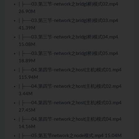
| ├──03.第三节-network之bridg(桥)模式02.mp4
26.90M
| ├──03.第三节-network之bridg(桥)模式03.mp4
41.39M
| ├──03.第三节-network之bridg(桥)模式04.mp4
15.08M
| ├──03.第三节-network之bridg(桥)模式05.mp4
18.89M
| ├──04.第四节-network之host(主机)模式01.mp4
115.94M
| ├──04.第四节-network之host(主机)模式02.mp4
3.44M
| ├──04.第四节-network之host(主机)模式03.mp4
27.45M
| ├──04.第四节-network之host(主机)模式04.mp4
14.16M
| ├──05.第五节network之node模式.mp4 15.04M