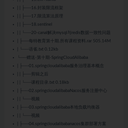
| | ├──16.封装限流框架
| | ├──17.限流算法原理
| | ├──18.sentinel
| | └──20-canal解决mysql与redis数据一致性问题
| ├──每特教育第十期.所有课程资料.rar 505.14M
| └──语雀.txt 0.12kb
└──赠送-第十期-SpringCloudAlibaba
| ├──01.springcloudalibaba服务治理基本概念
| | ├──剪辑之后
| | └──课程目录.txt 0.18kb
| ├──02.springcloudalibabaNacos服务注册中心
| | └──视频
| ├──03.springcloudalibaba本地负载均衡器
| | └──视频
| ├──04.springcloudalibabanacos集群部署方案