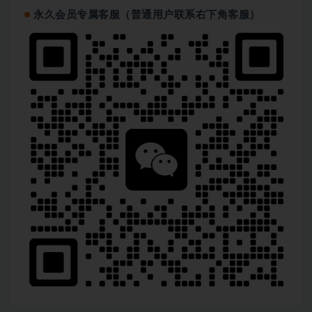
永久会员专属客服（普通用户联系右下角客服）