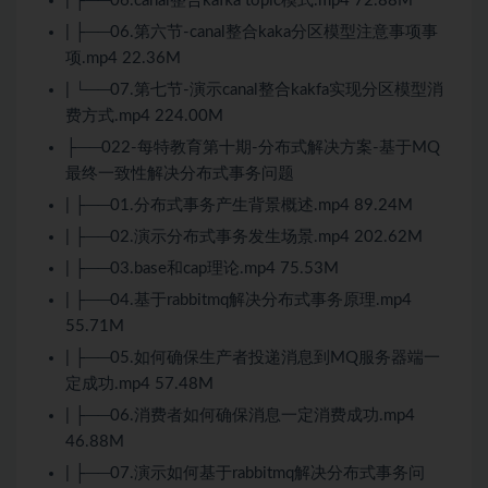
| ├──06.canal整合kafka topic模式.mp4 72.88M
| ├──06.第六节-canal整合kaka分区模型注意事项事
项.mp4 22.36M
| └──07.第七节-演示canal整合kakfa实现分区模型消
费方式.mp4 224.00M
├──022-每特教育第十期-分布式解决方案-基于MQ
最终一致性解决分布式事务问题
| ├──01.分布式事务产生背景概述.mp4 89.24M
| ├──02.演示分布式事务发生场景.mp4 202.62M
| ├──03.base和cap理论.mp4 75.53M
| ├──04.基于rabbitmq解决分布式事务原理.mp4
55.71M
| ├──05.如何确保生产者投递消息到MQ服务器端一
定成功.mp4 57.48M
| ├──06.消费者如何确保消息一定消费成功.mp4
46.88M
| ├──07.演示如何基于rabbitmq解决分布式事务问