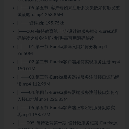
| ├──05.第五节..客户端如果注册多次失败如何触发重
试策略-u.mp4 268.86M
| └──资料.zip 195.75kb
├──004-每特教育第十期-设计微服务框架-Eureka源
码解读之服务注册-发现-高可用源码解读
| ├──01.第一节-Eureka源码入口如何分析.mp4
76.50M
| ├──02.第二节-Eureka客户端如何实现服务注册.mp4
150.01M
| ├──03.第三节-Eureka服务器端服务注册接口源码解
读.mp4 112.99M
| ├──04.第四节-Eureka服务器端服务注册接口如何存
入接口地址.mp4 226.83M
| └──05.第五节-Eureka客户端正常宕机服务剔除实
现.mp4 198.77M
├──005-每特教育第十期-设计微服务框架-Eureka源