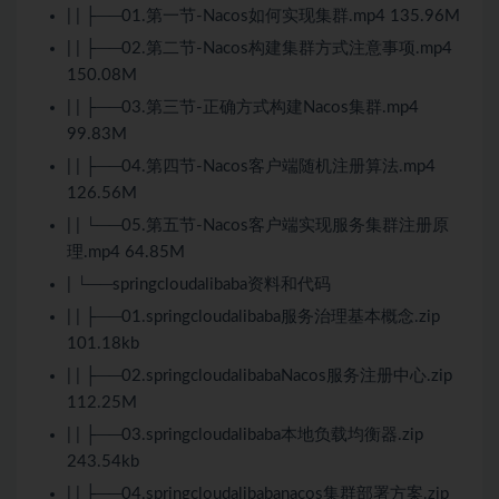
| | ├──01.第一节-Nacos如何实现集群.mp4 135.96M
| | ├──02.第二节-Nacos构建集群方式注意事项.mp4
150.08M
| | ├──03.第三节-正确方式构建Nacos集群.mp4
99.83M
| | ├──04.第四节-Nacos客户端随机注册算法.mp4
126.56M
| | └──05.第五节-Nacos客户端实现服务集群注册原
理.mp4 64.85M
| └──springcloudalibaba资料和代码
| | ├──01.springcloudalibaba服务治理基本概念.zip
101.18kb
| | ├──02.springcloudalibabaNacos服务注册中心.zip
112.25M
| | ├──03.springcloudalibaba本地负载均衡器.zip
243.54kb
| | ├──04.springcloudalibabanacos集群部署方案.zip