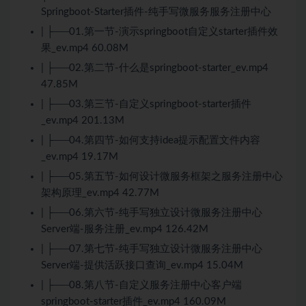
Springboot-Starter插件-纯手写微服务服务注册中心
| ├──01.第一节-演示springboot自定义starter插件效
果_ev.mp4 60.08M
| ├──02.第二节-什么是springboot-starter_ev.mp4
47.85M
| ├──03.第三节-自定义springboot-starter插件
_ev.mp4 201.13M
| ├──04.第四节-如何支持idea提示配置文件内容
_ev.mp4 19.17M
| ├──05.第五节-如何设计微服务框架之服务注册中心
架构原理_ev.mp4 42.77M
| ├──06.第六节-纯手写独立设计微服务注册中心
Server端-服务注册_ev.mp4 126.42M
| ├──07.第七节-纯手写独立设计微服务注册中心
Server端-提供活跃接口查询_ev.mp4 15.04M
| ├──08.第八节-自定义服务注册中心客户端
springboot-starter插件_ev.mp4 160.09M