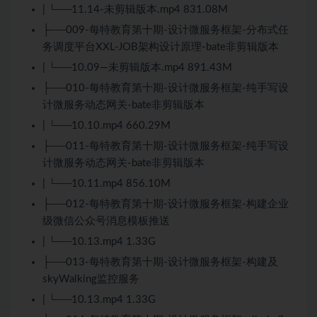
| └──11.14-未剪辑版本.mp4 831.08M
├──009-每特教育第十期-设计微服务框架-分布式任
务调度平台XXL-JOB架构设计原理-bate非剪辑版本
| └──10.09—未剪辑版本.mp4 891.43M
├──010-每特教育第十期-设计微服务框架-纯手写设
计微服务动态网关-bate非剪辑版本
| └──10.10.mp4 660.29M
├──011-每特教育第十期-设计微服务框架-纯手写设
计微服务动态网关-bate非剪辑版本
| └──10.11.mp4 856.10M
├──012-每特教育第十期-设计微服务框架-构建企业
级微信公众号消息模板推送
| └──10.13.mp4 1.33G
├──013-每特教育第十期-设计微服务框架-构建及
skyWalking监控服务
| └──10.13.mp4 1.33G