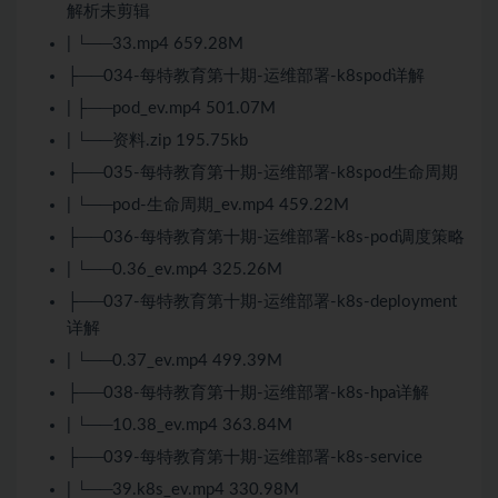
解析未剪辑
| └──33.mp4 659.28M
├──034-每特教育第十期-运维部署-k8spod详解
| ├──pod_ev.mp4 501.07M
| └──资料.zip 195.75kb
├──035-每特教育第十期-运维部署-k8spod生命周期
| └──pod-生命周期_ev.mp4 459.22M
├──036-每特教育第十期-运维部署-k8s-pod调度策略
| └──0.36_ev.mp4 325.26M
├──037-每特教育第十期-运维部署-k8s-deployment
详解
| └──0.37_ev.mp4 499.39M
├──038-每特教育第十期-运维部署-k8s-hpa详解
| └──10.38_ev.mp4 363.84M
├──039-每特教育第十期-运维部署-k8s-service
| └──39.k8s_ev.mp4 330.98M