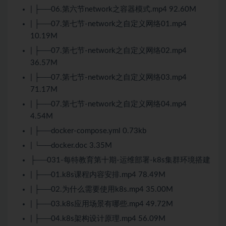
| ├──06.第六节network之容器模式.mp4 92.60M
| ├──07.第七节-network之自定义网络01.mp4
10.19M
| ├──07.第七节-network之自定义网络02.mp4
36.57M
| ├──07.第七节-network之自定义网络03.mp4
71.17M
| ├──07.第七节-network之自定义网络04.mp4
4.54M
| ├──docker-compose.yml 0.73kb
| └──docker.doc 3.35M
├──031-每特教育第十期-运维部署-k8s集群环境搭建
| ├──01.k8s课程内容安排.mp4 78.49M
| ├──02.为什么需要使用k8s.mp4 35.00M
| ├──03.k8s应用场景有哪些.mp4 49.72M
| ├──04.k8s架构设计原理.mp4 56.09M