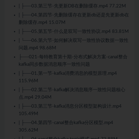
| ├──03.第三节-先更新DB在删除缓存.mp4 77.22M
| ├──04.第四节-先删除缓存在更新db还是先更新db在
删除缓存.mp4 15.07M
| ├──05.第五节-什么是双写一致性协议.mp4 83.81M
| └──06.第六节-如何解决双写一致性协议数据一致性
问题.mp4 98.68M
├──021-每特教育第十期-分布式解决方案-canal整合
kafka同步数据消息顺序一致性问题
| ├──01.第一节-kafka消费消息的模型原理.mp4
115.96M
| ├──02.第二节-kafka解决消息顺序一致性问题核心
点.mp4 29.04M
| ├──03.第三节-kafka消息分区模型架构设计.mp4
105.49M
| ├──04.第四节-canal整合kafka分区模型.mp4
305.62M