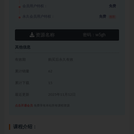
会员用户特权：
免费
永久会员用户特权：
免费
推荐
资源名称
密码：
w5gh
其他信息
有效期
购买后永久有效
累计销量
62
累计下载
15
最近更新
2025年11月12日
点击开通会员
免费享有本站所有课程资源
课程介绍：