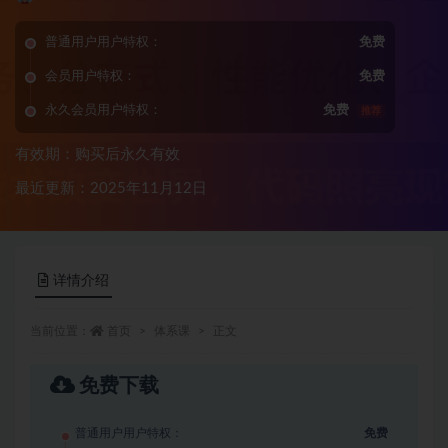
普通用户用户特权：
免费
会员用户特权：
免费
永久会员用户特权：
免费
推荐
有效期：购买后永久有效
最近更新：2025年11月12日
详情介绍
当前位置：
首页
体系课
正文
免费下载
普通用户用户特权：
免费