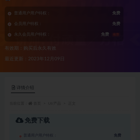
普通用户用户特权：
免费
会员用户特权：
免费
永久会员用户特权：
免费
推荐
有效期：购买后永久有效
最近更新：2023年12月09日
详情介绍
当前位置：
首页
UI/产品
正文
免费下载
普通用户用户特权：
免费