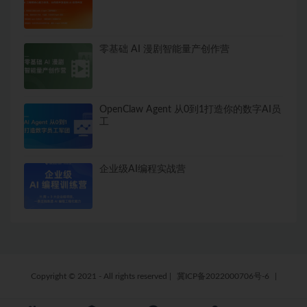
零基础 AI 漫剧智能量产创作营
OpenClaw Agent 从0到1打造你的数字AI员
工
企业级AI编程实战营
Copyright © 2021 - All rights reserved
|
冀ICP备2022000706号-6
|