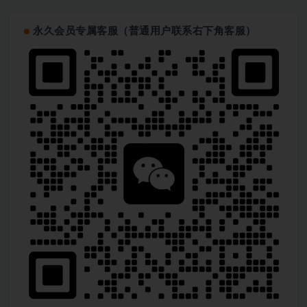
永久会员专属客服（普通用户联系右下角客服）