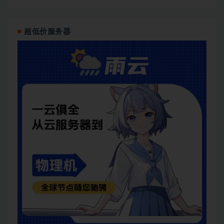
超低价服务器