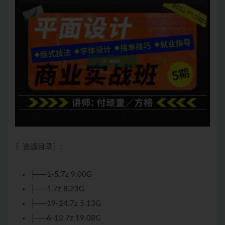
〖资源目录〗:
├──1-5.7z 9.00G
├──1.7z 8.23G
├──19-24.7z 5.13G
├──6-12.7z 19.08G