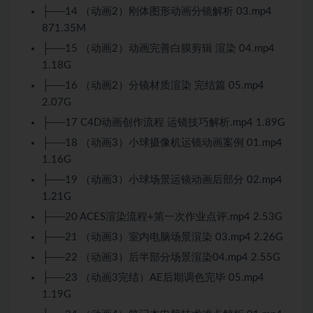
├──14 （动画2）刚体图形动画分镜解析 03.mp4
871.35M
├──15 （动画2）动画完善白膜剪辑 渲染 04.mp4
1.18G
├──16 （动画2）分镜材质渲染 完结篇 05.mp4
2.07G
├──17 C4D动画创作流程 运镜技巧解析.mp4 1.89G
├──18 （动画3）小球摄像机运镜动画案例 01.mp4
1.16G
├──19 （动画3）小球场景运镜动画后部分 02.mp4
1.21G
├──20 ACES渲染流程+第一次作业点评.mp4 2.53G
├──21 （动画3）室内电脑场景渲染 03.mp4 2.26G
├──22 （动画3）后半部分场景渲染04.mp4 2.55G
├──23 （动画3完结）AE后期调色完毕 05.mp4
1.19G