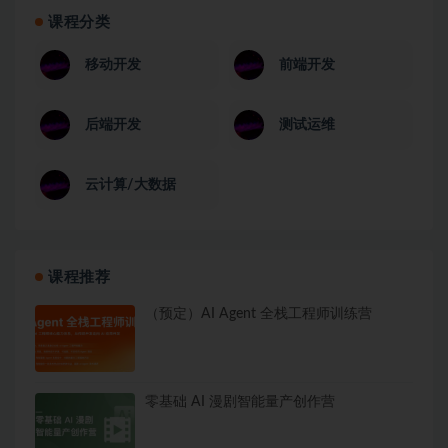
课程分类
移动开发
前端开发
后端开发
测试运维
云计算/大数据
课程推荐
（预定）AI Agent 全栈工程师训练营
零基础 AI 漫剧智能量产创作营