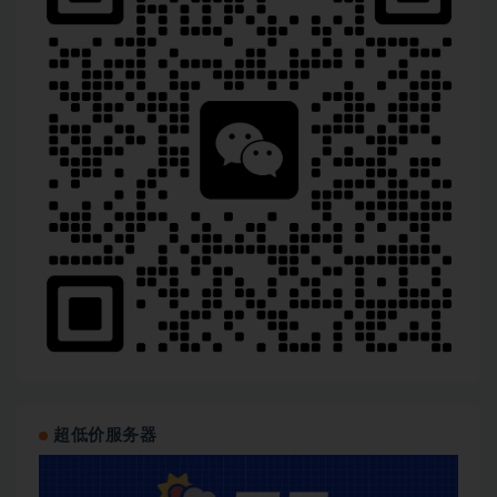
超低价服务器