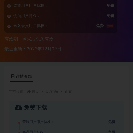
普通用户用户特权：
免费
会员用户特权：
免费
永久会员用户特权：
免费
推荐
有效期：购买后永久有效
最近更新：2023年12月09日
详情介绍
当前位置：
首页
UI/产品
正文
免费下载
普通用户用户特权：
免费
会员用户特权：
免费