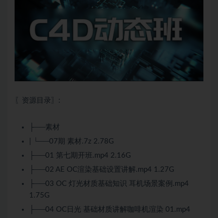
〖资源目录〗:
├──素材
| └──07期 素材.7z 2.78G
├──01 第七期开班.mp4 2.16G
├──02 AE OC渲染基础设置讲解.mp4 1.27G
├──03 OC 灯光材质基础知识 耳机场景案例.mp4
1.75G
├──04 OC日光 基础材质讲解咖啡机渲染 01.mp4