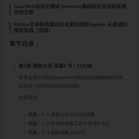
Java Web自动化测试 Selenium基础到企业实际应用
完结无密
Python主讲移动端自动化测试框架Appium 从基础到
项目实战（完结）
章节目录：
第1章 课程介绍
试看
8 节 | 31分钟
本章全体介绍根据webdriver的自动化测验结构详情，
主体分为外部结构及内部结构。
收起列表
视频：
1-1 课程介绍 (02:20)
试看
视频：
1-2 自动化测验工具介绍 (02:46)
视频：
1-3 初探结构 (01:27)