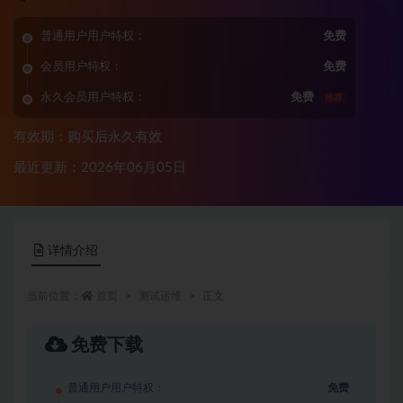
普通用户用户特权：
免费
会员用户特权：
免费
永久会员用户特权：
免费
推荐
有效期：购买后永久有效
最近更新：2026年06月05日
详情介绍
当前位置：
首页
测试运维
正文
免费下载
普通用户用户特权：
免费