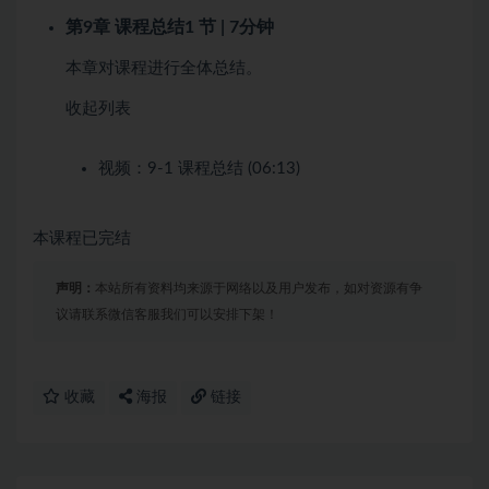
第9章 课程总结
1 节 | 7分钟
本章对课程进行全体总结。
收起列表
视频：
9-1 课程总结 (06:13)
本课程已完结
声明：
本站所有资料均来源于网络以及用户发布，如对资源有争
议请联系微信客服我们可以安排下架！
收藏
海报
链接