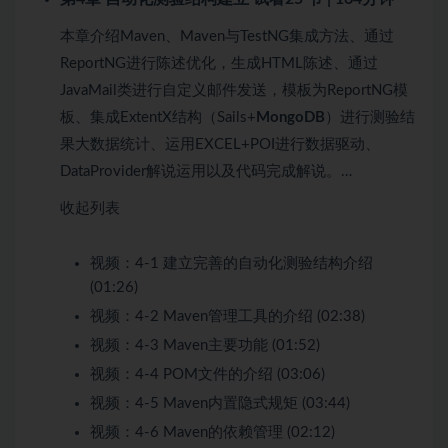
本章介绍Maven、Maven与TestNG集成方法、通过
ReportNG进行陈述优化，生成HTML陈述、通过
JavaMail类进行自定义邮件发送，模板为ReportNG模
板、集成ExtentX结构（Sails+
MongoDB
）进行测验结
果大数据统计、运用EXCEL+POI进行数据驱动、
DataProvider解说运用以及代码完成解说。…
收起列表
视频：
4-1 建立完善的自动化测验结构介绍
(01:26)
视频：
4-2 Maven管理工具的介绍 (02:38)
视频：
4-3 Maven主要功能 (01:52)
视频：
4-4 POM文件的介绍 (03:06)
视频：
4-5 Maven内置隐式规矩 (03:44)
视频：
4-6 Maven的依赖管理 (02:12)