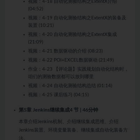
视频：
4-18 自动化测验结构之ExtentX介绍
(04:52)
视频：
4-19 自动化测验结构之ExtentX的装备及
装置 (10:21)
视频：
4-20 自动化测验结构之ExtentX集成
(21:09)
视频：
4-21 数据驱动的介绍 (08:23)
视频：
4-22 POI+EXCEL数据驱动 (21:49)
作业：
4-23 【评论题】实践规划自动化结构时，
咱们的测验数据都可以放到哪里
视频：
4-24 自动化测验结构总结 (01:14)
视频：
4-25 课后练习 (04:15)
第5章 Jenkins继续集成
4 节 | 46分钟
本章介绍Jenkins机制、介绍继续集成思维、介绍
Jenkins装置、环境变量装备、继续集成自动化装备方
法。