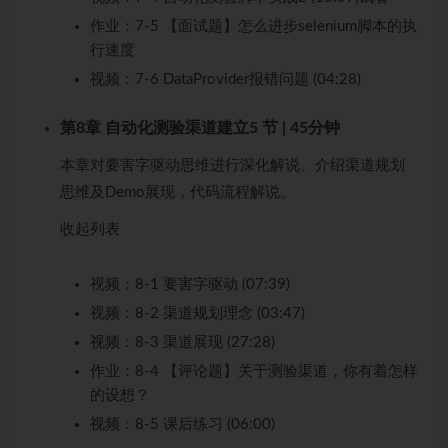
作业：
7-5 【面试题】怎么进步selenium脚本的执
行速度
视频：
7-6 DataProvider报错问题 (04:28)
第8章 自动化测验渠道建立
5 节 | 45分钟
本章对要害字驱动思维进行深化解说、介绍渠道规划
思维及Demo展现，代码流程解说。
收起列表
视频：
8-1 要害字驱动 (07:39)
视频：
8-2 渠道规划理念 (03:47)
视频：
8-3 渠道展现 (27:28)
作业：
8-4 【评论题】关于测验渠道，你有着怎样
的设想？
视频：
8-5 课后练习 (06:00)