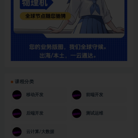
课程分类
移动开发
前端开发
后端开发
测试运维
云计算/大数据