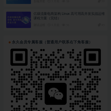
后端开发
3 月前
18
39
亿级流量电商架构 Linux 高可用高并发实战运维
课程方案（完结）
测试运维
5 月前
51
45
永久会员专属客服（普通用户联系右下角客服）