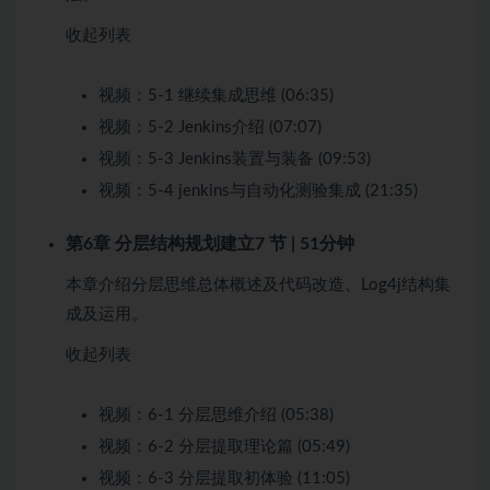
收起列表
视频：
5-1 继续集成思维 (06:35)
视频：
5-2 Jenkins介绍 (07:07)
视频：
5-3 Jenkins装置与装备 (09:53)
视频：
5-4 jenkins与自动化测验集成 (21:35)
第6章 分层结构规划建立
7 节 | 51分钟
本章介绍分层思维总体概述及代码改造、Log4j结构集
成及运用。
收起列表
视频：
6-1 分层思维介绍 (05:38)
视频：
6-2 分层提取理论篇 (05:49)
视频：
6-3 分层提取初体验 (11:05)