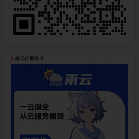
超低价服务器