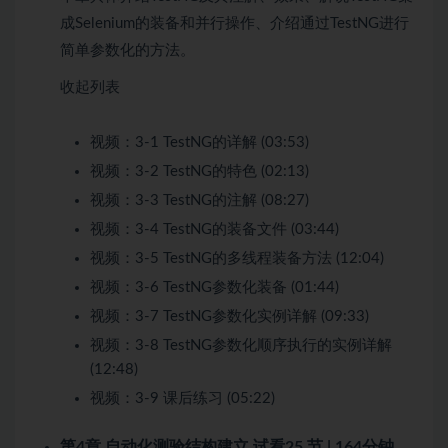
成Selenium的装备和并行操作、介绍通过TestNG进行
简单参数化的方法。
收起列表
视频：
3-1 TestNG的详解 (03:53)
视频：
3-2 TestNG的特色 (02:13)
视频：
3-3 TestNG的注解 (08:27)
视频：
3-4 TestNG的装备文件 (03:44)
视频：
3-5 TestNG的多线程装备方法 (12:04)
视频：
3-6 TestNG参数化装备 (01:44)
视频：
3-7 TestNG参数化实例详解 (09:33)
视频：
3-8 TestNG参数化顺序执行的实例详解
(12:48)
视频：
3-9 课后练习 (05:22)
第4章 自动化测验结构建立
试看
25 节 | 164分钟