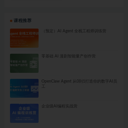
课程推荐
（预定）AI Agent 全栈工程师训练营
零基础 AI 漫剧智能量产创作营
OpenClaw Agent 从0到1打造你的数字AI员
工
企业级AI编程实战营