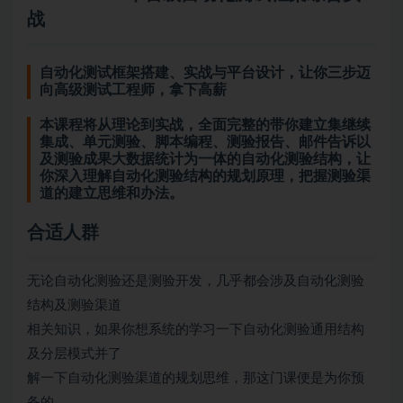
战
自动化测试框架搭建、实战与平台设计，让你三步迈
向高级测试工程师，拿下高薪
本课程将从理论到实战，全面完整的带你建立集继续
集成、单元测验、脚本编程、测验报告、邮件告诉以
及测验成果
大数据
统计为一体的自动化测验结构，让
你深入理解自动化测验结构的规划原理，把握测验渠
道的建立思维和办法。
合适人群
无论自动化测验还是测验开发，几乎都会涉及自动化测验
结构及测验渠道
相关知识，如果你想系统的学习一下自动化测验通用结构
及分层模式并了
解一下自动化测验渠道的规划思维，那这门课便是为你预
备的