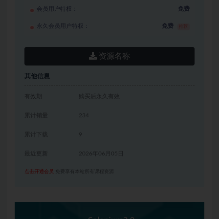
会员用户特权：
免费
永久会员用户特权：
免费
推荐
资源名称
其他信息
有效期
购买后永久有效
累计销量
234
累计下载
9
最近更新
2026年06月05日
点击开通会员
免费享有本站所有课程资源