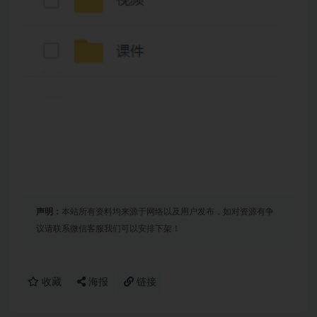
声明：
本站所有资料均来源于网络以及用户发布，如对资源有争
议请联系微信客服我们可以安排下架！
收藏
海报
链接