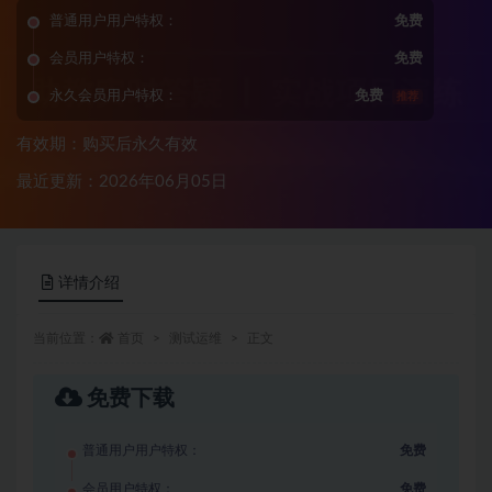
普通用户用户特权：
免费
会员用户特权：
免费
永久会员用户特权：
免费
推荐
有效期：购买后永久有效
最近更新：2026年06月05日
详情介绍
当前位置：
首页
测试运维
正文
免费下载
普通用户用户特权：
免费
会员用户特权：
免费