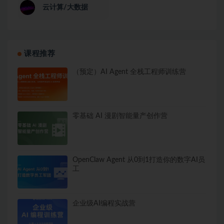
云计算/大数据
课程推荐
（预定）AI Agent 全栈工程师训练营
零基础 AI 漫剧智能量产创作营
OpenClaw Agent 从0到1打造你的数字AI员
工
企业级AI编程实战营