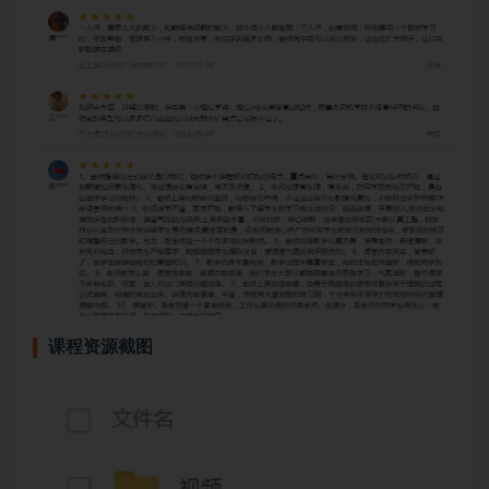
课程资源截图