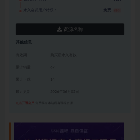
永久会员用户特权：
免费
推荐
资源名称
其他信息
有效期
购买后永久有效
累计销量
67
累计下载
14
最近更新
2026年06月05日
点击开通会员
免费享有本站所有课程资源