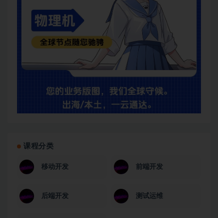
课程分类
移动开发
前端开发
后端开发
测试运维