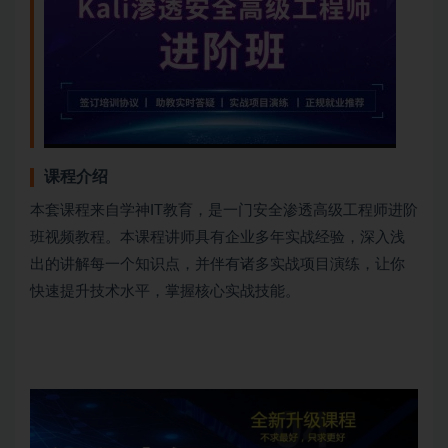
课程介绍
本套课程来自学神IT教育，是一门安全渗透高级工程师进阶
班视频教程。本课程讲师具有企业多年实战经验，深入浅
出的讲解每一个知识点，并伴有诸多实战项目演练，让你
快速提升技术水平，掌握核心实战技能。