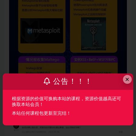
×
公告！！！
根据资源的价值可换购本站的课程，资源价值越高还可
换取本站会员！
本站任何课程包更新至完结！