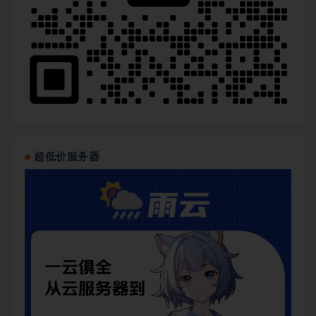
超低价服务器