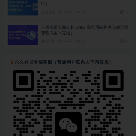
结）
后端开发
3 月前
19
39
亿级流量电商架构 Linux 高可用高并发实战运维
课程方案（完结）
测试运维
5 月前
51
45
永久会员专属客服（普通用户联系右下角客服）