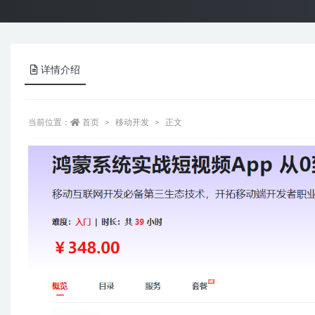
详情介绍
当前位置：
首页
移动开发
正文