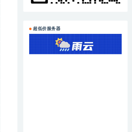
超低价服务器