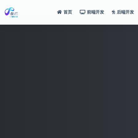
首页
前端开发
后端开发
全部