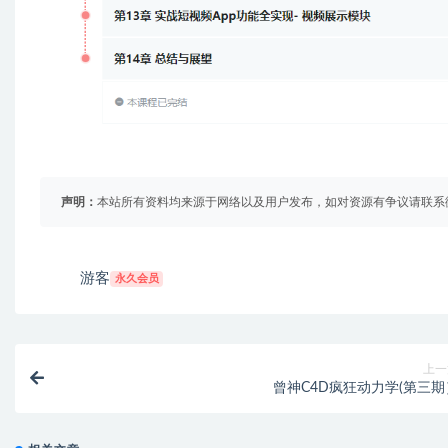
声明：
本站所有资料均来源于网络以及用户发布，如对资源有争议请联系
游客
永久会员
上一
曾神C4D疯狂动力学(第三期