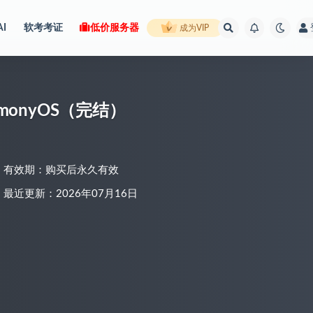
AI
软考考证
低价服务器
成为VIP
monyOS（完结）
有效期：购买后永久有效
最近更新：2026年07月16日