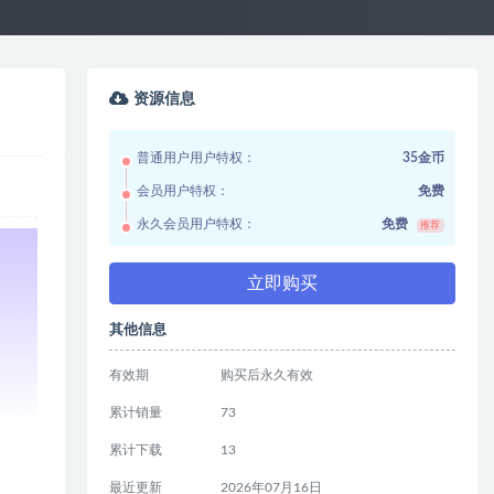
资源信息
普通用户用户特权：
35金币
会员用户特权：
免费
永久会员用户特权：
免费
推荐
立即购买
其他信息
有效期
购买后永久有效
累计销量
73
累计下载
13
最近更新
2026年07月16日