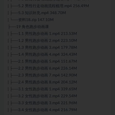
| ├──5.2 男性行走动画流程梳理.mp4 256.49M
| ├──5.3 知识补充.mp4 348.70M
| └──资料18.zip 147.10M
├──19 角色跑步动画课
| ├──1.1 男性跑步动画 1.mp4 213.53M
| ├──1.2 男性跑步动画 2.mp4 223.10M
| ├──1.3 男性跑步动画 3.mp4 179.78M
| ├──1.4 男性跑步动画 4.mp4 324.43M
| ├──2.1 男性跑步动画 5.mp4 151.67M
| ├──2.2 男性跑步动画 6.mp4 226.14M
| ├──2.3 男性跑步动画 7.mp4 142.90M
| ├──2.4 男性跑步动画 8.mp4 204.12M
| ├──3.1 女性跑步动画 1.mp4 339.65M
| ├──3.2 女性跑步动画 2.mp4 229.54M
| ├──3.3 女性跑步动画 3.mp4 221.96M
| ├──3.4 女性跑步动画 4.mp4 216.79M