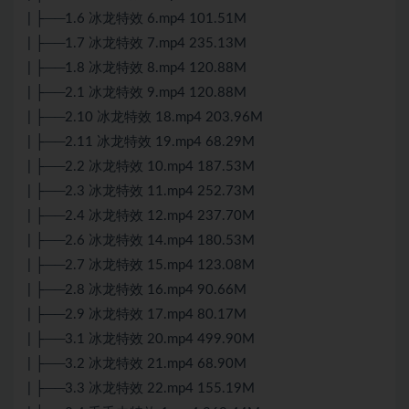
| ├──1.6 冰龙特效 6.mp4 101.51M
| ├──1.7 冰龙特效 7.mp4 235.13M
| ├──1.8 冰龙特效 8.mp4 120.88M
| ├──2.1 冰龙特效 9.mp4 120.88M
| ├──2.10 冰龙特效 18.mp4 203.96M
| ├──2.11 冰龙特效 19.mp4 68.29M
| ├──2.2 冰龙特效 10.mp4 187.53M
| ├──2.3 冰龙特效 11.mp4 252.73M
| ├──2.4 冰龙特效 12.mp4 237.70M
| ├──2.6 冰龙特效 14.mp4 180.53M
| ├──2.7 冰龙特效 15.mp4 123.08M
| ├──2.8 冰龙特效 16.mp4 90.66M
| ├──2.9 冰龙特效 17.mp4 80.17M
| ├──3.1 冰龙特效 20.mp4 499.90M
| ├──3.2 冰龙特效 21.mp4 68.90M
| ├──3.3 冰龙特效 22.mp4 155.19M