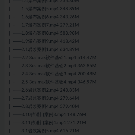
| ├──1.4瀑布案例4.mp4 235.30M
| ├──1.5瀑布案例5.mp4 348.89M
| ├──1.6瀑布案例6.mp4 343.26M
| ├──1.7瀑布案例7.mp4 279.21M
| ├──1.8瀑布案例8.mp4 588.98M
| ├──1.9瀑布案例9.mp4 418.42M
| ├──2.1岩浆案例1.mp4 634.89M
| ├──2.2 3ds max软件基础1.mp4 514.47M
| ├──2.3 3ds max软件基础2.mp4 362.85M
| ├──2.4 3ds max软件基础3.mp4 200.48M
| ├──2.5 3ds max软件基础4.mp4 346.97M
| ├──2.6岩浆案例2.mp4 248.83M
| ├──2.7岩浆案例3.mp4 279.64M
| ├──2.8岩浆案例4.mp4 579.40M
| ├──3.10传送门案例3.mp4 148.76M
| ├──3.11传送门案例4.mp4 271.21M
| ├──3.1岩浆案例5.mp4 616.21M