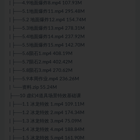
| ├──4.9地面爆炸8.mp4 107.93M
| ├──5.1地面爆炸11.mp4 295.48M
| ├──5.2 地面爆炸12.mp4 154.74M
| ├──5.3地面爆炸13.mp4 278.31M
| ├──5.4地面爆炸14.mp4 237.92M
| ├──5.5地面爆炸15.mp4 142.70M
| ├──5.6陨石1.mp4 408.19M
| ├──5.7陨石2.mp4 402.42M
| ├──5.8陨石3.mp4 270.62M
| ├──5.9本周作业.mp4 236.26M
| └──资料.zip 55.24M
├──10 虚幻4道具场景特效基础课
| ├──1.1 冰龙特效 1.mp4 109.11M
| ├──1.2 冰龙特效 2.mp4 174.34M
| ├──1.3 冰龙特效 3.mp4 75.09M
| ├──1.4 冰龙特效 4.mp4 188.84M
| ├──1.5 冰龙特效 5.mp4 161.90M