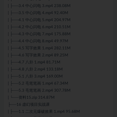
| ├──3.4 中心闪电 3.mp4 238.08M
| ├──3.5 中心闪电 4.mp4 92.40M
| ├──4.1 中心闪电 5.mp4 204.97M
| ├──4.2 中心闪电 6.mp4 210.51M
| ├──4.3 中心闪电 7.mp4 175.88M
| ├──4.4 中心闪电 8.mp4 49.97M
| ├──4.5 写字效果 1.mp4 282.11M
| ├──4.6 写字效果 2.mp4 89.25M
| ├──4.7 八卦 1.mp4 81.71M
| ├──4.8 八卦 2.mp4 133.18M
| ├──5.1 八卦 3.mp4 169.00M
| ├──5.2 毛笔笔画 1.mp4 67.34M
| ├──5.3 毛笔笔画 2.mp4 307.78M
| └──资料15.zip 314.87M
├──16 虚幻项目实战课
| ├──1.1 二次元爆破效果 1.mp4 95.68M