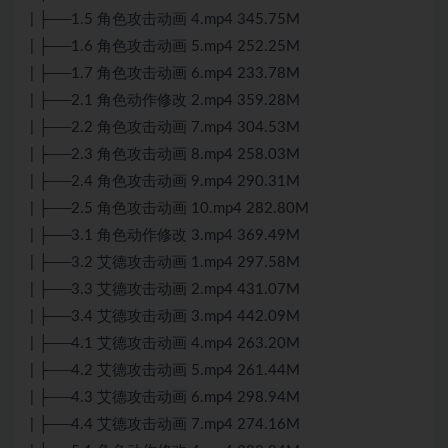
| ├──1.5 角色攻击动画 4.mp4 345.75M
| ├──1.6 角色攻击动画 5.mp4 252.25M
| ├──1.7 角色攻击动画 6.mp4 233.78M
| ├──2.1 角色动作修改 2.mp4 359.28M
| ├──2.2 角色攻击动画 7.mp4 304.53M
| ├──2.3 角色攻击动画 8.mp4 258.03M
| ├──2.4 角色攻击动画 9.mp4 290.31M
| ├──2.5 角色攻击动画 10.mp4 282.80M
| ├──3.1 角色动作修改 3.mp4 369.49M
| ├──3.2 艾德攻击动画 1.mp4 297.58M
| ├──3.3 艾德攻击动画 2.mp4 431.07M
| ├──3.4 艾德攻击动画 3.mp4 442.09M
| ├──4.1 艾德攻击动画 4.mp4 263.20M
| ├──4.2 艾德攻击动画 5.mp4 261.44M
| ├──4.3 艾德攻击动画 6.mp4 298.94M
| ├──4.4 艾德攻击动画 7.mp4 274.16M