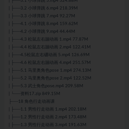
| ├──3.1 小球弹跳 5.mp4 324.88M
| ├──3.2 小球弹跳 6.mp4 218.39M
| ├──3.3 小球弹跳 7.mp4 92.27M
| ├──4.1 小球弹跳 8.mp4 159.62M
| ├──4.2 小球弹跳 9.mp4 44.44M
| ├──4.3 松鼠左右蹦动画 1.mp4 77.87M
| ├──4.4 松鼠左右蹦动画 2.mp4 122.41M
| ├──4.5松鼠左右硼动画 5.mp4 126.69M
| ├──4.6 松鼠左右蹦动画 4.mp4 251.57M
| ├──5.1 马里奥角色pose 1.mp4 274.13M
| ├──5.2 马里奥角色pose 2.mp4 122.52M
| ├──5.3 武士角色pose.mp4 209.58M
| └──资料17.zip 849.15M
├──18 角色行走动画课
| ├──1.1 男性行走动画 1.mp4 202.18M
| ├──1.2 男性行走动画 2.mp4 173.48M
| ├──1.3 男性行走动画 3.mp4 191.63M