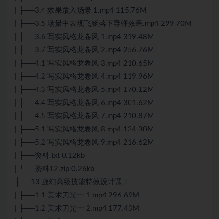
| ├──3.4 效果放入场景 1.mp4 115.76M
| ├──3.5 场景中表现飞艇落下导弹效果.mp4 299.70M
| ├──3.6 写实风格龙卷风 1.mp4 319.48M
| ├──3.7 写实风格龙卷风 2.mp4 256.76M
| ├──4.1 写实风格龙卷风 3.mp4 210.65M
| ├──4.2 写实风格龙卷风 4.mp4 119.96M
| ├──4.3 写实风格龙卷风 5.mp4 170.12M
| ├──4.4 写实风格龙卷风 6.mp4 301.62M
| ├──4.5 写实风格龙卷风 7.mp4 210.87M
| ├──5.1 写实风格龙卷风 8.mp4 134.30M
| ├──5.2 写实风格龙卷风 9.mp4 216.62M
| ├──资料.txt 0.12kb
| └──资料12.zip 0.26kb
├──13 虚幻高级技能特效设计课Ⅰ
| ├──1.1 美术刀光一 1.mp4 296.69M
| ├──1.2 美术刀光一 2.mp4 177.43M