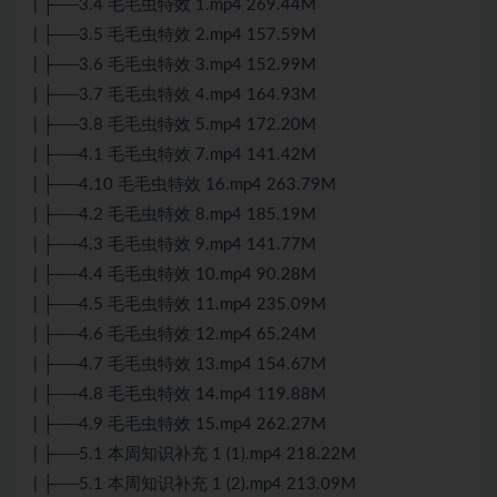
| ├──3.4 毛毛虫特效 1.mp4 269.44M
| ├──3.5 毛毛虫特效 2.mp4 157.59M
| ├──3.6 毛毛虫特效 3.mp4 152.99M
| ├──3.7 毛毛虫特效 4.mp4 164.93M
| ├──3.8 毛毛虫特效 5.mp4 172.20M
| ├──4.1 毛毛虫特效 7.mp4 141.42M
| ├──4.10 毛毛虫特效 16.mp4 263.79M
| ├──4.2 毛毛虫特效 8.mp4 185.19M
| ├──4.3 毛毛虫特效 9.mp4 141.77M
| ├──4.4 毛毛虫特效 10.mp4 90.28M
| ├──4.5 毛毛虫特效 11.mp4 235.09M
| ├──4.6 毛毛虫特效 12.mp4 65.24M
| ├──4.7 毛毛虫特效 13.mp4 154.67M
| ├──4.8 毛毛虫特效 14.mp4 119.88M
| ├──4.9 毛毛虫特效 15.mp4 262.27M
| ├──5.1 本周知识补充 1 (1).mp4 218.22M
| ├──5.1 本周知识补充 1 (2).mp4 213.09M