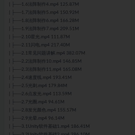
| ├──1.6法阵制作4.mp4 125.87M
| ├──1.7法阵制作5.mp4 150.92M
| ├──1.8法阵制作6.mp4 166.28M
| ├──1.9法阵制作7.mp4 209.51M
| ├──2.10星光.mp4 111.87M
| ├──2.11闪电.mp4 217.40M
| ├──2.1常见问题讲解.mp4 382.07M
| ├──2.2法阵制作10.mp4 146.85M
| ├──2.3法阵制作11.mp4 165.08M
| ├──2.4速度线.mp4 193.41M
| ├──2.5光刺.mp4 179.84M
| ├──2.6点发光.mp4 113.59M
| ├──2.7光圈.mp4 94.61M
| ├──2.8发光颜色.mp4 155.57M
| ├──2.9光晕.mp4 96.14M
| ├──3.1
Unity
软件基础1.mp4 186.41M
| ├──3.2
Unity
软件基础2.mp4 286.10M