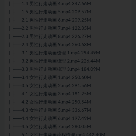
| ├──1.4 男性行走动画 4.mp4 347.66M
| ├──1.5 男性行走动画 5.mp4 209.57M
| ├──2.1 男性行走动画 6.mp4 209.25M
| ├──2.2 男性行走动画 7.mp4 122.35M
| ├──2.3 男性行走动画 8.mp4 226.27M
| ├──2.4 男性行走动画 9.mp4 260.63M
| ├──3.1 男性行走动画梳理 1.mp4 294.49M
| ├──3.2 男性行走动画梳理 2.mp4 226.44M
| ├──3.3 男性行走动画梳理 3.mp4 184.09M
| ├──3.4 女性行走动画 1.mp4 250.60M
| ├──3.5 女性行走动画 2.mp4 291.56M
| ├──4.1 女性行走动画 3.mp4 181.25M
| ├──4.2 女性行走动画 4.mp4 250.54M
| ├──4.3 女性行走动画 5.mp4 336.67M
| ├──4.4 女性行走动画 6.mp4 197.49M
| ├──4.5 女性行走动画 7.mp4 280.05M
| ├──5.1 女性行走动画流程梳理.mp4 442.40M