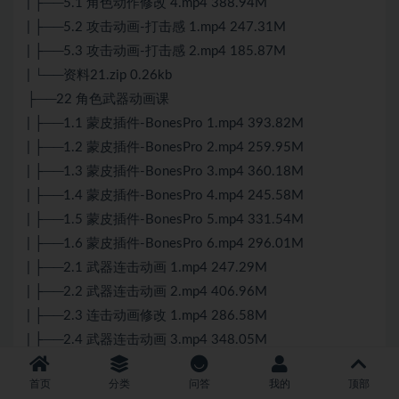
| ├──5.1 角色动作修改 4.mp4 388.94M
| ├──5.2 攻击动画-打击感 1.mp4 247.31M
| ├──5.3 攻击动画-打击感 2.mp4 185.87M
| └──资料21.zip 0.26kb
├──22 角色武器动画课
| ├──1.1 蒙皮插件-BonesPro 1.mp4 393.82M
| ├──1.2 蒙皮插件-BonesPro 2.mp4 259.95M
| ├──1.3 蒙皮插件-BonesPro 3.mp4 360.18M
| ├──1.4 蒙皮插件-BonesPro 4.mp4 245.58M
| ├──1.5 蒙皮插件-BonesPro 5.mp4 331.54M
| ├──1.6 蒙皮插件-BonesPro 6.mp4 296.01M
| ├──2.1 武器连击动画 1.mp4 247.29M
| ├──2.2 武器连击动画 2.mp4 406.96M
| ├──2.3 连击动画修改 1.mp4 286.58M
| ├──2.4 武器连击动画 3.mp4 348.05M
| ├──2.5 武器连击动画 4.mp4 209.32M
首页
分类
问答
我的
顶部
| ├──2.6 武器连击动画 5.mp4 319.64M