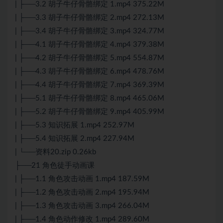
| ├──3.2 胡子牛仔骨骼绑定 1.mp4 375.22M
| ├──3.3 胡子牛仔骨骼绑定 2.mp4 272.13M
| ├──3.4 胡子牛仔骨骼绑定 3.mp4 324.77M
| ├──4.1 胡子牛仔骨骼绑定 4.mp4 379.38M
| ├──4.2 胡子牛仔骨骼绑定 5.mp4 554.87M
| ├──4.3 胡子牛仔骨骼绑定 6.mp4 478.76M
| ├──4.4 胡子牛仔骨骼绑定 7.mp4 369.39M
| ├──5.1 胡子牛仔骨骼绑定 8.mp4 465.06M
| ├──5.2 胡子牛仔骨骼绑定 9.mp4 405.99M
| ├──5.3 知识拓展 1.mp4 252.97M
| ├──5.4 知识拓展 2.mp4 227.94M
| └──资料20.zip 0.26kb
├──21 角色徒手动画课
| ├──1.1 角色攻击动画 1.mp4 187.59M
| ├──1.2 角色攻击动画 2.mp4 195.94M
| ├──1.3 角色攻击动画 3.mp4 266.04M
| ├──1.4 角色动作修改 1.mp4 289.60M