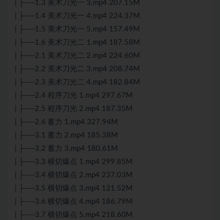
| ├──1.3 美术刀光一 3.mp4 207.15M
| ├──1.4 美术刀光一 4.mp4 224.37M
| ├──1.5 美术刀光一 5.mp4 157.49M
| ├──1.6 美术刀光二 1.mp4 187.58M
| ├──2.1 美术刀光二 2.mp4 224.60M
| ├──2.2 美术刀光二 3.mp4 208.74M
| ├──2.3 美术刀光二 4.mp4 182.84M
| ├──2.4 程序刀光 1.mp4 297.67M
| ├──2.5 程序刀光 2.mp4 187.35M
| ├──2.6 蓄力 1.mp4 327.94M
| ├──3.1 蓄力 2.mp4 185.38M
| ├──3.2 蓄力 3.mp4 180.61M
| ├──3.3 横切爆点 1.mp4 299.85M
| ├──3.4 横切爆点 2.mp4 237.03M
| ├──3.5 横切爆点 3.mp4 121.52M
| ├──3.6 横切爆点 4.mp4 186.79M
| ├──3.7 横切爆点 5.mp4 218.60M