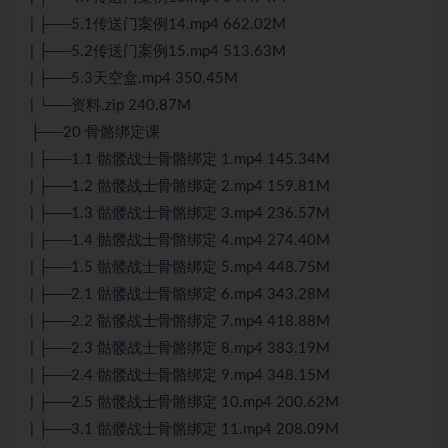
| ├──5.1传送门案例14.mp4 662.02M
| ├──5.2传送门案例15.mp4 513.63M
| ├──5.3天空盒.mp4 350.45M
| └──资料.zip 240.87M
├──20 骨骼绑定课
| ├──1.1 骷髅战士骨骼绑定 1.mp4 145.34M
| ├──1.2 骷髅战士骨骼绑定 2.mp4 159.81M
| ├──1.3 骷髅战士骨骼绑定 3.mp4 236.57M
| ├──1.4 骷髅战士骨骼绑定 4.mp4 274.40M
| ├──1.5 骷髅战士骨骼绑定 5.mp4 448.75M
| ├──2.1 骷髅战士骨骼绑定 6.mp4 343.28M
| ├──2.2 骷髅战士骨骼绑定 7.mp4 418.88M
| ├──2.3 骷髅战士骨骼绑定 8.mp4 383.19M
| ├──2.4 骷髅战士骨骼绑定 9.mp4 348.15M
| ├──2.5 骷髅战士骨骼绑定 10.mp4 200.62M
| ├──3.1 骷髅战士骨骼绑定 11.mp4 208.09M