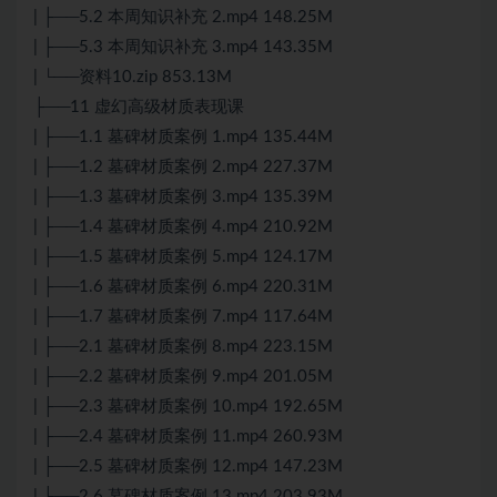
| ├──5.2 本周知识补充 2.mp4 148.25M
| ├──5.3 本周知识补充 3.mp4 143.35M
| └──资料10.zip 853.13M
├──11 虚幻高级材质表现课
| ├──1.1 墓碑材质案例 1.mp4 135.44M
| ├──1.2 墓碑材质案例 2.mp4 227.37M
| ├──1.3 墓碑材质案例 3.mp4 135.39M
| ├──1.4 墓碑材质案例 4.mp4 210.92M
| ├──1.5 墓碑材质案例 5.mp4 124.17M
| ├──1.6 墓碑材质案例 6.mp4 220.31M
| ├──1.7 墓碑材质案例 7.mp4 117.64M
| ├──2.1 墓碑材质案例 8.mp4 223.15M
| ├──2.2 墓碑材质案例 9.mp4 201.05M
| ├──2.3 墓碑材质案例 10.mp4 192.65M
| ├──2.4 墓碑材质案例 11.mp4 260.93M
| ├──2.5 墓碑材质案例 12.mp4 147.23M
| ├──2.6 墓碑材质案例 13.mp4 203.93M