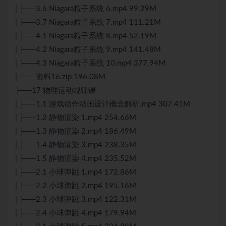
| ├──3.6 Niagara粒子系统 6.mp4 99.29M
| ├──3.7 Niagara粒子系统 7.mp4 111.21M
| ├──4.1 Niagara粒子系统 8.mp4 52.19M
| ├──4.2 Niagara粒子系统 9.mp4 141.48M
| ├──4.3 Niagara粒子系统 10.mp4 377.94M
| └──资料16.zip 196.08M
├──17 物理运动规律课
| ├──1.1 游戏动作动画设计概念解析.mp4 307.41M
| ├──1.2 静物渲染 1.mp4 254.66M
| ├──1.3 静物渲染 2.mp4 186.49M
| ├──1.4 静物渲染 3.mp4 238.35M
| ├──1.5 静物渲染 4.mp4 235.52M
| ├──2.1 小球弹跳 1.mp4 172.86M
| ├──2.2 小球弹跳 2.mp4 195.16M
| ├──2.3 小球弹跳 3.mp4 122.31M
| ├──2.4 小球弹跳 4.mp4 179.94M