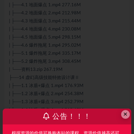
| ├──4.1 地面爆点 1.mp4 277.16M
| ├──4.2 地面爆点 2.mp4 212.98M
| ├──4.3 地面爆点 3.mp4 215.44M
| ├──4.4 地面爆点 4.mp4 230.08M
| ├──4.5 地面爆点 5.mp4 298.15M
| ├──4.6 爆炸拖尾 1.mp4 295.02M
| ├──5.1 爆炸拖尾 2.mp4 335.17M
| ├──5.2 爆炸拖尾 3.mp4 308.45M
| └──资料13.zip 267.19M
├──14 虚幻高级技能特效设计课Ⅱ
| ├──1.1 冰盾+爆点 1.mp4 176.93M
| ├──1.2 冰盾+爆点 2.mp4 254.38M
| ├──1.3 冰盾+爆点 3.mp4 252.79M
| ├──1.4 冰盾+爆点 4.mp4 215.60M
×
公告！！！
| ├──2.1 冰盾+爆点 5.mp4 230.31M
| ├──2.2 冰盾+爆点 6.mp4 265.41M
根据资源的价值可换购本站的课程，资源价值越高还可