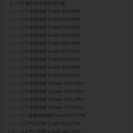
├──15 虚幻综合技能设计课
| ├──1.1 水系技能 1.mp4 330.58M
| ├──1.2 水系技能 2.mp4 260.96M
| ├──1.3 水系技能 3.mp4 187.03M
| ├──1.4 水系技能 4.mp4 291.66M
| ├──1.5 水系技能 5.mp4 204.78M
| ├──1.6 水系技能 6.mp4 207.22M
| ├──2.1 水系技能 7.mp4 299.41M
| ├──2.2 水系技能 8.mp4 389.09M
| ├──2.3 水系技能 9.mp4 196.15M
| ├──2.4 水系技能 10.mp4 206.03M
| ├──2.5 水系技能 11.mp4 298.05M
| ├──2.6 水系技能 12.mp4 132.29M
| ├──2.7 水系技能 13.mp4 179.07M
| ├──3.1 藤蔓动画制作.mp4 257.67M
| ├──3.2 中心闪电 1.mp4 226.77M
| ├──3.3 中心闪电 2.mp4 186.35M