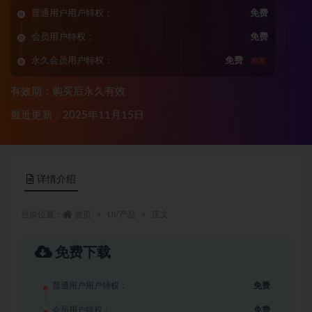
普通用户用户特权：
免费
会员用户特权：
免费
永久会员用户特权：
免费
推荐
有效期：购买后永久有效
最近更新：2025年11月15日
详情介绍
当前位置：
首页
UI/产品
正文
免费下载
普通用户用户特权：
免费
会员用户特权：
免费