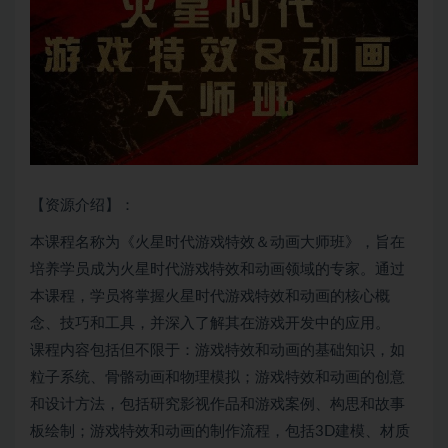
【资源介绍】：
本课程名称为《火星时代游戏特效＆动画大师班》，旨在
培养学员成为火星时代游戏特效和动画领域的专家。通过
本课程，学员将掌握火星时代游戏特效和动画的核心概
念、技巧和工具，并深入了解其在游戏开发中的应用。
课程内容包括但不限于：游戏特效和动画的基础知识，如
粒子系统、骨骼动画和物理模拟；游戏特效和动画的创意
和设计方法，包括研究影视作品和游戏案例、构思和故事
板绘制；游戏特效和动画的制作流程，包括3D建模、材质