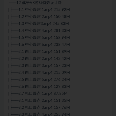
├──12 战争VR游戏特效设计课
| ├──1.1 中心爆炸 1.mp4 215.92M
| ├──1.2 中心爆炸 2.mp4 150.48M
| ├──1.3 中心爆炸3.mp4 245.83M
| ├──1.4 中心爆炸 4.mp4 281.33M
| ├──1.5 中心爆炸 5.mp4 158.94M
| ├──1.6 中心爆炸 6.mp4 238.47M
| ├──2.1 向上爆炸 1.mp4 151.89M
| ├──2.2 向上爆炸 2.mp4 142.42M
| ├──2.3 向上爆炸 3.mp4 157.23M
| ├──2.4 向上爆炸 4.mp4 215.09M
| ├──2.5 向上爆炸 5.mp4 276.24M
| ├──2.6 向上爆炸 6.mp4 129.83M
| ├──2.7 枪口爆点 1.mp4 87.85M
| ├──3.1 枪口爆点 2.mp4 151.35M
| ├──3.2 枪口爆点 3.mp4 157.76M
| ├──3.3 枪口爆点 4.mp4 255.94M