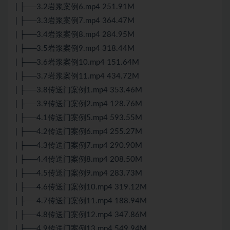
| ├──3.2岩浆案例6.mp4 251.91M
| ├──3.3岩浆案例7.mp4 364.47M
| ├──3.4岩浆案例8.mp4 284.95M
| ├──3.5岩浆案例9.mp4 318.44M
| ├──3.6岩浆案例10.mp4 151.64M
| ├──3.7岩浆案例11.mp4 434.72M
| ├──3.8传送门案例1.mp4 353.46M
| ├──3.9传送门案例2.mp4 128.76M
| ├──4.1传送门案例5.mp4 593.55M
| ├──4.2传送门案例6.mp4 255.27M
| ├──4.3传送门案例7.mp4 290.90M
| ├──4.4传送门案例8.mp4 208.50M
| ├──4.5传送门案例9.mp4 283.73M
| ├──4.6传送门案例10.mp4 319.12M
| ├──4.7传送门案例11.mp4 188.94M
| ├──4.8传送门案例12.mp4 347.86M
| ├──4.9传送门案例13.mp4 549.94M