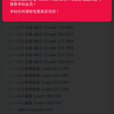
| ├──2.3 冰盾+爆点 7.mp4 264.74M
换取本站会员！
| ├──2.4 冰盾+爆点 8.mp4 127.17M
本站任何课程包更新至完结！
| ├──2.5 冰盾+爆点 9.mp4 181.20M
| ├──2.6 冰盾+爆点 10.mp4 155.08M
| ├──2.7 冰盾+爆点 11.mp4 158.49M
| ├──3.1 冰盾+爆点 12.mp4 285.02M
| ├──3.2 冰盾+爆点 13.mp4 177.78M
| ├──3.3 冰盾+爆点 14.mp4 303.79M
| ├──3.4 冰盾+爆点 15.mp4 279.79M
| ├──3.5 冰盾+爆点 16.mp4 102.05M
| ├──3.6 拳师效果 1.mp4 284.57M
| ├──4.1 拳师效果 2.mp4 244.44M
| ├──4.2 拳师效果 3.mp4 253.99M
| ├──4.3 拳师效果 4.mp4 275.31M
| ├──4.4 藤蔓 1.mp4 198.22M
| ├──4.5 藤蔓 2.mp4 198.21M
| └──资料14.zip 882.66M