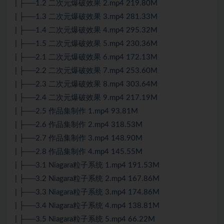
| ├──1.2 二次元爆破效果 2.mp4 219.80M
| ├──1.3 二次元爆破效果 3.mp4 281.33M
| ├──1.4 二次元爆破效果 4.mp4 295.32M
| ├──1.5 二次元爆破效果 5.mp4 230.36M
| ├──2.1 二次元爆破效果 6.mp4 172.13M
| ├──2.2 二次元爆破效果 7.mp4 253.60M
| ├──2.3 二次元爆破效果 8.mp4 303.64M
| ├──2.4 二次元爆破效果 9.mp4 217.19M
| ├──2.5 作品集制作 1.mp4 93.81M
| ├──2.6 作品集制作 2.mp4 318.53M
| ├──2.7 作品集制作 3.mp4 148.90M
| ├──2.8 作品集制作 4.mp4 145.55M
| ├──3.1 Niagara粒子系统 1.mp4 191.53M
| ├──3.2 Niagara粒子系统 2.mp4 167.86M
| ├──3.3 Niagara粒子系统 3.mp4 174.86M
| ├──3.4 Niagara粒子系统 4.mp4 138.81M
| ├──3.5 Niagara粒子系统 5.mp4 66.22M