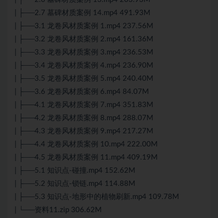
| ├──2.7 墓碑材质案例 14.mp4 491.93M
| ├──3.1 龙卷风材质案例 1.mp4 237.56M
| ├──3.2 龙卷风材质案例 2.mp4 161.36M
| ├──3.3 龙卷风材质案例 3.mp4 236.53M
| ├──3.4 龙卷风材质案例 4.mp4 236.90M
| ├──3.5 龙卷风材质案例 5.mp4 240.40M
| ├──3.6 龙卷风材质案例 6.mp4 84.07M
| ├──4.1 龙卷风材质案例 7.mp4 351.83M
| ├──4.2 龙卷风材质案例 8.mp4 288.07M
| ├──4.3 龙卷风材质案例 9.mp4 217.27M
| ├──4.4 龙卷风材质案例 10.mp4 222.00M
| ├──4.5 龙卷风材质案例 11.mp4 409.19M
| ├──5.1 知识点-碰撞.mp4 152.62M
| ├──5.2 知识点-锁链.mp4 114.88M
| ├──5.3 知识点-地形中的植物刷新.mp4 109.78M
| └──资料11.zip 306.62M