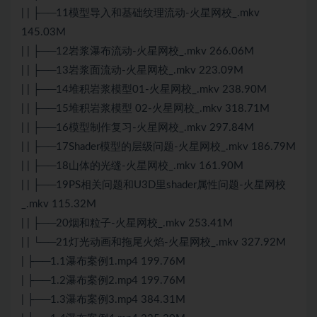
| | ├──11模型导入和基础纹理流动-火星网校_.mkv
145.03M
| | ├──12岩浆瀑布流动-火星网校_.mkv 266.06M
| | ├──13岩浆面流动-火星网校_.mkv 223.09M
| | ├──14堆积岩浆模型01-火星网校_.mkv 238.90M
| | ├──15堆积岩浆模型 02-火星网校_.mkv 318.71M
| | ├──16模型制作复习-火星网校_.mkv 297.84M
| | ├──17Shader模型的层级问题-火星网校_.mkv 186.79M
| | ├──18山体的光缝-火星网校_.mkv 161.90M
| | ├──19PS相关问题和U3D里shader属性问题-火星网校
_.mkv 115.32M
| | ├──20烟和粒子-火星网校_.mkv 253.41M
| | └──21灯光动画和拖尾火焰-火星网校_.mkv 327.92M
| ├──1.1瀑布案例1.mp4 199.76M
| ├──1.2瀑布案例2.mp4 199.76M
| ├──1.3瀑布案例3.mp4 384.31M