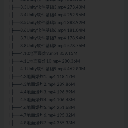
| ├──3.3Unity软件基础3.mp4 273.43M
| ├──3.4Unity软件基础4.mp4 252.96M
| ├──3.5Unity软件基础5.mp4 383.92M
| ├──3.6Unity软件基础6.mp4 181.04M
| ├──3.7Unity软件基础7.mp4 178.94M
| ├──3.8Unity软件基础8.mp4 578.76M
| ├──4.10地面爆炸9.mp4 359.15M
| ├──4.11地面爆炸10.mp4 280.36M
| ├──4.1Unity软件基础9.mp4 462.83M
| ├──4.2地面爆炸1.mp4 118.17M
| ├──4.3地面爆炸2.mp4 289.86M
| ├──4.4地面爆炸3.mp4 196.99M
| ├──4.5地面爆炸4.mp4 106.48M
| ├──4.6地面爆炸5.mp4 251.68M
| ├──4.7地面爆炸6.mp4 195.32M
| ├──4.8地面爆炸7.mp4 355.33M