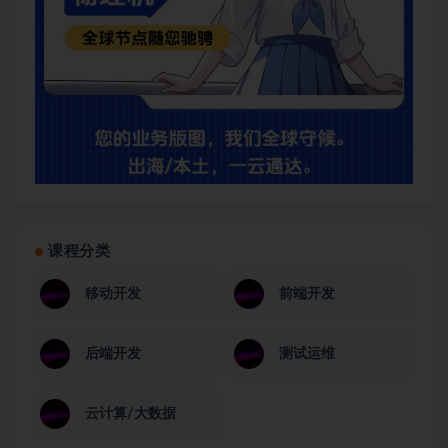
课程分类
移动开发
前端开发
后端开发
测试运维
云计算/大数据