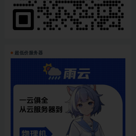
超低价服务器