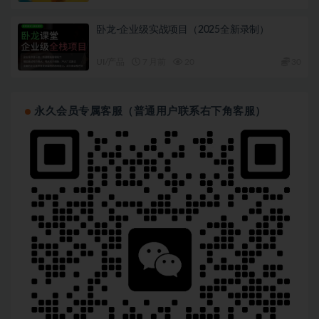
卧龙-企业级实战项目（2025全新录制）
UI/产品
7 月前
20
30
永久会员专属客服（普通用户联系右下角客服）