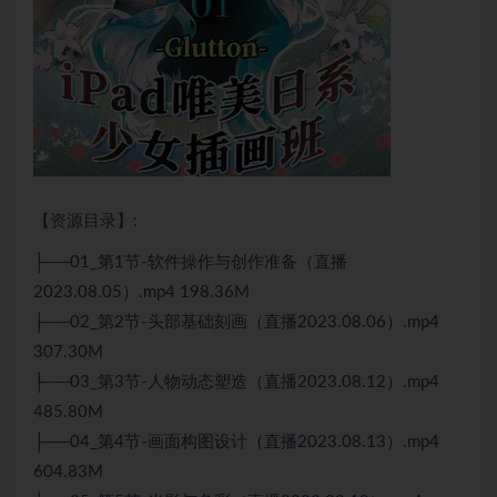
【资源目录】:
├──01_第1节-软件操作与创作准备（直播
2023.08.05）.mp4 198.36M
├──02_第2节-头部基础刻画（直播2023.08.06）.mp4
307.30M
├──03_第3节-人物动态塑造（直播2023.08.12）.mp4
485.80M
├──04_第4节-画面构图设计（直播2023.08.13）.mp4
604.83M