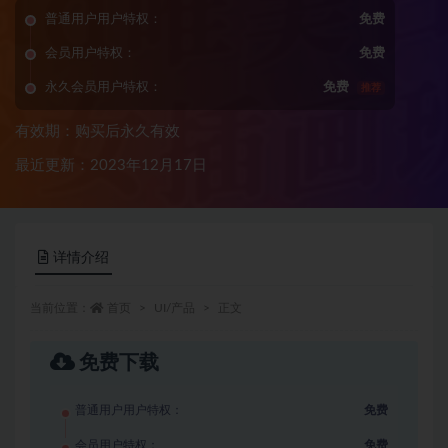
普通用户用户特权：
免费
会员用户特权：
免费
永久会员用户特权：
免费
推荐
有效期：购买后永久有效
最近更新：2023年12月17日
详情介绍
当前位置：
首页
UI/产品
正文
免费下载
普通用户用户特权：
免费
会员用户特权：
免费