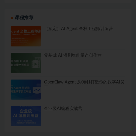
课程推荐
（预定）AI Agent 全栈工程师训练营
零基础 AI 漫剧智能量产创作营
OpenClaw Agent 从0到1打造你的数字AI员
工
企业级AI编程实战营