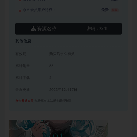
永久会员用户特权：
免费
推荐
资源名称
密码：
zxrh
其他信息
有效期
购买后永久有效
累计销量
83
累计下载
5
最近更新
2023年12月17日
点击开通会员
免费享有本站所有课程资源