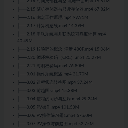
├──2.14 时间局部性与空间局部性.mp4 19.57M
├──2.15 随机存储器与只读存储器.mp4 67.82M
├──2.16 磁盘工作原理.mp4 99.91M
├──2.17 计算机总线.mp4 14.39M
├──2.18 串联系统与并联系统可靠度计算.mp4
40.49M
├──2.19 校验码的概念_清晰 480P.mp4 15.06M
├──2.20 循环校验码（CRC）.mp4 25.27M
├──2.21 海明校验码.mp4 76.80M
├──3.01 操作系统概述.mp4 21.70M
├──3.02 进程状态转换图.mp4 37.24M
├──3.03 前趋图-.mp4 15.38M
├──3.04 进程的同步与互斥.mp4 29.24M
├──3.05 PV操作.mp4 101.53M
├──3.06 PV操作练习题1.mp4 67.60M
├──3.07 PV操作与前趋图.mp4 52.75M