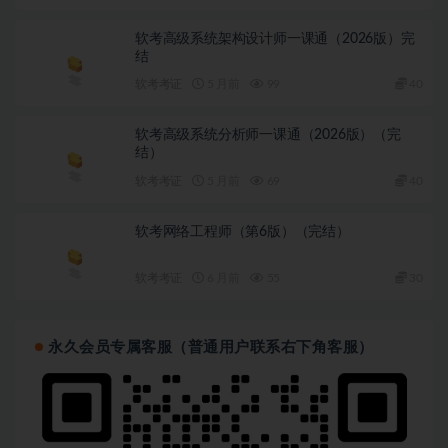
软考高级系统架构设计师一课通（2026版）完
结
软考考证
5 月前
99
40
软考高级系统分析师一课通（2026版）（完
结）
软考考证
5 月前
69
40
软考网络工程师（第6版）（完结）
软考考证
6 月前
55
30
永久会员专属客服（普通用户联系右下角客服）