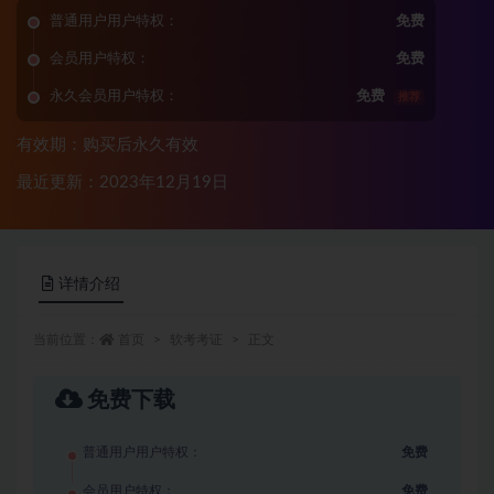
普通用户用户特权：
免费
会员用户特权：
免费
永久会员用户特权：
免费
推荐
有效期：购买后永久有效
最近更新：2023年12月19日
详情介绍
当前位置：
首页
软考考证
正文
免费下载
普通用户用户特权：
免费
会员用户特权：
免费