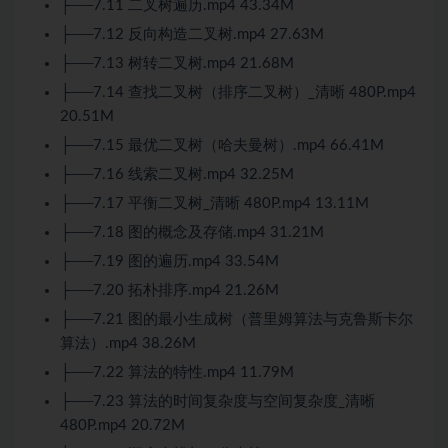
├──7.11 二叉树遍历.mp4 43.34M
├──7.12 反向构造二叉树.mp4 27.63M
├──7.13 树转二叉树.mp4 21.68M
├──7.14 查找二叉树（排序二叉树）_清晰 480P.mp4
20.51M
├──7.15 最优二叉树（哈夫曼树）.mp4 66.41M
├──7.16 线索二叉树.mp4 32.25M
├──7.17 平衡二叉树_清晰 480P.mp4 13.11M
├──7.18 图的概念及存储.mp4 31.21M
├──7.19 图的遍历.mp4 33.54M
├──7.20 拓朴排序.mp4 21.26M
├──7.21 图的最小生成树（普里姆算法与克鲁斯卡尔
算法）.mp4 38.26M
├──7.22 算法的特性.mp4 11.79M
├──7.23 算法的时间复杂度与空间复杂度_清晰
480P.mp4 20.72M