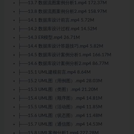
├──13.7 数据流图案例分析1.mp4 172.37M
├──13.8 数据流图案例分析2.mp4 158.97M
├──14.1 数据库设计前言.mp4 5.72M
├──14.2 数据库设计过程.mp4 14.52M
├──14.3 ER模型.mp4 26.71M
├──14.4 数据库设计答题技巧.mp4 5.82M
├──14.5 数据库设计案例分析1.mp4 166.17M
├──14.6 数据库设计案例分析2.mp4 86.77M
├──15.1 UML建模前言.mp4 8.64M
├──15.2 UML图（用例图）.mp4 28.03M
├──15.3 UML图（类图）.mp4 21.20M
├──15.4 UML图（顺序图）.mp4 14.81M
├──15.5 UML图（活动图）.mp4 11.85M
├──15.6 UML图（状态图）.mp4 11.48M
├──15.7 UML图（通信图）.mp4 14.53M
├──15.8 UML案例分析1.mp4 227.28M