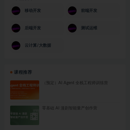
移动开发
前端开发
后端开发
测试运维
云计算/大数据
课程推荐
（预定）AI Agent 全栈工程师训练营
零基础 AI 漫剧智能量产创作营