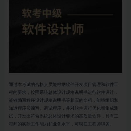
通过本考试的合格人员能根据软件开发项目管理和软件工
程的要求，按照系统总体设计规格说明书进行软件设计，
能够编写程序设计规格说明书等相应的文档，能够组织和
知道程序员编写、调试程序，并对软件进行优化和集成测
试，开发出符合系统总体设计要求的高质量软件，具有工
程师的实际工作能力和业务水平，可聘任工程师职务。