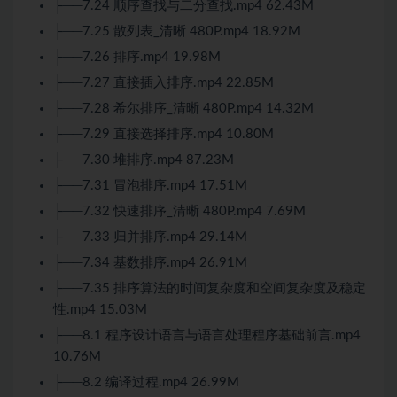
├──7.24 顺序查找与二分查找.mp4 62.43M
├──7.25 散列表_清晰 480P.mp4 18.92M
├──7.26 排序.mp4 19.98M
├──7.27 直接插入排序.mp4 22.85M
├──7.28 希尔排序_清晰 480P.mp4 14.32M
├──7.29 直接选择排序.mp4 10.80M
├──7.30 堆排序.mp4 87.23M
├──7.31 冒泡排序.mp4 17.51M
├──7.32 快速排序_清晰 480P.mp4 7.69M
├──7.33 归并排序.mp4 29.14M
├──7.34 基数排序.mp4 26.91M
├──7.35 排序算法的时间复杂度和空间复杂度及稳定
性.mp4 15.03M
├──8.1 程序设计语言与语言处理程序基础前言.mp4
10.76M
├──8.2 编译过程.mp4 26.99M