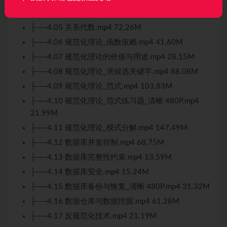
├──4.04 ER模型.mp4 66.23M
├──4.05 关系代数.mp4 72.26M
├──4.06 规范化理论_函数依赖.mp4 41.60M
├──4.07 规范化理论的价值与用途.mp4 28.15M
├──4.08 规范化理论_求候选关键字.mp4 88.08M
├──4.09 规范化理论_范式.mp4 103.83M
├──4.10 规范化理论_范式练习题_清晰 480P.mp4
21.99M
├──4.11 规范化理论_模式分解.mp4 147.49M
├──4.12 数据库并发控制.mp4 68.75M
├──4.13 数据库完整性约束.mp4 13.59M
├──4.14 数据库安全.mp4 15.24M
├──4.15 数据库备份与恢复_清晰 480P.mp4 31.32M
├──4.16 数据仓库与数据挖掘.mp4 61.28M
├──4.17 反规范化技术.mp4 21.19M