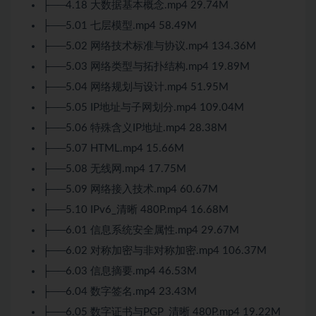
├──4.18 大数据基本概念.mp4 29.74M
├──5.01 七层模型.mp4 58.49M
├──5.02 网络技术标准与协议.mp4 134.36M
├──5.03 网络类型与拓扑结构.mp4 19.89M
├──5.04 网络规划与设计.mp4 51.95M
├──5.05 IP地址与子网划分.mp4 109.04M
├──5.06 特殊含义IP地址.mp4 28.38M
├──5.07 HTML.mp4 15.66M
├──5.08 无线网.mp4 17.75M
├──5.09 网络接入技术.mp4 60.67M
├──5.10 IPv6_清晰 480P.mp4 16.68M
├──6.01 信息系统安全属性.mp4 29.67M
├──6.02 对称加密与非对称加密.mp4 106.37M
├──6.03 信息摘要.mp4 46.53M
├──6.04 数字签名.mp4 23.43M
├──6.05 数字证书与PGP_清晰 480P.mp4 19.22M