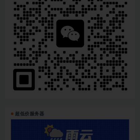
超低价服务器