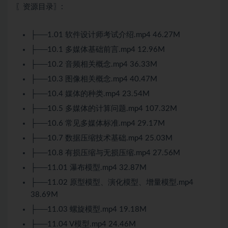
〖资源目录〗:
├──1.01
软件设计师
考试介绍.mp4 46.27M
├──10.1 多媒体基础前言.mp4 12.96M
├──10.2 音频相关概念.mp4 36.33M
├──10.3 图像相关概念.mp4 40.47M
├──10.4 媒体的种类.mp4 23.54M
├──10.5 多媒体的计算问题.mp4 107.32M
├──10.6 常见多媒体标准.mp4 29.17M
├──10.7 数据压缩技术基础.mp4 25.03M
├──10.8 有损压缩与无损压缩.mp4 27.56M
├──11.01 瀑布模型.mp4 32.87M
├──11.02 原型模型、演化模型、增量模型.mp4
38.69M
├──11.03 螺旋模型.mp4 19.18M
├──11.04 V模型.mp4 24.46M