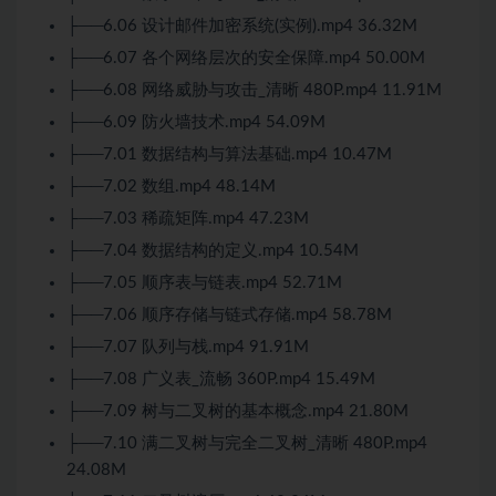
├──6.06 设计邮件加密系统(实例).mp4 36.32M
├──6.07 各个网络层次的安全保障.mp4 50.00M
├──6.08 网络威胁与攻击_清晰 480P.mp4 11.91M
├──6.09 防火墙技术.mp4 54.09M
├──7.01 数据结构与算法基础.mp4 10.47M
├──7.02 数组.mp4 48.14M
├──7.03 稀疏矩阵.mp4 47.23M
├──7.04 数据结构的定义.mp4 10.54M
├──7.05 顺序表与链表.mp4 52.71M
├──7.06 顺序存储与链式存储.mp4 58.78M
├──7.07 队列与栈.mp4 91.91M
├──7.08 广义表_流畅 360P.mp4 15.49M
├──7.09 树与二叉树的基本概念.mp4 21.80M
├──7.10 满二叉树与完全二叉树_清晰 480P.mp4
24.08M