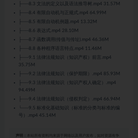
├──8.3 文法的定义以及语法推导树.mp4 31.57M
├──8.4 有限自动机与正规式.mp4 64.99M
├──8.5 有限自动机例题.mp4 13.32M
├──8.6 表达式.mp4 28.10M
├──8.7 函数调用(传值与传址).mp4 46.36M
├──8.8 各种程序语言特点.mp4 11.46M
├──9.1 法律法规知识（知识产权）前言.mp4
35.75M
├──9.2 法律法规知识（保护期限）.mp4 85.93M
├──9.3 法律法规知识（知识产权人确定）.mp4
94.49M
├──9.4 法律法规知识（侵权判定）.mp4 66.94M
└──9.5 标准化基础知识（标准的分类与标准的编
号）.mp4 45.14M
声明：
本站所有资料均来源于网络以及用户发布，如对资源有争