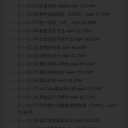
├──11.05 喷泉模型与RAD.mp4 19.50M
├──11.06 构件组装模型（CBSD）.mp4 17.23M
├──11.07 统一过程（UP）.mp4 60.88M
├──11.08 敏捷开发方法.mp4 62.72M
├──11.09 信息系统开发方法.mp4 78.02M
├──11.10 需求的分类.mp4 48.60M
├──11.11 结构化设计.mp4 61.78M
├──11.12 测试原则与类型.mp4 59.61M
├──11.13 测试用例设计.mp4 110.41M
├──11.14 测试阶段.mp4 58.27M
├──11.15 McCabe复杂度计算.mp4 31.19M
├──11.16 系统运行与维护.mp4 62.71M
├──11.17 软件能力成熟度模型集成（CMMI）.mp4
78.82M
├──11.18 项目管理基础知识.mp4 70.82M