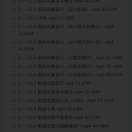
├──12.1 面向对象基本概念.mp4 44.20M
├──12.2 面向对象设计（设计原则）.mp4 63.02M
├──12.3 UML.mp4 67.35M
├──12.4 面向对象设计（设计模式的概念）.mp4
22.22M
├──12.5 面向对象设计（设计模式的分类）.mp4
43.55M
├──12.6 面向对象设计（创建型模式）.mp4 35.55M
├──12.7 面向对象设计（结构型模式）.mp4 76.56M
├──12.8 面向对象设计（行为型模式）.mp4 90.07M
├──13.1 数据流图前言.mp4 11.85M
├──13.2 数据流图基本概念.mp4 32.36M
├──13.3 数据流图的分层（DFD）.mp4 19.61M
├──13.4 数据字典.mp4 10.13M
├──13.5 数据流图平衡原则.mp4 40.15M
├──13.6 数据流图试题解题技巧.mp4 44.98M