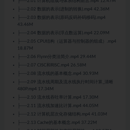
├──2.01 计算机组成与体系结构前言.mp4 12.47M
├──2.02 数据的表示(进制的转换).mp4 42.36M
├──2.03 数据的表示(原码反码补码移码).mp4
43.46M
├──2.04 数据的表示(浮点数运算).mp4 22.09M
├──2.05 CPU结构（运算器与控制器的组成）.mp4
18.87M
├──2.06 Flynn分类法简介.mp4 29.44M
├──2.07 CISC和RISC.mp4 26.58M
├──2.08 流水线的基本概念.mp4 30.93M
├──2.09 流水线周期及流水线执行时间计算_清晰
480P.mp4 17.34M
├──2.10 流水线吞吐率计算.mp4 17.30M
├──2.11 流水线加速比计算.mp4 44.05M
├──2.12 计算机层次化存储结构.mp4 41.03M
├──2.13 Cache的基本概念.mp4 37.22M