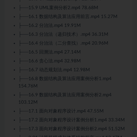
├──15.9 UML案例分析2.mp4 78.68M
├──16.1 数据结构及算法应用前言.mp4 15.27M
├──16.2 分治法.mp4 19.91M
├──16.3 分治法（递归技术）.mp4 36.31M
├──16.4 分治法（二分查找）.mp4 20.96M
├──16.5 回溯法.mp4 27.14M
├──16.6 贪心法.mp4 32.98M
├──16.7 动态规划法.mp4 12.98M
├──16.8 数据结构及算法应用案例分析1.mp4
154.76M
├──16.9 数据结构及算法应用案例分析2.mp4
103.12M
├──17.1 面向对象程序设计.mp4 47.55M
├──17.2 面向对象程序设计案例分析1.mp4 33.34M
├──17.3 面向对象程序设计案例分析2.mp4 51.52M