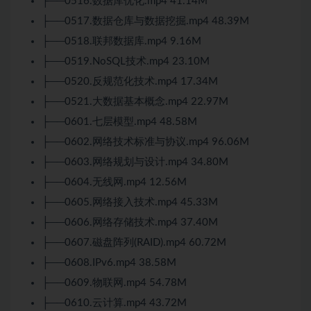
├──0516.数据库优化.mp4 41.14M
├──0517.数据仓库与数据挖掘.mp4 48.39M
├──0518.联邦数据库.mp4 9.16M
├──0519.NoSQL技术.mp4 23.10M
├──0520.反规范化技术.mp4 17.34M
├──0521.大数据基本概念.mp4 22.97M
├──0601.七层模型.mp4 48.58M
├──0602.网络技术标准与协议.mp4 96.06M
├──0603.网络规划与设计.mp4 34.80M
├──0604.无线网.mp4 12.56M
├──0605.网络接入技术.mp4 45.33M
├──0606.网络存储技术.mp4 37.40M
├──0607.磁盘阵列(RAID).mp4 60.72M
├──0608.IPv6.mp4 38.58M
├──0609.物联网.mp4 54.78M
├──0610.云计算.mp4 43.72M