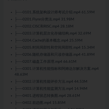
├──0101.
系统架构设计师
考试介绍.mp4 61.59M
├──0201.Flynn分类法.mp4 31.98M
├──0202.CISC和RISC.mp4 28.18M
├──0203.计算机层次化存储结构.mp4 32.69M
├──0204.Cache的基本概念.mp4 25.59M
├──0205.时间局部性和空间局部性.mp4 15.34M
├──0206.随机存储器和只读存储器.mp4 41.89M
├──0207.磁盘工作原理.mp4 66.61M
├──0301.计算机性能指标和阿姆达尔解决方案.mp4
48.63M
├──0302.计算机性能评价方法.mp4 44.53M
├──0303.计算机性能监测方法.mp4 14.94M
├──0401.进程状态转换图.mp4 28.61M
├──0402.前趋图.mp4 15.85M