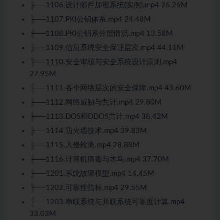
├──1106.设计邮件加密系统(实例).mp4 26.26M
├──1107.PKI公钥体系.mp4 24.48M
├──1108.PKI公钥系分层情况.mp4 13.58M
├──1109.信息系统安全保证层次.mp4 44.11M
├──1110.安全审核与安全系统设计原则.mp4
27.95M
├──1111.各个网络层次的安全保障.mp4 43.60M
├──1112.网络威胁与共计.mp4 29.80M
├──1113.DOS和DDOS共计.mp4 38.42M
├──1114.防火墙技术.mp4 39.83M
├──1115.入侵检测.mp4 28.88M
├──1116.计算机病毒与木马.mp4 37.70M
├──1201.系统故障模型.mp4 14.45M
├──1202.可靠性指标.mp4 29.55M
├──1203.串联系统与并联系统可靠度计算.mp4
33.03M