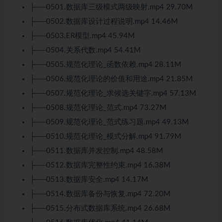
├──0501.数据库三级模式两级映射.mp4 29.70M
├──0502.数据库设计过程说明.mp4 14.46M
├──0503.ER模型.mp4 45.94M
├──0504.关系代数.mp4 54.41M
├──0505.规范化理论_函数依赖.mp4 28.11M
├──0506.规范化理论的价值和用途.mp4 21.85M
├──0507.规范化理论_求候选关键字.mp4 57.13M
├──0508.规范化理论_范式.mp4 73.27M
├──0509.规范化理论_范式练习题.mp4 49.13M
├──0510.规范化理论_模式分解.mp4 91.79M
├──0511.数据库并发控制.mp4 48.58M
├──0512.数据库完整性约束.mp4 16.38M
├──0513.数据库安全.mp4 14.17M
├──0514.数据库备份与恢复.mp4 72.20M
├──0515.分布式数据库系统.mp4 26.68M