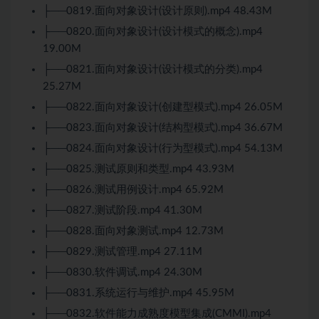
├──0819.面向对象设计(设计原则).mp4 48.43M
├──0820.面向对象设计(设计模式的概念).mp4
19.00M
├──0821.面向对象设计(设计模式的分类).mp4
25.27M
├──0822.面向对象设计(创建型模式).mp4 26.05M
├──0823.面向对象设计(结构型模式).mp4 36.67M
├──0824.面向对象设计(行为型模式).mp4 54.13M
├──0825.测试原则和类型.mp4 43.93M
├──0826.测试用例设计.mp4 65.92M
├──0827.测试阶段.mp4 41.30M
├──0828.面向对象测试.mp4 12.73M
├──0829.测试管理.mp4 27.11M
├──0830.软件调试.mp4 24.30M
├──0831.系统运行与维护.mp4 45.95M
├──0832.软件能力成熟度模型集成(CMMI).mp4