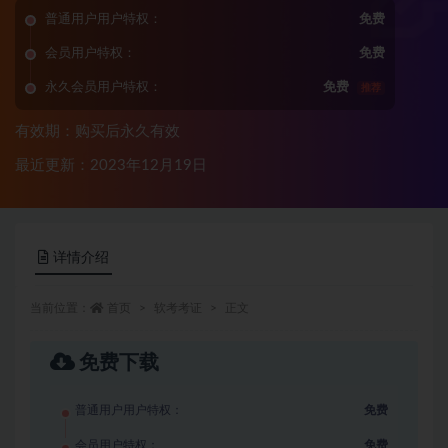
普通用户用户特权：
免费
会员用户特权：
免费
永久会员用户特权：
免费
推荐
有效期：购买后永久有效
最近更新：2023年12月19日
详情介绍
当前位置：
首页
软考考证
正文
免费下载
普通用户用户特权：
免费
会员用户特权：
免费