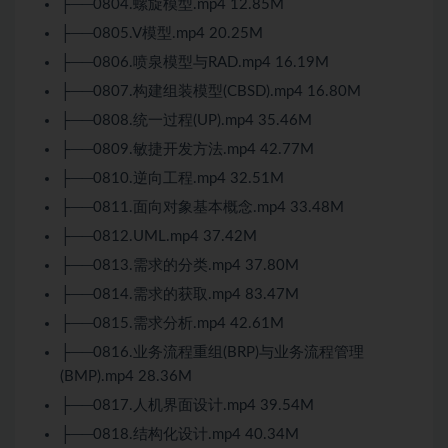
├──0804.螺旋模型.mp4 12.85M
├──0805.V模型.mp4 20.25M
├──0806.喷泉模型与RAD.mp4 16.19M
├──0807.构建组装模型(CBSD).mp4 16.80M
├──0808.统一过程(UP).mp4 35.46M
├──0809.敏捷开发方法.mp4 42.77M
├──0810.逆向工程.mp4 32.51M
├──0811.面向对象基本概念.mp4 33.48M
├──0812.UML.mp4 37.42M
├──0813.需求的分类.mp4 37.80M
├──0814.需求的获取.mp4 83.47M
├──0815.需求分析.mp4 42.61M
├──0816.业务流程重组(BRP)与业务流程管理
(BMP).mp4 28.36M
├──0817.人机界面设计.mp4 39.54M
├──0818.结构化设计.mp4 40.34M