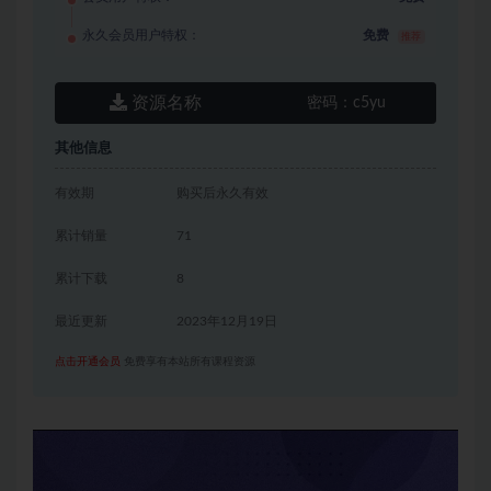
永久会员用户特权：
免费
推荐
资源名称
密码：
c5yu
其他信息
有效期
购买后永久有效
累计销量
71
累计下载
8
最近更新
2023年12月19日
点击开通会员
免费享有本站所有课程资源