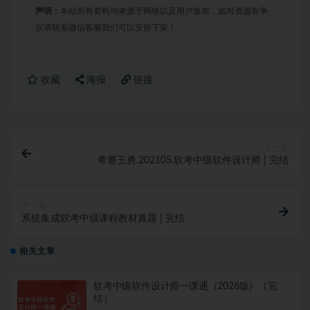
声明：
本站所有资料均来源于网络以及用户发布，如对资源有争
议请联系微信客服我们可以安排下架！
收藏
海报
链接
上一篇
希赛王勇.202105.软考中级软件设计师 | 完结
下一篇
系统集成软考中级课程教材真题 | 完结
相关文章
软考中级软件设计师一课通（2026版）（完
结）