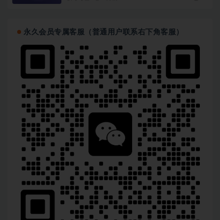
永久会员专属客服（普通用户联系右下角客服）