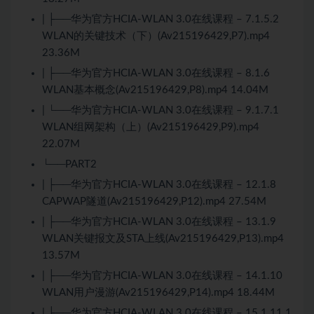
| ├──华为官方HCIA-WLAN 3.0在线课程 – 7.1.5.2
WLAN的关键技术（下）(Av215196429,P7).mp4
23.36M
| ├──华为官方HCIA-WLAN 3.0在线课程 – 8.1.6
WLAN基本概念(Av215196429,P8).mp4 14.04M
| └──华为官方HCIA-WLAN 3.0在线课程 – 9.1.7.1
WLAN组网架构（上）(Av215196429,P9).mp4
22.07M
└──PART2
| ├──华为官方HCIA-WLAN 3.0在线课程 – 12.1.8
CAPWAP隧道(Av215196429,P12).mp4 27.54M
| ├──华为官方HCIA-WLAN 3.0在线课程 – 13.1.9
WLAN关键报文及STA上线(Av215196429,P13).mp4
13.57M
| ├──华为官方HCIA-WLAN 3.0在线课程 – 14.1.10
WLAN用户漫游(Av215196429,P14).mp4 18.44M
| ├──华为官方HCIA-WLAN 3.0在线课程 – 15.1.11.1