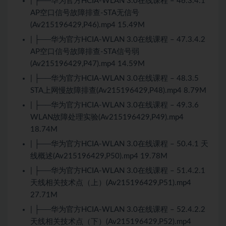
| ├──华为官方HCIA-WLAN 3.0在线课程 – 46.3.4.1
AP空口信号故障排查-STA无信号
(Av215196429,P46).mp4 15.49M
| ├──华为官方HCIA-WLAN 3.0在线课程 – 47.3.4.2
AP空口信号故障排查-STA信号弱
(Av215196429,P47).mp4 14.59M
| ├──华为官方HCIA-WLAN 3.0在线课程 – 48.3.5
STA上网慢故障排查(Av215196429,P48).mp4 8.79M
| ├──华为官方HCIA-WLAN 3.0在线课程 – 49.3.6
WLAN故障处理实验(Av215196429,P49).mp4
18.74M
| ├──华为官方HCIA-WLAN 3.0在线课程 – 50.4.1 天
线概述(Av215196429,P50).mp4 19.78M
| ├──华为官方HCIA-WLAN 3.0在线课程 – 51.4.2.1
天线相关技术点（上）(Av215196429,P51).mp4
27.71M
| ├──华为官方HCIA-WLAN 3.0在线课程 – 52.4.2.2
天线相关技术点（下）(Av215196429,P52).mp4