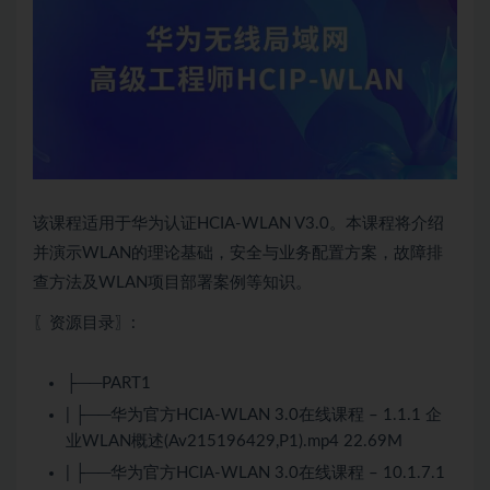
该课程适用于华为认证
HCIA
-WLAN V3.0。本课程将介绍
并演示WLAN的理论基础，安全与业务配置方案，故障排
查方法及WLAN项目部署案例等知识。
〖资源目录〗:
├──PART1
| ├──华为官方
HCIA
-WLAN 3.0在线课程 – 1.1.1 企
业WLAN概述(Av215196429,P1).mp4 22.69M
| ├──华为官方
HCIA
-WLAN 3.0在线课程 – 10.1.7.1