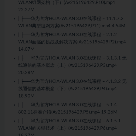
WLAN组网架构（下）(Av215196429,P10).mp4
22.27M
| ├──华为官方HCIA-WLAN 3.0在线课程 – 11.1.7.2
WLAN典型组网方案(Av215196429,P11).mp4 4.54M
| ├──华为官方HCIA-WLAN 3.0在线课程 – 2.1.2
WLAN面临的挑战及解决方案(Av215196429,P2).mp4
14.07M
| ├──华为官方HCIA-WLAN 3.0在线课程 – 3.1.3.1 无
线通信的基本概念（上）(Av215196429,P3).mp4
20.28M
| ├──华为官方HCIA-WLAN 3.0在线课程 – 4.1.3.2 无
线通信的基本概念（下）(Av215196429,P4).mp4
18.90M
| ├──华为官方HCIA-WLAN 3.0在线课程 – 5.1.4
802.11标准介绍(Av215196429,P5).mp4 19.26M
| ├──华为官方HCIA-WLAN 3.0在线课程 – 6.1.5.1
WLAN的关键技术（上）(Av215196429,P6).mp4
18.27M