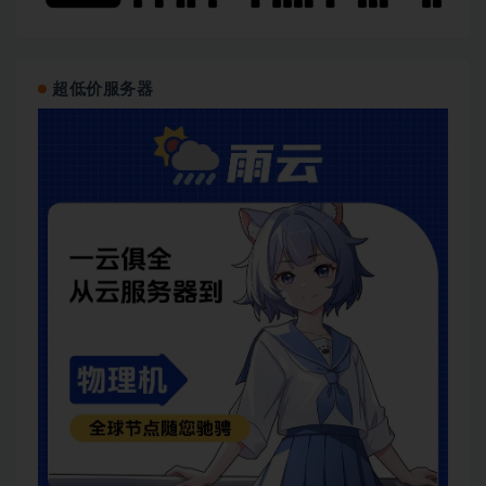
超低价服务器