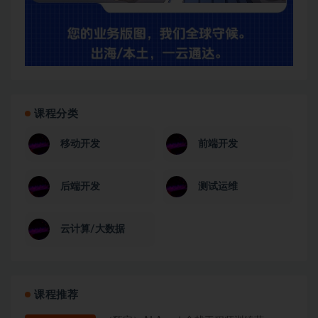
课程分类
移动开发
前端开发
后端开发
测试运维
云计算/大数据
课程推荐