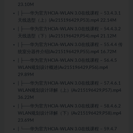
23.10M
| ├──华为官方HCIA-WLAN 3.0在线课程 – 53.4.3.1
天线选型（上）(Av215196429,P53).mp4 22.14M
| ├──华为官方HCIA-WLAN 3.0在线课程 – 54.4.3.2
天线选型（下）(Av215196429,P54).mp4 21.12M
| ├──华为官方HCIA-WLAN 3.0在线课程 – 55.4.4 传
统室分器件介绍(Av215196429,P55).mp4 16.72M
| ├──华为官方HCIA-WLAN 3.0在线课程 – 56.4.5
WLAN规划设计概述(Av215196429,P56).mp4
29.89M
| ├──华为官方HCIA-WLAN 3.0在线课程 – 57.4.6.1
WLAN规划设计详解（上）(Av215196429,P57).mp4
36.22M
| ├──华为官方HCIA-WLAN 3.0在线课程 – 58.4.6.2
WLAN规划设计详解（下）(Av215196429,P58).mp4
23.69M
| └──华为官方HCIA-WLAN 3.0在线课程 – 59.4.7