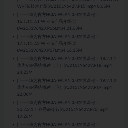
Wi-Fi6技术介绍(Av215196429,P15).mp4 8.65M
| ├──华为官方HCIA-WLAN 3.0在线课程 –
16.1.11.2.1 Wi-Fi6产品介绍(1)
(Av215196429,P16).mp4 21.63M
| ├──华为官方HCIA-WLAN 3.0在线课程 –
17.1.11.2.2 Wi-Fi6产品介绍(2)
(Av215196429,P17).mp4 16.15M
| ├──华为官方HCIA-WLAN 3.0在线课程 – 18.2.1.1
华为VRP系统概述（上）(Av215196429,P18).mp4
24.23M
| ├──华为官方HCIA-WLAN 3.0在线课程 – 19.2.1.2
华为VRP系统概述（下）(Av215196429,P19).mp4
22.00M
| ├──华为官方HCIA-WLAN 3.0在线课程 –
20.2.2.1.1 熟悉命令行(Av215196429,P20).mp4
19.26M
| ├──华为官方HCIA-WLAN 3.0在线课程 –