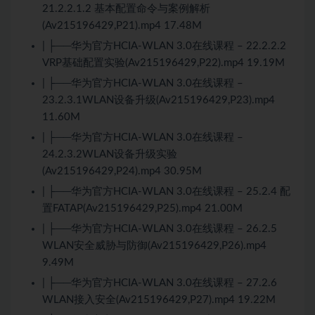
21.2.2.1.2 基本配置命令与案例解析
(Av215196429,P21).mp4 17.48M
| ├──华为官方HCIA-WLAN 3.0在线课程 – 22.2.2.2
VRP基础配置实验(Av215196429,P22).mp4 19.19M
| ├──华为官方HCIA-WLAN 3.0在线课程 –
23.2.3.1WLAN设备升级(Av215196429,P23).mp4
11.60M
| ├──华为官方HCIA-WLAN 3.0在线课程 –
24.2.3.2WLAN设备升级实验
(Av215196429,P24).mp4 30.95M
| ├──华为官方HCIA-WLAN 3.0在线课程 – 25.2.4 配
置FATAP(Av215196429,P25).mp4 21.00M
| ├──华为官方HCIA-WLAN 3.0在线课程 – 26.2.5
WLAN安全威胁与防御(Av215196429,P26).mp4
9.49M
| ├──华为官方HCIA-WLAN 3.0在线课程 – 27.2.6
WLAN接入安全(Av215196429,P27).mp4 19.22M