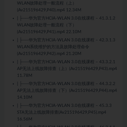
WLAN故障处理一般流程（上）
(Av215196429,P40).mp4 12.34M
| ├──华为官方HCIA-WLAN 3.0在线课程 – 41.3.1.2
WLAN故障处理一般流程（下）
(Av215196429,P41).mp4 22.10M
| ├──华为官方HCIA-WLAN 3.0在线课程 – 42.3.1.3
WLAN系统维护的方法及故障处理命令
(Av215196429,P42).mp4 21.20M
| ├──华为官方HCIA-WLAN 3.0在线课程 – 43.3.2.1
AP无法上线故障排查（上）(Av215196429,P43).mp4
11.78M
| ├──华为官方HCIA-WLAN 3.0在线课程 – 44.3.2.2
AP无法上线故障排查（下）(Av215196429,P44).mp4
14.10M
| ├──华为官方HCIA-WLAN 3.0在线课程 – 45.3.3
STA无法上线故障排查(Av215196429,P45).mp4
16.56M