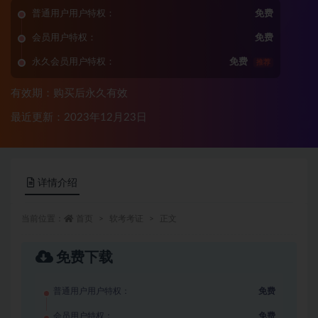
普通用户用户特权：
免费
会员用户特权：
免费
永久会员用户特权：
免费
推荐
有效期：购买后永久有效
最近更新：2023年12月23日
详情介绍
当前位置：
首页
软考考证
正文
免费下载
普通用户用户特权：
免费
会员用户特权：
免费