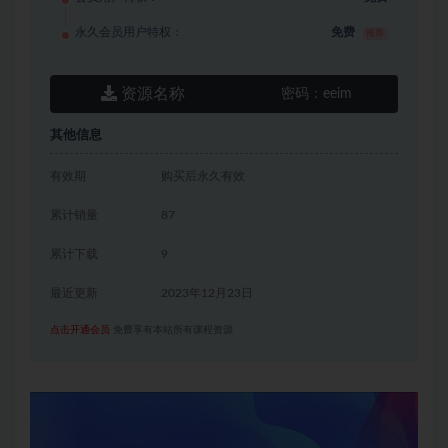
永久会员用户特权：
免费
推荐
资源名称
密码：
eeim
其他信息
有效期
购买后永久有效
累计销量
87
累计下载
9
最近更新
2023年12月23日
点击开通会员
免费享有本站所有课程资源