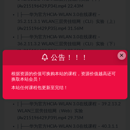
(Av215196429,P34).mp4 22.43M
| ├──华为官方HCIA-WLAN 3.0在线课程 –
35.2.11.3.1 WLAN三层旁挂组网（CLI）实验（上）
(Av215196429,P35).mp4 31.56M
| ├──华为官方HCIA-WLAN 3.0在线课程 –
36.2.11.3.2 WLAN三层旁挂组网（CLI）实验（下）
(Av215196429,P36).mp4 28.55M
×
公告！！！
| ├──华为官方HCIA-WLAN 3.0在线课程 – 37.2.12
WLAN配置流程-Web(Av215196429,P37).mp4
9.89M
根据资源的价值可换购本站的课程，资源价值越高还可
换取本站会员！
| ├──华为官方HCIA-WLAN 3.0在线课程 – 38.2.13.1
本站任何课程包更新至完结！
WLAN配置应用-Web(Av215196429,P38).mp4
20.44M
| ├──华为官方HCIA-WLAN 3.0在线课程 – 39.2.13.2
WLAN三层旁挂组网（Web）实验
(Av215196429,P39).mp4 29.75M
| ├──华为官方HCIA-WLAN 3.0在线课程 – 40.3.1.1