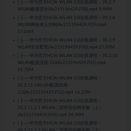
| ├──华为官方HCIA-WLAN 3.0在线课程 – 28.2.7
WLAN数据安全(Av215196429,P28).mp4 9.94M
| ├──华为官方HCIA-WLAN 3.0在线课程 – 29.2.8
WLAN网络准入控制(Av215196429,P29).mp4
17.06M
| ├──华为官方HCIA-WLAN 3.0在线课程 – 30.2.9
WLAN安全配置(Av215196429,P30).mp4 17.05M
| ├──华为官方HCIA-WLAN 3.0在线课程 – 31.2.10
WLAN配置流程-CLI(Av215196429,P31).mp4
21.70M
| ├──华为官方HCIA-WLAN 3.0在线课程 –
32.2.11.1WLAN配置应用-
CLI(Av215196429,P32).mp4 16.22M
| ├──华为官方HCIA-WLAN 3.0在线课程 –
33.2.11.2.1 WLAN二层旁挂组网实验（上）
(Av215196429,P33).mp4 24.34M
| ├──华为官方HCIA-WLAN 3.0在线课程 –
34.2.11.2.2 WLAN二层旁挂组网实验（下）