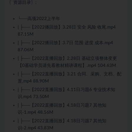
〖资源目录〗:
└──高项2022上半年
| ├──【2022播回放】3.28日 安全 风险 收尾.mp4
87.15M
| ├──【2022播回放】3.7日 范围 进度 成本.mp4
87.06M
| ├──【2022直播回放】2.28日 基础立项整体变更
【0基础学员请先看教材精讲课程】.mp4 104.63M
| ├──【2022直播回放】3.21 合同、采购、文档、配
置.mp4 88.90M
| ├──【2022直播回放】4.11日习题6 专业技术知
识.mp4 73.50M
| ├──【2022直播回放】4.18日习题7 其他知
识-1.mp4 48.56M
| ├──【2022直播回放】4.18日习题7 其他知
识-2.mp4 43.83M