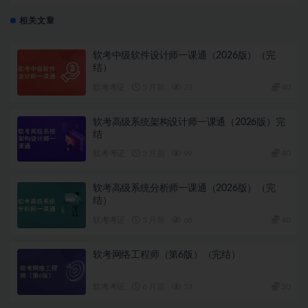
相关文章
软考中级软件设计师一课通（2026版）（完
结）
软考考证
5 月前
73
40
软考高级系统架构设计师一课通（2026版）完
结
软考考证
5 月前
99
40
软考高级系统分析师一课通（2026版）（完
结）
软考考证
5 月前
68
40
软考网络工程师（第6版）（完结）
软考考证
6 月前
53
30