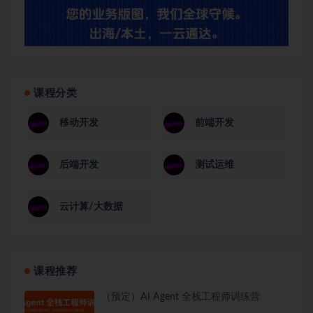
课程分类
移动开发
前端开发
后端开发
测试运维
云计算/大数据
课程推荐
（预定）AI Agent 全栈工程师训练营