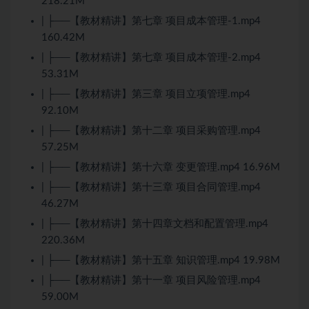
218.21M
| ├──【教材精讲】第七章 项目成本管理-1.mp4
160.42M
| ├──【教材精讲】第七章 项目成本管理-2.mp4
53.31M
| ├──【教材精讲】第三章 项目立项管理.mp4
92.10M
| ├──【教材精讲】第十二章 项目采购管理.mp4
57.25M
| ├──【教材精讲】第十六章 变更管理.mp4 16.96M
| ├──【教材精讲】第十三章 项目合同管理.mp4
46.27M
| ├──【教材精讲】第十四章文档和配置管理.mp4
220.36M
| ├──【教材精讲】第十五章 知识管理.mp4 19.98M
| ├──【教材精讲】第十一章 项目风险管理.mp4
59.00M