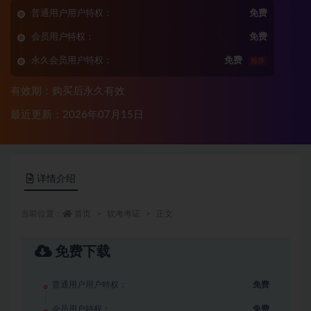
普通用户用户特权：
免费
会员用户特权：
免费
永久会员用户特权：
免费
推荐
有效期：购买后永久有效
最近更新：2026年07月15日
详情介绍
当前位置：
首页
软考考证
正文
免费下载
普通用户用户特权：
免费
会员用户特权：
免费