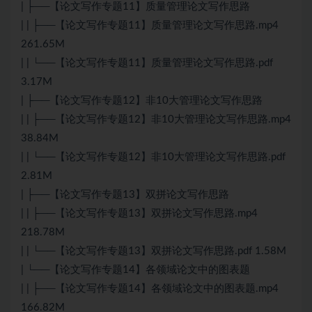
| ├──【论文写作专题11】质量管理论文写作思路
| | ├──【论文写作专题11】质量管理论文写作思路.mp4
261.65M
| | └──【论文写作专题11】质量管理论文写作思路.pdf
3.17M
| ├──【论文写作专题12】非10大管理论文写作思路
| | ├──【论文写作专题12】非10大管理论文写作思路.mp4
38.84M
| | └──【论文写作专题12】非10大管理论文写作思路.pdf
2.81M
| ├──【论文写作专题13】双拼论文写作思路
| | ├──【论文写作专题13】双拼论文写作思路.mp4
218.78M
| | └──【论文写作专题13】双拼论文写作思路.pdf 1.58M
| └──【论文写作专题14】各领域论文中的图表题
| | ├──【论文写作专题14】各领域论文中的图表题.mp4
166.82M