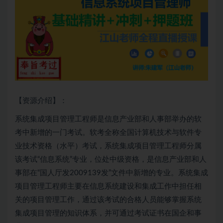
【资源介绍】：
系统集成项目管理工程师是信息产业部和人事部举办的
软
考
中新增的一门考试。软考全称全国计算机技术与软件专
业技术资格（水平）考试，系统集成项目管理工程师分属
该考试“信息系统”专业，位处中级资格，是信息产业部和人
事部在“国人厅发2009139发”文件中新增的专业。系统集成
项目管理工程师主要在信息系统建设和集成工作中担任相
关的项目管理工作，通过该考试的合格人员能够掌握系统
集成项目管理的知识体系，并可通过考试证书在国企和事