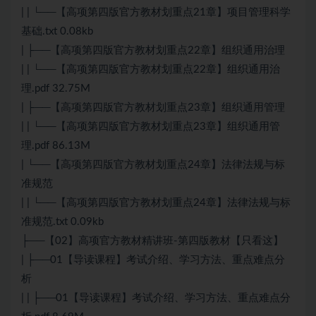
| | └──【高项第四版官方教材划重点21章】项目管理科学
基础.txt 0.08kb
| ├──【高项第四版官方教材划重点22章】组织通用治理
| | └──【高项第四版官方教材划重点22章】组织通用治
理.pdf 32.75M
| ├──【高项第四版官方教材划重点23章】组织通用管理
| | └──【高项第四版官方教材划重点23章】组织通用管
理.pdf 86.13M
| └──【高项第四版官方教材划重点24章】法律法规与标
准规范
| | └──【高项第四版官方教材划重点24章】法律法规与标
准规范.txt 0.09kb
├──【02】高项官方教材精讲班-第四版教材【只看这】
| ├──01【导读课程】考试介绍、学习方法、重点难点分
析
| | ├──01【导读课程】考试介绍、学习方法、重点难点分