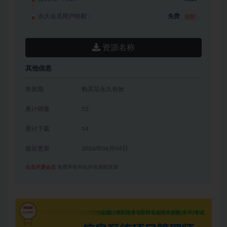
永久会员用户特权：
免费
推荐
资源名称
其他信息
有效期
购买后永久有效
累计销量
52
累计下载
14
最近更新
2026年06月04日
点击开通会员
免费享有本站所有课程资源