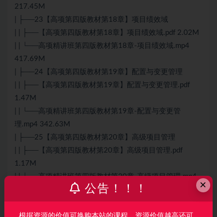
217.45M
| ├──23【高项第四版教材第18章】项目绩效域
| | ├──【高项第四版教材第18章】项目绩效域.pdf 2.02M
| | └──高项精讲班第四版教材第18章-项目绩效域.mp4
417.69M
| ├──24【高项第四版教材第19章】配置与变更管理
| | ├──【高项第四版教材第19章】配置与变更管理.pdf
1.47M
| | └──高项精讲班第四版教材第19章-配置与变更管
理.mp4 342.63M
| ├──25【高项第四版教材第20章】高级项目管理
| | ├──【高项第四版教材第20章】高级项目管理.pdf
1.17M
| | └──高项精讲班第四版教材第20章-高级项目管理.mp4
×
公告！！！
280.78M
| ├──26【高项第四版教材第21章】项目管理科学基础
（运筹学计算）
根据资源的价值可换购本站的课程，资源价值越高还可