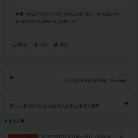
声明：
本站所有资料均来源于网络以及用户发布，如对资源有争
议请联系微信客服我们可以安排下架！
收藏
海报
链接
上一篇
天勤计算机考研所需的C与C++基础
下一篇
野人老师.202305.软考高级信息系统项目管理师
相关文章
软考中级软件设计师一课通（2026版）（完