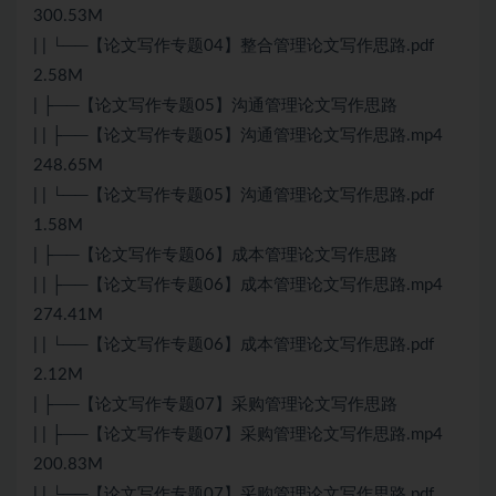
300.53M
| | └──【论文写作专题04】整合管理论文写作思路.pdf
2.58M
| ├──【论文写作专题05】沟通管理论文写作思路
| | ├──【论文写作专题05】沟通管理论文写作思路.mp4
248.65M
| | └──【论文写作专题05】沟通管理论文写作思路.pdf
1.58M
| ├──【论文写作专题06】成本管理论文写作思路
| | ├──【论文写作专题06】成本管理论文写作思路.mp4
274.41M
| | └──【论文写作专题06】成本管理论文写作思路.pdf
2.12M
| ├──【论文写作专题07】采购管理论文写作思路
| | ├──【论文写作专题07】采购管理论文写作思路.mp4
200.83M
| | └──【论文写作专题07】采购管理论文写作思路.pdf