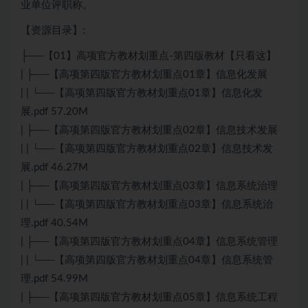
业单位评职称。
【资源目录】:
├──【01】高项官方教材划重点-第四版教材【只看这】
| ├──【高项第四版官方教材划重点01章】信息化发展
| | └──【高项第四版官方教材划重点01章】信息化发
展.pdf 57.20M
| ├──【高项第四版官方教材划重点02章】信息技术发展
| | └──【高项第四版官方教材划重点02章】信息技术发
展.pdf 46.27M
| ├──【高项第四版官方教材划重点03章】信息系统治理
| | └──【高项第四版官方教材划重点03章】信息系统治
理.pdf 40.54M
| ├──【高项第四版官方教材划重点04章】信息系统管理
| | └──【高项第四版官方教材划重点04章】信息系统管
理.pdf 54.99M
| ├──【高项第四版官方教材划重点05章】信息系统工程