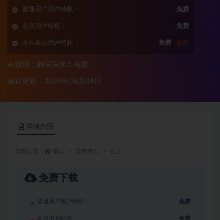
普通用户用户特权：
免费
会员用户特权：
免费
永久会员用户特权：
免费
推荐
有效期：购买后永久有效
最近更新：2026年06月04日
详情介绍
当前位置：
首页
软考考证
正文
免费下载
普通用户用户特权：
免费
会员用户特权：
免费