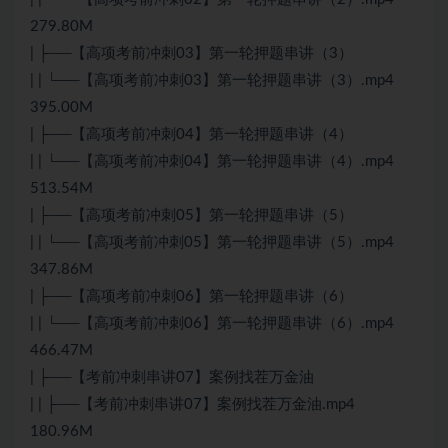
279.80M
| ├──【高项考前冲刺03】第一轮押题串讲（3）
| | └──【高项考前冲刺03】第一轮押题串讲（3）.mp4
395.00M
| ├──【高项考前冲刺04】第一轮押题串讲（4）
| | └──【高项考前冲刺04】第一轮押题串讲（4）.mp4
513.54M
| ├──【高项考前冲刺05】第一轮押题串讲（5）
| | └──【高项考前冲刺05】第一轮押题串讲（5）.mp4
347.86M
| ├──【高项考前冲刺06】第一轮押题串讲（6）
| | └──【高项考前冲刺06】第一轮押题串讲（6）.mp4
466.47M
| ├──【考前冲刺串讲07】案例找茬万金油
| | ├──【考前冲刺串讲07】案例找茬万金油.mp4
180.96M