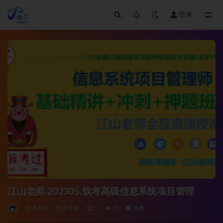
登录
全部
江山老师.202305.软考高级信息系统项目管理
软考考证
3 年前
0
15
免费