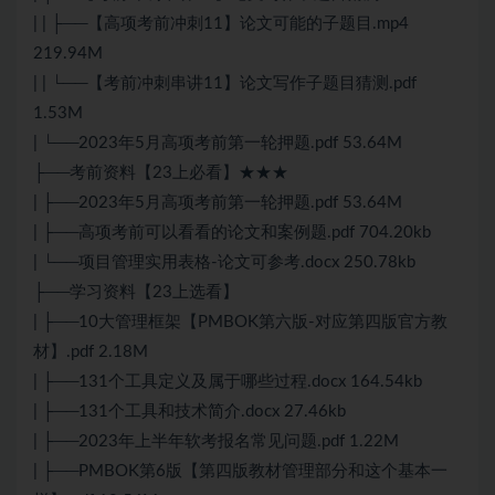
| | ├──【高项考前冲刺11】论文可能的子题目.mp4
219.94M
| | └──【考前冲刺串讲11】论文写作子题目猜测.pdf
1.53M
| └──2023年5月高项考前第一轮押题.pdf 53.64M
├──考前资料【23上必看】★★★
| ├──2023年5月高项考前第一轮押题.pdf 53.64M
| ├──高项考前可以看看的论文和案例题.pdf 704.20kb
| └──项目管理实用表格-论文可参考.docx 250.78kb
├──学习资料【23上选看】
| ├──10大管理框架【PMBOK第六版-对应第四版官方教
材】.pdf 2.18M
| ├──131个工具定义及属于哪些过程.docx 164.54kb
| ├──131个工具和技术简介.docx 27.46kb
| ├──2023年上半年软考报名常见问题.pdf 1.22M
| ├──PMBOK第6版【第四版教材管理部分和这个基本一