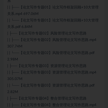
系
| | ├──【论文写作专题01】论文写作框架回顾+10大管理
关系.mp4 697.06M
| | └──【论文写作专题01】论文写作框架回顾+10大管理
关系.pdf 6.84M
| ├──【论文写作专题02】风险管理论文写作思路
| | ├──【论文写作专题02】风险管理论文写作思路.mp4
307.74M
| | └──【论文写作专题02】风险管理论文写作思路.pdf
2.98M
| ├──【论文写作专题03】资源管理论文写作思路
| | ├──【论文写作专题03】资源管理论文写作思路.mp4
305.07M
| | └──【论文写作专题03】资源管理论文写作思路.pdf
2.82M
| ├──【论文写作专题04】整合管理论文写作思路
| | ├──【论文写作专题04】整合管理论文写作思路.mp4