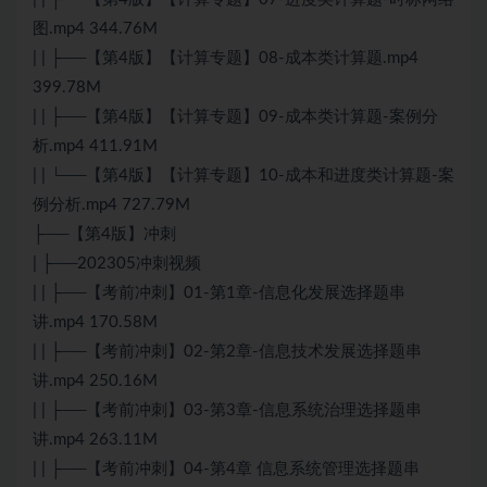
图.mp4 344.76M
| | ├──【第4版】【计算专题】08-成本类计算题.mp4
399.78M
| | ├──【第4版】【计算专题】09-成本类计算题-案例分
析.mp4 411.91M
| | └──【第4版】【计算专题】10-成本和进度类计算题-案
例分析.mp4 727.79M
├──【第4版】冲刺
| ├──202305冲刺视频
| | ├──【考前冲刺】01-第1章-信息化发展选择题串
讲.mp4 170.58M
| | ├──【考前冲刺】02-第2章-信息技术发展选择题串
讲.mp4 250.16M
| | ├──【考前冲刺】03-第3章-信息系统治理选择题串
讲.mp4 263.11M
| | ├──【考前冲刺】04-第4章 信息系统管理选择题串