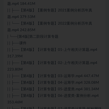
题.mp4 184.41M
| | ├──【第4版】【案例专题】2021案例分析历年真
题.mp4 379.53M
| | └──【第4版】【案例专题】2022案例分析历年真
题.mp4 242.85M
| └──[第4版]第二阶段计算专题
| | ├──课件
| | ├──【第4版】【计算专题】01-上午相关计算题.mp4
317.39M
| | ├──【第4版】【计算专题】02-上午相关计算题.mp4
223.80M
| | ├──【第4版】【计算专题】03-运筹学.mp4 447.47M
| | ├──【第4版】【计算专题】04-运筹学.mp4 328.08M
| | ├──【第4版】【计算专题】05-进度类.mp4 381.34M
| | ├──【第4版】【计算专题】06-进度类-案例分析.mp4
353.46M
| | ├──【第4版】【计算专题】07-进度类计算题-时标网络