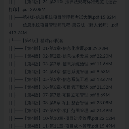
| | ├──【第4版】24-第24章-法律法规与标准规范【适合
打印】.pdf 29.08M
| | ├──第4版-信息系统项目管理师考试大纲.pdf 15.82M
| | └──信息系统项目管理师教程-第四版（野人老师）.pdf
413.74M
| └──【第4版】精讲ppt配套
| | ├──【第4版】01-第1章-信息化发展.pdf 29.93M
| | ├──【第4版】02-第2章-信息技术发展.pdf 22.20M
| | ├──【第4版】03-第3章-信息系统治理.pdf 11.66M
| | ├──【第4版】04-第4章-信息系统管理.pdf 9.63M
| | ├──【第4版】05-第5章-信息系统工程.pdf 13.67M
| | ├──【第4版】06-第6章-项目管理概述.pdf 21.52M
| | ├──【第4版】07-第7章-项目立项管理.pdf 8.69M
| | ├──【第4版】08-第8章-项目整合管理.pdf 23.08M
| | ├──【第4版】09-第9章-项目范围管理.pdf 21.49M
| | ├──【第4版】10-第10章-项目进度管理.pdf 22.12M
| | ├──【第4版】11-第11章-项目成本管理.pdf 15.49M