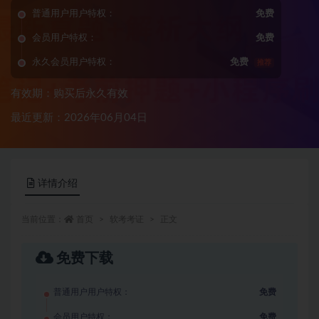
普通用户用户特权：
免费
会员用户特权：
免费
永久会员用户特权：
免费
推荐
有效期：购买后永久有效
最近更新：2026年06月04日
详情介绍
当前位置：
首页
软考考证
正文
免费下载
普通用户用户特权：
免费
会员用户特权：
免费