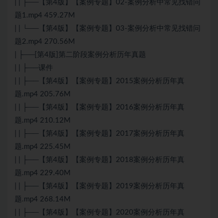
| | ├──【第4版】【案例专题】02-案例分析中常见找错问
题1.mp4 459.27M
| | └──【第4版】【案例专题】03-案例分析中常见找错问
题2.mp4 270.56M
| ├──[第4版]第二阶段案例分析历年真题
| | ├──课件
| | ├──【第4版】【案例专题】2015案例分析历年真
题.mp4 205.76M
| | ├──【第4版】【案例专题】2016案例分析历年真
题.mp4 210.12M
| | ├──【第4版】【案例专题】2017案例分析历年真
题.mp4 225.45M
| | ├──【第4版】【案例专题】2018案例分析历年真
题.mp4 229.40M
| | ├──【第4版】【案例专题】2019案例分析历年真
题.mp4 268.14M
| | ├──【第4版】【案例专题】2020案例分析历年真