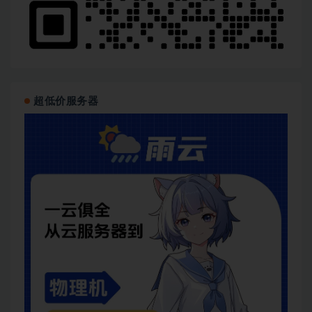
超低价服务器