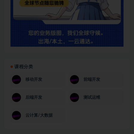
课程分类
移动开发
前端开发
后端开发
测试运维
云计算/大数据