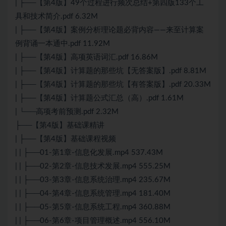
| ├──【第4版】49个过程进行频次总结+第四版133个工
具和技术简介.pdf 6.32M
| ├──【第4版】案例分析理论题必背内容——来至计算案
例背诵一本通中.pdf 11.92M
| ├──【第4版】高项英语词汇.pdf 16.86M
| ├──【第4版】计算题的那些坑【无答案版】.pdf 8.81M
| ├──【第4版】计算题的那些坑【有答案版】.pdf 20.33M
| ├──【第4版】计算题公式汇总（高）.pdf 1.61M
| └──高项考前预测.pdf 2.32M
├──【第4版】基础课精讲
| ├──【第4版】基础课程视频
| | ├──01-第1章-信息化发展.mp4 537.43M
| | ├──02-第2章-信息技术发展.mp4 555.25M
| | ├──03-第3章-信息系统治理.mp4 235.67M
| | ├──04-第4章-信息系统管理.mp4 181.40M
| | ├──05-第5章-信息系统工程.mp4 360.88M
| | ├──06-第6章-项目管理概述.mp4 556.10M