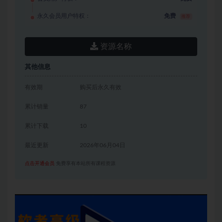
永久会员用户特权：
免费
推荐
资源名称
其他信息
有效期
购买后永久有效
累计销量
87
累计下载
10
最近更新
2026年06月04日
点击开通会员
免费享有本站所有课程资源