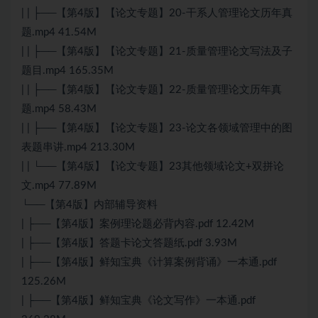
| | ├──【第4版】【论文专题】20-干系人管理论文历年真
题.mp4 41.54M
| | ├──【第4版】【论文专题】21-质量管理论文写法及子
题目.mp4 165.35M
| | ├──【第4版】【论文专题】22-质量管理论文历年真
题.mp4 58.43M
| | ├──【第4版】【论文专题】23-论文各领域管理中的图
表题串讲.mp4 213.30M
| | └──【第4版】【论文专题】23其他领域论文+双拼论
文.mp4 77.89M
└──【第4版】内部辅导资料
| ├──【第4版】案例理论题必背内容.pdf 12.42M
| ├──【第4版】答题卡论文答题纸.pdf 3.93M
| ├──【第4版】鲜知宝典《计算案例背诵》一本通.pdf
125.26M
| ├──【第4版】鲜知宝典《论文写作》一本通.pdf