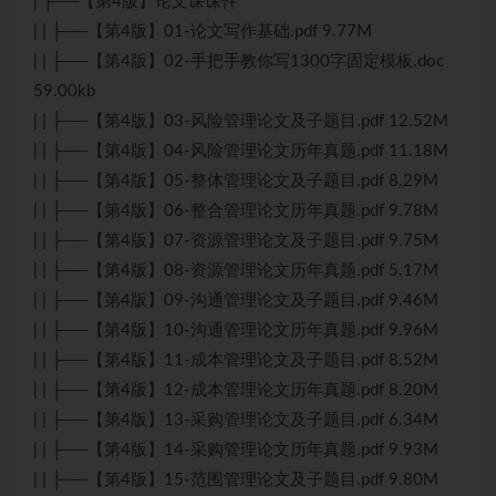
| ├──【第4版】论文课课件
| | ├──【第4版】01-论文写作基础.pdf 9.77M
| | ├──【第4版】02-手把手教你写1300字固定模板.doc
59.00kb
| | ├──【第4版】03-风险管理论文及子题目.pdf 12.52M
| | ├──【第4版】04-风险管理论文历年真题.pdf 11.18M
| | ├──【第4版】05-整体管理论文及子题目.pdf 8.29M
| | ├──【第4版】06-整合管理论文历年真题.pdf 9.78M
| | ├──【第4版】07-资源管理论文及子题目.pdf 9.75M
| | ├──【第4版】08-资源管理论文历年真题.pdf 5.17M
| | ├──【第4版】09-沟通管理论文及子题目.pdf 9.46M
| | ├──【第4版】10-沟通管理论文历年真题.pdf 9.96M
| | ├──【第4版】11-成本管理论文及子题目.pdf 8.52M
| | ├──【第4版】12-成本管理论文历年真题.pdf 8.20M
| | ├──【第4版】13-采购管理论文及子题目.pdf 6.34M
| | ├──【第4版】14-采购管理论文历年真题.pdf 9.93M
| | ├──【第4版】15-范围管理论文及子题目.pdf 9.80M