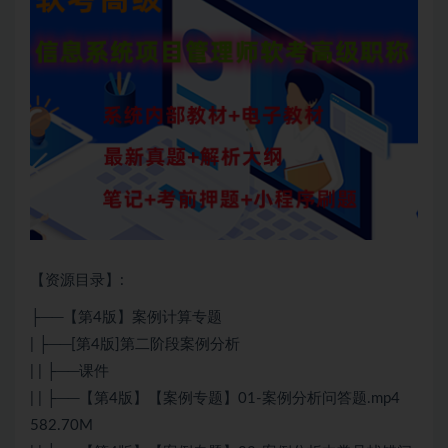
【资源目录】:
├──【第4版】案例计算专题
| ├──[第4版]第二阶段案例分析
| | ├──课件
| | ├──【第4版】【案例专题】01-案例分析问答题.mp4
582.70M