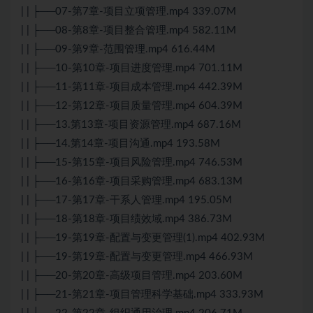
| | ├──07-第7章-项目立项管理.mp4 339.07M
| | ├──08-第8章-项目整合管理.mp4 582.11M
| | ├──09-第9章-范围管理.mp4 616.44M
| | ├──10-第10章-项目进度管理.mp4 701.11M
| | ├──11-第11章-项目成本管理.mp4 442.39M
| | ├──12-第12章-项目质量管理.mp4 604.39M
| | ├──13.第13章-项目资源管理.mp4 687.16M
| | ├──14.第14章-项目沟通.mp4 193.58M
| | ├──15-第15章-项目风险管理.mp4 746.53M
| | ├──16-第16章-项目采购管理.mp4 683.13M
| | ├──17-第17章-干系人管理.mp4 195.05M
| | ├──18-第18章-项目绩效域.mp4 386.73M
| | ├──19-第19章-配置与变更管理(1).mp4 402.93M
| | ├──19-第19章-配置与变更管理.mp4 466.93M
| | ├──20-第20章-高级项目管理.mp4 203.60M
| | ├──21-第21章-项目管理科学基础.mp4 333.93M