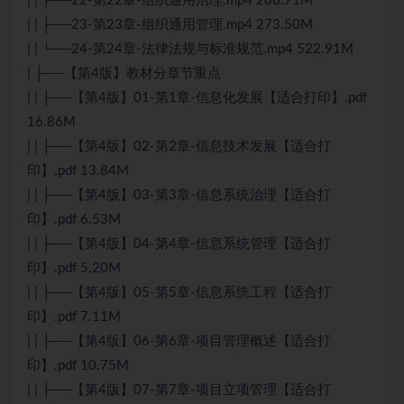
| | ├──22-第22章-组织通用治理.mp4 206.71M
| | ├──23-第23章-组织通用管理.mp4 273.50M
| | └──24-第24章-法律法规与标准规范.mp4 522.91M
| ├──【第4版】教材分章节重点
| | ├──【第4版】01-第1章-信息化发展【适合打印】.pdf
16.86M
| | ├──【第4版】02-第2章-信息技术发展【适合打
印】.pdf 13.84M
| | ├──【第4版】03-第3章-信息系统治理【适合打
印】.pdf 6.53M
| | ├──【第4版】04-第4章-信息系统管理【适合打
印】.pdf 5.20M
| | ├──【第4版】05-第5章-信息系统工程【适合打
印】.pdf 7.11M
| | ├──【第4版】06-第6章-项目管理概述【适合打
印】.pdf 10.75M
| | ├──【第4版】07-第7章-项目立项管理【适合打