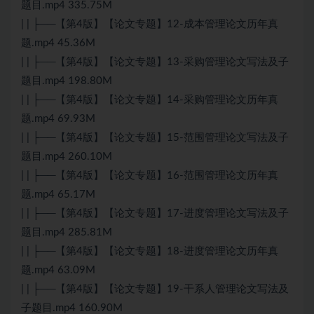
题目.mp4 335.75M
| | ├──【第4版】【论文专题】12-成本管理论文历年真
题.mp4 45.36M
| | ├──【第4版】【论文专题】13-采购管理论文写法及子
题目.mp4 198.80M
| | ├──【第4版】【论文专题】14-采购管理论文历年真
题.mp4 69.93M
| | ├──【第4版】【论文专题】15-范围管理论文写法及子
题目.mp4 260.10M
| | ├──【第4版】【论文专题】16-范围管理论文历年真
题.mp4 65.17M
| | ├──【第4版】【论文专题】17-进度管理论文写法及子
题目.mp4 285.81M
| | ├──【第4版】【论文专题】18-进度管理论文历年真
题.mp4 63.09M
| | ├──【第4版】【论文专题】19-干系人管理论文写法及
子题目.mp4 160.90M