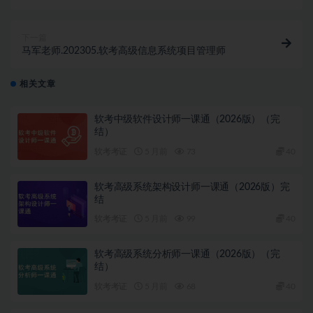
下一篇
马军老师.202305.软考高级信息系统项目管理师
相关文章
软考中级软件设计师一课通（2026版）（完
结）
软考考证
5 月前
73
40
软考高级系统架构设计师一课通（2026版）完
结
软考考证
5 月前
99
40
软考高级系统分析师一课通（2026版）（完
结）
软考考证
5 月前
68
40