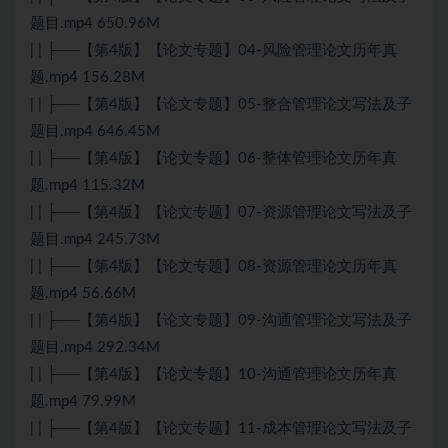
题目.mp4 650.96M
| | ├──【第4版】【论文专题】04-风险管理论文历年真
题.mp4 156.28M
| | ├──【第4版】【论文专题】05-整合管理论文写法及子
题目.mp4 646.45M
| | ├──【第4版】【论文专题】06-整体管理论文历年真
题.mp4 115.32M
| | ├──【第4版】【论文专题】07-资源管理论文写法及子
题目.mp4 245.73M
| | ├──【第4版】【论文专题】08-资源管理论文历年真
题.mp4 56.66M
| | ├──【第4版】【论文专题】09-沟通管理论文写法及子
题目.mp4 292.34M
| | ├──【第4版】【论文专题】10-沟通管理论文历年真
题.mp4 79.99M
| | ├──【第4版】【论文专题】11-成本管理论文写法及子