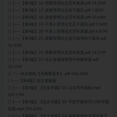
| | ├──【第4版】16-范围管理论文历年真题.pdf 14.95M
| | ├──【第4版】17-进度管理论文及子题目.pdf 7.82M
| | ├──【第4版】18-进度管理论文历年真题.pdf 10.64M
| | ├──【第4版】19-干系人管理论文及子题目.pdf 7.04M
| | ├──【第4版】20-干系人管理论文历年真题.pdf 6.87M
| | ├──【第4版】21-质量管理论文及可能考的子题目.pdf
10.35M
| | ├──【第4版】22-质量管理论文历年真题.pdf 18.27M
| | ├──【第4版】23-论文各领域管理中的图表题.pdf
16.55M
| | └──论文稿纸【无摘要版本】.pdf 642.41kb
| └──【第4版】论文课视频
| | ├──【第4版】【论文专题】01-论文写作基础.mp4
237.57M
| | ├──【第4版】【论文专题】02-手把手教你写1300字固
定模.mp4 391.62M
| | ├──【第4版】【论文专题】03-风险管理论文写法及子