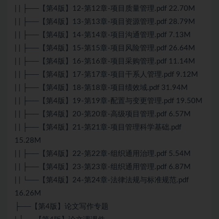
| | ├──【第4版】12-第12章-项目质量管理.pdf 22.70M
| | ├──【第4版】13-第13章-项目资源管理.pdf 28.79M
| | ├──【第4版】14-第14章-项目沟通管理.pdf 7.13M
| | ├──【第4版】15-第15章-项目风险管理.pdf 26.64M
| | ├──【第4版】16-第16章-项目采购管理.pdf 11.14M
| | ├──【第4版】17-第17章-项目干系人管理.pdf 9.12M
| | ├──【第4版】18-第18章-项目绩效域.pdf 31.94M
| | ├──【第4版】19-第19章-配置与变更管理.pdf 19.50M
| | ├──【第4版】20-第20章-高级项目管理.pdf 6.57M
| | ├──【第4版】21-第21章-项目管理科学基础.pdf
15.28M
| | ├──【第4版】22-第22章-组织通用治理.pdf 5.54M
| | ├──【第4版】23-第23章-组织通用管理.pdf 6.87M
| | └──【第4版】24-第24章-法律法规与标准规范.pdf
16.26M
├──【第4版】论文写作专题