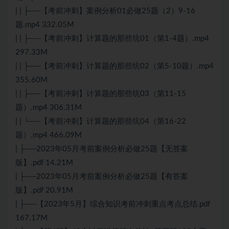
| | ├──【考前冲刺】案例分析01必做25题（2）9-16
题.mp4 332.05M
| | ├──【考前冲刺】计算题的那些坑01（第1-4题）.mp4
297.33M
| | ├──【考前冲刺】计算题的那些坑02（第5-10题）.mp4
355.60M
| | ├──【考前冲刺】计算题的那些坑03（第11-15
题）.mp4 306.31M
| | └──【考前冲刺】计算题的那些坑04（第16-22
题）.mp4 466.09M
| ├──2023年05月考前案例分析必做25题【无答案
版】.pdf 14.21M
| ├──2023年05月考前案例分析必做25题【有答案
版】.pdf 20.91M
| ├──【2023年5月】综合知识考前冲刺重点考点总结.pdf
167.17M