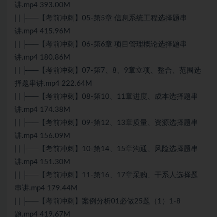
讲.mp4 393.00M
| | ├──【考前冲刺】05-第5章 信息系统工程选择题串
讲.mp4 415.96M
| | ├──【考前冲刺】06-第6章 项目管理概论选择题串
讲.mp4 180.86M
| | ├──【考前冲刺】07-第7、8、9章立项、整合、范围选
择题串讲.mp4 222.64M
| | ├──【考前冲刺】08-第10、11章进度、成本选择题串
讲.mp4 174.38M
| | ├──【考前冲刺】09-第12、13章质量、资源选择题串
讲.mp4 156.09M
| | ├──【考前冲刺】10-第14、15章沟通、风险选择题串
讲.mp4 151.30M
| | ├──【考前冲刺】11-第16、17章采购、干系人选择题
串讲.mp4 179.44M
| | ├──【考前冲刺】案例分析01必做25题（1）1-8
题.mp4 419.67M