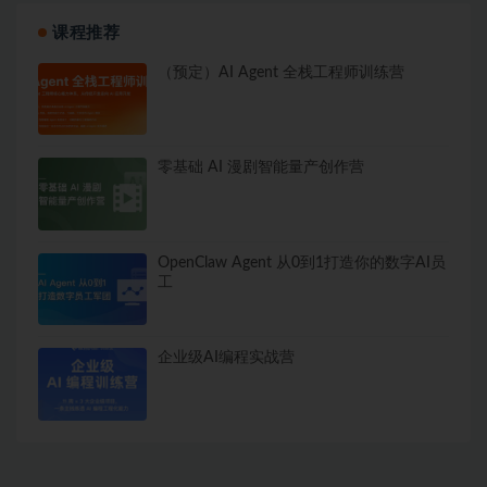
课程推荐
（预定）AI Agent 全栈工程师训练营
零基础 AI 漫剧智能量产创作营
OpenClaw Agent 从0到1打造你的数字AI员
工
企业级AI编程实战营