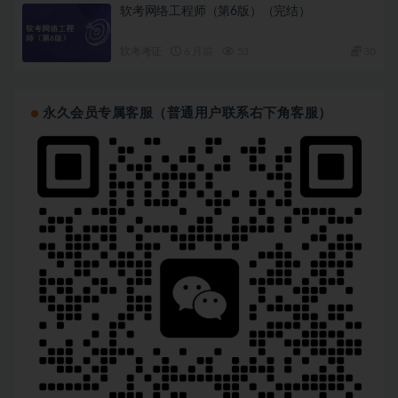
软考网络工程师（第6版）（完结）
软考考证
6 月前
53
30
永久会员专属客服（普通用户联系右下角客服）