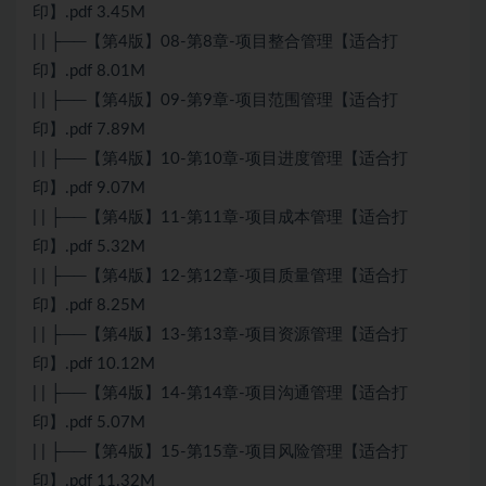
印】.pdf 3.45M
| | ├──【第4版】08-第8章-项目整合管理【适合打
印】.pdf 8.01M
| | ├──【第4版】09-第9章-项目范围管理【适合打
印】.pdf 7.89M
| | ├──【第4版】10-第10章-项目进度管理【适合打
印】.pdf 9.07M
| | ├──【第4版】11-第11章-项目成本管理【适合打
印】.pdf 5.32M
| | ├──【第4版】12-第12章-项目质量管理【适合打
印】.pdf 8.25M
| | ├──【第4版】13-第13章-项目资源管理【适合打
印】.pdf 10.12M
| | ├──【第4版】14-第14章-项目沟通管理【适合打
印】.pdf 5.07M
| | ├──【第4版】15-第15章-项目风险管理【适合打
印】.pdf 11.32M