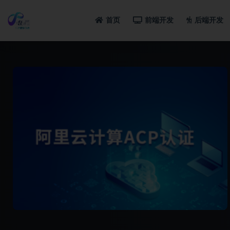
首页
前端开发
后端开发
全部