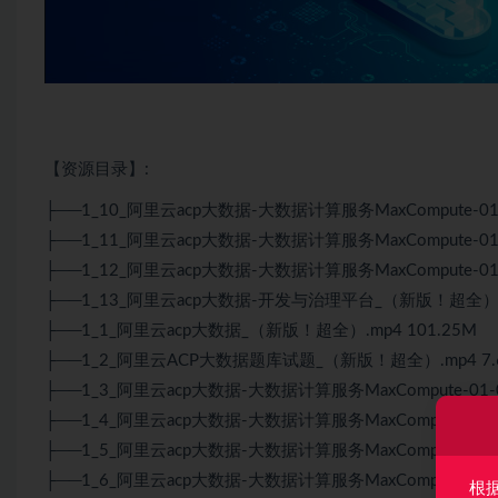
【资源目录】:
├──1_10_阿里云acp
大数据
-大数据计算服务MaxCompute-01
├──1_11_阿里云acp大数据-大数据计算服务MaxCompute-01
├──1_12_阿里云acp大数据-大数据计算服务MaxCompute-01
├──1_13_阿里云acp大数据-开发与治理平台_（新版！超全）.mp
├──1_1_阿里云acp大数据_（新版！超全）.mp4 101.25M
├──1_2_阿里云ACP大数据题库试题_（新版！超全）.mp4 7.
├──1_3_阿里云acp大数据-大数据计算服务MaxCompute-01-
├──1_4_阿里云acp大数据-大数据计算服务MaxCompute-01-
├──1_5_阿里云acp大数据-大数据计算服务MaxCompute-01-
├──1_6_阿里云acp大数据-大数据计算服务MaxCompute-01-
根