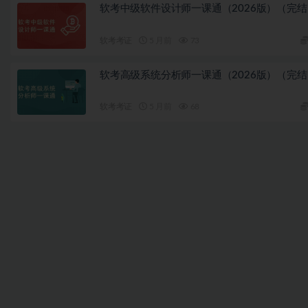
软考中级软件设计师一课通（2026版）（完结
软考考证
5 月前
73
软考高级系统分析师一课通（2026版）（完结
软考考证
5 月前
68