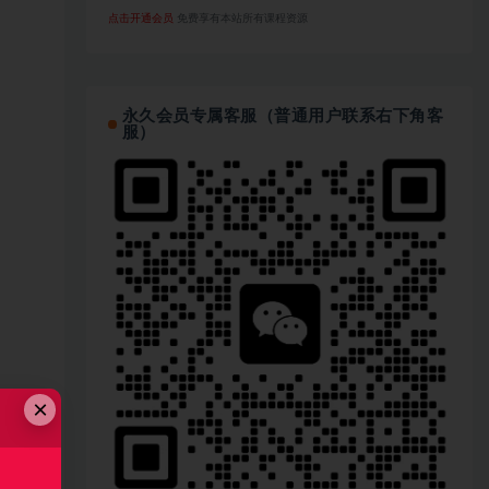
点击开通会员
免费享有本站所有课程资源
永久会员专属客服（普通用户联系右下角客
服）
×