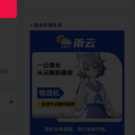
超低价服务器
链接