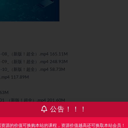
-08_（新版！超全）.mp4 165.11M
-09_（新版！超全）.mp4 248.93M
-10_（新版！超全）.mp4 58.73M
4 117.89M
63M
01_（新版！超全）.mp4 201.60M
公告！！！
02_（新版！超全）.mp4 171.31M
03_（新版！超全）.mp4 223.43M
04_（新版！超全）.mp4 112.46M
据资源的价值可换购本站的课程，资源价值越高还可换取本站会员！