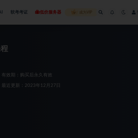
AI
软考考证
低价服务器
成为VIP
课程
有效期：购买后永久有效
最近更新：2023年12月27日