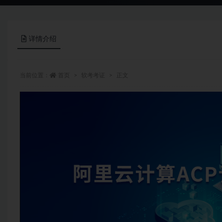
详情介绍
当前位置：
首页
软考考证
正文