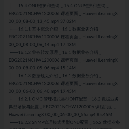
├──15.4 ONU维护和查询 _ 15.4 ONU维护和查询 _
EBG2021NCHW1200006 课程页面 _ Huawei iLearningX
00_00_08-00_13_45.mp4 37.02M
├──16.1.1 基本概念介绍 _ 16.1 数据业务介绍 _
EBG2021NCHW1200006 课程页面 _ Huawei iLearningX
00_00_08-00_06_14.mp4 17.43M
├──16.1.2 业务转发原理 _ 16.1 数据业务介绍 _
EBG2021NCHW1200006 课程页面 _ Huawei iLearningX
00_00_08-00_05_06.mp4 15.14M
├──16.1.3 数据规划介绍 _ 16.1 数据业务介绍 _
EBG2021NCHW1200006 课程页面 _ Huawei iLearningX
00_00_06-00_06_40.mp4 19.45M
├──16.2.1 OMCI管理模式类型ONT配置 _ 16.2 数据业务
典型场景与配置 _ EBG2021NCHW1200006 课程页面 _
Huawei iLearningX 00_00_06-00_30_56.mp4 85.45M
├──16.2.2 SNMP管理模式类型ONU配置 _ 16.2 数据业务