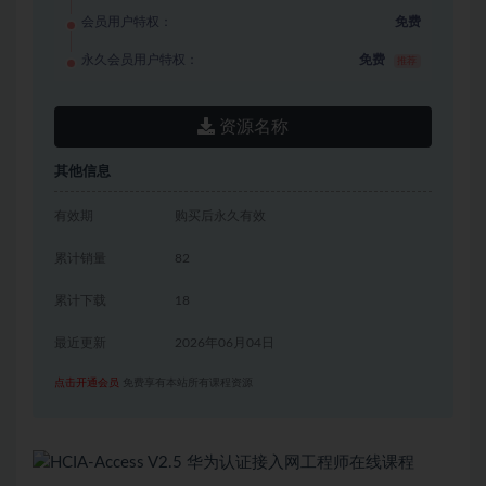
会员用户特权：
免费
永久会员用户特权：
免费
推荐
资源名称
其他信息
有效期
购买后永久有效
累计销量
82
累计下载
18
最近更新
2026年06月04日
点击开通会员
免费享有本站所有课程资源