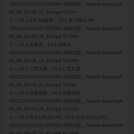
EBG2021NCHW1200006 课程页面 _ Huawei iLearningX
00_00_08-00_01_34.mp4 4.43M
├──13.1.6 VLAN配置 _ 13.1 接入网VLAN _
EBG2021NCHW1200006 课程页面 _ Huawei iLearningX
00_00_08-00_09_37.mp4 27.84M
├──13.2 业务流 _ 13.2 业务流 _
EBG2021NCHW1200006 课程页面 _ Huawei iLearningX
00_00_08-00_18_29.mp4 52.94M
├──13.3 二层互通 _ 13.3 二层互通 _
EBG2021NCHW1200006 课程页面 _ Huawei iLearningX
00_00_08-00_02_06.mp4 5.07M
├──14.1 设备连接 _ 14.1 设备连接 _
EBG2021NCHW1200006 课程页面 _ Huawei iLearningX
00_00_08-00_09_57.mp4 27.21M
├──14.2 命令行特点介绍 _ 14.2 命令行特点介绍 _
EBG2021NCHW1200006 课程页面 _ Huawei iLearningX
00_00_08-00_21_47.mp4 61.69M