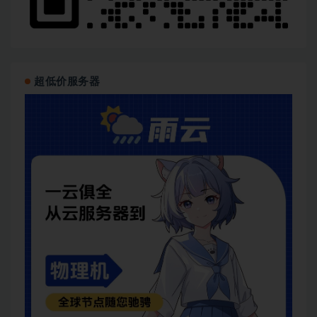
超低价服务器