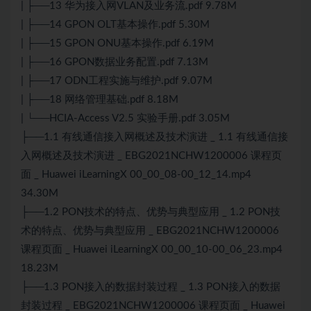
| ├──13 华为接入网VLAN及业务流.pdf 9.78M
| ├──14 GPON OLT基本操作.pdf 5.30M
| ├──15 GPON ONU基本操作.pdf 6.19M
| ├──16 GPON数据业务配置.pdf 7.13M
| ├──17 ODN工程实施与维护.pdf 9.07M
| ├──18 网络管理基础.pdf 8.18M
| └──
HCIA
-Access V2.5 实验手册.pdf 3.05M
├──1.1 有线通信接入网概述及技术演进 _ 1.1 有线通信接
入网概述及技术演进 _ EBG2021NCHW1200006 课程页
面 _ Huawei iLearningX 00_00_08-00_12_14.mp4
34.30M
├──1.2 PON技术的特点、优势与典型应用 _ 1.2 PON技
术的特点、优势与典型应用 _ EBG2021NCHW1200006
课程页面 _ Huawei iLearningX 00_00_10-00_06_23.mp4
18.23M
├──1.3 PON接入的数据封装过程 _ 1.3 PON接入的数据
封装过程 _ EBG2021NCHW1200006 课程页面 _ Huawei