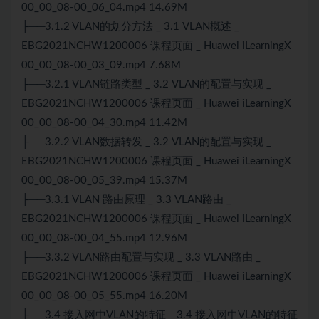
00_00_08-00_06_04.mp4 14.69M
├──3.1.2 VLAN的划分方法 _ 3.1 VLAN概述 _
EBG2021NCHW1200006 课程页面 _ Huawei iLearningX
00_00_08-00_03_09.mp4 7.68M
├──3.2.1 VLAN链路类型 _ 3.2 VLAN的配置与实现 _
EBG2021NCHW1200006 课程页面 _ Huawei iLearningX
00_00_08-00_04_30.mp4 11.42M
├──3.2.2 VLAN数据转发 _ 3.2 VLAN的配置与实现 _
EBG2021NCHW1200006 课程页面 _ Huawei iLearningX
00_00_08-00_05_39.mp4 15.37M
├──3.3.1 VLAN 路由原理 _ 3.3 VLAN路由 _
EBG2021NCHW1200006 课程页面 _ Huawei iLearningX
00_00_08-00_04_55.mp4 12.96M
├──3.3.2 VLAN路由配置与实现 _ 3.3 VLAN路由 _
EBG2021NCHW1200006 课程页面 _ Huawei iLearningX
00_00_08-00_05_55.mp4 16.20M
├──3.4 接入网中VLAN的特征 _ 3.4 接入网中VLAN的特征