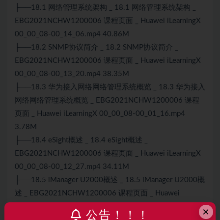
├──18.1 网络管理系统架构 _ 18.1 网络管理系统架构 _
EBG2021NCHW1200006 课程页面 _ Huawei iLearningX
00_00_08-00_14_06.mp4 40.86M
├──18.2 SNMP协议简介 _ 18.2 SNMP协议简介 _
EBG2021NCHW1200006 课程页面 _ Huawei iLearningX
00_00_08-00_13_20.mp4 38.35M
├──18.3 华为接入网络网络管理系统概览 _ 18.3 华为接入
网络网络管理系统概览 _ EBG2021NCHW1200006 课程
页面 _ Huawei iLearningX 00_00_08-00_01_16.mp4
3.78M
├──18.4 eSight概述 _ 18.4 eSight概述 _
EBG2021NCHW1200006 课程页面 _ Huawei iLearningX
00_00_08-00_12_27.mp4 34.11M
├──18.5 iManager U2000概述 _ 18.5 iManager U2000概
述 _ EBG2021NCHW1200006 课程页面 _ Huawei
iLearningX 00_00_08-00_04_55.mp4 14.06M
×
公告！！！
├──18.6 iMaster NCE-FAN概述 _ 18.6 iMaster NCE-FAN