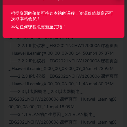
概述 _ EBG2021NCHW1200006 课程页面 _ Huawei
根据资源的价值可换购本站的课程，资源价值越高还可
iLearningX 00_00_08-00_23_16.mp4 69.54M
换取本站会员！
├──2.1 数据通信概述 _ 2.1 数据通信概述 _
本站任何课程包更新至完结！
EBG2021NCHW1200006 课程页面 _ Huawei iLearningX
00_00_08-00_06_58.mp4 16.70M
├──2.2.1 IP协议栈 _ EBG2021NCHW1200006 课程页面
_ Huawei iLearningX 00_00_08-00_14_50.mp4 39.37M
├──2.2.2 IP协议栈 _ EBG2021NCHW1200006 课程页面
_ Huawei iLearningX 00_00_08-00_09_36.mp4 23.95M
├──2.2.3 IP协议栈 _ EBG2021NCHW1200006 课程页面
_ Huawei iLearningX 00_00_08-00_11_48.mp4 30.05M
├──2.3 以太网概述 _ 2.3 以太网概述 _
EBG2021NCHW1200006 课程页面 _ Huawei iLearningX
00_00_08-00_07_11.mp4 18.09M
├──3.1.1 VLAN的产生原因 _ 3.1 VLAN概述 _
EBG2021NCHW1200006 课程页面 _ Huawei iLearningX