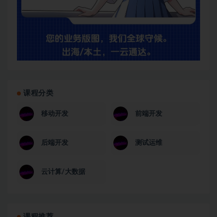
课程分类
移动开发
前端开发
后端开发
测试运维
云计算/大数据
课程推荐