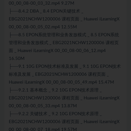
00_00_08-00_03_32.mp4 9.27M
├──8.4.2 DBA _ 8.4 EPON关键技术 _
EBG2021NCHW1200006 课程页面 _ Huawei iLearningX
00_00_08-00_05_02.mp4 12.55M
├──8.5 EPON系统管理和业务发放模式 _ 8.5 EPON系统
管理和业务发放模式 _ EBG2021NCHW1200006 课程页
面 _ Huawei iLearningX 00_00_08-00_06_12.mp4
16.50M
├──9.1 10G EPON技术标准及发展 _ 9.1 10G EPON技术
标准及发展 _ EBG2021NCHW1200006 课程页面 _
Huawei iLearningX 00_00_08-00_05_49.mp4 15.47M
├──9.2.1 基本概念 _ 9.2 10G EPON技术原理 _
EBG2021NCHW1200006 课程页面 _ Huawei iLearningX
00_00_08-00_05_33.mp4 13.87M
├──9.2.2 关键技术 _ 9.2 10G EPON技术原理 _
EBG2021NCHW1200006 课程页面 _ Huawei iLearningX
00_00_08-00_07_18.mp4 19.57M