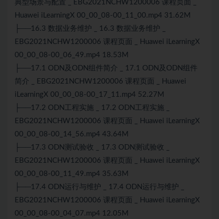
典型场景与配置 _ EBG2021NCHW1200006 课程页面 _
Huawei iLearningX 00_00_08-00_11_00.mp4 31.62M
├──16.3 数据业务维护 _ 16.3 数据业务维护 _
EBG2021NCHW1200006 课程页面 _ Huawei iLearningX
00_00_08-00_06_49.mp4 18.53M
├──17.1 ODN及ODN组件简介 _ 17.1 ODN及ODN组件
简介 _ EBG2021NCHW1200006 课程页面 _ Huawei
iLearningX 00_00_08-00_17_11.mp4 52.27M
├──17.2 ODN工程实施 _ 17.2 ODN工程实施 _
EBG2021NCHW1200006 课程页面 _ Huawei iLearningX
00_00_08-00_14_56.mp4 43.64M
├──17.3 ODN
测试
验收 _ 17.3 ODN
测试
验收 _
EBG2021NCHW1200006 课程页面 _ Huawei iLearningX
00_00_08-00_11_49.mp4 35.63M
├──17.4 ODN运行与维护 _ 17.4 ODN运行与维护 _
EBG2021NCHW1200006 课程页面 _ Huawei iLearningX
00_00_08-00_04_07.mp4 12.05M