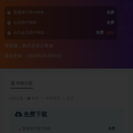
普通用户用户特权：
免费
会员用户特权：
免费
永久会员用户特权：
免费
推荐
有效期：购买后永久有效
最近更新：2026年06月04日
详情介绍
当前位置：
首页
软考考证
正文
免费下载
普通用户用户特权：
免费