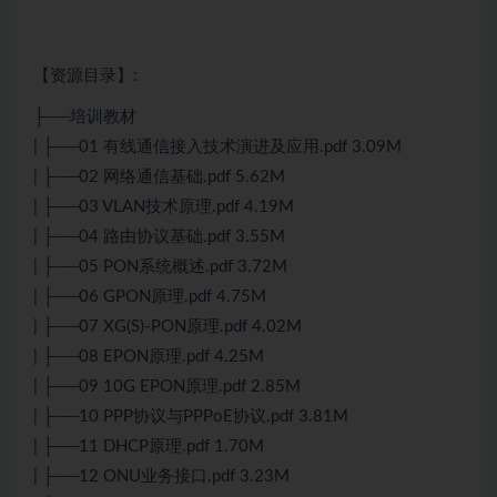
【资源目录】:
├──培训教材
| ├──01 有线通信接入技术演进及应用.pdf 3.09M
| ├──02 网络通信基础.pdf 5.62M
| ├──03 VLAN技术原理.pdf 4.19M
| ├──04 路由协议基础.pdf 3.55M
| ├──05 PON系统概述.pdf 3.72M
| ├──06 GPON原理.pdf 4.75M
| ├──07 XG(S)-PON原理.pdf 4.02M
| ├──08 EPON原理.pdf 4.25M
| ├──09 10G EPON原理.pdf 2.85M
| ├──10 PPP协议与PPPoE协议.pdf 3.81M
| ├──11
DHCP
原理.pdf 1.70M
| ├──12 ONU业务接口.pdf 3.23M