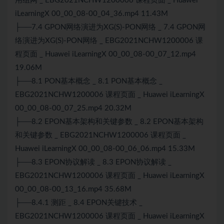
用组网 _ EBG2021NCHW1200006 课程页面 _ Huawei
iLearningX 00_00_08-00_04_36.mp4 11.43M
├──7.4 GPON网络演进为XG(S)-PON网络 _ 7.4 GPON网
络演进为XG(S)-PON网络 _ EBG2021NCHW1200006 课
程页面 _ Huawei iLearningX 00_00_08-00_07_12.mp4
19.06M
├──8.1 PON基本概念 _ 8.1 PON基本概念 _
EBG2021NCHW1200006 课程页面 _ Huawei iLearningX
00_00_08-00_07_25.mp4 20.32M
├──8.2 EPON基本架构和关键参数 _ 8.2 EPON基本架构
和关键参数 _ EBG2021NCHW1200006 课程页面 _
Huawei iLearningX 00_00_08-00_06_06.mp4 15.33M
├──8.3 EPON协议解读 _ 8.3 EPON协议解读 _
EBG2021NCHW1200006 课程页面 _ Huawei iLearningX
00_00_08-00_13_16.mp4 35.68M
├──8.4.1 测距 _ 8.4 EPON关键技术 _
EBG2021NCHW1200006 课程页面 _ Huawei iLearningX