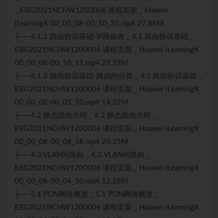
_ EBG2021NCHW1200006 课程页面 _ Huawei
iLearningX 00_00_08-00_10_35.mp4 27.88M
├──4.1.1 路由协议基础-IP路由表 _ 4.1 路由协议基础 _
EBG2021NCHW1200006 课程页面 _ Huawei iLearningX
00_00_08-00_10_11.mp4 29.29M
├──4.1.2 路由协议基础-路由的分类 _ 4.1 路由协议基础 _
EBG2021NCHW1200006 课程页面 _ Huawei iLearningX
00_00_08-00_05_10.mp4 14.32M
├──4.2 静态路由介绍 _ 4.2 静态路由介绍 _
EBG2021NCHW1200006 课程页面 _ Huawei iLearningX
00_00_08-00_08_38.mp4 24.25M
├──4.3 VLAN间路由 _ 4.3 VLAN间路由 _
EBG2021NCHW1200006 课程页面 _ Huawei iLearningX
00_00_08-00_04_30.mp4 12.28M
├──5.1 PON网络概述 _ 5.1 PON网络概述 _
EBG2021NCHW1200006 课程页面 _ Huawei iLearningX