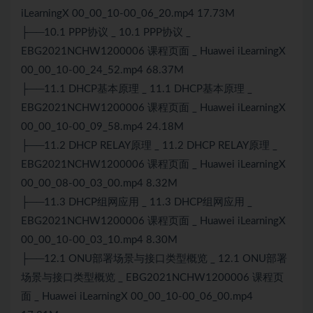
iLearningX 00_00_10-00_06_20.mp4 17.73M
├──10.1 PPP协议 _ 10.1 PPP协议 _
EBG2021NCHW1200006 课程页面 _ Huawei iLearningX
00_00_10-00_24_52.mp4 68.37M
├──11.1
DHCP
基本原理 _ 11.1 DHCP基本原理 _
EBG2021NCHW1200006 课程页面 _ Huawei iLearningX
00_00_10-00_09_58.mp4 24.18M
├──11.2 DHCP RELAY原理 _ 11.2 DHCP RELAY原理 _
EBG2021NCHW1200006 课程页面 _ Huawei iLearningX
00_00_08-00_03_00.mp4 8.32M
├──11.3 DHCP组网应用 _ 11.3 DHCP组网应用 _
EBG2021NCHW1200006 课程页面 _ Huawei iLearningX
00_00_10-00_03_10.mp4 8.30M
├──12.1 ONU部署场景与接口类型概览 _ 12.1 ONU部署
场景与接口类型概览 _ EBG2021NCHW1200006 课程页
面 _ Huawei iLearningX 00_00_10-00_06_00.mp4