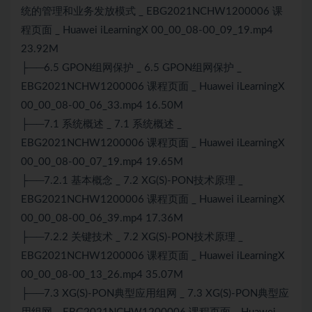
统的管理和业务发放模式 _ EBG2021NCHW1200006 课
程页面 _ Huawei iLearningX 00_00_08-00_09_19.mp4
23.92M
├──6.5 GPON组网保护 _ 6.5 GPON组网保护 _
EBG2021NCHW1200006 课程页面 _ Huawei iLearningX
00_00_08-00_06_33.mp4 16.50M
├──7.1 系统概述 _ 7.1 系统概述 _
EBG2021NCHW1200006 课程页面 _ Huawei iLearningX
00_00_08-00_07_19.mp4 19.65M
├──7.2.1 基本概念 _ 7.2 XG(S)-PON技术原理 _
EBG2021NCHW1200006 课程页面 _ Huawei iLearningX
00_00_08-00_06_39.mp4 17.36M
├──7.2.2 关键技术 _ 7.2 XG(S)-PON技术原理 _
EBG2021NCHW1200006 课程页面 _ Huawei iLearningX
00_00_08-00_13_26.mp4 35.07M
├──7.3 XG(S)-PON典型应用组网 _ 7.3 XG(S)-PON典型应