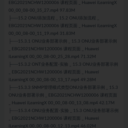
EBG2021NCHW1200006 课程页面 _ Huawei iLearningX
00_00_08-00_35_27.mp4 97.83M
├──15.2 ONU添加流程 _ 15.2 ONU添加流程 _
EBG2021NCHW1200006 课程页面 _ Huawei iLearningX
00_00_08-00_11_19.mp4 31.83M
├──15.3.1 ONU业务部署示例 _ 15.3 ONU业务部署示例
_ EBG2021NCHW1200006 课程页面 _ Huawei
iLearningX 00_00_08-00_25_28.mp4 71.32M
├──15.3.2 ONT业务配置-实验 _ 15.3 ONU业务部署示例
_ EBG2021NCHW1200006 课程页面 _ Huawei
iLearningX 00_00_08-00_13_17.mp4 49.28M
├──15.3.3 SNMP管理模式类型ONU业务部署示例 _ 15.3
ONU业务部署示例 _ EBG2021NCHW1200006 课程页面
_ Huawei iLearningX 00_00_08-00_13_08.mp4 42.17M
├──15.3.4 ONU业务配置-实验 _ 15.3 ONU业务部署示例
_ EBG2021NCHW1200006 课程页面 _ Huawei
iLearningX 00_00_08-00_12_13.mp4 46.02M