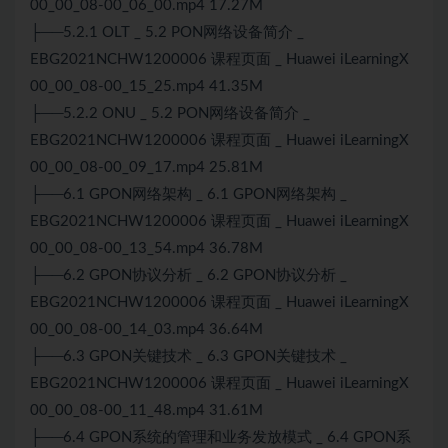
00_00_08-00_06_00.mp4 17.27M
├──5.2.1 OLT _ 5.2 PON网络设备简介 _
EBG2021NCHW1200006 课程页面 _ Huawei iLearningX
00_00_08-00_15_25.mp4 41.35M
├──5.2.2 ONU _ 5.2 PON网络设备简介 _
EBG2021NCHW1200006 课程页面 _ Huawei iLearningX
00_00_08-00_09_17.mp4 25.81M
├──6.1 GPON网络架构 _ 6.1 GPON网络架构 _
EBG2021NCHW1200006 课程页面 _ Huawei iLearningX
00_00_08-00_13_54.mp4 36.78M
├──6.2 GPON协议分析 _ 6.2 GPON协议分析 _
EBG2021NCHW1200006 课程页面 _ Huawei iLearningX
00_00_08-00_14_03.mp4 36.64M
├──6.3 GPON关键技术 _ 6.3 GPON关键技术 _
EBG2021NCHW1200006 课程页面 _ Huawei iLearningX
00_00_08-00_11_48.mp4 31.61M
├──6.4 GPON系统的管理和业务发放模式 _ 6.4 GPON系