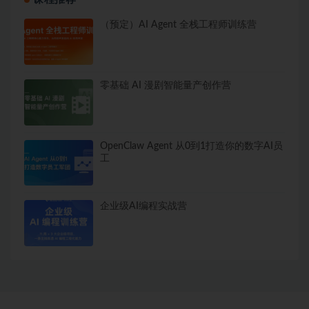
（预定）AI Agent 全栈工程师训练营
零基础 AI 漫剧智能量产创作营
OpenClaw Agent 从0到1打造你的数字AI员
工
企业级AI编程实战营