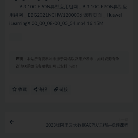
└──9.3 10G EPON典型应用组网 _ 9.3 10G EPON典型应
用组网 _ EBG2021NCHW1200006 课程页面 _ Huawei
iLearningX 00_00_08-00_05_54.mp4 16.15M
声明：
本站所有资料均来源于网络以及用户发布，如对资源有争
议请联系微信客服我们可以安排下架！
收藏
海报
链接
上一篇
2023版阿里云大数据ACP认证精讲视频课程