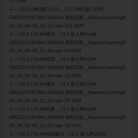
17.31M
├──12.2 ONU接口介绍 _ 12.2 ONU接口介绍 _
EBG2021NCHW1200006 课程页面 _ Huawei iLearningX
00_00_08-00_36_22.mp4 101.88M
├──13.1.1 VLAN概览 _ 13.1 接入网VLAN _
EBG2021NCHW1200006 课程页面 _ Huawei iLearningX
00_00_08-00_15_48.mp4 45.03M
├──13.1.2 VLAN类型 _ 13.1 接入网VLAN _
EBG2021NCHW1200006 课程页面 _ Huawei iLearningX
00_00_08-00_10_49.mp4 35.42M
├──13.1.3 VLAN属性 _ 13.1 接入网VLAN _
EBG2021NCHW1200006 课程页面 _ Huawei iLearningX
00_00_08-00_12_32.mp4 37.10M
├──13.1.4 VLAN切换 _ 13.1 接入网VLAN _
EBG2021NCHW1200006 课程页面 _ Huawei iLearningX
00_00_08-00_10_05.mp4 32.55M
├──13.1.5 VLAN规划建议 _ 13.1 接入网VLAN _