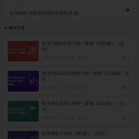
下一篇
软考高级-信息系统项目管理师(高项)
相关文章
软考中级软件设计师一课通（2026版）（完
结）
软考考证
5 月前
72
40
软考高级系统架构设计师一课通（2026版）完
结
软考考证
5 月前
99
40
软考高级系统分析师一课通（2026版）（完
结）
软考考证
5 月前
67
40
软考网络工程师（第6版）（完结）