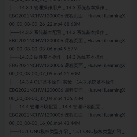
├──14.3.1 管理操作用户 _ 14.3 系统基本操作 _
EBG2021NCHW1200006 课程页面 _ Huawei iLearningX
00_00_08-00_26_22.mp4 68.68M
├──14.3.2 系统基本配置 _ 14.3 系统基本操作 _
EBG2021NCHW1200006 课程页面 _ Huawei iLearningX
00_00_08-00_03_06.mp4 9.57M
├──14.3.3 硬件基本操作 _ 14.3 系统基本操作 _
EBG2021NCHW1200006 课程页面 _ Huawei iLearningX
00_00_08-00_07_09.mp4 21.60M
├──14.3.4 OLT基本操作-实验 _ 14.3 系统基本操作 _
EBG2021NCHW1200006 课程页面 _ Huawei iLearningX
00_00_08-00_32_04.mp4 106.25M
├──14.4 管理环境配置 _ 14.4 管理环境配置 _
EBG2021NCHW1200006 课程页面 _ Huawei iLearningX
00_00_08-00_16_06.mp4 43.44M
├──15.1 ONU模板类型介绍 _ 15.1 ONU模板类型介绍 _