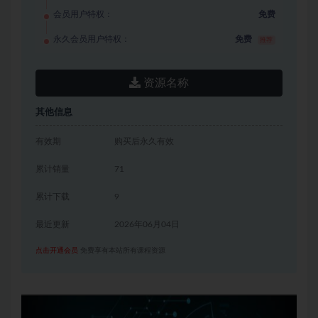
会员用户特权：
免费
永久会员用户特权：
免费
推荐
资源名称
其他信息
有效期
购买后永久有效
累计销量
71
累计下载
9
最近更新
2026年06月04日
点击开通会员
免费享有本站所有课程资源