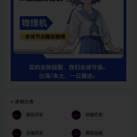
课程分类
移动开发
前端开发
后端开发
测试运维