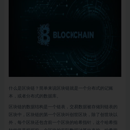
什么是
区块链
？简单来说区块链就是一个分布式的记账
本，或者分布式的数据库。
区块链的数据结构是一个链表，交易数据被存储到链表的
区块中，区块链的第一个区块叫创世区块，除了创世块以
外，每个区块还包含前一个区块的哈希指针，这个哈希指