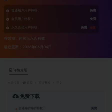
普通用户用户特权：
免费
会员用户特权：
免费
永久会员用户特权：
免费
推荐
有效期：购买后永久有效
最近更新：2026年06月04日
详情介绍
当前位置：
首页
后端开发
正文
免费下载
普通用户用户特权：
免费