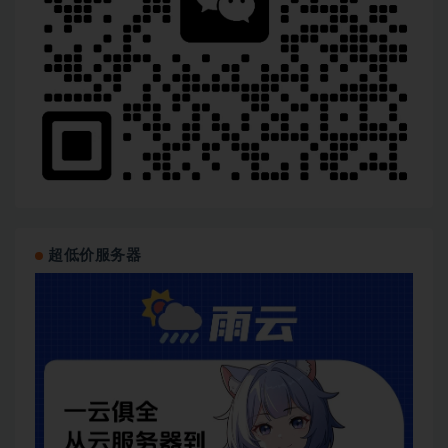
超低价服务器