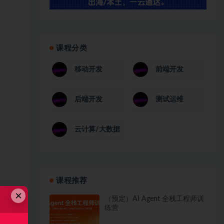
课程分类
移动开发
前端开发
后端开发
测试运维
云计算/大数据
课程推荐
×
（预定）AI Agent 全栈工程师训
练营