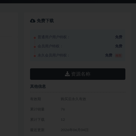
免费下载
普通用户用户特权：
免费
会员用户特权：
免费
永久会员用户特权：
免费
推荐
资源名称
其他信息
有效期
购买后永久有效
累计销量
76
累计下载
12
最近更新
2026年06月04日