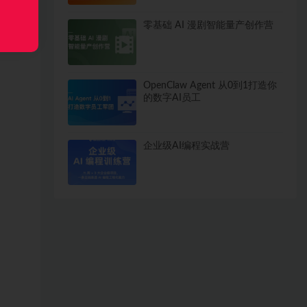
零基础 AI 漫剧智能量产创作营
OpenClaw Agent 从0到1打造你
的数字AI员工
企业级AI编程实战营