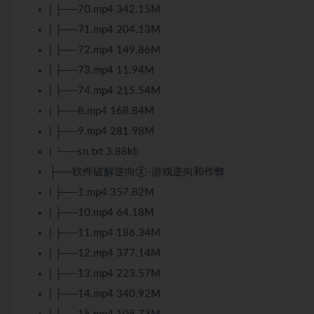
| ├──70.mp4 342.15M
| ├──71.mp4 204.13M
| ├──72.mp4 149.86M
| ├──73.mp4 11.94M
| ├──74.mp4 215.54M
| ├──8.mp4 168.84M
| ├──9.mp4 281.98M
| └──sn.txt 3.88kb
├──软件破解逆向②-游戏逆向和作弊
| ├──1.mp4 357.82M
| ├──10.mp4 64.18M
| ├──11.mp4 186.34M
| ├──12.mp4 377.14M
| ├──13.mp4 223.57M
| ├──14.mp4 340.92M