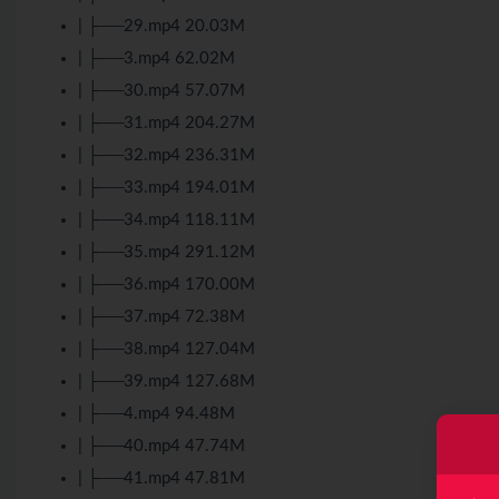
| ├──29.mp4 20.03M
| ├──3.mp4 62.02M
| ├──30.mp4 57.07M
| ├──31.mp4 204.27M
| ├──32.mp4 236.31M
| ├──33.mp4 194.01M
| ├──34.mp4 118.11M
| ├──35.mp4 291.12M
| ├──36.mp4 170.00M
| ├──37.mp4 72.38M
| ├──38.mp4 127.04M
| ├──39.mp4 127.68M
| ├──4.mp4 94.48M
| ├──40.mp4 47.74M
| ├──41.mp4 47.81M