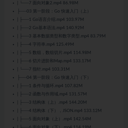
| └──7 面向对象2.mp4 86.98M
├──03 第一阶段：Go 快速入门（上）
| ├──1 Go语言介绍.mp4 103.97M
| ├──2 Go基本语法.mp4 140.92M
| ├──3 基本数据类型和数字类型.mp4 83.79M
| ├──4 字符串.mp4 125.49M
| ├──5 数组，数组切片.mp4 114.98M
| ├──6 切片进阶和Map.mp4 133.17M
| └──7 指针.mp4 103.31M
├──04 第一阶段：Go 快速入门（下）
| ├──1 条件与循环.mp4 107.82M
| ├──2 函数与作用域.mp4 131.57M
| ├──3 结构体（上）.mp4 144.20M
| ├──4 结构体（下），JSON.mp4 133.12M
| ├──5 面向对象（上）.mp4 142.54M
| ├──6 面向对象（下）.mp4 114.19M