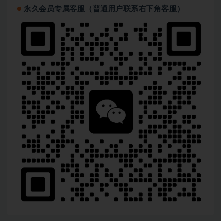
永久会员专属客服（普通用户联系右下角客服）