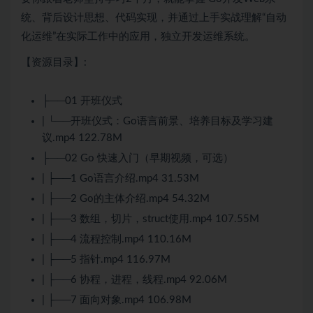
统、背后设计思想、代码实现，并通过上手实战理解“自动
化运维”在实际工作中的应用，独立开发运维系统。
【资源目录】:
├──01 开班仪式
| └──开班仪式：Go语言前景、培养目标及学习建
议.mp4 122.78M
├──02 Go 快速入门（早期视频，可选）
| ├──1 Go语言介绍.mp4 31.53M
| ├──2 Go的主体介绍.mp4 54.32M
| ├──3 数组，切片，struct使用.mp4 107.55M
| ├──4 流程控制.mp4 110.16M
| ├──5 指针.mp4 116.97M
| ├──6 协程，进程，线程.mp4 92.06M
| ├──7 面向对象.mp4 106.98M