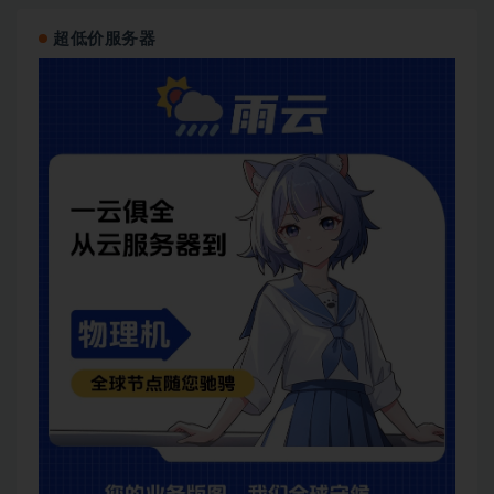
超低价服务器