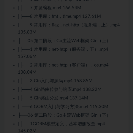
| ├──7 并发编程.mp4 166.54M
| ├──8 常用库：fmt，time.mp4 127.61M
| └──9 常用库：flag，net-http（服务端，上）.mp4
135.83M
├──05 第二阶段：Go主流Web框架 Gin（上）
| ├──1 常用库：net-http（服务端，下）.mp4
157.06M
| ├──2 常用库：net-http（客户端），os.mp4
138.04M
| ├──3 Gin入门与源码.mp4 158.85M
| ├──4 Gin路由传参与响应.mp4 138.22M
| ├──5 Gin路由分发.mp4 137.14M
| └──6 GORM入门与学习方法.mp4 119.30M
├──06 第二阶段：Go主流Web框架 Gin（下）
| ├──1GORM模型定义，基本增删改查.mp4
145.02M