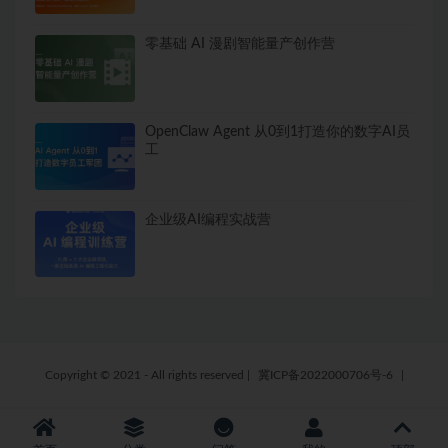
零基础 AI 漫剧智能量产创作营
OpenClaw Agent 从0到1打造你的数字AI员
工
企业级AI编程实战营
Copyright © 2021 - All rights reserved
|
冀ICP备2022000706号-6
|