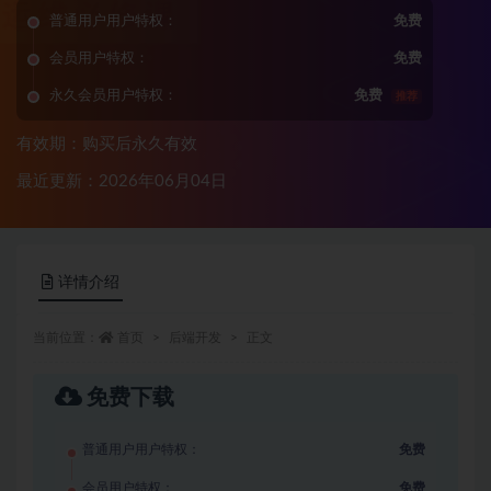
普通用户用户特权：
免费
会员用户特权：
免费
永久会员用户特权：
免费
推荐
有效期：购买后永久有效
最近更新：2026年06月04日
详情介绍
当前位置：
首页
后端开发
正文
免费下载
普通用户用户特权：
免费
会员用户特权：
免费