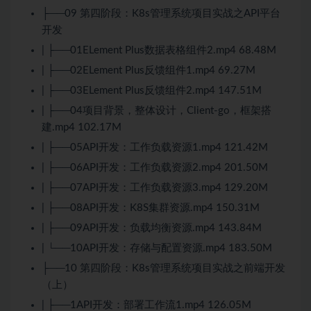
├──09 第四阶段：K8s管理系统项目实战之API平台
开发
| ├──01ELement Plus数据表格组件2.mp4 68.48M
| ├──02ELement Plus反馈组件1.mp4 69.27M
| ├──03ELement Plus反馈组件2.mp4 147.51M
| ├──04项目背景，整体设计，Client-go，框架搭
建.mp4 102.17M
| ├──05API开发：工作负载资源1.mp4 121.42M
| ├──06API开发：工作负载资源2.mp4 201.50M
| ├──07API开发：工作负载资源3.mp4 129.20M
| ├──08API开发：
K8S
集群资源.mp4 150.31M
| ├──09API开发：负载均衡资源.mp4 143.84M
| └──10API开发：存储与配置资源.mp4 183.50M
├──10 第四阶段：K8s管理系统项目实战之前端开发
（上）
| ├──1API开发：部署工作流1.mp4 126.05M