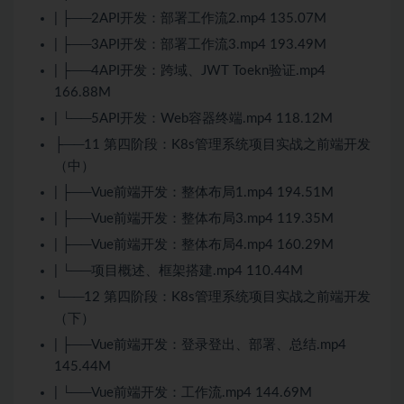
| ├──2API开发：部署工作流2.mp4 135.07M
| ├──3API开发：部署工作流3.mp4 193.49M
| ├──4API开发：跨域、JWT Toekn验证.mp4
166.88M
| └──5API开发：Web容器终端.mp4 118.12M
├──11 第四阶段：K8s管理系统项目实战之前端开发
（中）
| ├──Vue前端开发：整体布局1.mp4 194.51M
| ├──Vue前端开发：整体布局3.mp4 119.35M
| ├──Vue前端开发：整体布局4.mp4 160.29M
| └──项目概述、框架搭建.mp4 110.44M
└──12 第四阶段：K8s管理系统项目实战之前端开发
（下）
| ├──Vue前端开发：登录登出、部署、总结.mp4
145.44M
| └──Vue前端开发：工作流.mp4 144.69M