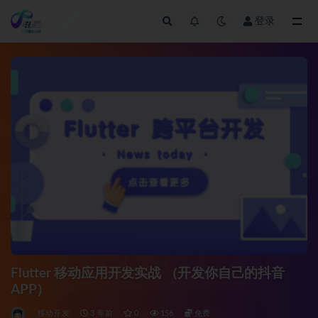
登录
全部
Flutter 移动应用开发实战 （开发你自己的抖音
APP）
移动开发
3 年前
0
156
免费