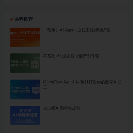
课程推荐
（预定）AI Agent 全栈工程师训练营
零基础 AI 漫剧智能量产创作营
OpenClaw Agent 从0到1打造你的数字AI员
工
企业级AI编程实战营