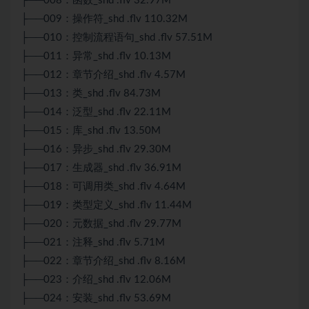
├──008：函数_shd .flv 32.97M
├──009：操作符_shd .flv 110.32M
├──010：控制流程语句_shd .flv 57.51M
├──011：异常_shd .flv 10.13M
├──012：章节介绍_shd .flv 4.57M
├──013：类_shd .flv 84.73M
├──014：泛型_shd .flv 22.11M
├──015：库_shd .flv 13.50M
├──016：异步_shd .flv 29.30M
├──017：生成器_shd .flv 36.91M
├──018：可调用类_shd .flv 4.64M
├──019：类型定义_shd .flv 11.44M
├──020：元数据_shd .flv 29.77M
├──021：注释_shd .flv 5.71M
├──022：章节介绍_shd .flv 8.16M
├──023：介绍_shd .flv 12.06M
├──024：安装_shd .flv 53.69M