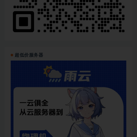
超低价服务器