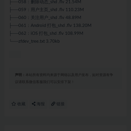
├──058：删除动态_shd .flv 21.54M
├──059：用户主页_shd .flv 110.23M
├──060：关注用户_shd .flv 48.89M
├──061：
Android
打包_shd .flv 138.20M
├──062：iOS 打包_shd .flv 108.99M
└──zfdev_tree.txt 3.70kb
声明：
本站所有资料均来源于网络以及用户发布，如对资源有争
议请联系微信客服我们可以安排下架！
收藏
海报
链接