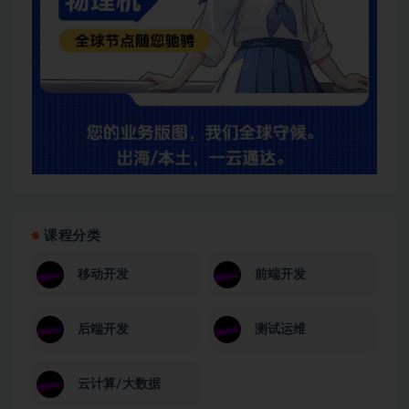
课程分类
移动开发
前端开发
后端开发
测试运维
云计算/大数据