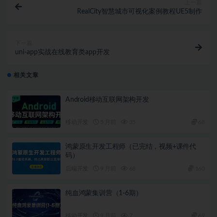
上一篇
RealCity智慧城市可视化案例教程UE5制作
下一篇
uni-app实战在线教育类app开发
相关文章
Android移动互联网架构开发
移动开发
5 月前
35
68
鸿蒙原生开发工程师（已完结，视频+课件代
码）
后端开发
9 月前
68
160
纯血鸿蒙集训营（1-6期）
移动开发
9 月前
7
69