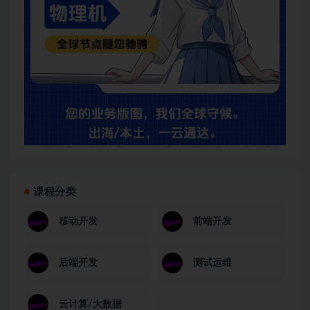
课程分类
移动开发
前端开发
后端开发
测试运维
云计算/大数据