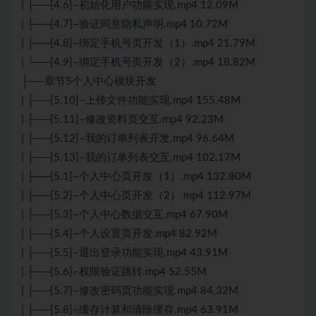
| ├──[4.6]–初始化用户功能实现.mp4 12.09M
| ├──[4.7]–验证同意隐私声明.mp4 10.72M
| ├──[4.8]–绑定手机号页开发（1）.mp4 21.79M
| └──[4.9]–绑定手机号页开发（2）.mp4 18.82M
├──章节5个人中心模块开发
| ├──[5.10]–上传文件功能实现.mp4 155.48M
| ├──[5.11]–修改资料页交互.mp4 92.23M
| ├──[5.12]–我的订单列表开发.mp4 96.64M
| ├──[5.13]–我的订单列表交互.mp4 102.17M
| ├──[5.1]–个人中心页开发（1）.mp4 132.80M
| ├──[5.2]–个人中心页开发（2）.mp4 112.97M
| ├──[5.3]–个人中心数据交互.mp4 67.90M
| ├──[5.4]–个人设置页开发.mp4 82.92M
| ├──[5.5]–退出登录功能实现.mp4 43.91M
| ├──[5.6]–权限验证跳转.mp4 52.55M
| ├──[5.7]–修改密码页功能实现.mp4 84.32M
| ├──[5.8]–缓存计算和清除缓存.mp4 63.91M