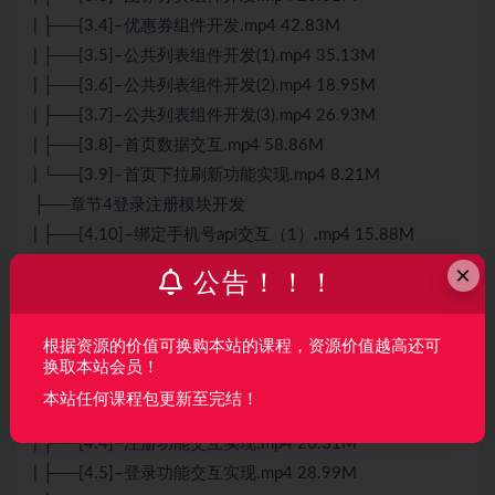
| ├──[3.4]–优惠券组件开发.mp4 42.83M
| ├──[3.5]–公共列表组件开发(1).mp4 35.13M
| ├──[3.6]–公共列表组件开发(2).mp4 18.95M
| ├──[3.7]–公共列表组件开发(3).mp4 26.93M
| ├──[3.8]–首页数据交互.mp4 58.86M
| └──[3.9]–首页下拉刷新功能实现.mp4 8.21M
├──章节4登录注册模块开发
| ├──[4.10]–绑定手机号api交互（1）.mp4 15.88M
| ├──[4.11]–绑定手机号api交互（2）.mp4 31.51M
×
公告！！！
| ├──[4.12]–忘记密码页开发.mp4 9.87M
| ├──[4.13]–忘记密码api交互.mp4 12.56M
根据资源的价值可换购本站的课程，资源价值越高还可
| ├──[4.1]–登录注册页开发（1）.mp4 30.15M
换取本站会员！
| ├──[4.2]–登录注册页开发（2）.mp4 45.93M
本站任何课程包更新至完结！
| ├──[4.3]–登录注册页开发（3）.mp4 9.16M
| ├──[4.4]–注册功能交互实现.mp4 20.31M
| ├──[4.5]–登录功能交互实现.mp4 28.99M