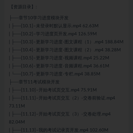
【资源目录】:
├──章节10学习进度模块开发
| ├──[10.1]–未登录时默认显示.mp4 62.63M
| ├──[10.2]–学习进度页开发.mp4 126.59M
| ├──[10.3]–更新学习进度-图文课程（1）.mp4 188.84M
| ├──[10.4]–更新学习进度-图文课程（2）.mp4 38.28M
| ├──[10.5]–更新学习进度-视频课程.mp4 25.22M
| ├──[10.6]–更新学习进度-音频课程.mp4 36.61M
| └──[10.7]–更新学习进度-专栏.mp4 38.85M
├──章节11考试模块开发
| ├──[11.10]–开始考试页交互.mp4 75.91M
| ├──[11.11]–开始考试页交互（2）-交卷前验证.mp4
73.11M
| ├──[11.12]–开始考试页交互（3）-交卷处理.mp4
82.04M
| ├──[11.13]–我的考试记录页开发.mp4 102.60M