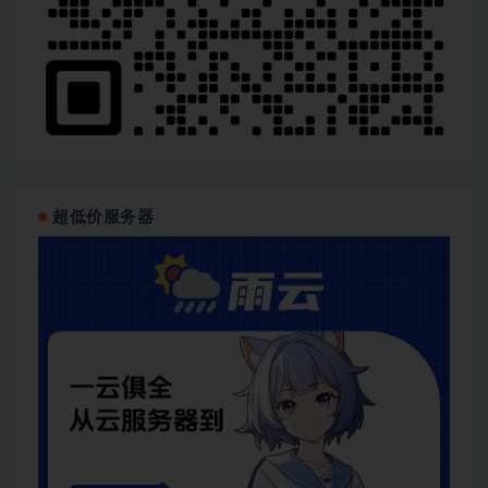
超低价服务器