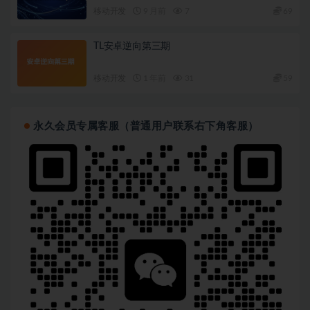
移动开发
9 月前
7
69
TL安卓逆向第三期
移动开发
1 年前
31
59
永久会员专属客服（普通用户联系右下角客服）