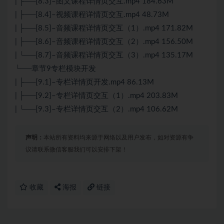
| ├──[8.3]–图文课程详情页交互.mp4 184.63M
| ├──[8.4]–视频课程详情页交互.mp4 48.73M
| ├──[8.5]–音频课程详情页交互（1）.mp4 171.82M
| ├──[8.6]–音频课程详情页交互（2）.mp4 156.50M
| └──[8.7]–音频课程详情页交互（3）.mp4 135.17M
└──章节9专栏模块开发
| ├──[9.1]–专栏详情页开发.mp4 86.13M
| ├──[9.2]–专栏详情页交互（1）.mp4 203.83M
| └──[9.3]–专栏详情页交互（2）.mp4 106.62M
声明：
本站所有资料均来源于网络以及用户发布，如对资源有争
议请联系微信客服我们可以安排下架！
收藏
海报
链接