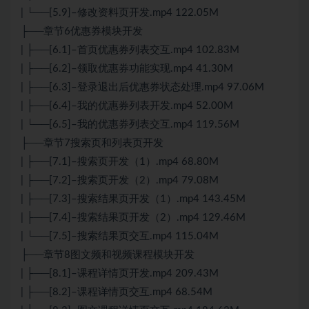
| └──[5.9]–修改资料页开发.mp4 122.05M
├──章节6优惠券模块开发
| ├──[6.1]–首页优惠券列表交互.mp4 102.83M
| ├──[6.2]–领取优惠券功能实现.mp4 41.30M
| ├──[6.3]–登录退出后优惠券状态处理.mp4 97.06M
| ├──[6.4]–我的优惠券列表开发.mp4 52.00M
| └──[6.5]–我的优惠券列表交互.mp4 119.56M
├──章节7搜索页和列表页开发
| ├──[7.1]–搜索页开发（1）.mp4 68.80M
| ├──[7.2]–搜索页开发（2）.mp4 79.08M
| ├──[7.3]–搜索结果页开发（1）.mp4 143.45M
| ├──[7.4]–搜索结果页开发（2）.mp4 129.46M
| └──[7.5]–搜索结果页交互.mp4 115.04M
├──章节8图文频和视频课程模块开发
| ├──[8.1]–课程详情页开发.mp4 209.43M
| ├──[8.2]–课程详情页交互.mp4 68.54M