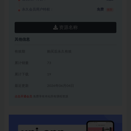
永久会员用户特权：
免费
推荐
资源名称
其他信息
有效期
购买后永久有效
累计销量
73
累计下载
19
最近更新
2026年06月04日
点击开通会员
免费享有本站所有课程资源