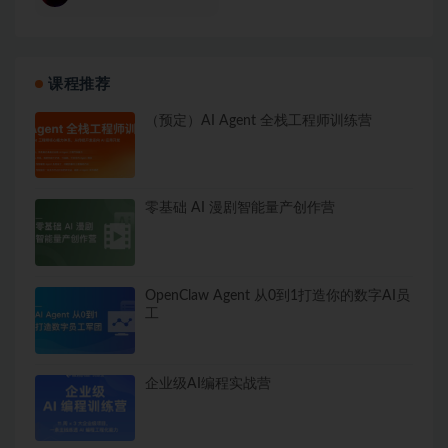
课程推荐
（预定）AI Agent 全栈工程师训练营
零基础 AI 漫剧智能量产创作营
OpenClaw Agent 从0到1打造你的数字AI员
工
企业级AI编程实战营