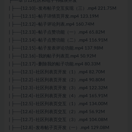
├──章节12社区和电子书模块开发
| ├──[12.10]–发布帖子交互实现（三）.mp4 221.75M
| ├──[12.11]–帖子详情页开发.mp4 123.19M
| ├──[12.12]–帖子评论列表.mp4 160.74M
| ├──[12.13]–帖子点赞功能（一）.mp4 65.82M
| ├──[12.14]–帖子点赞功能（二）.mp4 116.91M
| ├──[12.15]–帖子发表评论功能.mp4 137.98M
| ├──[12.16]–我的帖子列表页.mp4 50.92M
| ├──[12.17]–删除我的帖子功能.mp4 80.33M
| ├──[12.1]–社区列表页开发（1）.mp4 82.70M
| ├──[12.2]–社区列表页开发（2）.mp4 90.80M
| ├──[12.3]–社区列表页开发（3）.mp4 122.32M
| ├──[12.4]–社区列表页开发（4）.mp4 165.91M
| ├──[12.5]–社区列表页交互（1）.mp4 134.00M
| ├──[12.6]–社区列表页交互（2）.mp4 56.92M
| ├──[12.7]–社区列表页交互（3）.mp4 104.08M
| ├──[12.8]–发布帖子页开发（一）.mp4 129.08M