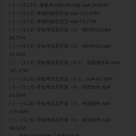
| ├──[11.14]–修复考试倒计时问题.mp4 26.85M
| ├──[11.1]–考场列表页开发.mp4 111.87M
| ├──[11.2]–考场列表页交互.mp4 79.77M
| ├──[11.3]–开始考试页开发（1）-倒计时(1).mp4
80.77M
| ├──[11.4]–开始考试页开发（2）-倒计时(2).mp4
41.03M
| ├──[11.5]–开始考试页开发（3-1）-底部操作条.mp4
141.47M
| ├──[11.6]–开始考试页开发（3-2）.mp4 85.16M
| ├──[11.7]–开始考试页开发（4）-填空组件.mp4
61.05M
| ├──[11.8]–开始考试页开发（5）-单选组件.mp4
119.06M
| └──[11.9]–开始考试页开发（6）-多选组件.mp4
48.02M