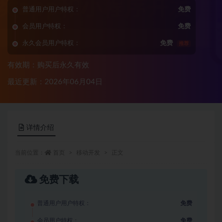
普通用户用户特权：
免费
会员用户特权：
免费
永久会员用户特权：
免费
推荐
有效期：购买后永久有效
最近更新：2026年06月04日
详情介绍
当前位置：
首页
移动开发
正文
免费下载
普通用户用户特权：
免费
会员用户特权：
免费