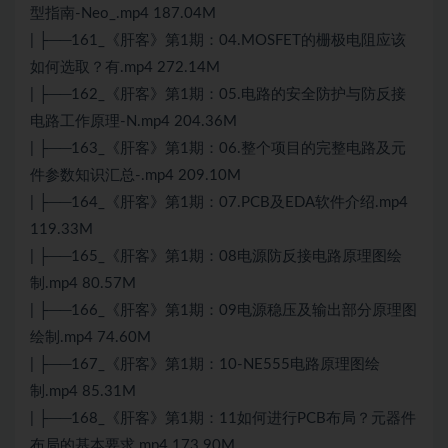
型指南-Neo_.mp4 187.04M
| ├──161_《肝客》第1期：04.MOSFET的栅极电阻应该
如何选取？有.mp4 272.14M
| ├──162_《肝客》第1期：05.电路的安全防护与防反接
电路工作原理-N.mp4 204.36M
| ├──163_《肝客》第1期：06.整个项目的完整电路及元
件参数知识汇总-.mp4 209.10M
| ├──164_《肝客》第1期：07.PCB及EDA软件介绍.mp4
119.33M
| ├──165_《肝客》第1期：08电源防反接电路原理图绘
制.mp4 80.57M
| ├──166_《肝客》第1期：09电源稳压及输出部分原理图
绘制.mp4 74.60M
| ├──167_《肝客》第1期：10-NE555电路原理图绘
制.mp4 85.31M
| ├──168_《肝客》第1期：11如何进行PCB布局？元器件
布局的基本要求.mp4 173.90M