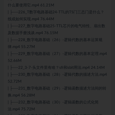
什么要使用它.mp4 61.21M
| ├──226_T数字电路基础24-TTL的TS门三态门是什么？
线或如何实现.mp4 76.44M
| ├──227_数字电路基础25-TTL芯片的电气特性、扇出数
及数据手册浅谈.mp4 76.15M
| ├──228_数字电路基础（26）-逻辑代数的基本运算规
律.mp4 55.27M
| ├──229_数字电路基础（27）-逻辑代数的基本定理.mp4
52.66M
| ├──22_3-7-头文件里有啥？sfr和sbit用法.mp4 24.14M
| ├──230_数字电路基础（28）-逻辑代数的描述方法.mp4
52.72M
| ├──231_数字电路基础（29）-逻辑函数描述方法间的转
换.mp4 56.28M
| ├──232_数字电路基础（30）-逻辑函数的公式化简
法.mp4 75.72M