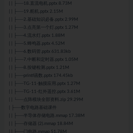
| | ├──18.直流电机.pptx 8.73M
| | ├──19.舵机.pptx 2.15M
| | ├──2.基础知识必备.pptx 2.99M
| | ├──3.点亮第一个灯.pptx 1.27M
| | ├──4.流水灯.pptx 1.88M
| | ├──5.蜂鸣器.pptx 4.52M
| | ├──6.数码管.pptx 631.83kb
| | ├──7.中断和定时器.pptx 1.05M
| | ├──8.按键检测.pptx 1.21M
| | ├──printf函数.pptx 174.45kb
| | ├──TG-11-触摸应用.pptx 1.27M
| | ├──TG-11-红外遥控.pptx 3.61M
| | └──点阵模块全部资料.zip 29.29M
| ├──数字电路基础课件
| | ├──半导体存储电路.mmap 17.38M
| | ├──存储器 (2).mmap 18.84M
| | ├──门电路.mmap 51.78M