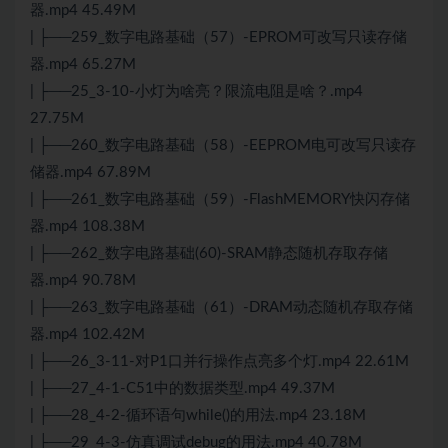
器.mp4 45.49M
| ├──259_数字电路基础（57）-EPROM可改写只读存储
器.mp4 65.27M
| ├──25_3-10-小灯为啥亮？限流电阻是啥？.mp4
27.75M
| ├──260_数字电路基础（58）-EEPROM电可改写只读存
储器.mp4 67.89M
| ├──261_数字电路基础（59）-FlashMEMORY快闪存储
器.mp4 108.38M
| ├──262_数字电路基础(60)-SRAM静态随机存取存储
器.mp4 90.78M
| ├──263_数字电路基础（61）-DRAM动态随机存取存储
器.mp4 102.42M
| ├──26_3-11-对P1口并行操作点亮多个灯.mp4 22.61M
| ├──27_4-1-C51中的数据类型.mp4 49.37M
| ├──28_4-2-循环语句while()的用法.mp4 23.18M
| ├──29_4-3-仿真调试debug的用法.mp4 40.78M