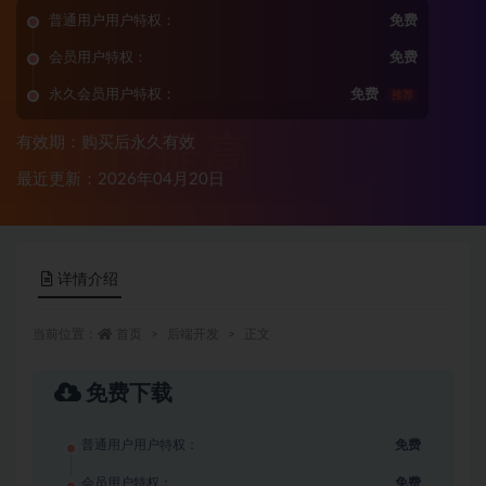
普通用户用户特权：
免费
会员用户特权：
免费
永久会员用户特权：
免费
推荐
有效期：购买后永久有效
最近更新：2026年04月20日
详情介绍
当前位置：
首页
后端开发
正文
免费下载
普通用户用户特权：
免费
会员用户特权：
免费