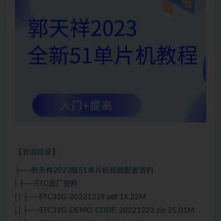
【资源目录】:
├──郭天祥2023版51单片机视频配套资料
| ├──STC原厂资料
| | ├──STC32G-20221219.pdf 16.22M
| | ├──STC32G-DEMO-CODE-20221223.zip 25.01M