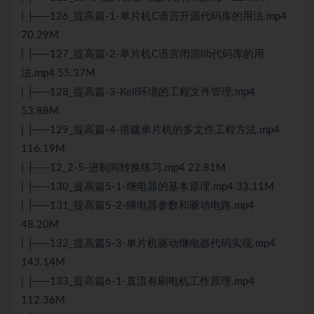
| ├──126_提高篇-1-单片机
C语言
开源代码库的用法.mp4
70.29M
| ├──127_提高篇-2-单片机
C语言
闭源lib代码库的用
法.mp4 55.37M
| ├──128_提高篇-3-Keil环境的工程文件管理.mp4
53.88M
| ├──129_提高篇-4-搭建单片机的多文件工程方法.mp4
116.19M
| ├──12_2-5-进制间转换练习.mp4 22.81M
| ├──130_提高篇5-1-继电器的基本原理.mp4 33.11M
| ├──131_提高篇5-2-继电器参数和驱动电路.mp4
48.20M
| ├──132_提高篇5-3-单片机驱动继电器代码实现.mp4
143.14M
| ├──133_提高篇6-1-直流有刷电机工作原理.mp4
112.36M