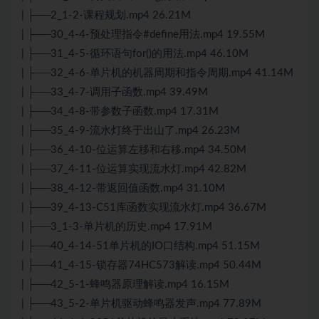
| ├──2_1-2-课程规划.mp4 26.21M
| ├──30_4-4-预处理指令#define用法.mp4 19.55M
| ├──31_4-5-循环语句for()的用法.mp4 46.10M
| ├──32_4-6-单片机的机器周期和指令周期.mp4 41.14M
| ├──33_4-7-调用子函数.mp4 39.49M
| ├──34_4-8-带参数子函数.mp4 17.31M
| ├──35_4-9-流水灯终于出山了.mp4 26.23M
| ├──36_4-10-位运算左移和右移.mp4 34.50M
| ├──37_4-11-位运算实现流水灯.mp4 42.82M
| ├──38_4-12-带返回值函数.mp4 31.10M
| ├──39_4-13-C51库函数实现流水灯.mp4 36.67M
| ├──3_1-3-单片机的历史.mp4 17.91M
| ├──40_4-14-51单片机的IO口结构.mp4 51.15M
| ├──41_4-15-锁存器74HC573解读.mp4 50.44M
| ├──42_5-1-蜂鸣器原理解读.mp4 16.15M
| ├──43_5-2-单片机驱动蜂鸣器发声.mp4 77.89M