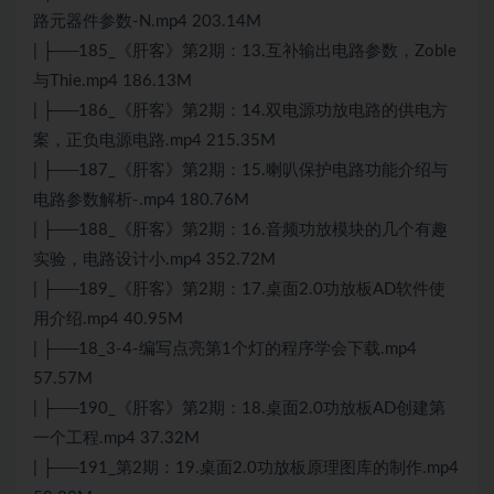
路元器件参数-N.mp4 203.14M
| ├──185_《肝客》第2期：13.互补输出电路参数，Zoble
与Thie.mp4 186.13M
| ├──186_《肝客》第2期：14.双电源功放电路的供电方
案，正负电源电路.mp4 215.35M
| ├──187_《肝客》第2期：15.喇叭保护电路功能介绍与
电路参数解析-.mp4 180.76M
| ├──188_《肝客》第2期：16.音频功放模块的几个有趣
实验，电路设计小.mp4 352.72M
| ├──189_《肝客》第2期：17.桌面2.0功放板AD软件使
用介绍.mp4 40.95M
| ├──18_3-4-编写点亮第1个灯的程序学会下载.mp4
57.57M
| ├──190_《肝客》第2期：18.桌面2.0功放板AD创建第
一个工程.mp4 37.32M
| ├──191_第2期：19.桌面2.0功放板原理图库的制作.mp4