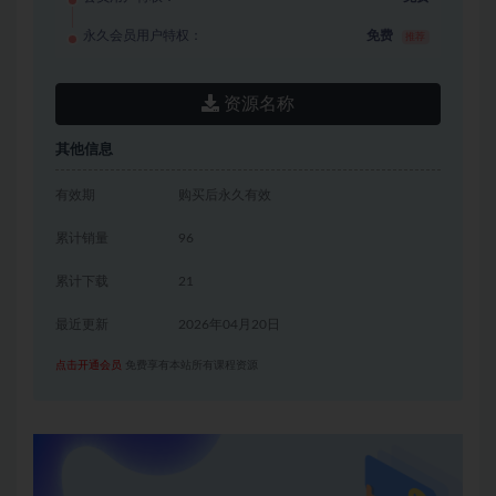
永久会员用户特权：
免费
推荐
资源名称
其他信息
有效期
购买后永久有效
累计销量
96
累计下载
21
最近更新
2026年04月20日
点击开通会员
免费享有本站所有课程资源