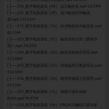
| ├──250_数字电路基础（48）-边沿触发器.mp4 63.59M
| ├──251_数字电路基础（49）-脉冲触发的SR触发
器.mp4 131.55M
| ├──252_数字电路基础（50）-脉冲触发的JK触发器.mp4
83.55M
| ├──253_数字电路基础（51）-触发器的分类（逻辑功
能）.mp4 98.05M
| ├──254_数字电路基础（52）-触发器的动态特性.mp4
112.88M
| ├──255_数字电路基础（53）-存储器的分类及特点.mp4
118.59M
| ├──256_数字电路基础（54）-顺序存储器工作原理.mp4
59.55M
| ├──257_数字电路基础（55）-掩膜只读存储器
ROM.mp4 94.97M
| ├──258_数字电路基础（56）-PROM可编程只读存储