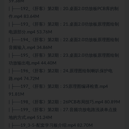
59.38M
| ├──192_《肝客》第2期：20.桌面2.0功放板PCB库的制
作.mp4 83.64M
| ├──193_《肝客》第2期：21.桌面2.0功放板原理图绘制
电源部分.mp4 53.76M
| ├──194_《肝客》第2期：22.桌面2.0功放板原理图绘制
音频输入.mp4 34.86M
| ├──195_《肝客》第2期：23.桌面2.0功放板原理图绘制
功放输出电.mp4 44.40M
| ├──196_《肝客》第2期：24.原理图绘制喇叭保护电
路.mp4 74.72M
| ├──197_《肝客》第2期：25原理图编译检查.mp4
91.81M
| ├──198_《肝客》第2期：26PCB布局技巧.mp4 80.89M
| ├──199_《肝客》第2期：27.音频功放电路浅谈单点接
地的方式.mp4 51.24M
| ├──19_3-5-配套学习板介绍.mp4 82.70M