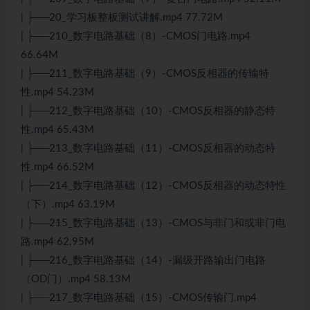
| ├──20_学习板整板测试讲解.mp4 77.72M
| ├──210_数字电路基础（8）-CMOS门电路.mp4
66.64M
| ├──211_数字电路基础（9）-CMOS反相器的传输特
性.mp4 54.23M
| ├──212_数字电路基础（10）-CMOS反相器的静态特
性.mp4 65.43M
| ├──213_数字电路基础（11）-CMOS反相器的动态特
性.mp4 66.52M
| ├──214_数字电路基础（12）-CMOS反相器的动态特性
（下）.mp4 63.19M
| ├──215_数字电路基础（13）-CMOS与非门和或非门电
路.mp4 62.95M
| ├──216_数字电路基础（14）-漏级开路输出门电路
（OD门）.mp4 58.13M
| ├──217_数字电路基础（15）-CMOS传输门.mp4