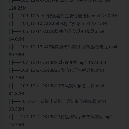
| ├──102_12-8-AD转换的工作原理-逐次逼近式.mp4
124.25M
| ├──103_12-9-AD转换器的主要性能指标.mp4 37.02M
| ├──104_12-10-ADC0804芯片介绍.mp4 67.15M
| ├──105_12-11-AD转换的代码实现-电位器.mp4
64.06M
| ├──106_12-12-AD转换的代码实现-光敏热敏电阻.mp4
80.29M
| ├──107_13-1-DS18B20芯片介绍.mp4 159.03M
| ├──108_13-2-DS18B20代码实现流程分析.mp4
31.36M
| ├──109_13-3-DS18B20代码实现预备工作.mp4
84.87M
| ├──10_2-3-二进制十进制十六进制间的转换.mp4
38.58M
| ├──110_13-4-DS18B20复位和写字节代码实现.mp4
78.25M