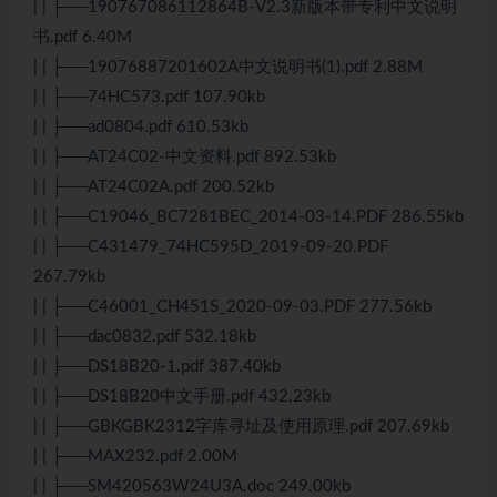
| | ├──190767086112864B-V2.3新版本带专利中文说明
书.pdf 6.40M
| | ├──19076887201602A中文说明书(1).pdf 2.88M
| | ├──74HC573.pdf 107.90kb
| | ├──ad0804.pdf 610.53kb
| | ├──AT24C02-中文资料.pdf 892.53kb
| | ├──AT24C02A.pdf 200.52kb
| | ├──C19046_BC7281BEC_2014-03-14.PDF 286.55kb
| | ├──C431479_74HC595D_2019-09-20.PDF
267.79kb
| | ├──C46001_CH451S_2020-09-03.PDF 277.56kb
| | ├──dac0832.pdf 532.18kb
| | ├──DS18B20-1.pdf 387.40kb
| | ├──DS18B20中文手册.pdf 432.23kb
| | ├──GBKGBK2312字库寻址及使用原理.pdf 207.69kb
| | ├──MAX232.pdf 2.00M
| | ├──SM420563W24U3A.doc 249.00kb