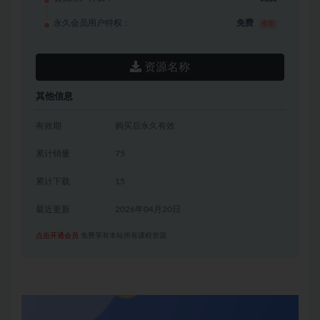
永久会员用户特权：
免费
推荐
资源名称
其他信息
有效期
购买后永久有效
累计销量
75
累计下载
15
最近更新
2026年04月20日
点击开通会员
免费享有本站所有课程资源