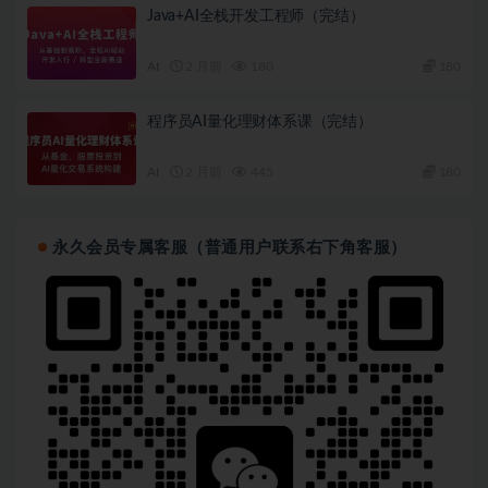
Java+AI全栈开发工程师（完结）
AI
2 月前
180
180
程序员AI量化理财体系课（完结）
AI
2 月前
445
180
永久会员专属客服（普通用户联系右下角客服）