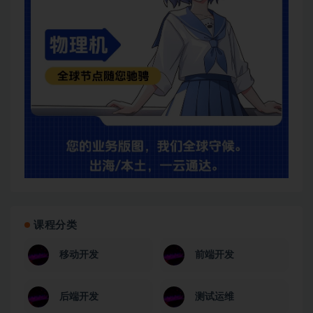
课程分类
移动开发
前端开发
后端开发
测试运维