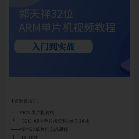
【资源目录】:
├──ARM.单片机资料
| └──32位 ARM单片机资料.txt 0.14kb
├──ARM32单片机实战课程
| ├──00 课件