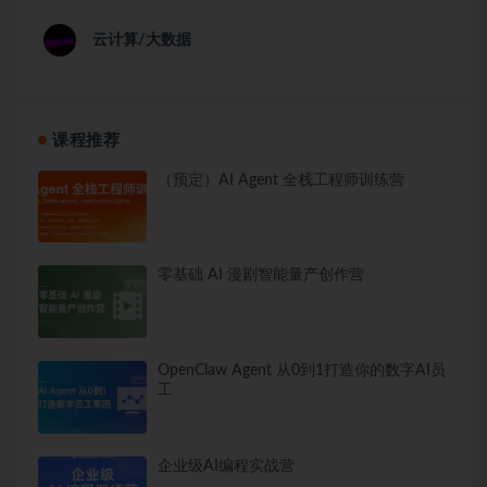
云计算/大数据
课程推荐
（预定）AI Agent 全栈工程师训练营
零基础 AI 漫剧智能量产创作营
OpenClaw Agent 从0到1打造你的数字AI员
工
企业级AI编程实战营