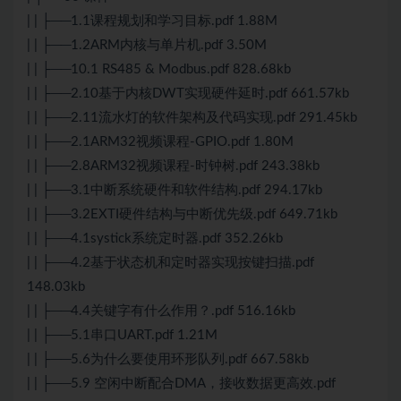
| | ├──1.1课程规划和学习目标.pdf 1.88M
| | ├──1.2ARM内核与单片机.pdf 3.50M
| | ├──10.1 RS485 & Modbus.pdf 828.68kb
| | ├──2.10基于内核DWT实现硬件延时.pdf 661.57kb
| | ├──2.11流水灯的软件架构及代码实现.pdf 291.45kb
| | ├──2.1ARM32视频课程-GPIO.pdf 1.80M
| | ├──2.8ARM32视频课程-时钟树.pdf 243.38kb
| | ├──3.1中断系统硬件和软件结构.pdf 294.17kb
| | ├──3.2EXTI硬件结构与中断优先级.pdf 649.71kb
| | ├──4.1systick系统定时器.pdf 352.26kb
| | ├──4.2基于状态机和定时器实现按键扫描.pdf
148.03kb
| | ├──4.4关键字有什么作用？.pdf 516.16kb
| | ├──5.1串口UART.pdf 1.21M
| | ├──5.6为什么要使用环形队列.pdf 667.58kb
| | ├──5.9 空闲中断配合DMA，接收数据更高效.pdf