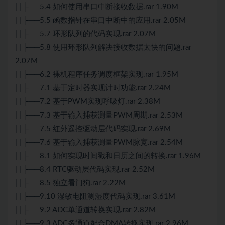
| | ├──5.4 如何使用串口中断接收数据.rar 1.90M
| | ├──5.5 函数指针在串口中断中的应用.rar 2.05M
| | ├──5.7 环形队列的代码实现.rar 2.07M
| | ├──5.8 使用环形队列解决接收数据太快的问题.rar
2.07M
| | ├──6.2 裸机程序任务调度框架实现.rar 1.95M
| | ├──7.1 基于定时器实现计时功能.rar 2.24M
| | ├──7.2 基于PWM实现呼吸灯.rar 2.38M
| | ├──7.3 基于输入捕获测量PWM周期.rar 2.53M
| | ├──7.5 红外遥控驱动层代码实现.rar 2.69M
| | ├──7.6 基于输入捕获测量PWM脉宽.rar 2.54M
| | ├──8.1 如何实现时间戳和日历之间的转换.rar 1.96M
| | ├──8.4 RTC驱动层代码实现.rar 2.52M
| | ├──8.5 独立看门狗.rar 2.22M
| | ├──9.10 湿敏电阻测湿度代码实现.rar 3.61M
| | ├──9.2 ADC单通道转换实现.rar 2.82M
| | ├──9.3 ADC多通道配合DMA转换实现.rar 2.96M