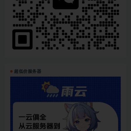
超低价服务器