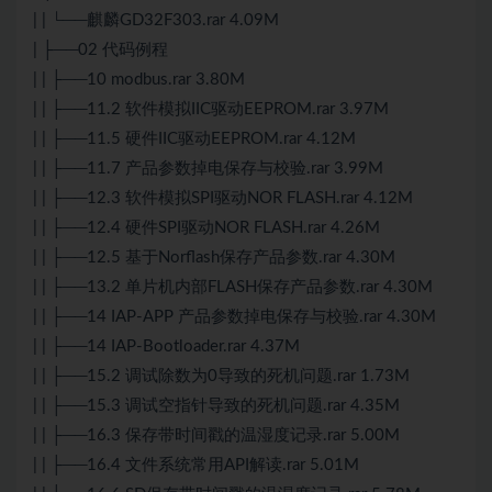
| | └──麒麟GD32F303.rar 4.09M
| ├──02 代码例程
| | ├──10 modbus.rar 3.80M
| | ├──11.2 软件模拟IIC驱动EEPROM.rar 3.97M
| | ├──11.5 硬件IIC驱动EEPROM.rar 4.12M
| | ├──11.7 产品参数掉电保存与校验.rar 3.99M
| | ├──12.3 软件模拟SPI驱动NOR FLASH.rar 4.12M
| | ├──12.4 硬件SPI驱动NOR FLASH.rar 4.26M
| | ├──12.5 基于Norflash保存产品参数.rar 4.30M
| | ├──13.2 单片机内部FLASH保存产品参数.rar 4.30M
| | ├──14 IAP-APP 产品参数掉电保存与校验.rar 4.30M
| | ├──14 IAP-Bootloader.rar 4.37M
| | ├──15.2 调试除数为0导致的死机问题.rar 1.73M
| | ├──15.3 调试空指针导致的死机问题.rar 4.35M
| | ├──16.3 保存带时间戳的温湿度记录.rar 5.00M
| | ├──16.4 文件系统常用API解读.rar 5.01M