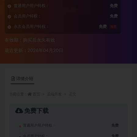
普通用户用户特权：
免费
会员用户特权：
免费
永久会员用户特权：
免费
推荐
有效期：购买后永久有效
最近更新：2026年04月20日
详情介绍
当前位置：
首页
后端开发
正文
免费下载
普通用户用户特权：
免费
会员用户特权：
免费