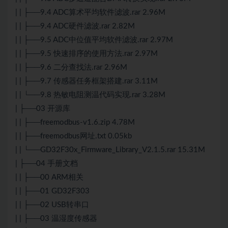
| | ├──9.4 ADC算术平均软件滤波.rar 2.96M
| | ├──9.4 ADC硬件滤波.rar 2.82M
| | ├──9.5 ADC中位值平均软件滤波.rar 2.97M
| | ├──9.5 快速排序的使用方法.rar 2.97M
| | ├──9.6 二分查找法.rar 2.96M
| | ├──9.7 传感器任务框架搭建.rar 3.11M
| | └──9.8 热敏电阻测温代码实现.rar 3.28M
| ├──03 开源库
| | ├──freemodbus-v1.6.zip 4.78M
| | ├──freemodbus网址.txt 0.05kb
| | └──GD32F30x_Firmware_Library_V2.1.5.rar 15.31M
| ├──04 手册文档
| | ├──00 ARM相关
| | ├──01 GD32F303
| | ├──02 USB转串口
| | ├──03 温湿度传感器