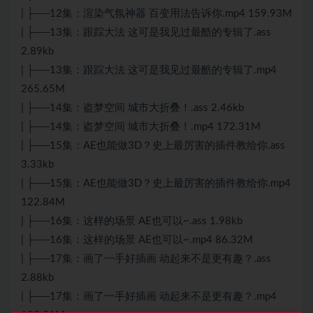
| ├──12集：渲染气氛神器 百变用法告诉你.mp4 159.93M
| ├──13集：跟踪大法 这可是我见过最酷的专辑了.ass
2.89kb
| ├──13集：跟踪大法 这可是我见过最酷的专辑了.mp4
265.65M
| ├──14集：盗梦空间 城市大折叠！.ass 2.46kb
| ├──14集：盗梦空间 城市大折叠！.mp4 172.31M
| ├──15集：AE也能做3D？史上最厉害的插件教给你.ass
3.33kb
| ├──15集：AE也能做3D？史上最厉害的插件教给你.mp4
122.84M
| ├──16集：这样的场景 AE也可以~.ass 1.98kb
| ├──16集：这样的场景 AE也可以~.mp4 86.32M
| ├──17集：画了一手好插画 动起来不是更有趣？.ass
2.88kb
| ├──17集：画了一手好插画 动起来不是更有趣？.mp4