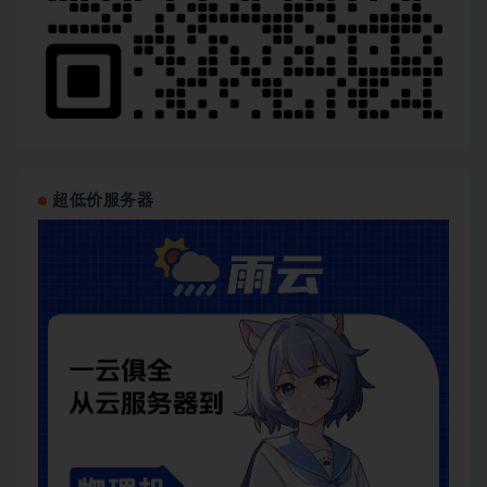
超低价服务器