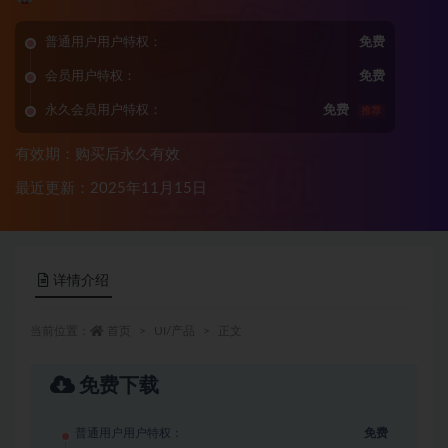
普通用户用户特权：
免费
会员用户特权：
免费
永久会员用户特权：
免费
推荐
有效期：购买后永久有效
最近更新：2025年11月15日
详情介绍
当前位置：
首页
UI/产品
正文
免费下载
普通用户用户特权：
免费