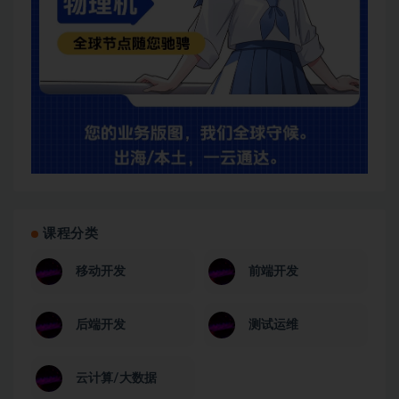
课程分类
移动开发
前端开发
后端开发
测试运维
云计算/大数据