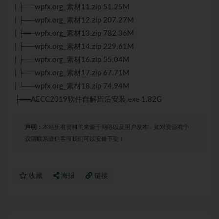
| ├──wpfx.org_素材11.zip 51.25M
| ├──wpfx.org_素材12.zip 207.27M
| ├──wpfx.org_素材13.zip 782.36M
| ├──wpfx.org_素材14.zip 229.61M
| ├──wpfx.org_素材16.zip 55.04M
| ├──wpfx.org_素材17.zip 67.71M
| └──wpfx.org_素材18.zip 74.94M
├──AECC2019软件自解压后安装.exe 1.82G
声明：
本站所有资料均来源于网络以及用户发布，如对资源有争
议请联系微信客服我们可以安排下架！
收藏
海报
链接