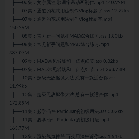
| ├──06集：文字属性 歌词字幕动画制作.mp4 140.99M
| ├──07集：通道的花式用法制作Vlog标题字.ass 12.97kb
| ├──07集：通道的花式用法制作Vlog标题字.mp4
150.29M
| ├──08集：常见新手问题和MAD综合练习.ass 1.80kb
| ├──08集：常见新手问题和MAD综合练习.mp4
337.07M
| ├──09集：MAD常见转场和一亿点细节.ass 0.82kb
| ├──09集：MAD常见转场和一亿点细节.mp4 263.78M
| ├──10集：超级无敌抠像大法 总有一款适合你.ass
11.99kb
| ├──10集：超级无敌抠像大法 总有一款适合你.mp4
172.89M
| ├──11集：必学插件 Particular的初级用法.ass 5.02kb
| ├──11集：必学插件 Particular的初级用法.mp4
163.77M
| ├──12集：渲染气氛神器 百变用法告诉你.ass 1.54kb