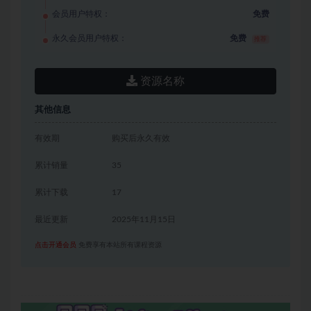
会员用户特权：
免费
永久会员用户特权：
免费
推荐
资源名称
其他信息
有效期
购买后永久有效
累计销量
35
累计下载
17
最近更新
2025年11月15日
点击开通会员
免费享有本站所有课程资源