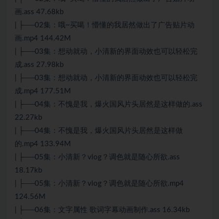
画.ass 47.68kb
| ├──02集：哦~买噶！懵懂的我居然做出了广告贴片动
画.mp4 144.42M
| ├──03集：想动就动，小清新的界面动效也可以轻松完
成.ass 27.98kb
| ├──03集：想动就动，小清新的界面动效也可以轻松完
成.mp4 177.51M
| ├──04集：不愧是我，爆火国风片头居然是这样做的.ass
22.27kb
| ├──04集：不愧是我，爆火国风片头居然是这样做
的.mp4 133.94M
| ├──05集：小清新？vlog？调色就是随心所欲.ass
18.17kb
| ├──05集：小清新？vlog？调色就是随心所欲.mp4
124.56M
| ├──06集：文字属性 歌词字幕动画制作.ass 16.34kb