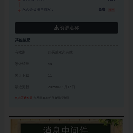
永久会员用户特权：
免费
推荐
资源名称
其他信息
有效期
购买后永久有效
累计销量
48
累计下载
11
最近更新
2025年11月15日
点击开通会员
免费享有本站所有课程资源