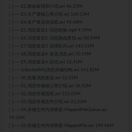
| ├──22.路由发现和小结.avi 46.25M
| ├──23.生产者核心类介绍.avi 169.13M
| ├──24.生产者启动流程.avi 94.48M
| ├──25.消息发送1-消息校验.mp4 9.39M
| ├──26.消息发送2-消息路由查找.avi 80.94M
| ├──27.消息发送3-选择队列.avi 143.51M
| ├──28.消息发送4-发送消息.avi 70.19M
| ├──29.消息发送4-总结.avi 12.41M
| ├──3.RocketMQ消息存储结构.avi 141.81M
| ├──30.批量消息发送.avi 52.55M
| ├──31.消息存储核心类介绍.avi 36.02M
| ├──32.消息存储流程.avi 215.05M
| ├──33.消息存储文件介绍.avi 21.23M
| ├──34.存储文件内存映射-MappedFileQueue.avi
74.52M
| ├──35.存储文件内存映射-MappedFile.avi 199.98M