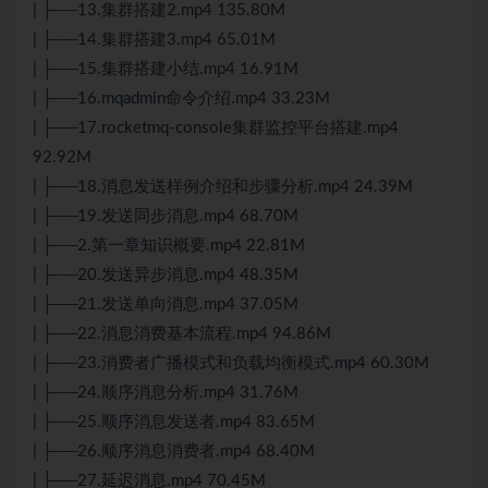
| ├──13.集群搭建2.mp4 135.80M
| ├──14.集群搭建3.mp4 65.01M
| ├──15.集群搭建小结.mp4 16.91M
| ├──16.mqadmin命令介绍.mp4 33.23M
| ├──17.rocketmq-console集群监控平台搭建.mp4
92.92M
| ├──18.消息发送样例介绍和步骤分析.mp4 24.39M
| ├──19.发送同步消息.mp4 68.70M
| ├──2.第一章知识概要.mp4 22.81M
| ├──20.发送异步消息.mp4 48.35M
| ├──21.发送单向消息.mp4 37.05M
| ├──22.消息消费基本流程.mp4 94.86M
| ├──23.消费者广播模式和负载均衡模式.mp4 60.30M
| ├──24.顺序消息分析.mp4 31.76M
| ├──25.顺序消息发送者.mp4 83.65M
| ├──26.顺序消息消费者.mp4 68.40M
| ├──27.延迟消息.mp4 70.45M