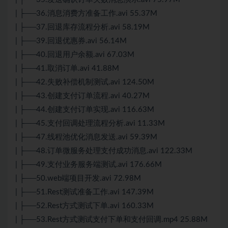
| ├──36.消息消费方准备工作.avi 55.37M
| ├──37.回退库存流程分析.avi 58.19M
| ├──39.回退优惠券.avi 56.14M
| ├──40.回退用户余额.avi 67.03M
| ├──41.取消订单.avi 41.88M
| ├──42.失败补偿机制测试.avi 124.50M
| ├──43.创建支付订单流程.avi 40.27M
| ├──44.创建支付订单实现.avi 116.63M
| ├──45.支付回调处理流程分析.avi 11.33M
| ├──47.线程池优化消息发送.avi 59.39M
| ├──48.订单微服务处理支付成功消息.avi 122.33M
| ├──49.支付业务服务端测试.avi 176.66M
| ├──50.web端项目开发.avi 72.98M
| ├──51.Rest测试准备工作.avi 147.39M
| ├──52.Rest方式测试下单.avi 160.33M
| ├──53.Rest方式测试支付下单和支付回调.mp4 25.88M