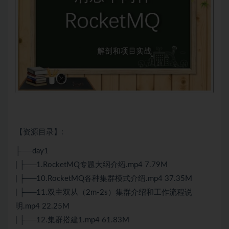
【资源目录】:
├──day1
| ├──1.
RocketMQ
专题大纲介绍.mp4 7.79M
| ├──10.RocketMQ各种集群模式介绍.mp4 37.35M
| ├──11.双主双从（2m-2s）集群介绍和工作流程说
明.mp4 22.25M
| ├──12.集群搭建1.mp4 61.83M