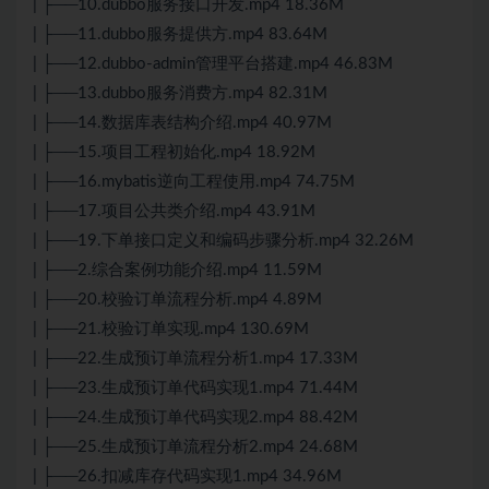
| ├──10.dubbo服务接口开发.mp4 18.36M
| ├──11.dubbo服务提供方.mp4 83.64M
| ├──12.dubbo-admin管理平台搭建.mp4 46.83M
| ├──13.dubbo服务消费方.mp4 82.31M
| ├──14.数据库表结构介绍.mp4 40.97M
| ├──15.项目工程初始化.mp4 18.92M
| ├──16.mybatis逆向工程使用.mp4 74.75M
| ├──17.项目公共类介绍.mp4 43.91M
| ├──19.下单接口定义和编码步骤分析.mp4 32.26M
| ├──2.综合案例功能介绍.mp4 11.59M
| ├──20.校验订单流程分析.mp4 4.89M
| ├──21.校验订单实现.mp4 130.69M
| ├──22.生成预订单流程分析1.mp4 17.33M
| ├──23.生成预订单代码实现1.mp4 71.44M
| ├──24.生成预订单代码实现2.mp4 88.42M
| ├──25.生成预订单流程分析2.mp4 24.68M
| ├──26.扣减库存代码实现1.mp4 34.96M