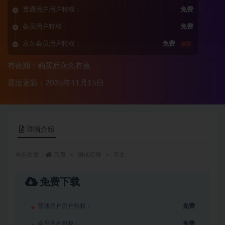
普通用户用户特权：
免费
会员用户特权：
免费
永久会员用户特权：
免费
推荐
有效期：购买后永久有效
最近更新：2025年11月15日
详情介绍
当前位置：
首页
测试运维
正文
免费下载
普通用户用户特权：
免费
会员用户特权：
免费