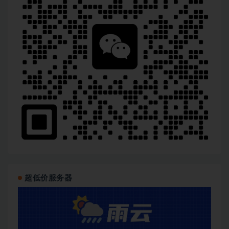
超低价服务器