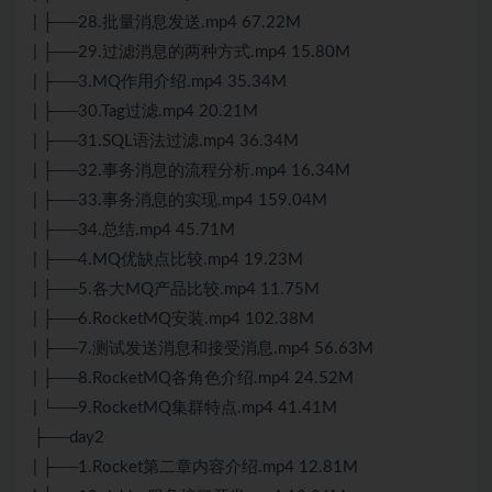
| ├──28.批量消息发送.mp4 67.22M
| ├──29.过滤消息的两种方式.mp4 15.80M
| ├──3.MQ作用介绍.mp4 35.34M
| ├──30.Tag过滤.mp4 20.21M
| ├──31.SQL语法过滤.mp4 36.34M
| ├──32.事务消息的流程分析.mp4 16.34M
| ├──33.事务消息的实现.mp4 159.04M
| ├──34.总结.mp4 45.71M
| ├──4.MQ优缺点比较.mp4 19.23M
| ├──5.各大MQ产品比较.mp4 11.75M
| ├──6.RocketMQ安装.mp4 102.38M
| ├──7.
测试
发送消息和接受消息.mp4 56.63M
| ├──8.RocketMQ各角色介绍.mp4 24.52M
| └──9.RocketMQ集群特点.mp4 41.41M
├──day2
| ├──1.Rocket第二章内容介绍.mp4 12.81M