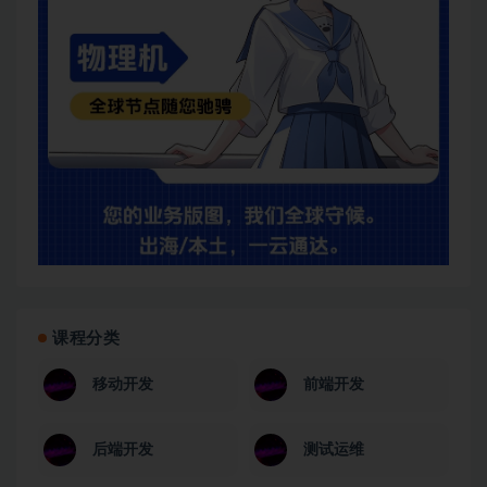
课程分类
移动开发
前端开发
后端开发
测试运维