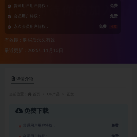
普通用户用户特权：
免费
会员用户特权：
免费
永久会员用户特权：
免费
推荐
有效期：购买后永久有效
最近更新：2025年11月15日
详情介绍
当前位置：
首页
UI/产品
正文
免费下载
普通用户用户特权：
免费
会员用户特权：
免费