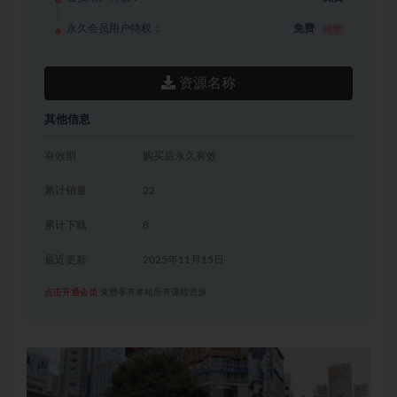
永久会员用户特权：
免费
推荐
资源名称
其他信息
有效期
购买后永久有效
累计销量
22
累计下载
8
最近更新
2025年11月15日
点击开通会员
免费享有本站所有课程资源