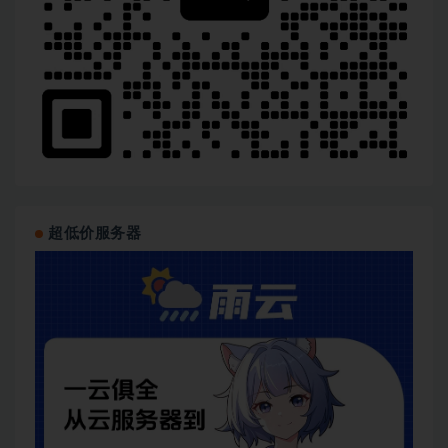
超低价服务器