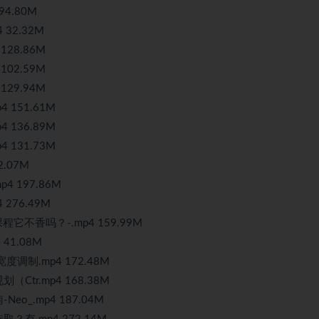
94.80M
 32.32M
 128.86M
 102.59M
 129.94M
4 151.61M
4 136.89M
4 131.73M
.07M
 197.86M
276.49M
它不香吗？-.mp4 159.99M
 41.08M
度调制.mp4 172.48M
Ctr.mp4 168.38M
o_.mp4 187.04M