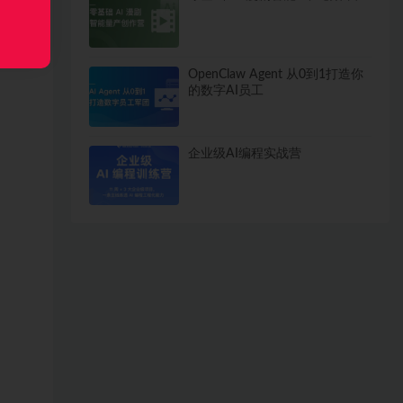
OpenClaw Agent 从0到1打造你
的数字AI员工
企业级AI编程实战营