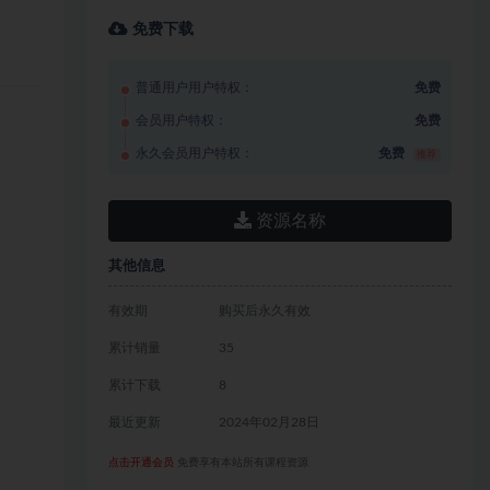
免费下载
普通用户用户特权：
免费
会员用户特权：
免费
永久会员用户特权：
免费
推荐
资源名称
其他信息
有效期
购买后永久有效
累计销量
35
累计下载
8
最近更新
2024年02月28日
点击开通会员
免费享有本站所有课程资源