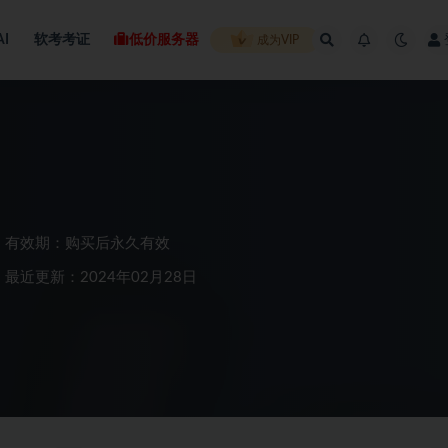
AI
软考考证
低价服务器
成为VIP
有效期：购买后永久有效
最近更新：2024年02月28日