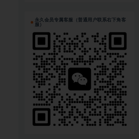
永久会员专属客服（普通用户联系右下角客
服）