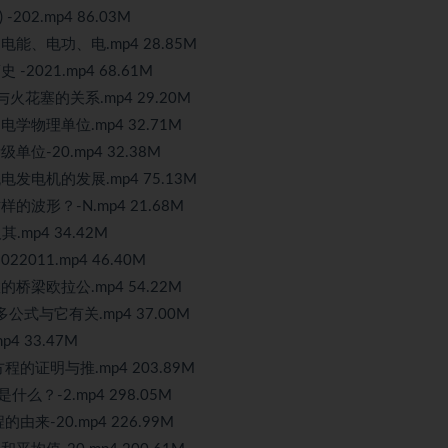
02.mp4 86.03M
能、电功、电.mp4 28.85M
2021.mp4 68.61M
火花塞的关系.mp4 29.20M
学物理单位.mp4 32.71M
位-20.mp4 32.38M
发电机的发展.mp4 75.13M
的波形？-N.mp4 21.68M
.mp4 34.42M
011.mp4 46.40M
桥梁欧拉公.mp4 54.22M
公式与它有关.mp4 37.00M
p4 33.47M
程的证明与推.mp4 203.89M
么？-2.mp4 298.05M
来-20.mp4 226.99M