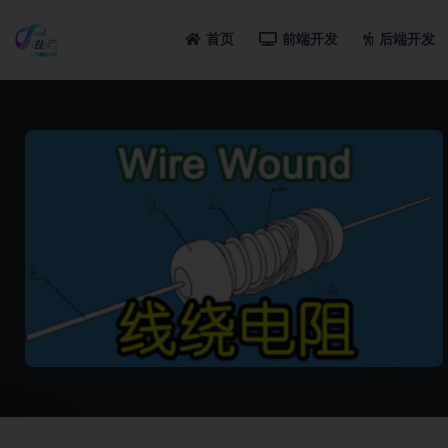
首页
前端开发
后端开发
全部