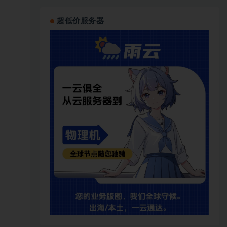
超低价服务器