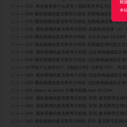
根
| | ├──153- 单位换算有什么讲究？国际基本单位为什么就7个？.
本
| | ├──154-通俗易懂的麦克斯韦方程组-高斯电场定律（1）.mp
| | ├──155-通俗易懂的麦克斯韦方程组-高斯电场定律（2）.mp
| | ├──156- 通俗易懂的麦克斯韦方程组-高斯电场定律（3）.mp
| | ├──156-通俗易懂的麦克斯韦方程组- H & B.mp4 32.84M
| | ├──157-通俗易懂的麦克斯韦方程组-高斯磁定律的意义是什么
| | ├──158- 通俗易懂的麦克斯韦方程组-法拉第电磁感应定律(1).
| | ├──159-通俗易懂的麦克斯韦方程组-法拉第电磁感应定律(2).
| | ├──15节电子元器件015-【电阻分类】功率型 NTC，负温度
| | ├──160- 通俗易懂的麦克斯韦方程组-法拉第电磁感应定律(4).
| | ├──160-通俗易懂的麦克斯韦方程组-法拉第电磁感应定律(3).
| | ├──161-phasor & vector 向量与相量.mp4 60.05M
| | ├──162- 通俗易懂的麦克斯韦方程组-安培-麦克斯韦定律(1).
| | ├──163- 通俗易懂的麦克斯韦方程组-安培-麦克斯韦定律(2).
| | ├──164- 通俗易懂的麦克斯韦方程组-安培-麦克斯韦定律(3).
| | ├──165-通俗易懂的麦克斯韦方程组-安培-麦克斯韦定律(4).m