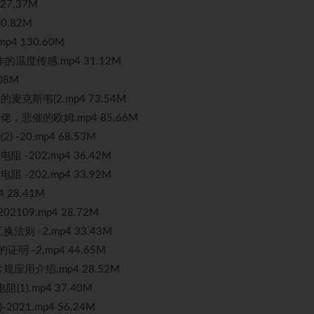
7.37M
0.82M
4 130.60M
的温度传感.mp4 31.12M
.08M
克斯韦(2.mp4 73.54M
，悲催的欧姆.mp4 85.66M
-20.mp4 68.53M
-202.mp4 36.42M
-202.mp4 33.92M
4 28.41M
109.mp4 28.72M
则 -2.mp4 33.43M
明 -2.mp4 44.65M
规应用介绍.mp4 28.52M
1).mp4 37.40M
21.mp4 56.24M